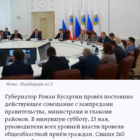
Фото: МинИнформ 64 Z
Губернатор Роман Бусаргин провёл постоянно
действующее совещание с зампредами
правительства, министрами и главами
районов. В минувшую субботу, 23 мая,
руководители всех уровней власти провели
общеобластной приём граждан. Свыше 260