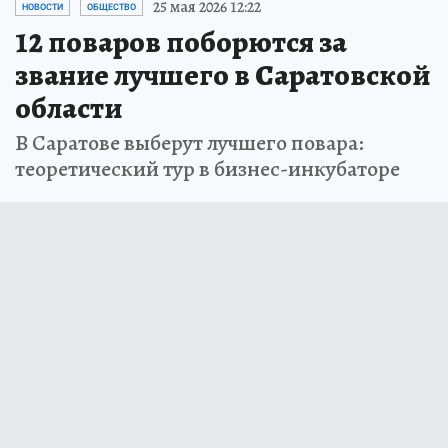
25 мая 2026 12:22
НОВОСТИ
ОБЩЕСТВО
12 поваров поборются за
звание лучшего в Саратовской
области
В Саратове выберут лучшего повара:
теоретический тур в бизнес-инкубаторе