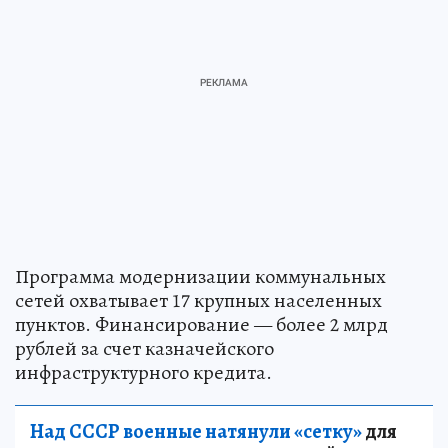
Программа модернизации коммунальных
сетей охватывает 17 крупных населенных
пунктов. Финансирование — более 2 млрд
рублей за счет казначейского
инфраструктурного кредита.
Над СССР военные натянули «сетку»
для