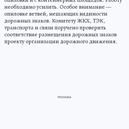
необходимо усилить. Особое внимание —
опиловке ветвей, мешающих видимости
дорожных знаков. Комитету ЖКХ, ТЭК,
транспорта и связи поручено проверить
соответствие размещения дорожных знаков
проекту организации дорожного движения.