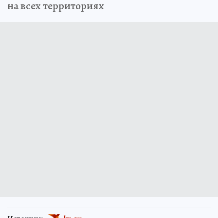
на всех территориях