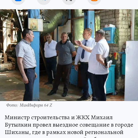
Фото: МинИнформ 64 Z
Министр строительства и ЖКХ Михаил
Бутылкин провел выездное совещание в городе
Шиханы, где в рамках новой региональной