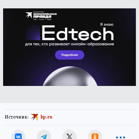
Источник:
kp.ru