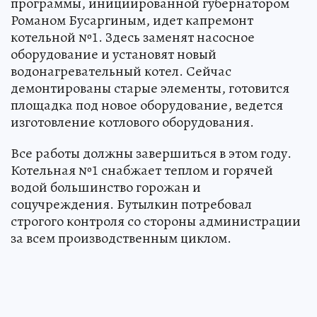
программы, инициированной губернатором
Романом Бусаргиным, идет капремонт
котельной №1. Здесь заменят насосное
оборудование и установят новый
водонагревательный котел. Сейчас
демонтированы старые элементы, готовится
площадка под новое оборудование, ведется
изготовление котлового оборудования.
Все работы должны завершиться в этом году.
Котельная №1 снабжает теплом и горячей
водой большинство горожан и
соцучреждения. Бутылкин потребовал
строгого контроля со стороны администрации
за всем производственным циклом.