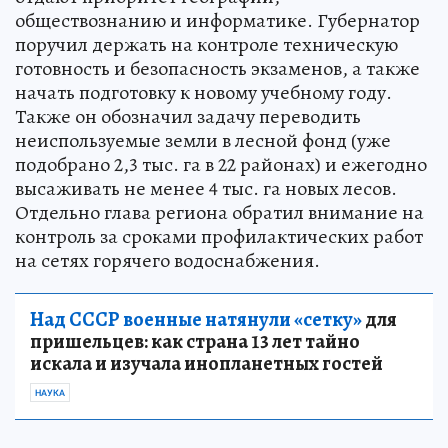
обществознанию и информатике. Губернатор
поручил держать на контроле техническую
готовность и безопасность экзаменов, а также
начать подготовку к новому учебному году.
Также он обозначил задачу переводить
неиспользуемые земли в лесной фонд (уже
подобрано 2,3 тыс. га в 22 районах) и ежегодно
высаживать не менее 4 тыс. га новых лесов.
Отдельно глава региона обратил внимание на
контроль за сроками профилактических работ
на сетях горячего водоснабжения.
Над СССР военные натянули «сетку»
для
пришельцев: как страна 13 лет тайно
искала и изучала инопланетных гостей
НАУКА