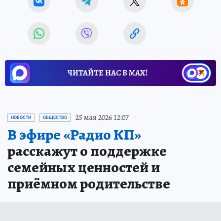
ЧИТАЙТЕ НАС В МАХ!
25 мая 2026 12:07
НОВОСТИ
ОБЩЕСТВО
В эфире «Радио КП»
расскажут о поддержке
семейных ценностей и
приёмном родительстве