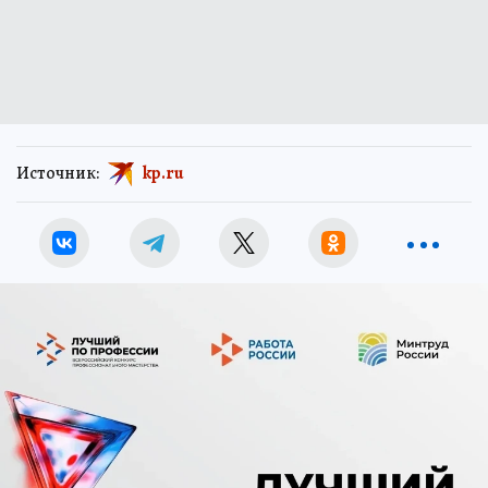
Источник:
kp.ru