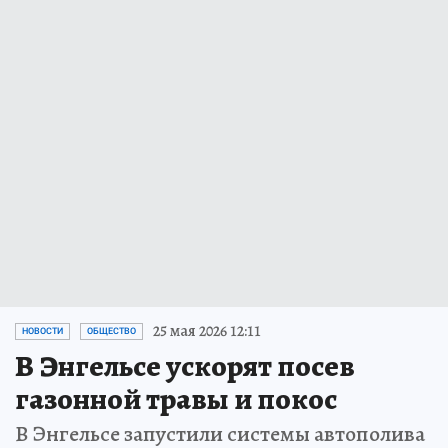
25 мая 2026 12:11
НОВОСТИ
ОБЩЕСТВО
В Энгельсе ускорят посев
газонной травы и покос
В Энгельсе запустили системы автополива