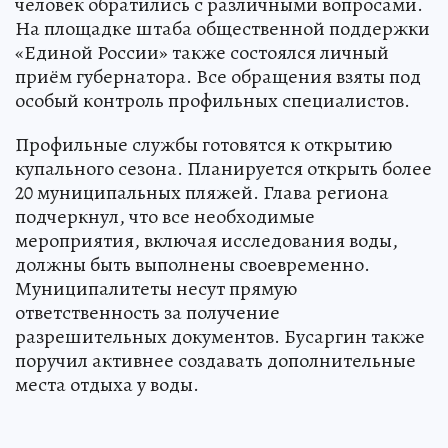
человек обратились с различными вопросами.
На площадке штаба общественной поддержки
«Единой России» также состоялся личный
приём губернатора. Все обращения взяты под
особый контроль профильных специалистов.
Профильные службы готовятся к открытию
купального сезона. Планируется открыть более
20 муниципальных пляжей. Глава региона
подчеркнул, что все необходимые
мероприятия, включая исследования воды,
должны быть выполнены своевременно.
Муниципалитеты несут прямую
ответственность за получение
разрешительных документов. Бусаргин также
поручил активнее создавать дополнительные
места отдыха у воды.