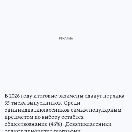
В 2026 году итоговые экзамены сдадут порядка
35 тысяч выпускников. Среди
одиннадцатиклассников самым популярным
предметом по выбору остаётся
обществознание (46%). Девятиклассники
отдают приоритет географии,