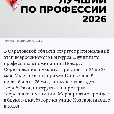
Фото: МинИнформ 64 Z
В Саратовской области стартует региональный
этап всероссийского конкурса «Лучший по
профессии» в номинации «Повар».
Соревнования продлятся три дня — с 26 по 28
мая. Участие в них примут 12 поваров. В
первый день, 26 мая, конкурсантов ждут
жеребьёвка, инструктаж и проверка
теоретических знаний. Мероприятие пройдёт
в бизнес-инкубаторе на улице Краевой (начало
в 10:00).