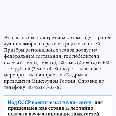
Этап «Повар» стал третьим в этом году — ранее
лучших выбрали среди сварщиков и швей.
Призёры региональных этапов поедут на
федеральные состязания, где победители
получат 1 млн (1 место), 500 тыс. (2 место) и 300
тыс. рублей (3 место). Конкурс — ключевое
мероприятие нацпроекта «Кадры» и
проводится Минтрудом России. Справки по
телефону: 8(8452) 65-38-61.
Над СССР военные натянули «сетку»
для
пришельцев: как страна 13 лет тайно
искала и изучала инопланетных гостей