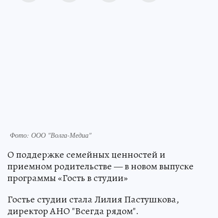
Фото: ООО "Волга-Медиа"
О поддержке семейных ценностей и
приемном родительстве — в новом выпуске
программы «Гость в студии»
Гостье студии стала Лилия Пастушкова,
директор АНО "Всегда рядом".