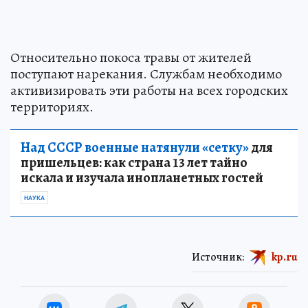
Относительно покоса травы от жителей
поступают нарекания. Службам необходимо
активизировать эти работы на всех городских
территориях.
Над СССР военные натянули «сетку»
для
пришельцев: как страна 13 лет тайно
искала и изучала инопланетных гостей
НАУКА
Источник:
kp.ru