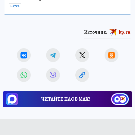
НАУКА
Источник:
kp.ru
ЧИТАЙТЕ НАС В МАХ!