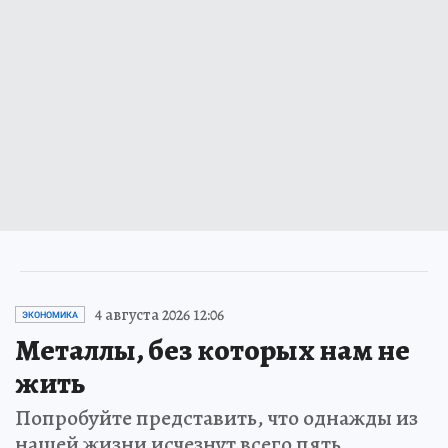
4 августа 2026 12:06
ЭКОНОМИКА
Металлы, без которых нам не
жить
Попробуйте представить, что однажды из
нашей жизни исчезнут всего пять