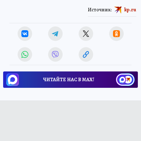
Источник:
kp.ru
ЧИТАЙТЕ НАС В МАХ!