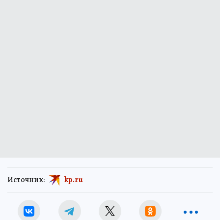
Источник:
kp.ru