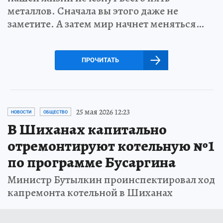
металлов. Сначала вы этого даже не
заметите. А затем мир начнет меняться…
ПРОЧИТАТЬ
25 мая 2026 12:23
НОВОСТИ
ОБЩЕСТВО
В Шиханах капитально
отремонтируют котельную №1
по программе Бусаргина
Министр Бутылкин проинспектировал ход
капремонта котельной в Шиханах