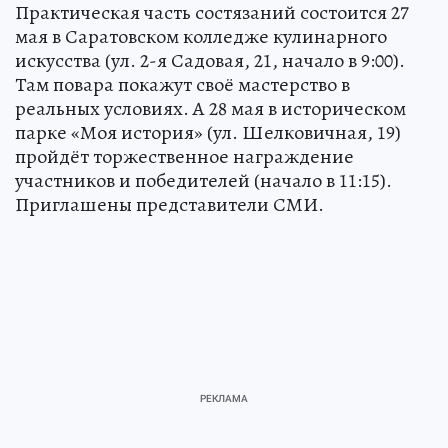
Практическая часть состязаний состоится 27
мая в Саратовском колледже кулинарного
искусства (ул. 2-я Садовая, 21, начало в 9:00).
Там повара покажут своё мастерство в
реальных условиях. А 28 мая в историческом
парке «Моя история» (ул. Шелковичная, 19)
пройдёт торжественное награждение
участников и победителей (начало в 11:15).
Приглашены представители СМИ.