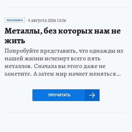
4 августа 2026 12:06
ЭКОНОМИКА
Металлы, без которых нам не
жить
Попробуйте представить, что однажды из
нашей жизни исчезнут всего пять
металлов. Сначала вы этого даже не
заметите. А затем мир начнет меняться…
ПРОЧИТАТЬ