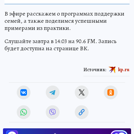
В эфире расскажем о программах поддержки
семей, а также поделимся успешными
примерами из практики.
Слушайте завтра в 14:03 на 90.6 FM. Запись
будет доступна на странице ВК.
Источник:
kp.ru