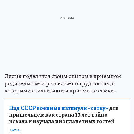
Лилия поделится своим опытом в приемном
родительстве и расскажет о трудностях, с
которыми сталкиваются приемные семьи.
Над СССР военные натянули «сетку»
для
пришельцев: как страна 13 лет тайно
искала и изучала инопланетных гостей
НАУКА