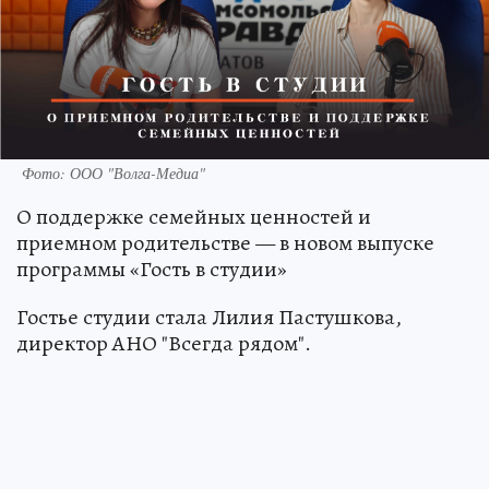
Фото: ООО "Волга-Медиа"
О поддержке семейных ценностей и
приемном родительстве — в новом выпуске
программы «Гость в студии»
Гостье студии стала Лилия Пастушкова,
директор АНО "Всегда рядом".