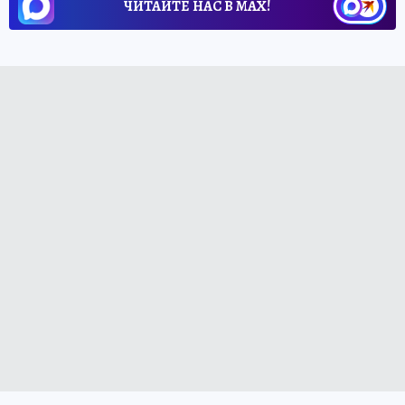
ЧИТАЙТЕ НАС В МАХ!