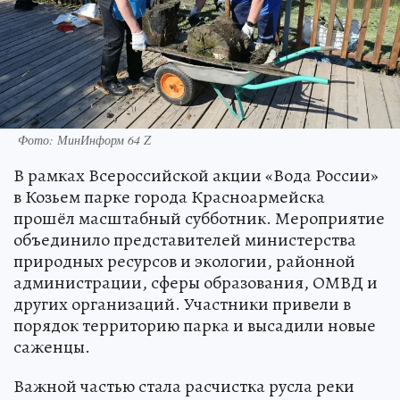
Фото: МинИнформ 64 Z
В рамках Всероссийской акции «Вода России»
в Козьем парке города Красноармейска
прошёл масштабный субботник. Мероприятие
объединило представителей министерства
природных ресурсов и экологии, районной
администрации, сферы образования, ОМВД и
других организаций. Участники привели в
порядок территорию парка и высадили новые
саженцы.
Важной частью стала расчистка русла реки