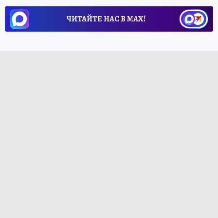
ЧИТАЙТЕ НАС В МАХ!