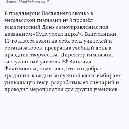
Фото: МинИнформ 64 Z
В преддверии Последнего звонка в
энгельсской гимназии № 8 прошёл
тематический День самоуправления под
названием «Куда уехал цирк?». Выпускники
11-го класса взяли на себя роль учителей и
организаторов, превратив учебный день в
праздник творчества. Директор гимназии,
заслуженный учитель РФ Зинаида
Филимонова, отметила, что это добрая
традиция: каждый выпускной класс выбирает
уникальную тему, разрабатывает сценарий и
проводит мероприятия для других учеников.