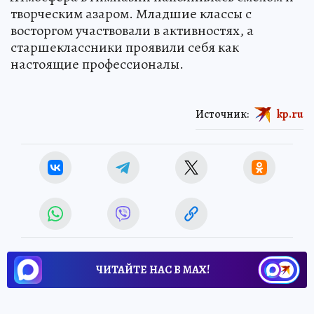
творческим азаром. Младшие классы с
восторгом участвовали в активностях, а
старшеклассники проявили себя как
настоящие профессионалы.
Источник:
kp.ru
ЧИТАЙТЕ НАС В МАХ!