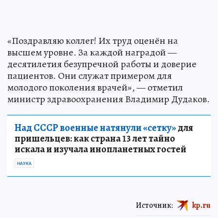
«Поздравляю коллег! Их труд оценён на
высшем уровне. За каждой наградой —
десятилетия безупречной работы и доверие
пациентов. Они служат примером для
молодого поколения врачей», — отметил
министр здравоохранения Владимир Дудаков.
Над СССР военные натянули «сетку»
для
пришельцев: как страна 13 лет тайно
искала и изучала инопланетных гостей
НАУКА
Источник:
kp.ru