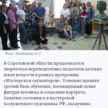
Фото: МинИнформ 64 Z
В Саратовской области продолжается
творческая переподготовка педагогов детских
школ искусств в рамках программы
«Мастерская скульпторов». Успешно прошёл
третий блок обучения, посвящённый лепке
фигуры человека и созданию портрета.
Занятия состоялись в мастерской
заслуженного художника РФ, академика