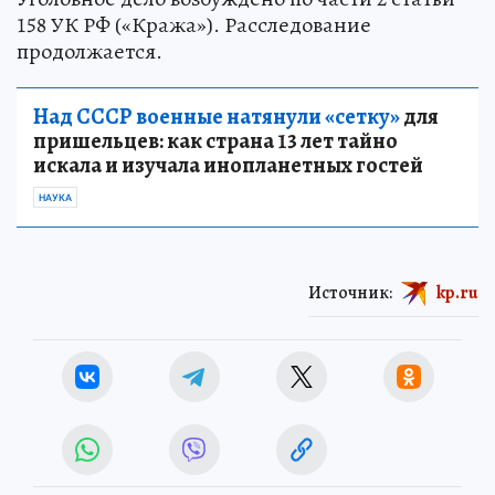
158 УК РФ («Кража»). Расследование
продолжается.
Над СССР военные натянули «сетку»
для
пришельцев: как страна 13 лет тайно
искала и изучала инопланетных гостей
НАУКА
Источник:
kp.ru