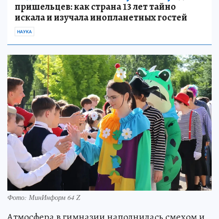
пришельцев: как страна 13 лет тайно
искала и изучала инопланетных гостей
НАУКА
Фото: МинИнформ 64 Z
Атмосфера в гимназии наполнилась смехом и