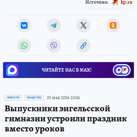
Источник:
kp.ru
ЧИТАЙТЕ НАС В МАХ!
25 мая 2026 10:06
НОВОСТИ
ОБЩЕСТВО
Выпускники энгельсской
гимназии устроили праздник
вместо уроков