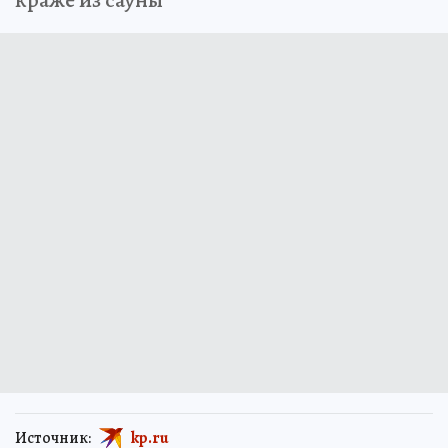
Источник:
kp.ru