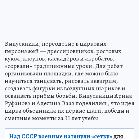
Выпускники, переодетые в цирковых
персонажей — дрессировщиков, ростовых
кукол, клоунов, каскадёров и акробатов, —
«сорвали» традиционные уроки. Для ребят
организовали площадки, где можно было
научиться танцевать, рисовать аквагрим,
создавать фигурки из воздушных шариков и
осваивать приёмы борьбы. Выпускницы Арина
Руфанова и Аделина Вааз поделились, что идея
цирка объединила их первые шаги, победы и
смешные моменты за 11 лет учёбы.
Над СССР военные натянули «сетку»
для