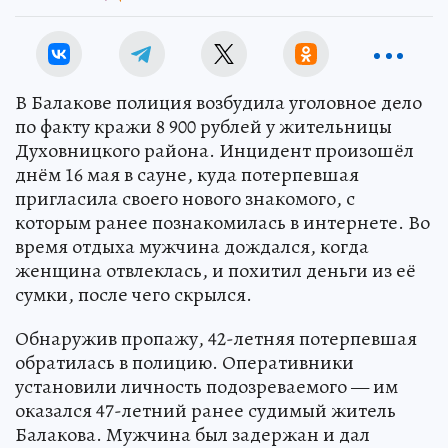
В Балакове полиция возбудила уголовное дело
по факту кражи 8 900 рублей у жительницы
Духовницкого района. Инцидент произошёл
днём 16 мая в сауне, куда потерпевшая
пригласила своего нового знакомого, с
которым ранее познакомилась в интернете. Во
время отдыха мужчина дождался, когда
женщина отвлеклась, и похитил деньги из её
сумки, после чего скрылся.
Обнаружив пропажу, 42-летняя потерпевшая
обратилась в полицию. Оперативники
установили личность подозреваемого — им
оказался 47-летний ранее судимый житель
Балакова. Мужчина был задержан и дал