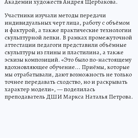
Академии художеств Андрея Щербакова.
Участники изучали методы передачи
индивидуальных черт лица, работу с объёмом
и фактурой, а также практические технологии
скульптурной лепки. В рамках промежуточной
аттестации педагоги представили объёмные
скульптуры из глины и пластилина, а также
эскизы композиций. «Это было по-настоящему
вдохновляющее обучение... Приёмы, которые
мы отрабатывали, дают возможность не только
точнее передавать сходство, но и раскрывать
характер модели», — поделилась
преподаватель ДШИ Маркса Наталья Петрова.