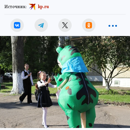
Источник:
kp.ru