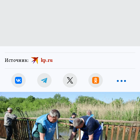
Источник:
kp.ru