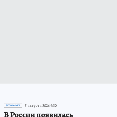
5 августа 2026 9:30
ЭКОНОМИКА
В России появилась