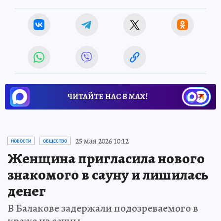
ЧИТАЙТЕ НАС В МАХ!
25 мая 2026 10:12
НОВОСТИ
ОБЩЕСТВО
Женщина пригласила нового
знакомого в сауну и лишилась
денег
В Балакове задержали подозреваемого в
краже из сауны