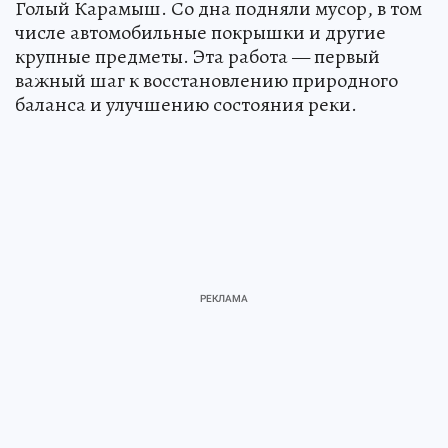
Голый Карамыш. Со дна подняли мусор, в том
числе автомобильные покрышки и другие
крупные предметы. Эта работа — первый
важный шаг к восстановлению природного
баланса и улучшению состояния реки.