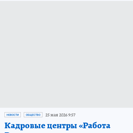
25 мая 2026 9:57
НОВОСТИ
ОБЩЕСТВО
Кадровые центры «Работа