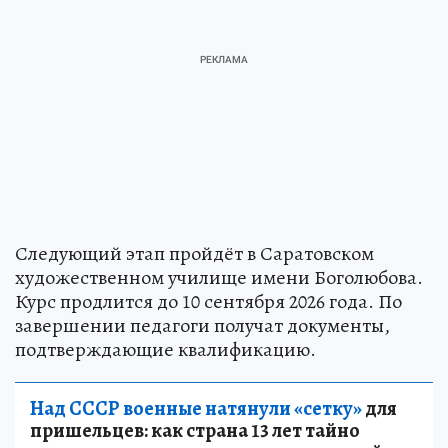
Следующий этап пройдёт в Саратовском
художественном училище имени Боголюбова.
Курс продлится до 10 сентября 2026 года. По
завершении педагоги получат документы,
подтверждающие квалификацию.
Над СССР военные натянули «сетку»
для
пришельцев: как страна 13 лет тайно