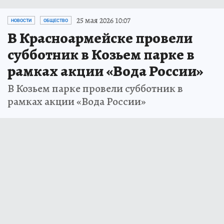
25 мая 2026 10:07
НОВОСТИ
ОБЩЕСТВО
В Красноармейске провели
субботник в Козьем парке в
рамках акции «Вода России»
В Козьем парке провели субботник в
рамках акции «Вода России»