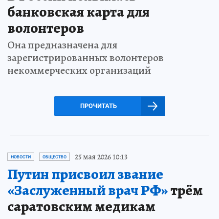
банковская карта для
волонтеров
Она предназначена для
зарегистрированных волонтеров
некоммерческих организаций
ПРОЧИТАТЬ
25 мая 2026 10:13
НОВОСТИ
ОБЩЕСТВО
Путин присвоил звание
«Заслуженный врач РФ»
трём
саратовским медикам