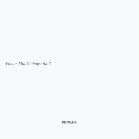
Фото: МинИнформ 64 Z