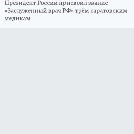
Президент России присвоил звание
«Заслуженный врач РФ» трём саратовским
медикам