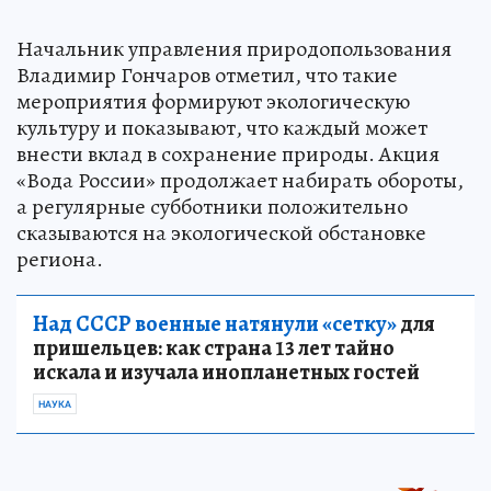
Начальник управления природопользования
Владимир Гончаров отметил, что такие
мероприятия формируют экологическую
культуру и показывают, что каждый может
внести вклад в сохранение природы. Акция
«Вода России» продолжает набирать обороты,
а регулярные субботники положительно
сказываются на экологической обстановке
региона.
Над СССР военные натянули «сетку»
для
пришельцев: как страна 13 лет тайно
искала и изучала инопланетных гостей
НАУКА