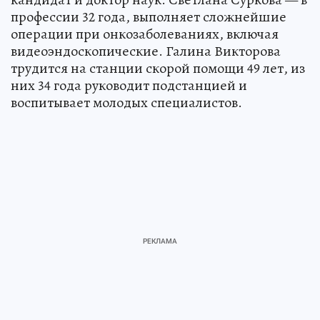
профессии 32 года, выполняет сложнейшие
операции при онкозаболеваниях, включая
видеоэндоскопические. Галина Викторова
трудится на станции скорой помощи 49 лет, из
них 34 года руководит подстанцией и
воспитывает молодых специалистов.