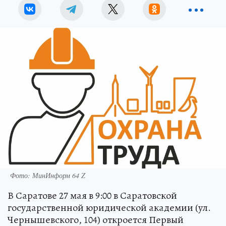
Фото: МинИнформ 64 Z
В Саратове 27 мая в 9:00 в Саратовской
государственной юридической академии (ул.
Чернышевского, 104) откроется Первый