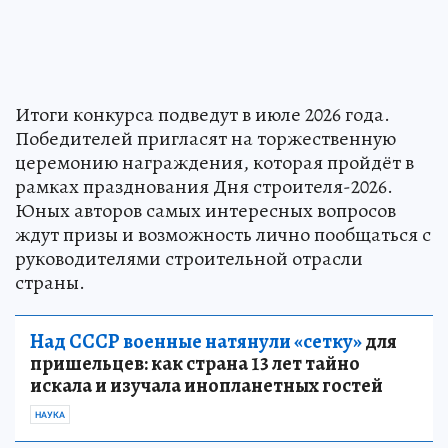
Итоги конкурса подведут в июле 2026 года.
Победителей пригласят на торжественную
церемонию награждения, которая пройдёт в
рамках празднования Дня строителя-2026.
Юных авторов самых интересных вопросов
ждут призы и возможность лично пообщаться с
руководителями строительной отрасли
страны.
Над СССР военные натянули «сетку»
для
пришельцев: как страна 13 лет тайно
искала и изучала инопланетных гостей
НАУКА