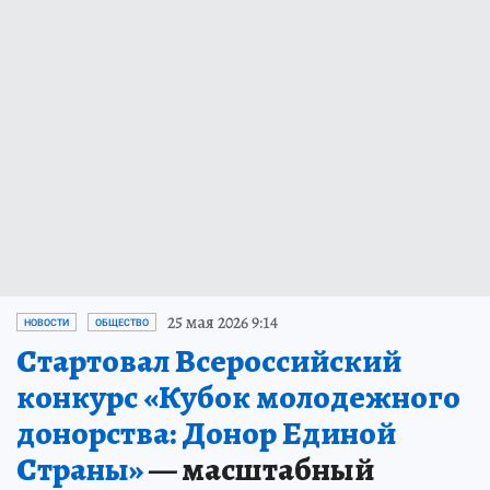
25 мая 2026 9:14
НОВОСТИ
ОБЩЕСТВО
Стартовал Всероссийский
конкурс «Кубок молодежного
донорства: Донор Единой
Страны»
— масштабный