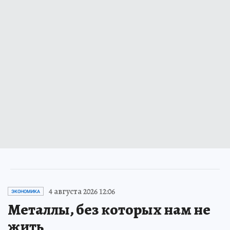
4 августа 2026 12:06
ЭКОНОМИКА
Металлы, без которых нам не
жить