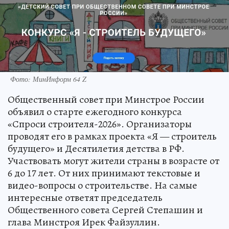
Фото: МинИнформ 64 Z
Общественный совет при Минстрое России
объявил о старте ежегодного конкурса
«Спроси строителя-2026». Организаторы
проводят его в рамках проекта «Я — строитель
будущего» и Десятилетия детства в РФ.
Участвовать могут жители страны в возрасте от
6 до 17 лет. От них принимают текстовые и
видео-вопросы о строительстве. На самые
интересные ответят председатель
Общественного совета Сергей Степашин и
глава Минстроя Ирек Файзуллин.