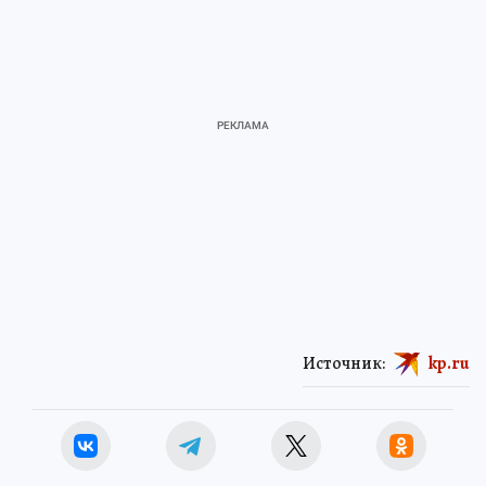
Источник:
kp.ru