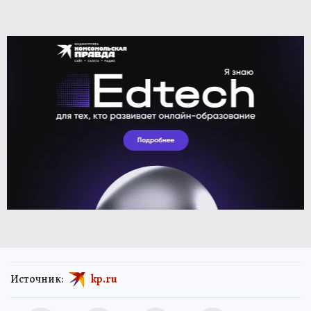
Источник:
kp.ru