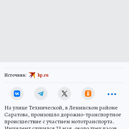
Источник:
kp.ru
На улице Технической, в Ленинском районе
Саратова, произошло дорожно-транспортное
происшествие с участием мототранспорта.
Инцидент случился 23 мая, около трех часов