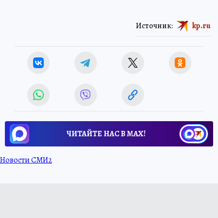
Источник:
kp.ru
ЧИТАЙТЕ НАС В МАХ!
Новости СМИ2