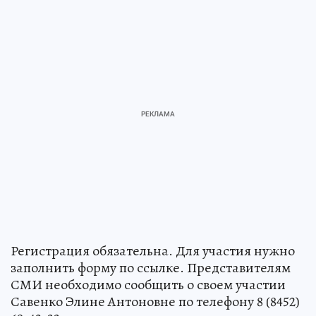
Регистрация обязательна. Для участия нужно
заполнить форму по ссылке. Представителям
СМИ необходимо сообщить о своем участии
Савенко Элине Антоновне по телефону 8 (8452)