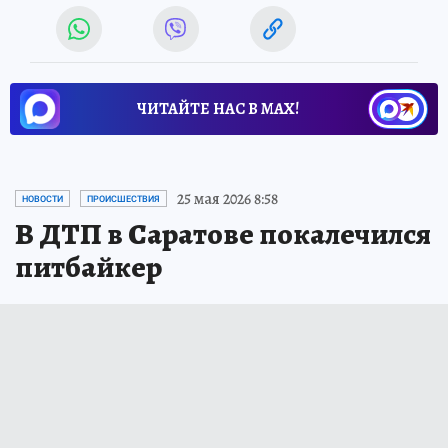
ЧИТАЙТЕ НАС В МАХ!
25 мая 2026 8:58
НОВОСТИ
ПРОИСШЕСТВИЯ
В ДТП в Саратове покалечился
питбайкер