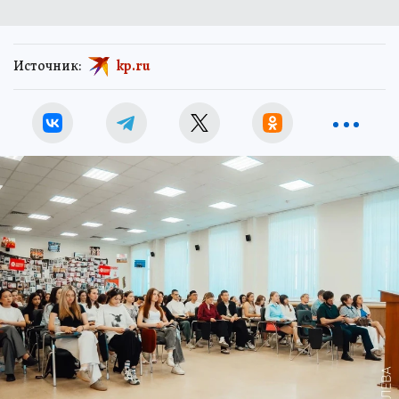
Источник:
kp.ru