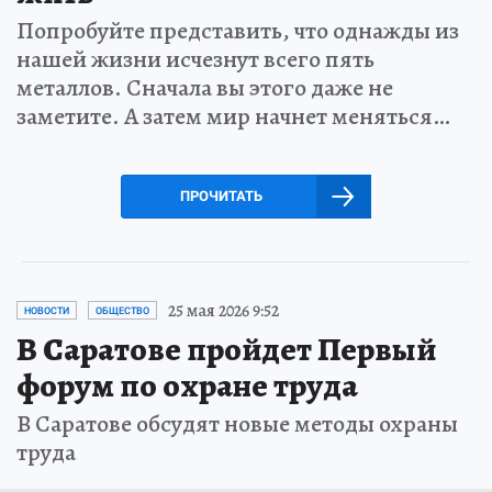
Попробуйте представить, что однажды из
нашей жизни исчезнут всего пять
металлов. Сначала вы этого даже не
заметите. А затем мир начнет меняться…
ПРОЧИТАТЬ
25 мая 2026 9:52
НОВОСТИ
ОБЩЕСТВО
В Саратове пройдет Первый
форум по охране труда
В Саратове обсудят новые методы охраны
труда