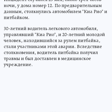
ночи, у дома номер 12. По предварительным
данным, столкнулись автомобилем "Киа Рио" и
питбайком.
30-летний водитель легкового автомобиля,
управлявший "Киа Рио", и 20-летний молодой
человек, находившийся за рулем питбайка,
стали участниками этой аварии. Вследствие
столкновения, водитель питбайка получил
травмы и был доставлен в медицинское
учреждение.