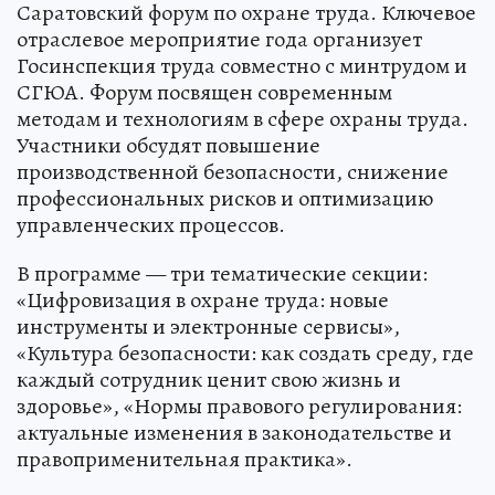
Саратовский форум по охране труда. Ключевое
отраслевое мероприятие года организует
Госинспекция труда совместно с минтрудом и
СГЮА. Форум посвящен современным
методам и технологиям в сфере охраны труда.
Участники обсудят повышение
производственной безопасности, снижение
профессиональных рисков и оптимизацию
управленческих процессов.
В программе — три тематические секции:
«Цифровизация в охране труда: новые
инструменты и электронные сервисы»,
«Культура безопасности: как создать среду, где
каждый сотрудник ценит свою жизнь и
здоровье», «Нормы правового регулирования:
актуальные изменения в законодательстве и
правоприменительная практика».