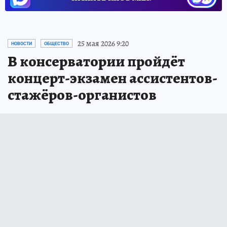
25 мая 2026 9:20
НОВОСТИ
ОБЩЕСТВО
В консерватории пройдёт
концерт-экзамен ассистентов-
стажёров-органистов