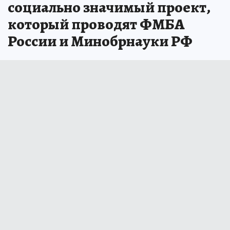
социально значимый проект,
который проводят ФМБА
России и Минобрнауки РФ