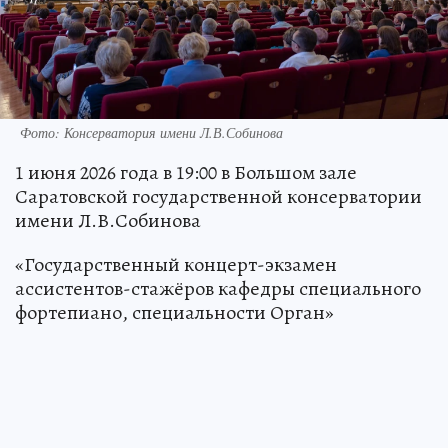
Фото: Консерватория имени Л.В.Собинова
1 июня 2026 года в 19:00 в Большом зале
Саратовской государственной консерватории
имени Л.В.Собинова
«Государственный концерт-экзамен
ассистентов-стажёров кафедры специального
фортепиано, специальности Орган»