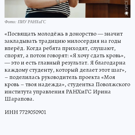
Фото: ПИУ РАНХиГС
«Посвящать молодёжь в донорство — значит
закладывать традицию милосердия на годы
вперёд. Когда ребята приходят, слушают,
спорят, а потом говорят: «Я хочу сдать кровь»,
— это и есть главный результат. Я благодарна
каждому студенту, который делает этот шаг»,
– поделилась руководитель проекта «Моя
кровь – твоя надежда», студентка Поволжского
института управления РАНХиГС Ирина
Шарапова.
ИНН 7729050901