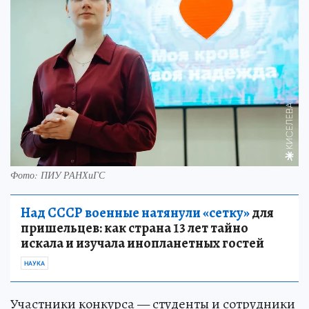
Фото: ПИУ РАНХиГС
Над СССР военные натянули «сетку»
для
пришельцев: как страна 13 лет тайно
искала и изучала инопланетных гостей
НАУКА
Участники конкурса — студенты и сотрудники