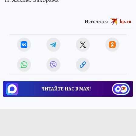
Источник:
kp.ru
ЧИТАЙТЕ НАС В МАХ!