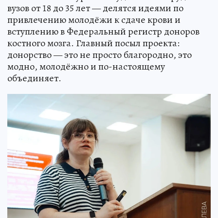
вузов от 18 до 35 лет — делятся идеями по
привлечению молодёжи к сдаче крови и
вступлению в Федеральный регистр доноров
костного мозга. Главный посыл проекта:
донорство — это не просто благородно, это
модно, молодёжно и по-настоящему
объединяет.