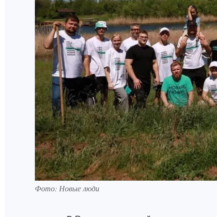
Фото: Новые люди