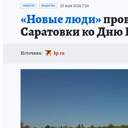
ИСПЫТАНО НА СЕБЕ
25 мая 2026 7:24
НОВОСТИ
ОБЩЕСТВО
«Новые люди»
пров
Саратовки ко Дню 
Источник:
kp.ru