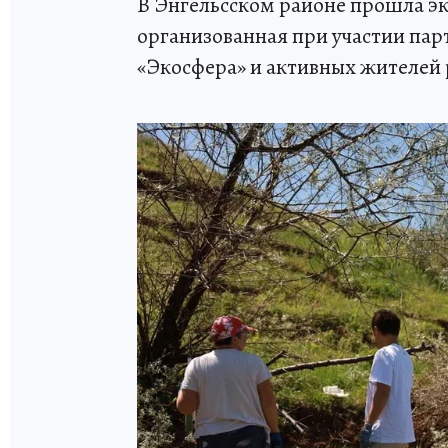
В Энгельсском районе прошла эк
организованная при участии пар
«Экосфера» и активных жителей 