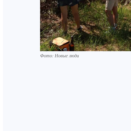
Фото: Новые люди