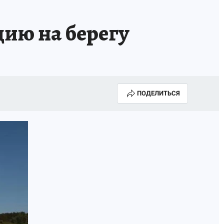
ию на берегу
ПОДЕЛИТЬСЯ