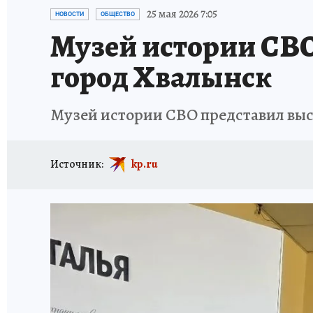
ИСПЫТАНО НА СЕБЕ
25 мая 2026 7:05
НОВОСТИ
ОБЩЕСТВО
Музей истории СВО
город Хвалынск
Музей истории СВО представил выс
Источник:
kp.ru