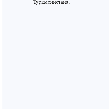
Туркменистана.