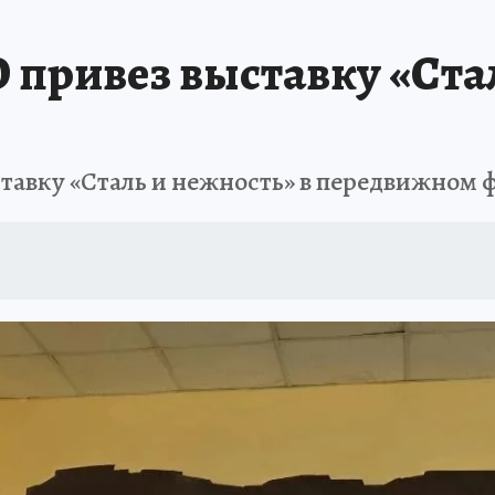
 привез выставку «Стал
тавку «Сталь и нежность» в передвижном 