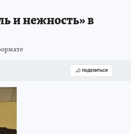
ь и нежность» в
формате
ПОДЕЛИТЬСЯ