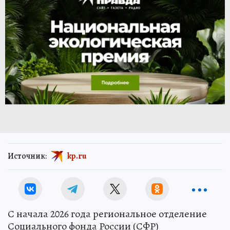
Источник:
kp.ru
С начала 2026 года региональное отделение
Социального фонда России (СФР)