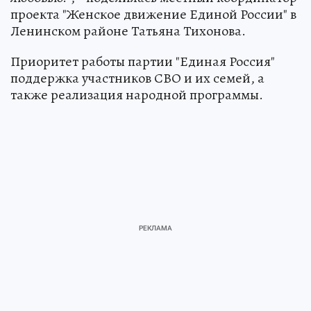
проекта "Женское движение Единой России" в
Ленинском районе Татьяна Тихонова.
Приоритет работы партии "Единая Россия"
поддержка участников СВО и их семей, а
также реализация народной программы.