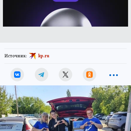
Источник:
kp.ru