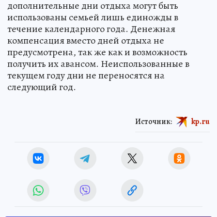
дополнительные дни отдыха могут быть
использованы семьей лишь единожды в
течение календарного года. Денежная
компенсация вместо дней отдыха не
предусмотрена, так же как и возможность
получить их авансом. Неиспользованные в
текущем году дни не переносятся на
следующий год.
Источник:
kp.ru