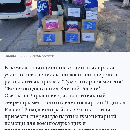
Фото: ООО "Волга-Медиа"
В рамках традиционной акции поддержки
участников специальной военной операции
руководитель проекта "Гуманитарная миссия"
"Женского движения Единой России"
Светлана Зарьянцева, исполнительный
секретарь местного отделения партии "Единая
Россия" Заводского района Оксана Енина
привезли очередную партию гуманитарной
помощи для военнослужащих и