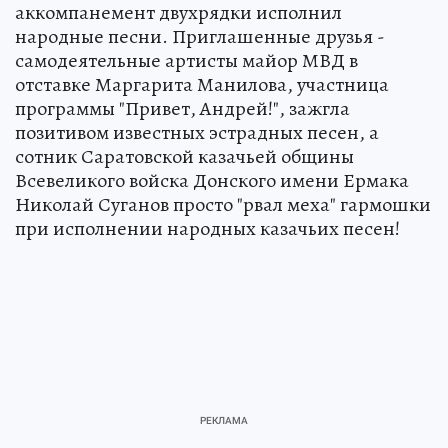
аккомпанемент двухрядки исполнил
народные песни. Приглашенные друзья -
самодеятельные артисты майор МВД в
отставке Маргарита Манилова, участница
программы "Привет, Андрей!", зажгла
позитивом известных эстрадных песен, а
сотник Саратовской казачьей общины
Всевеликого войска Донского имени Ермака
Николай Суганов просто "рвал меха" гармошки
при исполнении народных казачьих песен!