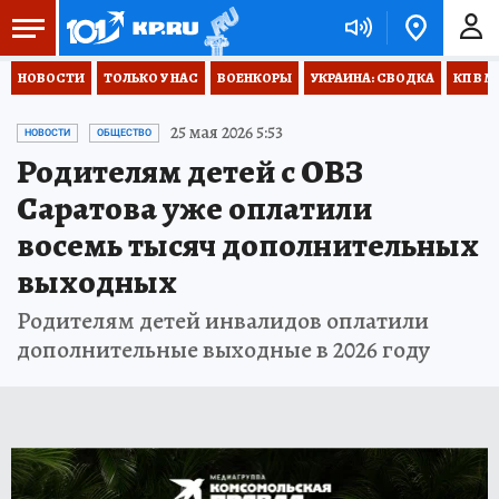
НОВОСТИ
ТОЛЬКО У НАС
ВОЕНКОРЫ
УКРАИНА: СВОДКА
КП В М
25 мая 2026 5:53
НОВОСТИ
ОБЩЕСТВО
Родителям детей с ОВЗ
Саратова уже оплатили
восемь тысяч дополнительных
выходных
Родителям детей инвалидов оплатили
дополнительные выходные в 2026 году