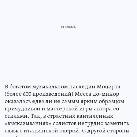
В богатом музыкальном наследии Моцарта
(более 600 произведений) Месса до-минор
оказалась едва ли не самым ярким образцом
причудливой и мастерской игры автора со
стилями. Так, в страстных кантиленных
«высказываниях» солистов нетрудно заметить
связь с итальянской оперой. С другой стороны