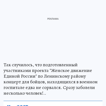
Так случилось, что подготовленный
участниками проекта "Женское движение
Единой России" по Ленинскому району
концерт для бойцов, находящихся в военном
госпитале едва не сорвался. Сразу заболели
несколько человек!..