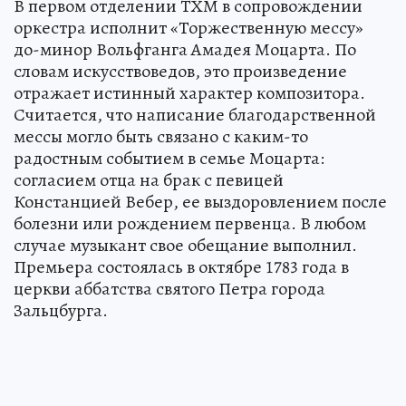
В первом отделении ТХМ в сопровождении
оркестра исполнит «Торжественную мессу»
до-минор Вольфганга Амадея Моцарта. По
словам искусствоведов, это произведение
отражает истинный характер композитора.
Считается, что написание благодарственной
мессы могло быть связано с каким-то
радостным событием в семье Моцарта:
согласием отца на брак с певицей
Констанцией Вебер, ее выздоровлением после
болезни или рождением первенца. В любом
случае музыкант свое обещание выполнил.
Премьера состоялась в октябре 1783 года в
церкви аббатства святого Петра города
Зальцбурга.