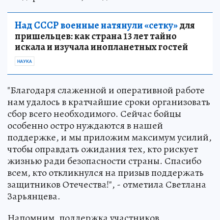
Над СССР военные натянули «сетку»
для
пришельцев: как страна 13 лет тайно
искала и изучала инопланетных гостей
НАУКА
"Благодаря слаженной и оперативной работе
нам удалось в кратчайшие сроки организовать
сбор всего необходимого. Сейчас бойцы
особенно остро нуждаются в нашей
поддержке, и мы приложим максимум усилий,
чтобы оправдать ожидания тех, кто рискует
жизнью ради безопасности страны. Спасибо
всем, кто откликнулся на призыв поддержать
защитников Отечества!", - отметила Светлана
Зарьянцева.
Напомним, поддержка участников