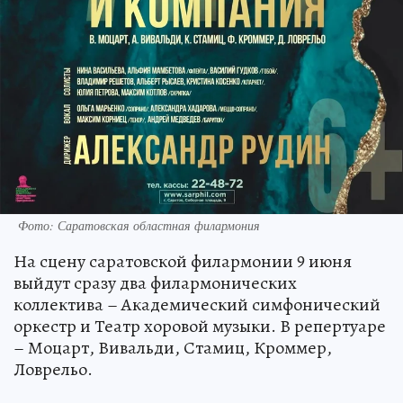
Фото: Саратовская областная филармония
На сцену саратовской филармонии 9 июня
выйдут сразу два филармонических
коллектива – Академический симфонический
оркестр и Театр хоровой музыки. В репертуаре
– Моцарт, Вивальди, Стамиц, Кроммер,
Ловрельо.