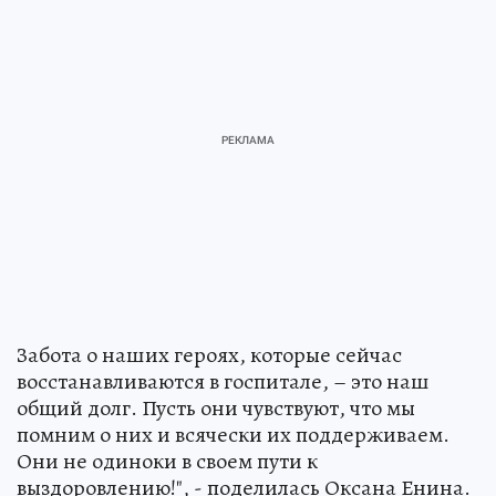
Забота о наших героях, которые сейчас
восстанавливаются в госпитале, – это наш
общий долг. Пусть они чувствуют, что мы
помним о них и всячески их поддерживаем.
Они не одиноки в своем пути к
выздоровлению!", - поделилась Оксана Енина.