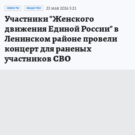
25 мая 2026 5:21
НОВОСТИ
ОБЩЕСТВО
Участники "Женского
движения Единой России" в
Ленинском районе провели
концерт для раненых
участников СВО