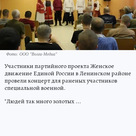
Фото: ООО "Волга-Медиа"
Участники партийного проекта Женское
движение Единой России в Ленинском районе
провели концерт для раненых участников
специальной военной.
"Людей так много золотых ...