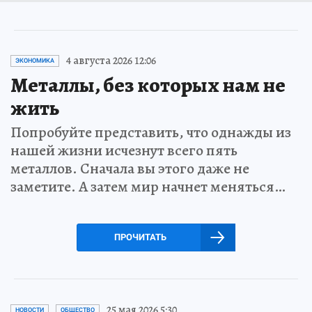
4 августа 2026 12:06
ЭКОНОМИКА
Металлы, без которых нам не
жить
Попробуйте представить, что однажды из
нашей жизни исчезнут всего пять
металлов. Сначала вы этого даже не
заметите. А затем мир начнет меняться…
ПРОЧИТАТЬ
25 мая 2026 5:30
НОВОСТИ
ОБЩЕСТВО