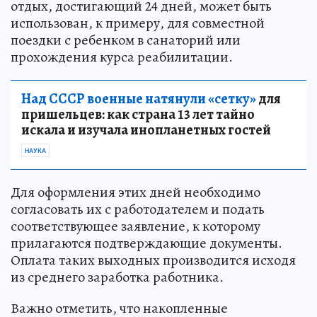
отдых, достигающий 24 дней, может быть
использован, к примеру, для совместной
поездки с ребенком в санаторий или
прохождения курса реабилитации.
Над СССР военные натянули «сетку»
для
пришельцев: как страна 13 лет тайно
искала и изучала инопланетных гостей
НАУКА
Для оформления этих дней необходимо
согласовать их с работодателем и подать
соответствующее заявление, к которому
прилагаются подтверждающие документы.
Оплата таких выходных производится исходя
из среднего заработка работника.
Важно отметить, что накопленные