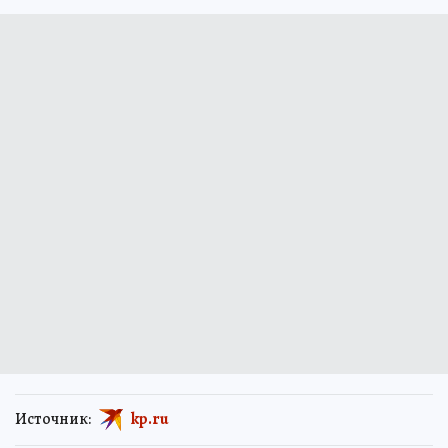
Источник:
kp.ru