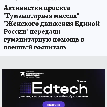
Активистки проекта
"Гуманитарная миссия"
"Женского движения Единой
России" передали
гуманитарную помощь в
военный госпиталь