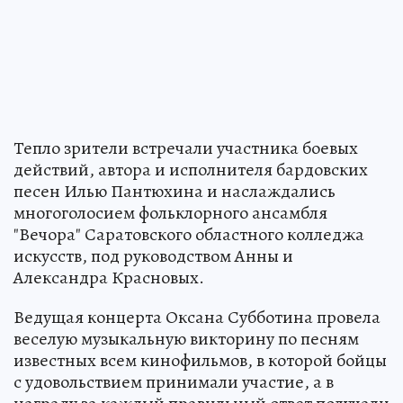
Тепло зрители встречали участника боевых
действий, автора и исполнителя бардовских
песен Илью Пантюхина и наслаждались
многоголосием фольклорного ансамбля
"Вечора" Саратовского областного колледжа
искусств, под руководством Анны и
Александра Красновых.
Ведущая концерта Оксана Субботина провела
веселую музыкальную викторину по песням
известных всем кинофильмов, в которой бойцы
с удовольствием принимали участие, а в