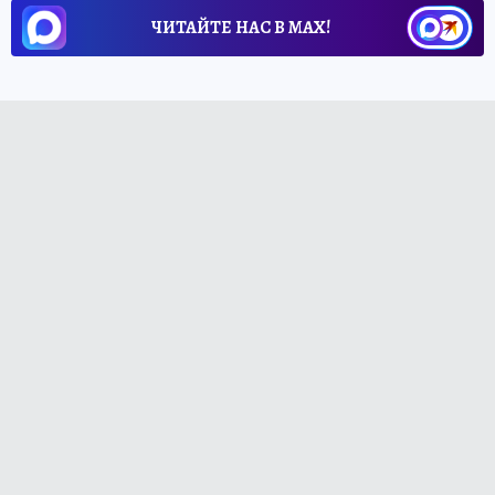
ЧИТАЙТЕ НАС В МАХ!