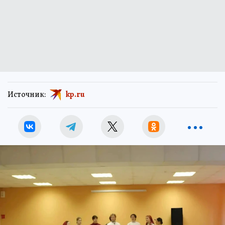
Источник:
kp.ru