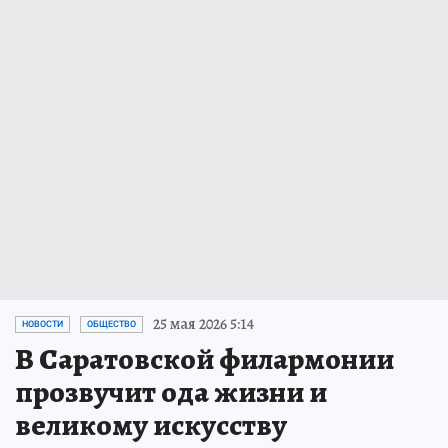
25 мая 2026 5:14
НОВОСТИ
ОБЩЕСТВО
В Саратовской филармонии
прозвучит ода жизни и
великому искусству