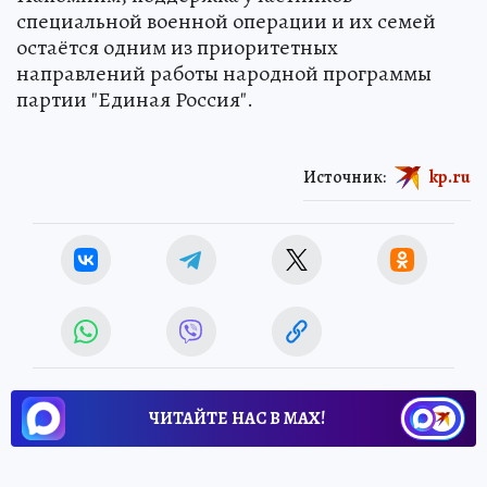
специальной военной операции и их семей
остаётся одним из приоритетных
направлений работы народной программы
партии "Единая Россия".
Источник:
kp.ru
ЧИТАЙТЕ НАС В МАХ!