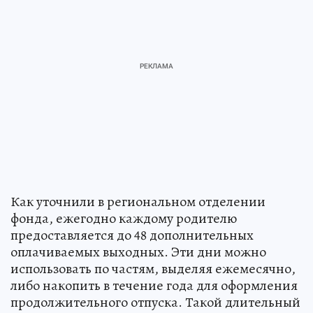
Как уточнили в региональном отделении
фонда, ежегодно каждому родителю
предоставляется до 48 дополнительных
оплачиваемых выходных. Эти дни можно
использовать по частям, выделяя ежемесячно,
либо накопить в течение года для оформления
продолжительного отпуска. Такой длительный