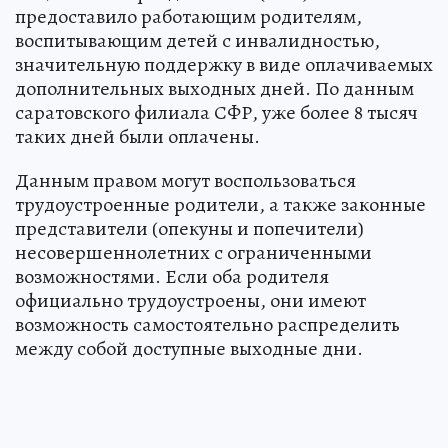
предоставило работающим родителям,
воспитывающим детей с инвалидностью,
значительную поддержку в виде оплачиваемых
дополнительных выходных дней. По данным
саратовского филиала СФР, уже более 8 тысяч
таких дней были оплачены.
Данным правом могут воспользоваться
трудоустроенные родители, а также законные
представители (опекуны и попечители)
несовершеннолетних с ограниченными
возможностями. Если оба родителя
официально трудоустроены, они имеют
возможность самостоятельно распределить
между собой доступные выходные дни.