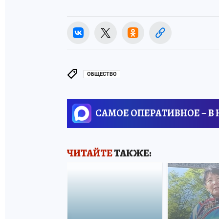
ОБЩЕСТВО
САМОЕ ОПЕРАТИВНОЕ – В
ЧИТАЙТЕ
ТАКЖЕ: