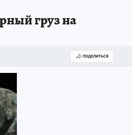
рный груз на
ПОДЕЛИТЬСЯ