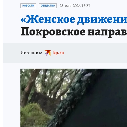
ИСПЫТАНО НА СЕБЕ
23 мая 2026 12:21
НОВОСТИ
ОБЩЕСТВО
«Женское движени
Покровское напра
Источник:
kp.ru