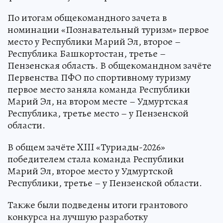
По итогам общекомандного зачета в
номинации «Познавательный туризм» первое
место у Республики Марий Эл, второе –
Республика Башкортостан, третье –
Пензенская область. В общекомандном зачёте
Первенства ПФО по спортивному туризму
первое место заняла команда Республики
Марий Эл, на втором месте – Удмуртская
Республика, третье место – у Пензенской
области.
В общем зачёте XIII «Туриады-2026»
победителем стала команда Республики
Марий Эл, второе место у Удмуртской
Республики, третье – у Пензенской области.
Также были подведены итоги грантового
конкурса на лучшую разработку