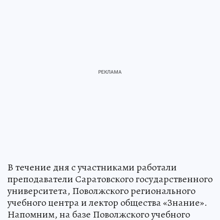
В течение дня с участниками работали
преподаватели Саратовского государственного
университета, Поволжского регионального
учебного центра и лектор общества «Знание».
Напомним, на базе Поволжского учебного