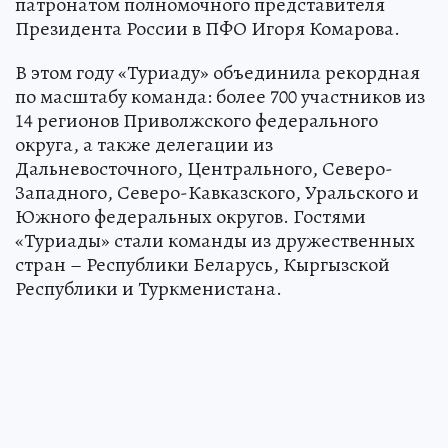
патронатом полномочного представителя
Президента России в ПФО Игоря Комарова.
В этом году «Туриаду» объединила рекордная
по масштабу команда: более 700 участников из
14 регионов Приволжского федерального
округа, а также делегации из
Дальневосточного, Центрального, Северо-
Западного, Северо-Кавказского, Уральского и
Южного федеральных округов. Гостями
«Туриады» стали команды из дружественных
стран – Республики Беларусь, Кыргызской
Республики и Туркменистана.