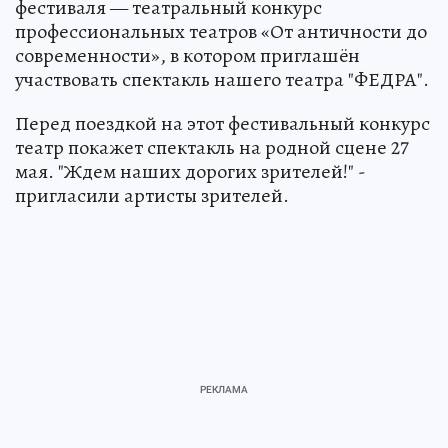
фестиваля — театральный конкурс
профессиональных театров «От античности до
современности», в котором приглашëн
участвовать спектакль нашего театра "ФЕДРА".
Перед поездкой на этот фестивальный конкурс
театр покажет спектакль на родной сцене 27
мая. "Ждем наших дорогих зрителей!" -
пригласили артисты зрителей.