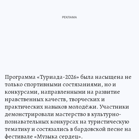
Программа «Туриада-2026» была насыщена не
только спортивными состязаниями, но и
конкурсами, направленными на развитие
нравственных качеств, творческих и
практических навыков молодёжи. Участники
демонстрировали мастерство в культурно-
познавательных конкурсах на туристическую
тематику и состязались в бардовской песне на
фестивале «Музыка сердец».