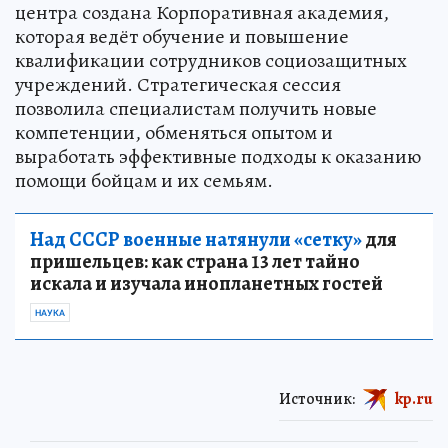
центра создана Корпоративная академия,
которая ведёт обучение и повышение
квалификации сотрудников социозащитных
учреждений. Стратегическая сессия
позволила специалистам получить новые
компетенции, обменяться опытом и
выработать эффективные подходы к оказанию
помощи бойцам и их семьям.
Над СССР военные натянули «сетку»
для
пришельцев: как страна 13 лет тайно
искала и изучала инопланетных гостей
НАУКА
Источник:
kp.ru