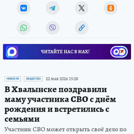
ЧИТАЙТЕ НАС В МАХ!
22 мая 2026 15:28
НОВОСТИ
ОБЩЕСТВО
В Хвалынске поздравили
маму участника СВО с днём
рождения и встретились с
семьями
Участник СВО может открыть своё дело по