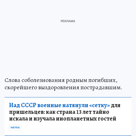
Слова соболезнования родным погибших,
скорейшего выздоровления пострадавшим.
Над СССР военные натянули «сетку»
для
пришельцев: как страна 13 лет тайно
искала и изучала инопланетных гостей
НАУКА