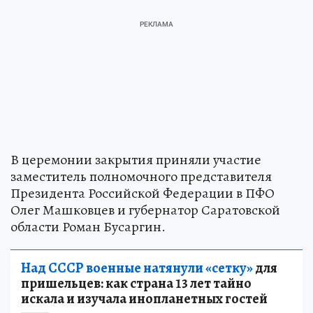
В церемонии закрытия приняли участие
заместитель полномочного представителя
Президента Российской Федерации в ПФО
Олег Машковцев и губернатор Саратовской
области Роман Бусаргин.
Над СССР военные натянули «сетку»
для
пришельцев: как страна 13 лет тайно
искала и изучала инопланетных гостей