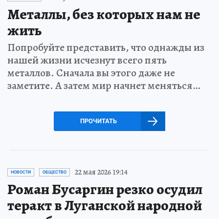
Металлы, без которых нам не
жить
Попробуйте представить, что однажды из
нашей жизни исчезнут всего пять
металлов. Сначала вы этого даже не
заметите. А затем мир начнет меняться…
ПРОЧИТАТЬ
22 мая 2026 19:14
НОВОСТИ
ОБЩЕСТВО
Роман Бусаргин резко осудил
теракт в Луганской народной