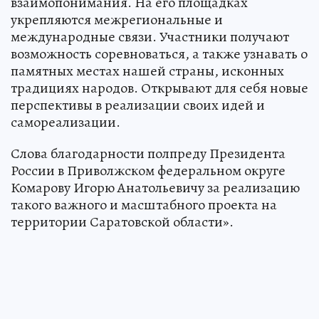
взаимопонимания. На его площадках
укрепляются межрегиональные и
международные связи. Участники получают
возможность соревноваться, а также узнавать о
памятных местах нашей страны, исконных
традициях народов. Открывают для себя новые
перспективы в реализации своих идей и
самореализации.
Слова благодарности полпреду Президента
России в Приволжском федеральном округе
Комарову Игорю Анатольевичу за реализацию
такого важного и масштабного проекта на
территории Саратовской области».