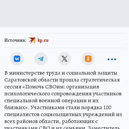
Источник:
kp.ru
В министерстве труда и социальной защиты
Саратовской области прошла стратегическая
сессия «Помочь СВОим: организация
психологического сопровождения участников
специальной военной операции и их
близких». Участниками стали порядка 100
специалистов социозащитных учреждений из
всех районов области, работающих с
участниками СВО и их семьями. Заместитель