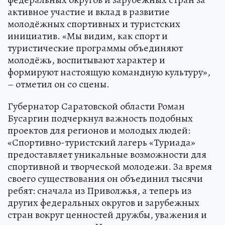
активное участие и вклад в развитие
молодёжных спортивных и туристских
инициатив. «Мы видим, как спорт и
туристические программы объединяют
молодёжь, воспитывают характер и
формируют настоящую командную культуру»,
– отметил он со сцены.
Губернатор Саратовской области Роман
Бусаргин подчеркнул важность подобных
проектов для регионов и молодых людей:
«Спортивно-туристский лагерь «Туриада»
предоставляет уникальные возможности для
спортивной и творческой молодежи. За время
своего существования он объединил тысячи
ребят: сначала из Приволжья, а теперь из
других федеральных округов и зарубежных
стран вокруг ценностей дружбы, уважения и