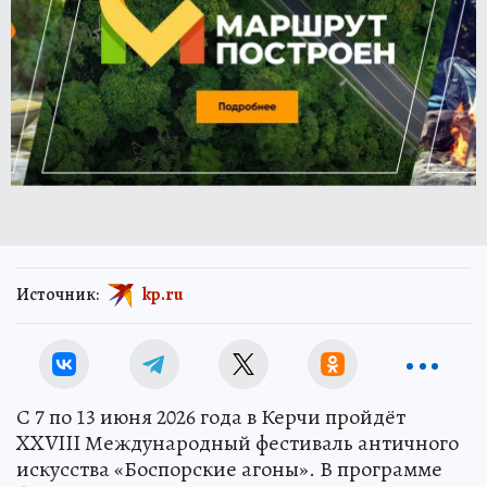
Источник:
kp.ru
С 7 по 13 июня 2026 года в Керчи пройдёт
XXVIII Международный фестиваль античного
искусства «Боспорские агоны». В программе