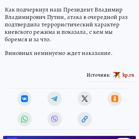
Как подчеркнул наш Президент Владимир
Владимирович Путин, атака в очередной раз
подтвердила террористический характер
киевского режима и показала, с кем мы
боремся и за что.
Виновных неминуемо ждет наказание.
Источник:
kp.ru