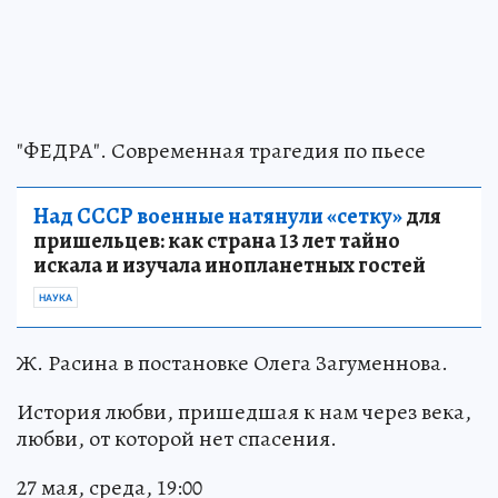
"ФЕДРА". Современная трагедия по пьесе
Над СССР военные натянули «сетку»
для
пришельцев: как страна 13 лет тайно
искала и изучала инопланетных гостей
НАУКА
Ж. Расина в постановке Олега Загуменнова.
История любви, пришедшая к нам через века,
любви, от которой нет спасения.
27 мая, среда, 19:00