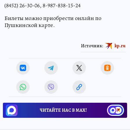
(8452) 26-30-06, 8-987-838-15-24
Билеты можно приобрести онлайн по
Пушкинской карте.
Источник:
kp.ru
ЧИТАЙТЕ НАС В МАХ!