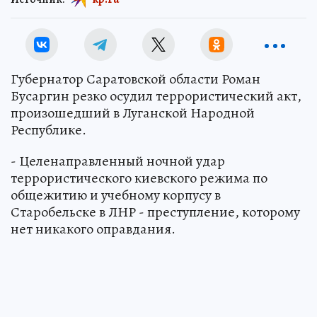
Губернатор Саратовской области Роман
Бусаргин резко осудил террористический акт,
произошедший в Луганской Народной
Республике.
- Целенаправленный ночной удар
террористического киевского режима по
общежитию и учебному корпусу в
Старобельске в ЛНР - преступление, которому
нет никакого оправдания.