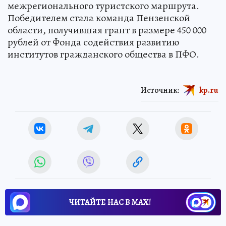
межрегионального туристского маршрута.
Победителем стала команда Пензенской
области, получившая грант в размере 450 000
рублей от Фонда содействия развитию
институтов гражданского общества в ПФО.
Источник:
kp.ru
ЧИТАЙТЕ НАС В МАХ!