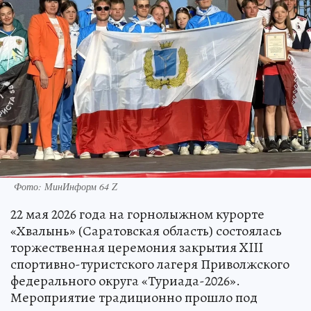
Фото: МинИнформ 64 Z
22 мая 2026 года на горнолыжном курорте
«Хвалынь» (Саратовская область) состоялась
торжественная церемония закрытия XIII
спортивно-туристского лагеря Приволжского
федерального округа «Туриада-2026».
Мероприятие традиционно прошло под