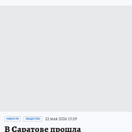
22 мая 2026 15:29
НОВОСТИ
ОБЩЕСТВО
В Саратове прошла