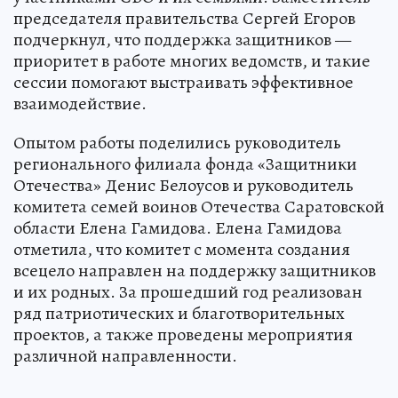
председателя правительства Сергей Егоров
подчеркнул, что поддержка защитников —
приоритет в работе многих ведомств, и такие
сессии помогают выстраивать эффективное
взаимодействие.
Опытом работы поделились руководитель
регионального филиала фонда «Защитники
Отечества» Денис Белоусов и руководитель
комитета семей воинов Отечества Саратовской
области Елена Гамидова. Елена Гамидова
отметила, что комитет с момента создания
всецело направлен на поддержку защитников
и их родных. За прошедший год реализован
ряд патриотических и благотворительных
проектов, а также проведены мероприятия
различной направленности.