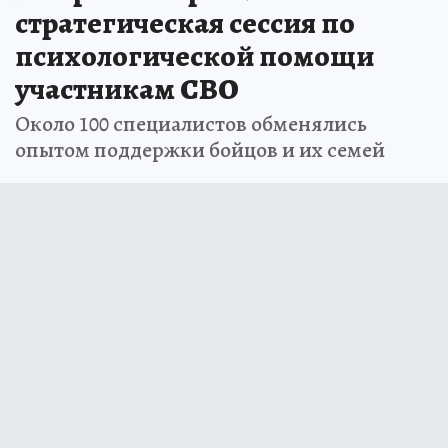
стратегическая сессия по
психологической помощи
участникам СВО
Около 100 специалистов обменялись
опытом поддержки бойцов и их семей