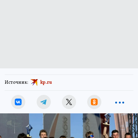
Источник:
kp.ru