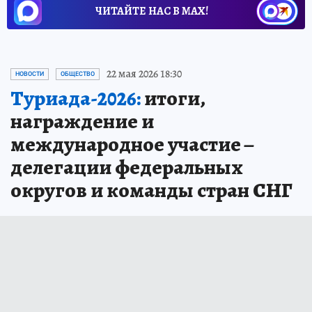
ЧИТАЙТЕ НАС В МАХ!
22 мая 2026 18:30
НОВОСТИ
ОБЩЕСТВО
Туриада-2026:
итоги,
награждение и
международное участие –
делегации федеральных
округов и команды стран СНГ