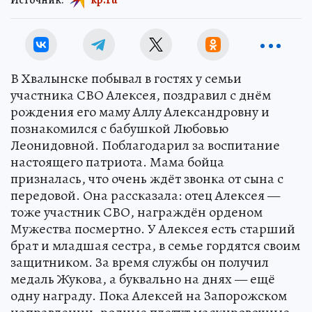
В Хвалынске побывал в гостях у семьи
участника СВО Алексея, поздравил с днём
рождения его маму Аллу Александровну и
познакомился с бабушкой Любовью
Леонидовной. Поблагодарил за воспитание
настоящего патриота. Мама бойца
призналась, что очень ждёт звонка от сына с
передовой. Она рассказала: отец Алексея —
тоже участник СВО, награждён орденом
Мужества посмертно. У Алексея есть старший
брат и младшая сестра, в семье гордятся своим
защитником. За время службы он получил
медаль Жукова, а буквально на днях — ещё
одну награду. Пока Алексей на Запорожском