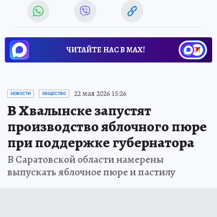
ЧИТАЙТЕ НАС В МАХ!
22 мая 2026 15:26
НОВОСТИ
ОБЩЕСТВО
В Хвалынске запустят
производство яблочного пюре
при поддержке губернатора
В Саратовской области намерены
выпускать яблочное пюре и пастилу