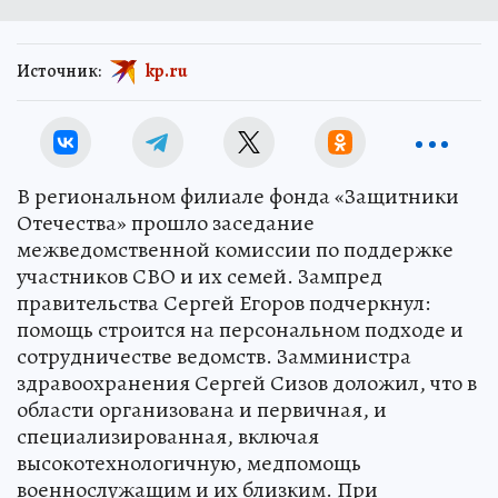
Источник:
kp.ru
В региональном филиале фонда «Защитники
Отечества» прошло заседание
межведомственной комиссии по поддержке
участников СВО и их семей. Зампред
правительства Сергей Егоров подчеркнул:
помощь строится на персональном подходе и
сотрудничестве ведомств. Замминистра
здравоохранения Сергей Сизов доложил, что в
области организована и первичная, и
специализированная, включая
высокотехнологичную, медпомощь
военнослужащим и их близким. При