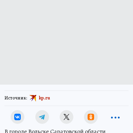
Источник:
kp.ru
В городе Вольске Саратовской области