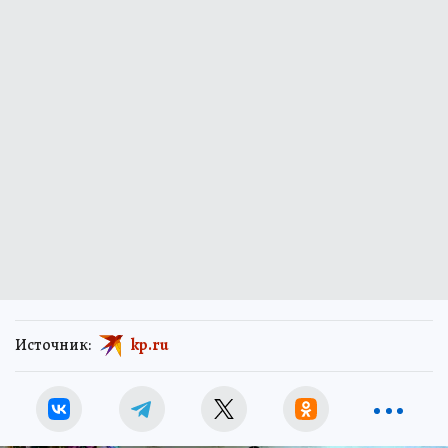
Источник:
kp.ru