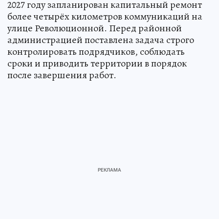
2027 году запланирован капитальный ремонт
более четырёх километров коммуникаций на
улице Революционной. Перед районной
администрацией поставлена задача строго
контролировать подрядчиков, соблюдать
сроки и приводить территории в порядок
после завершения работ.