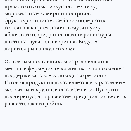
прямого отжима, закупило технику,
морозильные камеры и построило
фруктохранилище. Сейчас кооператив
готовится к промышленному выпуску
яблочного пюре, ранее освоив рецептуры
пастилы, цукатов и варенья. Ведутся
переговоры с покупателями.
Основным поставщиком сырья являются
местные фермерские хозяйства, что позволяет
поддерживать всё садоводство региона.
Готовая продукция поставляется в саратовские
магазины и крупные оптовые сети. Бусаргин
подчеркнул, что развитие предприятия ведёт к
развитию всего района.