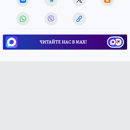
ЧИТАЙТЕ НАС В МАХ!