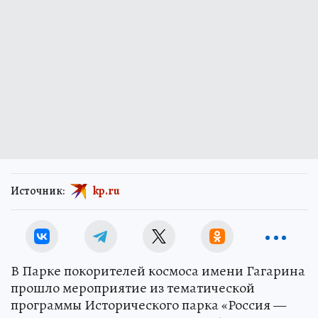
Источник:
kp.ru
В Парке покорителей космоса имени Гагарина
прошло мероприятие из тематической
программы Исторического парка «Россия —