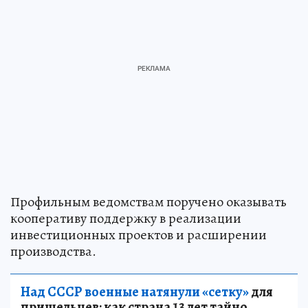
Профильным ведомствам поручено оказывать
кооперативу поддержку в реализации
инвестиционных проектов и расширении
производства.
Над СССР военные натянули «сетку»
для
пришельцев: как страна 13 лет тайно