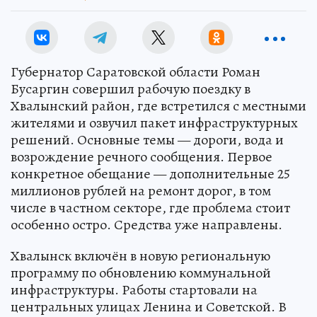
Губернатор Саратовской области Роман
Бусаргин совершил рабочую поездку в
Хвалынский район, где встретился с местными
жителями и озвучил пакет инфраструктурных
решений. Основные темы — дороги, вода и
возрождение речного сообщения. Первое
конкретное обещание — дополнительные 25
миллионов рублей на ремонт дорог, в том
числе в частном секторе, где проблема стоит
особенно остро. Средства уже направлены.
Хвалынск включён в новую региональную
программу по обновлению коммунальной
инфраструктуры. Работы стартовали на
центральных улицах Ленина и Советской. В