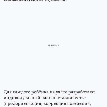
Для каждого ребёнка на учёте разработают
индивидуальный план наставничества
(профориентация, коррекция поведения,