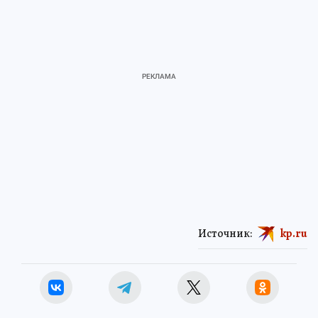
Источник:
kp.ru