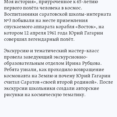
Моя история», приуроченное к 65-летию
первого полёта человека в космос.
Воспитанники саратовской школы-интерната
№3 побывали на месте приземления
спускаемого аппарата корабля «Восток», на
котором 12 апреля 1961 года Юрий Гагарин
совершил легендарный полёт.
Экскурсию и тематический мастер-класс
провела заведующий экскурсионно-
образовательным отделом Ирина Рубцова.
Ребята узнали, как проходило возвращение
космонавта на Землю и почему Юрий Гагарин
считал Саратов «своей второй родиной». После
экскурсии школьники создали авторские
рисунки на космическую тематику.