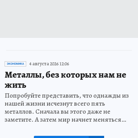
4 августа 2026 12:06
ЭКОНОМИКА
Металлы, без которых нам не
жить
Попробуйте представить, что однажды из
нашей жизни исчезнут всего пять
металлов. Сначала вы этого даже не
заметите. А затем мир начнет меняться…