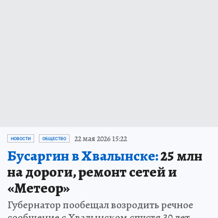
22 мая 2026 15:22
НОВОСТИ
ОБЩЕСТВО
Бусаргин в Хвалынске:
25 млн
на дороги, ремонт сетей и
«Метеор»
Губернатор пообещал возродить речное
сообщение с Хвалынском спустя 30 лет