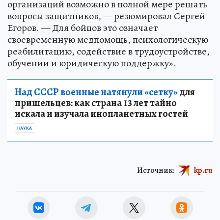
организаций возможно в полной мере решать
вопросы защитников, — резюмировал Сергей
Егоров. — Для бойцов это означает
своевременную медпомощь, психологическую
реабилитацию, содействие в трудоустройстве,
обучении и юридическую поддержку».
Над СССР военные натянули «сетку»
для
пришельцев: как страна 13 лет тайно
искала и изучала инопланетных гостей
НАУКА
Источник:
kp.ru