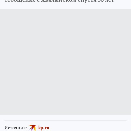
Источник:
kp.ru