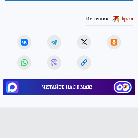
Источник:
kp.ru
ЧИТАЙТЕ НАС В МАХ!