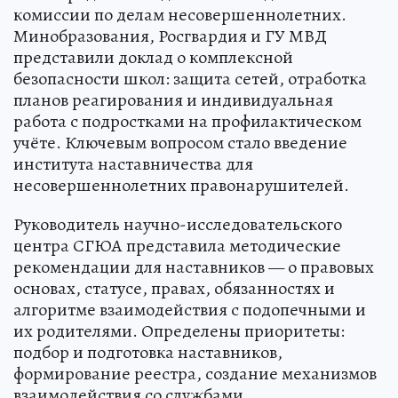
комиссии по делам несовершеннолетних.
Минобразования, Росгвардия и ГУ МВД
представили доклад о комплексной
безопасности школ: защита сетей, отработка
планов реагирования и индивидуальная
работа с подростками на профилактическом
учёте. Ключевым вопросом стало введение
института наставничества для
несовершеннолетних правонарушителей.
Руководитель научно-исследовательского
центра СГЮА представила методические
рекомендации для наставников — о правовых
основах, статусе, правах, обязанностях и
алгоритме взаимодействия с подопечными и
их родителями. Определены приоритеты:
подбор и подготовка наставников,
формирование реестра, создание механизмов
взаимодействия со службами.