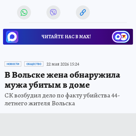
ЧИТАЙТЕ НАС В МАХ!
22 мая 2026 15:24
НОВОСТИ
ОБЩЕСТВО
В Вольске жена обнаружила
мужа убитым в доме
СК возбудил дело по факту убийства 44-
летнего жителя Вольска