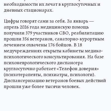
необходимости их лечат в круглосуточных и
дневных стационарах.
Цифры говорят сами за себя. За январь —
апрель 2026 года медицинскую помощь
получили 379 участников СВО, реабилитацию
прошли 356 ветеранов, санаторно-курортным
лечением охвачены 176 бойцов. В 18
медучреждениях открыты кабинеты медико-
психологического консультирования. На базе
психоневрологического диспансера
круглосуточно работает «Телефон доверия»
(психотерапевты, психиатры, психологи).
Диспансеризацию ветеранов боевых действий
прошли уже более тысячи человек.