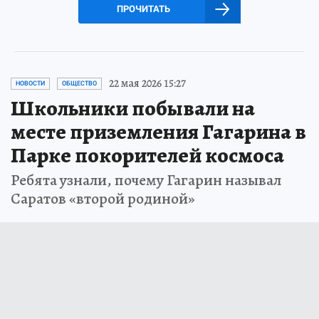
ПРОЧИТАТЬ
22 мая 2026 15:27
НОВОСТИ
ОБЩЕСТВО
Школьники побывали на
месте приземления Гагарина в
Парке покорителей космоса
Ребята узнали, почему Гагарин называл
Саратов «второй родиной»