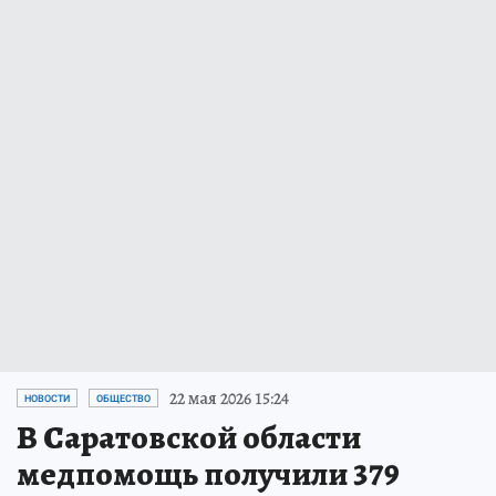
22 мая 2026 15:24
НОВОСТИ
ОБЩЕСТВО
В Саратовской области
медпомощь получили 379