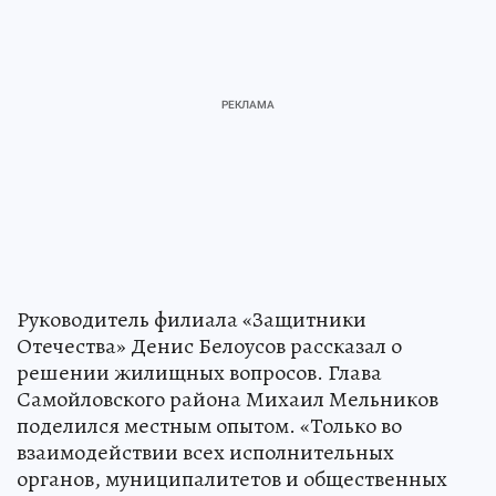
Руководитель филиала «Защитники
Отечества» Денис Белоусов рассказал о
решении жилищных вопросов. Глава
Самойловского района Михаил Мельников
поделился местным опытом. «Только во
взаимодействии всех исполнительных
органов, муниципалитетов и общественных