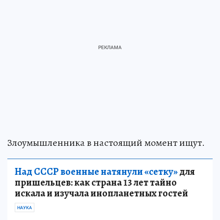
Злоумышленника в настоящий момент ищут.
Над СССР военные натянули «сетку»
для
пришельцев: как страна 13 лет тайно
искала и изучала инопланетных гостей
НАУКА