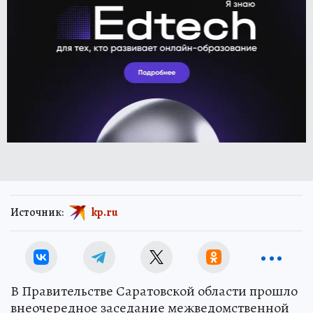
Источник:
kp.ru
В Правительстве Саратовской области прошло
внеочередное заседание межведомственной