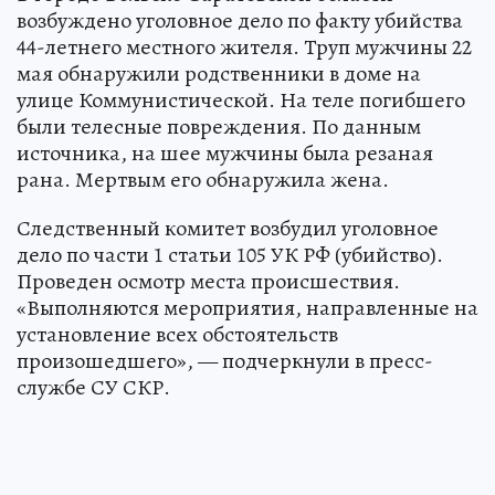
возбуждено уголовное дело по факту убийства
44-летнего местного жителя. Труп мужчины 22
мая обнаружили родственники в доме на
улице Коммунистической. На теле погибшего
были телесные повреждения. По данным
источника, на шее мужчины была резаная
рана. Мертвым его обнаружила жена.
Следственный комитет возбудил уголовное
дело по части 1 статьи 105 УК РФ (убийство).
Проведен осмотр места происшествия.
«Выполняются мероприятия, направленные на
установление всех обстоятельств
произошедшего», — подчеркнули в пресс-
службе СУ СКР.