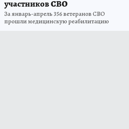
участников СВО
За январь-апрель 356 ветеранов СВО
прошли медицинскую реабилитацию