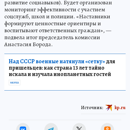
развитие соцнавыков). Будет организован
мониторинг эффективности с участием
соцслужб, школ и полиции. «Наставники
формируют ценностные ориентиры и
воспитывают ответственных граждан», —
подвела итог председатель комиссии
Анастасия Борода.
Над СССР военные натянули «сетку»
для
пришельцев: как страна 13 лет тайно
искала и изучала инопланетных гостей
НАУКА
Источник:
kp.ru