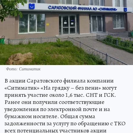
Фото: Ситиматик
В акции Саратовского филиала компании
«Ситиматик» «На грядку – без пени» могут
принять участие около 1,6 тыс. СНТ и ГСК.
Ранее они получили соответствующие
уведомления по электронной почте и на
бумажном носителе. Общая сумма
задолженности за услугу по обращению с ТКО
всех потенциальных участников акции