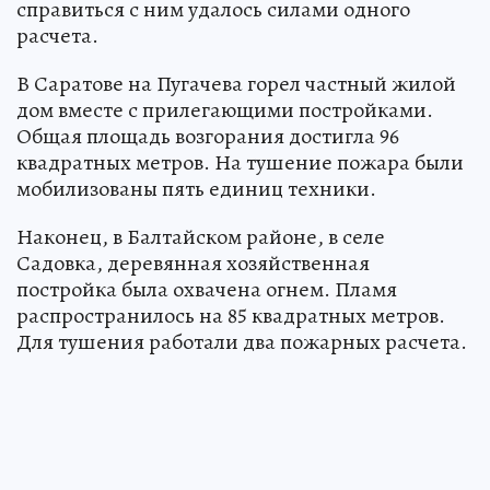
справиться с ним удалось силами одного
расчета.
В Саратове на Пугачева горел частный жилой
дом вместе с прилегающими постройками.
Общая площадь возгорания достигла 96
квадратных метров. На тушение пожара были
мобилизованы пять единиц техники.
Наконец, в Балтайском районе, в селе
Садовка, деревянная хозяйственная
постройка была охвачена огнем. Пламя
распространилось на 85 квадратных метров.
Для тушения работали два пожарных расчета.