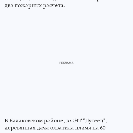
два пожарных расчета.
В Балаковском районе, в СНТ "Путеец",
деревянная дача охватила пламя на 60