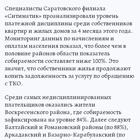
Специалисты Саратовского филиала
«Ситиматик» проанализировали уровень
платежной дисциплины среди собственников
квартир и жилых домов за 4 месяца этого года.
Мониторинг данных по начислениям и
оплатам населения показал, что более чем в
половине районов области показатель
собираемости составляет ниже 100%. Это
значит, что собственники жилья продолжают
копить задолженность за услугу по обращению
с ТКО.
Среди самых недисциплинированных
плательщиков оказались жители
Воскресенского района, где собираемость
зафиксирована на уровне 84%. Далее следуют
Балтайский и Романовский районы (по 88%),
Аркадакский и Базарно-Карабулакский (по