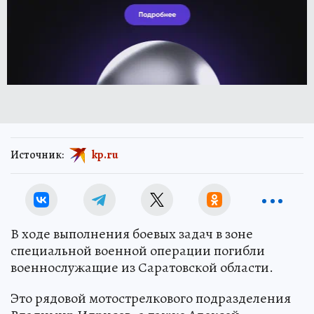
Источник:
kp.ru
В ходе выполнения боевых задач в зоне
специальной военной операции погибли
военнослужащие из Саратовской области.
Это рядовой мотострелкового подразделения