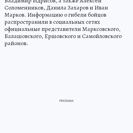
Владимир Идрисов, а также Алексей
Соломенников, Данила Захаров и Иван
Марков. Информацию о гибели бойцов
распространили в социальных сетях
официальные представители Марксовского,
Балашовского, Ершовского и Самойловского
районов.