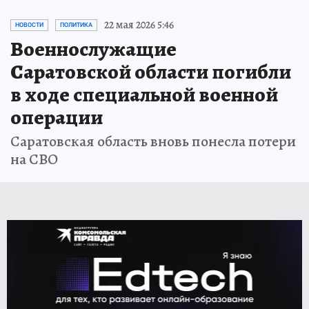
22 мая 2026 5:46
НОВОСТИ
ПОЛИТИКА
Военнослужащие
Саратовской области погибли
в ходе специальной военной
операции
Саратовская область вновь понесла потери
на СВО