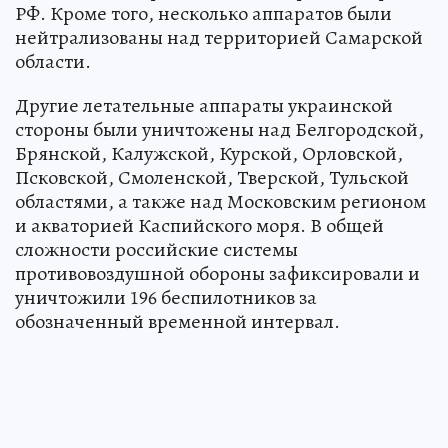
РФ. Кроме того, несколько аппаратов были
нейтрализованы над территорией Самарской
области.
Другие летательные аппараты украинской
стороны были уничтожены над Белгородской,
Брянской, Калужской, Курской, Орловской,
Псковской, Смоленской, Тверской, Тульской
областями, а также над Московским регионом
и акваторией Каспийского моря. В общей
сложности российские системы
противовоздушной обороны зафиксировали и
уничтожили 196 беспилотников за
обозначенный временной интервал.