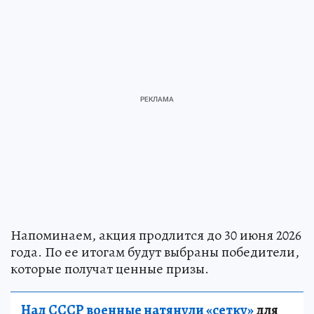
Напоминаем, акция продлится до 30 июня 2026
года. По ее итогам будут выбраны победители,
которые получат ценные призы.
Над СССР военные натянули «сетку»
для