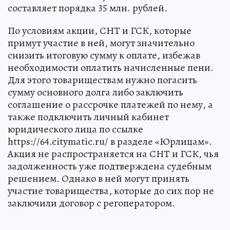
составляет порядка 35 млн. рублей.
По условиям акции, СНТ и ГСК, которые
примут участие в ней, могут значительно
снизить итоговую сумму к оплате, избежав
необходимости оплатить начисленные пени.
Для этого товариществам нужно погасить
сумму основного долга либо заключить
соглашение о рассрочке платежей по нему, а
также подключить личный кабинет
юридического лица по ссылке
https://64.citymatic.ru/ в разделе «Юрлицам».
Акция не распространяется на СНТ и ГСК, чья
задолженность уже подтверждена судебным
решением. Однако в ней могут принять
участие товарищества, которые до сих пор не
заключили договор с регоператором.