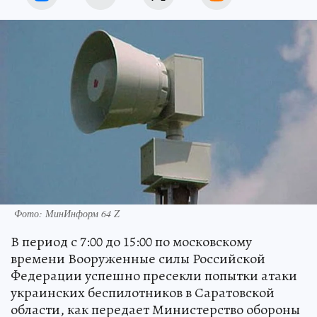
Фото: МинИнформ 64 Z
В период с 7:00 до 15:00 по московскому
времени Вооруженные силы Российской
Федерации успешно пресекли попытки атаки
украинских беспилотников в Саратовской
области, как передает Министерство обороны