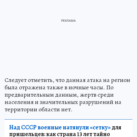
Следует отметить, что данная атака на регион
была отражена также в ночные часы. По
предварительным данным, жертв среди
населения и значительных разрушений на
территории области нет.
Над СССР военные натянули «сетку»
для
пришельцев: как страна 13 лет тайно