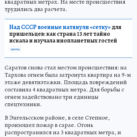
квадратных метрах. На месте происшествия
трудились два расчета.
Над СССР военные натянули «сетку»
для
пришельцев: как страна 13 лет тайно
искала и изучала инопланетных гостей
НАУКА
Саратов снова стал местом происшествия: на
Тархова огнем была затронута квартира на 9-м
этаже девятиэтажки. Площадь повреждений
составила 4 квадратных метра. Для борьбы с
огнем задействовано три единицы
спецтехники.
В Энгельсском районе, в селе Степное,
произошел пожар в сарае. Огонь
распространился на 3 квадратных метра, и