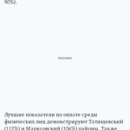
90%).
Лучшие показатели по оплате среди
физических лиц демонстрируют Татищевский
(112%) и Марксовский (106%) районы. Также