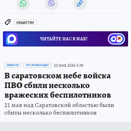
ОБЩЕСТВО
ЧИТАЙТЕ НАС В МАХ!
22 мая 2026 3:38
НОВОСТИ
ЧТО ПРОИСХОДИТ
В саратовском небе войска
ПВО сбили несколько
вражеских беспилотников
21 мая над Саратовской областью были
сбиты несколько беспилотников