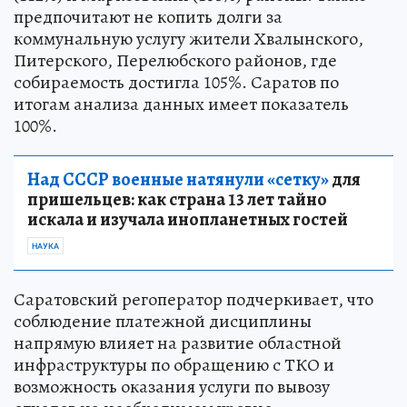
предпочитают не копить долги за
коммунальную услугу жители Хвалынского,
Питерского, Перелюбского районов, где
собираемость достигла 105%. Саратов по
итогам анализа данных имеет показатель
100%.
Над СССР военные натянули «сетку»
для
пришельцев: как страна 13 лет тайно
искала и изучала инопланетных гостей
НАУКА
Саратовский регоператор подчеркивает, что
соблюдение платежной дисциплины
напрямую влияет на развитие областной
инфраструктуры по обращению с ТКО и
возможность оказания услуги по вывозу