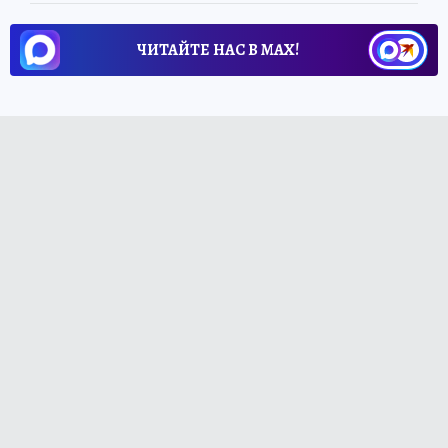
ЧИТАЙТЕ НАС В МАХ!