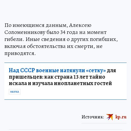
По имеющимся данным, Алексею
Соломенникову было 34 года на момент
гибели. Иные сведения о других погибших,
включая обстоятельства их смерти, не
приводятся.
Над СССР военные натянули «сетку»
для
пришельцев: как страна 13 лет тайно
искала и изучала инопланетных гостей
НАУКА
Источник:
kp.ru