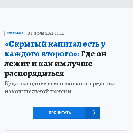
31 июля 2026 11:21
ЭКОНОМИКА
«Скрытый капитал есть у
каждого второго»:
Где он
лежит и как им лучше
распорядиться
Куда выгоднее всего вложить средства
накопительной пенсии
ПРОЧИТАТЬ