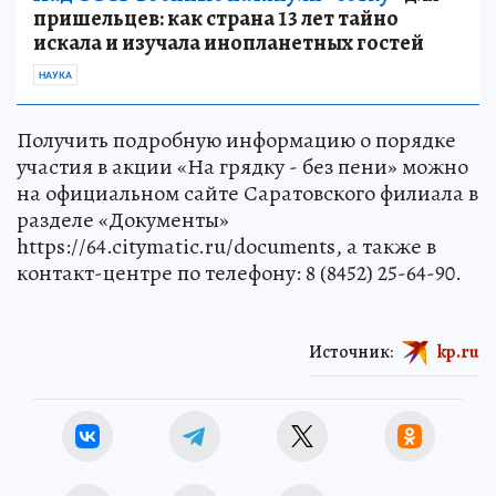
пришельцев: как страна 13 лет тайно
искала и изучала инопланетных гостей
НАУКА
Получить подробную информацию о порядке
участия в акции «На грядку - без пени» можно
на официальном сайте Саратовского филиала в
разделе «Документы»
https://64.citymatic.ru/documents, а также в
контакт-центре по телефону: 8 (8452) 25-64-90.
Источник:
kp.ru