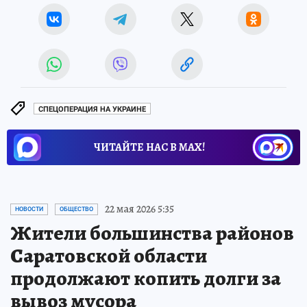
СПЕЦОПЕРАЦИЯ НА УКРАИНЕ
ЧИТАЙТЕ НАС В МАХ!
22 мая 2026 5:35
НОВОСТИ
ОБЩЕСТВО
Жители большинства районов
Саратовской области
продолжают копить долги за
вывоз мусора