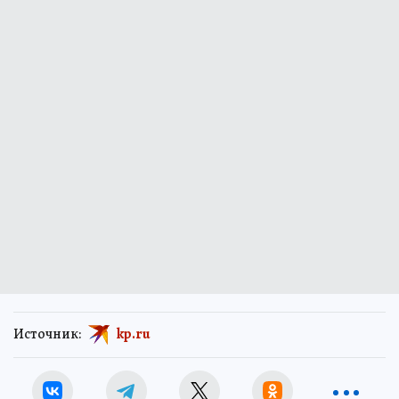
Источник:
kp.ru