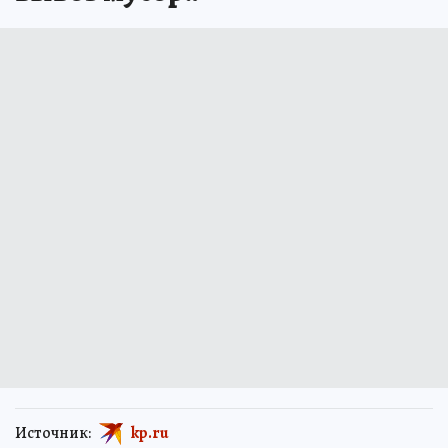
Источник:
kp.ru