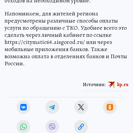
отходов на необходимом уровне.
Напоминаем, для жителей региона
предусмотрены различные способы оплаты
услуги по обращению с ТКО. Удобнее всего это
сделать через личный кабинет по ссылке
https://citymatic64.aisgorod.ru/ или через
мобильные приложения банков. Также
возможна оплата в отделениях банков и Почты
России.
Источник:
kp.ru