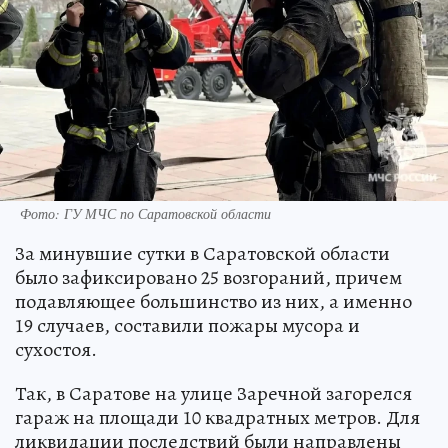
Фото: ГУ МЧС по Саратовской области
За минувшие сутки в Саратовской области
было зафиксировано 25 возгораний, причем
подавляющее большинство из них, а именно
19 случаев, составили пожары мусора и
сухостоя.
Так, в Саратове на улице Заречной загорелся
гараж на площади 10 квадратных метров. Для
ликвидации последствий были направлены