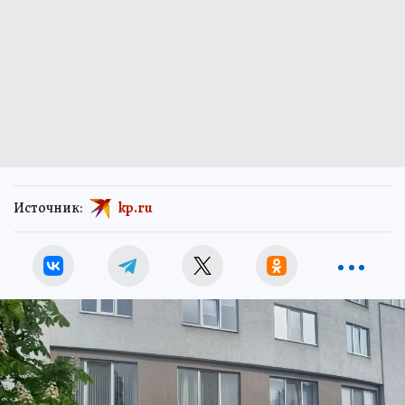
Источник:
kp.ru