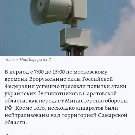
Фото: МинИнформ 64 Z
В период с 7:00 до 15:00 по московскому
времени Вооруженные силы Российской
Федерации успешно пресекли попытки атаки
украинских беспилотников в Саратовской
области, как передает Министерство обороны
РФ. Кроме того, несколько аппаратов были
нейтрализованы над территорией Самарской
области.