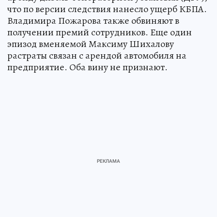
что по версии следствия нанесло ущерб КБПА.
Владимира Пожарова также обвиняют в
получении премий сотрудников. Еще один
эпизод вменяемой Максиму Шихалову
растраты связан с арендой автомобиля на
предприятие. Оба вину не признают.