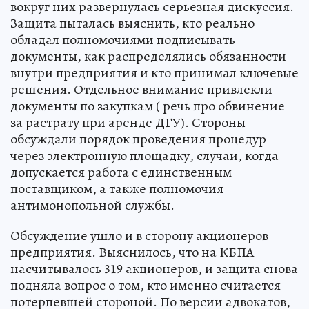
вокруг них развернулась серьезная дискуссия.
Защита пыталась выяснить, кто реально
обладал полномочиями подписывать
документы, как распределялись обязанности
внутри предприятия и кто принимал ключевые
решения. Отдельное внимание привлекли
документы по закупкам ( речь про обвинение
за растрату при аренде ДГУ). Стороны
обсуждали порядок проведения процедур
через электронную площадку, случаи, когда
допускается работа с единственным
поставщиком, а также полномочия
антимонопольной службы.
Обсуждение ушло и в сторону акционеров
предприятия. Выяснилось, что на КБПА
насчитывалось 319 акционеров, и защита снова
подняла вопрос о том, кто именно считается
потерпевшей стороной. По версии адвокатов,