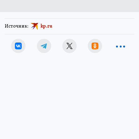
Источник:
kp.ru