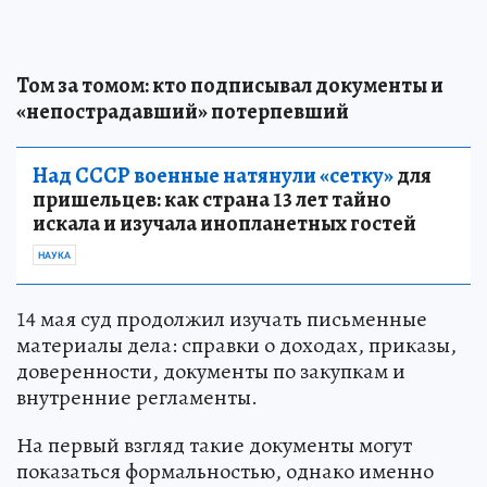
Том за томом: кто подписывал документы и
«непострадавший» потерпевший
Над СССР военные натянули «сетку»
для
пришельцев: как страна 13 лет тайно
искала и изучала инопланетных гостей
НАУКА
14 мая суд продолжил изучать письменные
материалы дела: справки о доходах, приказы,
доверенности, документы по закупкам и
внутренние регламенты.
На первый взгляд такие документы могут
показаться формальностью, однако именно