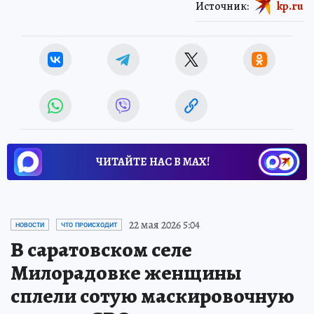
Источник:
kp.ru
ЧИТАЙТЕ НАС В МАХ!
22 мая 2026 5:04
НОВОСТИ
ЧТО ПРОИСХОДИТ
В саратовском селе
Милорадовке женщины
сплели сотую маскировочную