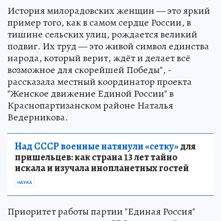
История милорадовских женщин — это яркий
пример того, как в самом сердце России, в
тишине сельских улиц, рождается великий
подвиг. Их труд — это живой символ единства
народа, который верит, ждёт и делает всё
возможное для скорейшей Победы", -
рассказала местный координатор проекта
"Женское движение Единой России" в
Краснопартизанском районе Наталья
Ведерникова.
Над СССР военные натянули «сетку»
для
пришельцев: как страна 13 лет тайно
искала и изучала инопланетных гостей
НАУКА
Приоритет работы партии "Единая Россия"