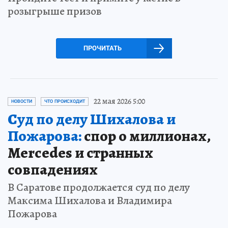
розыгрыше призов
ПРОЧИТАТЬ
22 мая 2026 5:00
НОВОСТИ
ЧТО ПРОИСХОДИТ
Суд по делу Шихалова и
Пожарова:
спор о миллионах,
Mercedes и странных
совпадениях
В Саратове продолжается суд по делу
Максима Шихалова и Владимира
Пожарова