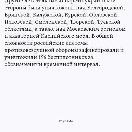
Другие летательные аппараты украинской
стороны были уничтожены над Белгородской,
Брянской, Калужской, Курской, Орловской,
Псковской, Смоленской, Тверской, Тульской
областями, а также над Московским регионом
и акваторией Каспийского моря. В общей
сложности российские системы
противовоздушной обороны зафиксировали и
уничтожили 196 беспилотников за
обозначенный временной интервал.