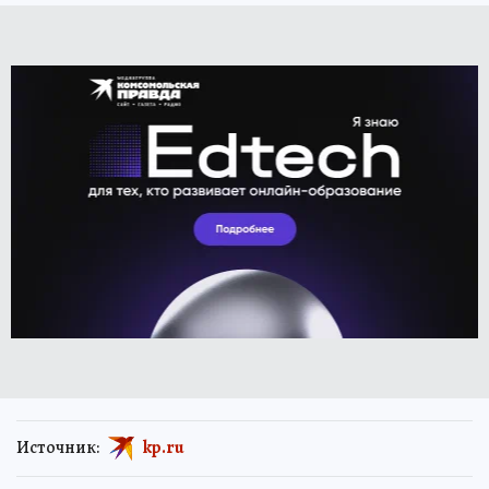
Источник:
kp.ru