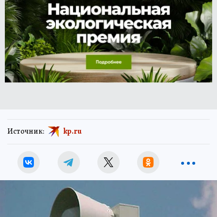
Источник:
kp.ru