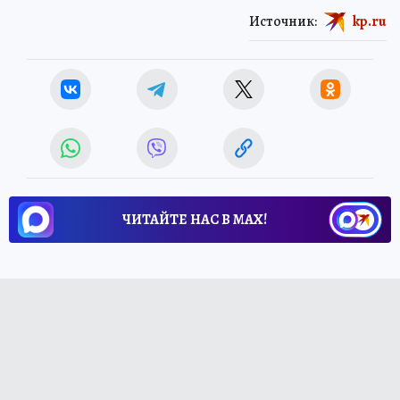
Источник:
kp.ru
ЧИТАЙТЕ НАС В МАХ!