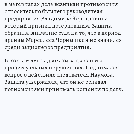
в материалах дела возникли противоречия
относительно бывшего руководителя
предприятия Владимира Чернышкина,
который признан потерпевшим. Защита
обратила внимание суда на то, что в период
аренды Мерседеса Чернышкин не значился
среди акционеров предприятия.
В этот же день адвокаты заявляли и о
процессуальных нарушениях. Поднимался
вопрос о действиях следователя Наумова.
Защита утверждала, что он не обладал
полномочиями принимать решения по делу.