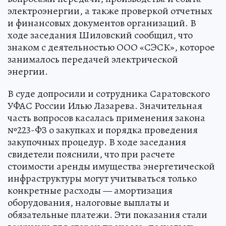
электроэнергии, а также проверкой отчетных
и финансовых документов организаций. В
ходе заседания Шиловский сообщил, что
знаком с деятельностью ООО «СЭСК», которое
занималось передачей электрической
энергии.
В суде допросили и сотрудника Саратовского
УФАС России Илью Лазарева. Значительная
часть вопросов касалась применения закона
№223-ФЗ о закупках и порядка проведения
закупочных процедур. В ходе заседания
свидетели пояснили, что при расчете
стоимости аренды имущества энергетической
инфраструктуры могут учитываться только
конкретные расходы — амортизация
оборудования, налоговые выплаты и
обязательные платежи. Эти показания стали