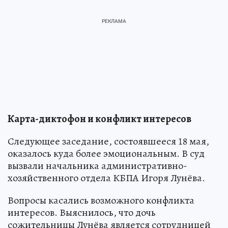
Карта-диктофон и конфликт интересов
Следующее заседание, состоявшееся 18 мая,
оказалось куда более эмоциональным. В суд
вызвали начальника административно-
хозяйственного отдела КБПА Игоря Лунёва.
Вопросы касались возможного конфликта
интересов. Выяснилось, что дочь
сожительницы Лунёва является сотрудницей