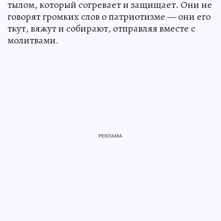
тылом, который согревает и защищает. Они не
говорят громких слов о патриотизме — они его
ткут, вяжут и собирают, отправляя вместе с
молитвами.