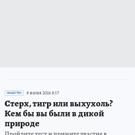
8 июня 2026 8:17
ОБЩЕСТВО
Стерх, тигр или выхухоль?
Кем бы вы были в дикой
природе
Пройдите тест и примите участие в