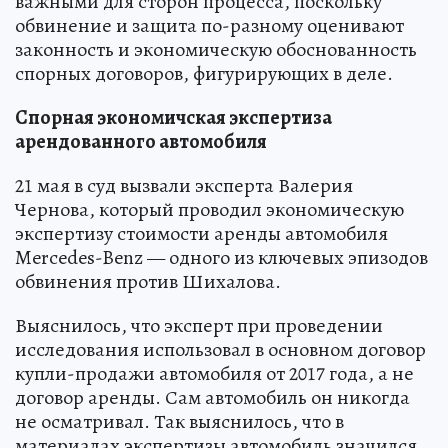
важными для сторон процесса, поскольку
обвинение и защита по-разному оценивают
законность и экономическую обоснованность
спорных договоров, фигурирующих в деле.
Спорная экономичская экспертиза
арендованного автомобиля
21 мая в суд вызвали эксперта Валерия
Чернова, который проводил экономическую
экспертизу стоимости аренды автомобиля
Mercedes-Benz — одного из ключевых эпизодов
обвинения против Шихалова.
Выяснилось, что эксперт при проведении
исследования использовал в основном договор
купли-продажи автомобиля от 2017 года, а не
договор аренды. Сам автомобиль он никогда
не осматривал. Так выяснилось, что в
материалах экспертизы автомобиль значился