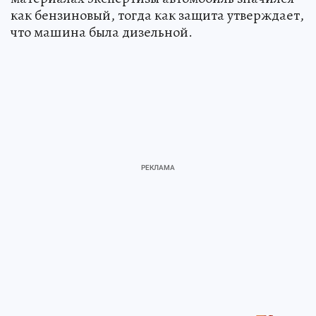
как бензиновый, тогда как защита утверждает,
что машина была дизельной.