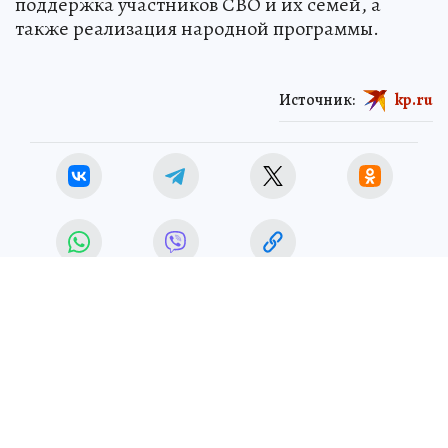
поддержка участников СВО и их семей, а
также реализация народной программы.
Источник:
kp.ru
ЧИТАЙТЕ НАС В МАХ!