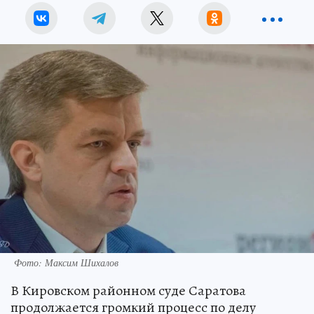
Фото: Максим Шихалов
В Кировском районном суде Саратова
продолжается громкий процесс по делу