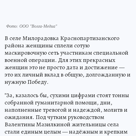
Фото: ООО "Волга-Медиа"
В селе Милорадовка Краснопартизанского
района женщины сплели сотую
маскировочную сеть участникам специальной
военной операции. Для этих прекрасных
женщин это не просто дата и достижение —
это их личный вклад в общую, долгожданную и
нужную Победу.
"За, казалось бы, сухими цифрами стоят тонны
собранной гуманитарной помощи, дни,
наполненные тревогой и надеждой, молитв и
ожидания. Под чутким руководством
Валентины Мазилкиной жительницы села
стали единым целым — надёжным и крепким