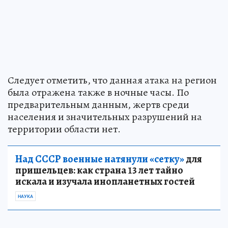
Следует отметить, что данная атака на регион
была отражена также в ночные часы. По
предварительным данным, жертв среди
населения и значительных разрушений на
территории области нет.
Над СССР военные натянули «сетку»
для
пришельцев: как страна 13 лет тайно
искала и изучала инопланетных гостей
НАУКА