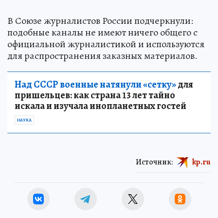
В Союзе журналистов России подчеркнули:
подобные каналы не имеют ничего общего с
официальной журналистикой и используются
для распространения заказных материалов.
Над СССР военные натянули «сетку»
для
пришельцев: как страна 13 лет тайно
искала и изучала инопланетных гостей
НАУКА
Источник:
kp.ru