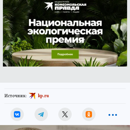
Источник:
kp.ru