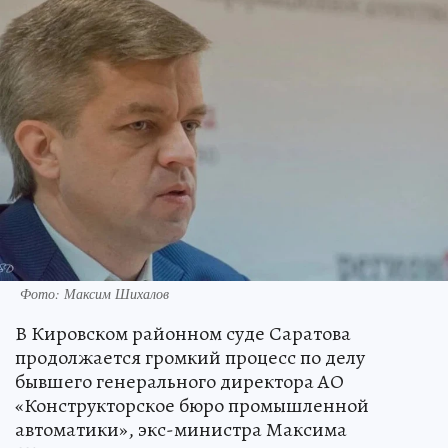
Фото: Максим Шихалов
В Кировском районном суде Саратова
продолжается громкий процесс по делу
бывшего генерального директора АО
«Конструкторское бюро промышленной
автоматики», экс-министра Максима