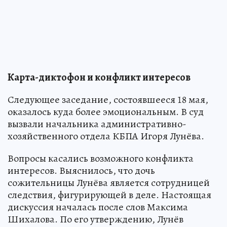
Карта-диктофон и конфликт интересов
Следующее заседание, состоявшееся 18 мая,
оказалось куда более эмоциональным. В суд
вызвали начальника административно-
хозяйственного отдела КБПА Игоря Лунёва.
Вопросы касались возможного конфликта
интересов. Выяснилось, что дочь
сожительницы Лунёва является сотрудницей
следствия, фигурирующей в деле. Настоящая
дискуссия началась после слов Максима
Шихалова. По его утверждению, Лунёв