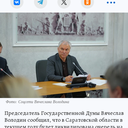
Фото: Соцсети Вячеслава Володина
Председатель Государственной Думы Вячеслав
Володин сообщил, что в Саратовской области в
текущем году будет ликвидирована очередь на