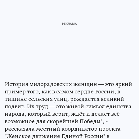
История милорадовских женщин — это яркий
пример того, как в самом сердце России, в
тишине сельских улиц, рождается великий
подвиг. Их труд — это живой символ единства
народа, который верит, ждёт и делает всё
возможное для скорейшей Победы", -
рассказала местный координатор проекта
"Женское движение Единой России" в