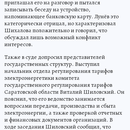
приглашал его на разговор и пытался
записывать беседу на устройство,
напоминающее банковскую карту. Лунёв это
категорически отрицал, но характеризовал
Шихалова положительно и говорил, что
обсуждал лишь возможный конфликт
интересов.
Также в суде допросил представителей
государственных структур. Выступил
начальник отдела регулирования тарифов
электроэнергетики комитета
государственного регулирования тарифов
Саратовской области Виталий Шиловский. Он
пояснил, что его ведомство занимается
вопросами передачи, производства и сбыта
электроэнергии, а также проверкой отчетных
и финансовых документов организаций. В
ходе заседания Шиловский сообщил, что