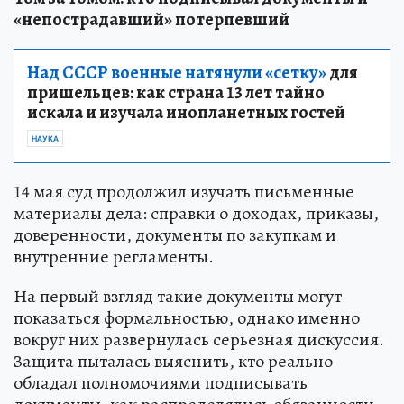
«непострадавший» потерпевший
Над СССР военные натянули «сетку»
для
пришельцев: как страна 13 лет тайно
искала и изучала инопланетных гостей
НАУКА
14 мая суд продолжил изучать письменные
материалы дела: справки о доходах, приказы,
доверенности, документы по закупкам и
внутренние регламенты.
На первый взгляд такие документы могут
показаться формальностью, однако именно
вокруг них развернулась серьезная дискуссия.
Защита пыталась выяснить, кто реально
обладал полномочиями подписывать