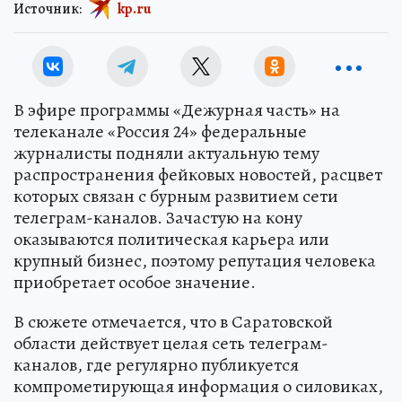
Источник:
kp.ru
В эфире программы «Дежурная часть» на
телеканале «Россия 24» федеральные
журналисты подняли актуальную тему
распространения фейковых новостей, расцвет
которых связан с бурным развитием сети
телеграм-каналов. Зачастую на кону
оказываются политическая карьера или
крупный бизнес, поэтому репутация человека
приобретает особое значение.
В сюжете отмечается, что в Саратовской
области действует целая сеть телеграм-
каналов, где регулярно публикуется
компрометирующая информация о силовиках,