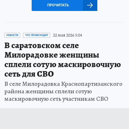
ПРОЧИТАТЬ
22 мая 2026 5:04
НОВОСТИ
ЧТО ПРОИСХОДИТ
В саратовском селе
Милорадовке женщины
сплели сотую маскировочную
сеть для СВО
В селе Милорадовка Краснопартизанского
района женщины сплели сотую
маскировочную сеть участникам СВО