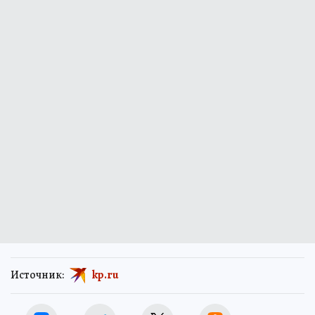
Источник:
kp.ru