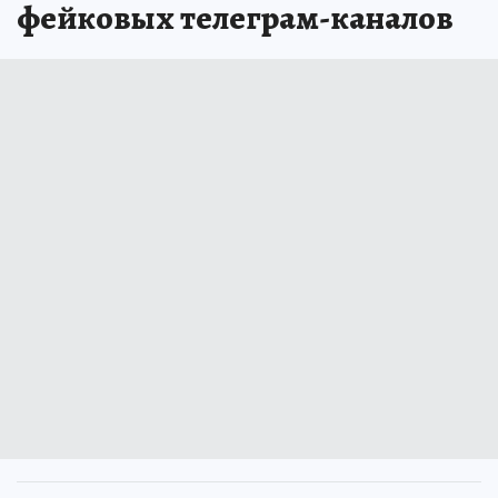
фейковых телеграм-каналов