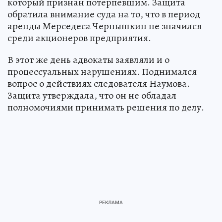
который признан потерпевшим. Защита
обратила внимание суда на то, что в период
аренды Мерседеса Чернышкин не значился
среди акционеров предприятия.
В этот же день адвокаты заявляли и о
процессуальных нарушениях. Поднимался
вопрос о действиях следователя Наумова.
Защита утверждала, что он не обладал
полномочиями принимать решения по делу.