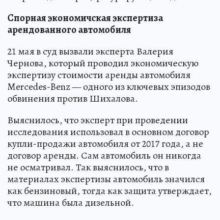
Спорная экономичская экспертиза
арендованного автомобиля
21 мая в суд вызвали эксперта Валерия
Чернова, который проводил экономическую
экспертизу стоимости аренды автомобиля
Mercedes-Benz — одного из ключевых эпизодов
обвинения против Шихалова.
Выяснилось, что эксперт при проведении
исследования использовал в основном договор
купли-продажи автомобиля от 2017 года, а не
договор аренды. Сам автомобиль он никогда
не осматривал. Так выяснилось, что в
материалах экспертизы автомобиль значился
как бензиновый, тогда как защита утверждает,
что машина была дизельной.