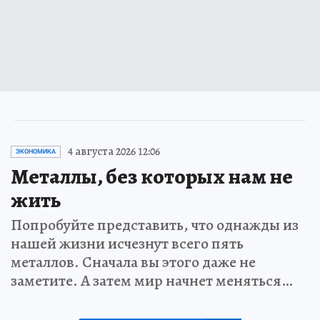
4 августа 2026 12:06
ЭКОНОМИКА
Металлы, без которых нам не
жить
Попробуйте представить, что однажды из
нашей жизни исчезнут всего пять
металлов. Сначала вы этого даже не
заметите. А затем мир начнет меняться…