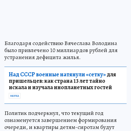
Благодаря содействию Вячеслава Володина
было привлечено 10 миллиардов рублей для
устранения дефицита жилья.
Над СССР военные натянули «сетку»
для
пришельцев: как страна 13 лет тайно
искала и изучала инопланетных гостей
НАУКА
Политик подчеркнул, что текущий год
ознаменуется завершением формирования
очереди, и квартиры детям-сиротам будут