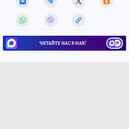
ЧИТАЙТЕ НАС В МАХ!