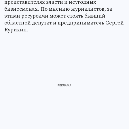
представителях власти и неугодных
бизнесменах. По мнению журналистов, за
этими ресурсами может стоять бывший
областной депутат и предприниматель Сергей
Курихин.