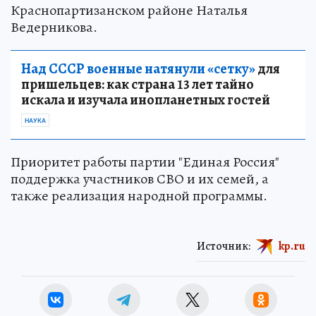
Краснопартизанском районе Наталья
Ведерникова.
Над СССР военные натянули «сетку»
для
пришельцев: как страна 13 лет тайно
искала и изучала инопланетных гостей
НАУКА
Приоритет работы партии "Единая Россия"
поддержка участников СВО и их семей, а
также реализация народной программы.
Источник:
kp.ru