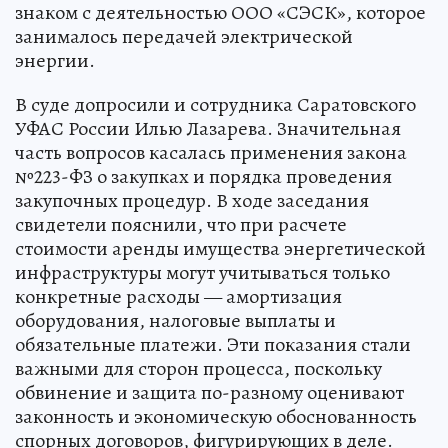
знаком с деятельностью ООО «СЭСК», которое
занималось передачей электрической
энергии.
В суде допросили и сотрудника Саратовского
УФАС России Илью Лазарева. Значительная
часть вопросов касалась применения закона
№223-ФЗ о закупках и порядка проведения
закупочных процедур. В ходе заседания
свидетели пояснили, что при расчете
стоимости аренды имущества энергетической
инфраструктуры могут учитываться только
конкретные расходы — амортизация
оборудования, налоговые выплаты и
обязательные платежи. Эти показания стали
важными для сторон процесса, поскольку
обвинение и защита по-разному оценивают
законность и экономическую обоснованность
спорных договоров, фигурирующих в деле.