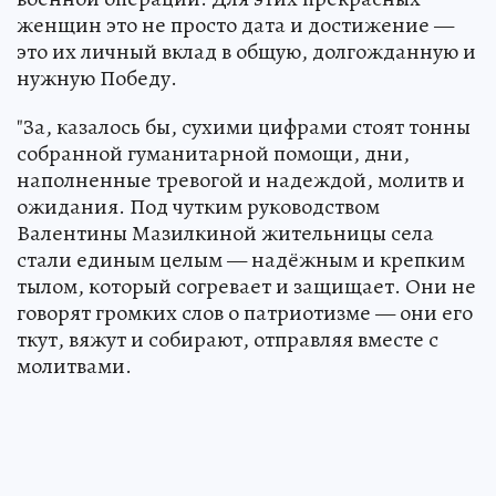
женщин это не просто дата и достижение —
это их личный вклад в общую, долгожданную и
нужную Победу.
"За, казалось бы, сухими цифрами стоят тонны
собранной гуманитарной помощи, дни,
наполненные тревогой и надеждой, молитв и
ожидания. Под чутким руководством
Валентины Мазилкиной жительницы села
стали единым целым — надёжным и крепким
тылом, который согревает и защищает. Они не
говорят громких слов о патриотизме — они его
ткут, вяжут и собирают, отправляя вместе с
молитвами.