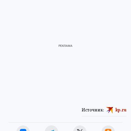
Источник:
kp.ru