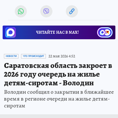
ЧИТАЙТЕ НАС В МАХ!
22 мая 2026 4:52
НОВОСТИ
ЧТО ПРОИСХОДИТ
Саратовская область закроет в
2026 году очередь на жилье
детям-сиротам - Володин
Володин сообщил о закрытии в ближайшее
время в регионе очереди на жилье детям-
сиротам