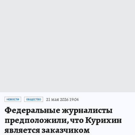
21 мая 2026 19:04
НОВОСТИ
ОБЩЕСТВО
Федеральные журналисты
предположили, что Курихин
является заказчиком