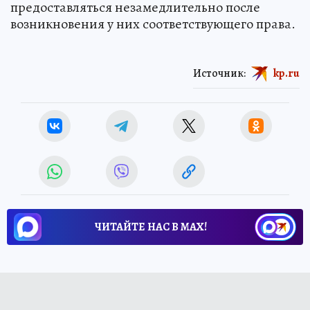
предоставляться незамедлительно после
возникновения у них соответствующего права.
Источник:
kp.ru
ЧИТАЙТЕ НАС В МАХ!