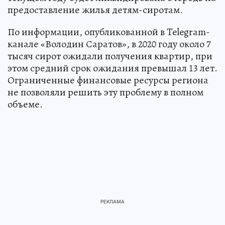
предоставление жилья детям-сиротам.
По информации, опубликованной в Telegram-
канале «Володин Саратов», в 2020 году около 7
тысяч сирот ожидали получения квартир, при
этом средний срок ожидания превышал 13 лет.
Ограниченные финансовые ресурсы региона
не позволяли решить эту проблему в полном
объеме.