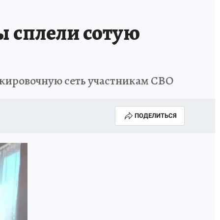
ы сплели сотую
кировочную сеть участникам СВО
ПОДЕЛИТЬСЯ