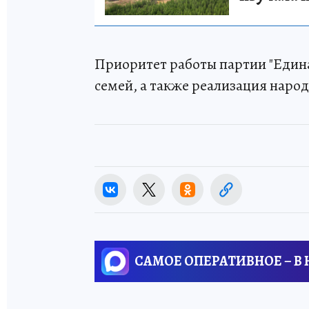
Приоритет работы партии "Едина
семей, а также реализация нар
САМОЕ ОПЕРАТИВНОЕ – В