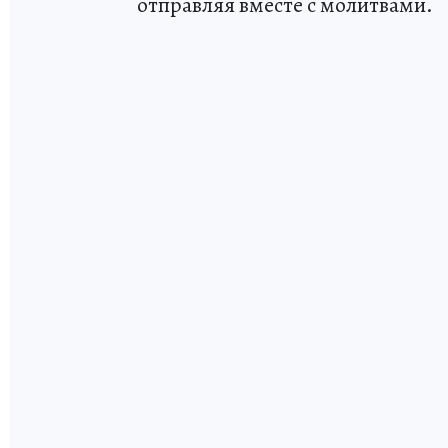
отправляя вместе с молитвами.