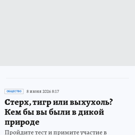
8 июня 2026 8:17
ОБЩЕСТВО
Стерх, тигр или выхухоль?
Кем бы вы были в дикой
природе
Пройдите тест и примите участие в