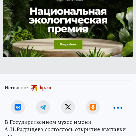
Источник:
kp.ru
В Государственном музее имени
А.Н.Радищева состоялось открытие выставки