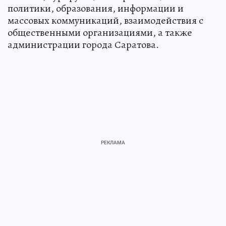
политики, образования, информации и
массовых коммуникаций, взаимодействия с
общественными организациями, а также
администрации города Саратова.