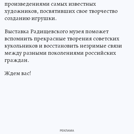
произведениями самых известных
художников, посвятивших свое творчество
созданию игрушки.
Выставка Радищевского музея поможет
вспомнить прекрасные творения советских
кукольников и восстановить незримые связи
между разными поколениями российских
граждан.
Ждем вас!