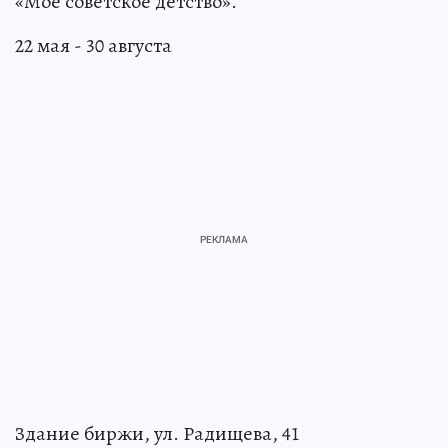
«Мое советское детство».
22 мая - 30 августа
Здание биржи, ул. Радищева, 41