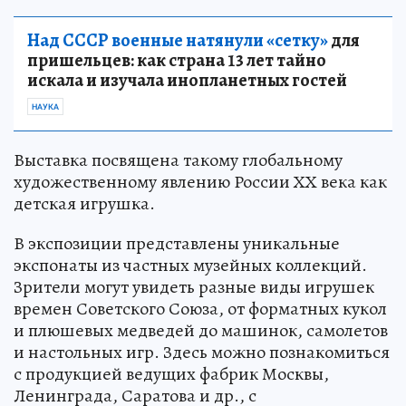
Над СССР военные натянули «сетку»
для
пришельцев: как страна 13 лет тайно
искала и изучала инопланетных гостей
НАУКА
Выставка посвящена такому глобальному
художественному явлению России ХХ века как
детская игрушка.
В экспозиции представлены уникальные
экспонаты из частных музейных коллекций.
Зрители могут увидеть разные виды игрушек
времен Советского Союза, от форматных кукол
и плюшевых медведей до машинок, самолетов
и настольных игр. Здесь можно познакомиться
с продукцией ведущих фабрик Москвы,
Ленинграда, Саратова и др., с