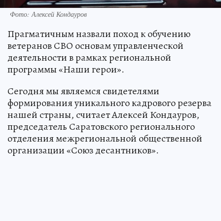
Фото: Алексей Кондауров
Прагматичным назвали поход к обучению
ветеранов СВО основам управленческой
деятельности в рамках региональной
программы «Наши герои».
Сегодня мы являемся свидетелями
формирования уникального кадрового резерва
нашей страны, считает Алексей Кондауров,
председатель Саратовского регионального
отделения межрегиональной общественной
организации «Союз десантников».