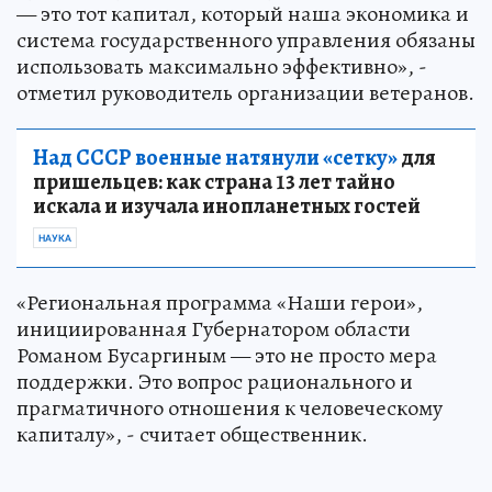
— это тот капитал, который наша экономика и
система государственного управления обязаны
использовать максимально эффективно», -
отметил руководитель организации ветеранов.
Над СССР военные натянули «сетку»
для
пришельцев: как страна 13 лет тайно
искала и изучала инопланетных гостей
НАУКА
«Региональная программа «Наши герои»,
инициированная Губернатором области
Романом Бусаргиным — это не просто мера
поддержки. Это вопрос рационального и
прагматичного отношения к человеческому
капиталу», - считает общественник.