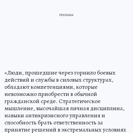
«Люди, прошедшие через горнило боевых
действий и службы в силовых структурах,
обладают компетенциями, которые
невозможно приобрести в обычной
гражданской среде. Стратегическое
мышление, высочайшая личная дисциплина,
навыки антикризисного управления и
способность брать ответственность за
принятие решений в экстремальных условиях