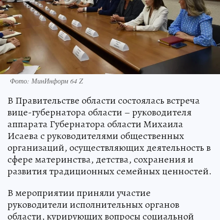
Фото: МинИнформ 64 Z
В Правительстве области состоялась встреча
вице-губернатора области – руководителя
аппарата Губернатора области Михаила
Исаева с руководителями общественных
организаций, осуществляющих деятельность в
сфере материнства, детства, сохранения и
развития традиционных семейных ценностей.
В мероприятии приняли участие
руководители исполнительных органов
области, курирующих вопросы социальной