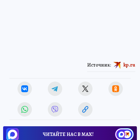
Источник:
kp.ru
ЧИТАЙТЕ НАС В МАХ!