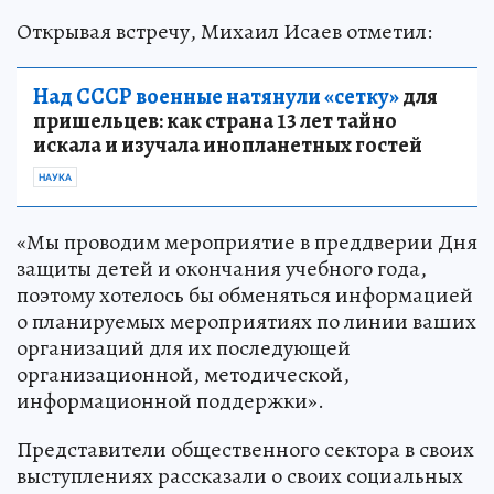
Открывая встречу, Михаил Исаев отметил:
Над СССР военные натянули «сетку»
для
пришельцев: как страна 13 лет тайно
искала и изучала инопланетных гостей
НАУКА
«Мы проводим мероприятие в преддверии Дня
защиты детей и окончания учебного года,
поэтому хотелось бы обменяться информацией
о планируемых мероприятиях по линии ваших
организаций для их последующей
организационной, методической,
информационной поддержки».
Представители общественного сектора в своих
выступлениях рассказали о своих социальных