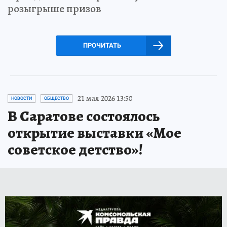
розыгрыше призов
ПРОЧИТАТЬ
21 мая 2026 13:50
НОВОСТИ
ОБЩЕСТВО
В Саратове состоялось
открытие выставки «Мое
советское детство»!