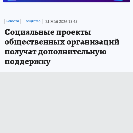
21 мая 2026 13:45
НОВОСТИ
ОБЩЕСТВО
Социальные проекты
общественных организаций
получат дополнительную
поддержку