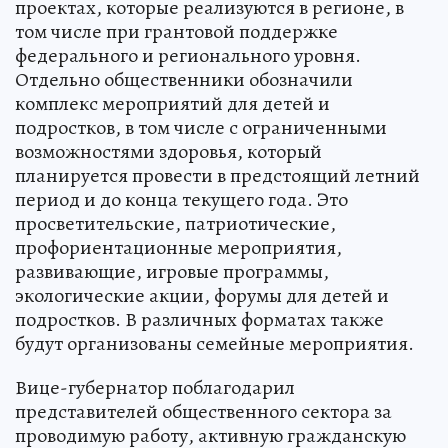
проектах, которые реализуются в регионе, в
том числе при грантовой поддержке
федерального и регионального уровня.
Отдельно общественники обозначили
комплекс мероприятий для детей и
подростков, в том числе с ограниченными
возможностями здоровья, который
планируется провести в предстоящий летний
период и до конца текущего года. Это
просветительские, патриотические,
профориентационные мероприятия,
развивающие, игровые программы,
экологические акции, форумы для детей и
подростков. В различных форматах также
будут организованы семейные мероприятия.
Вице-губернатор поблагодарил
представителей общественного сектора за
проводимую работу, активную гражданскую