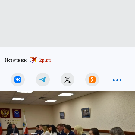
Источник:
kp.ru