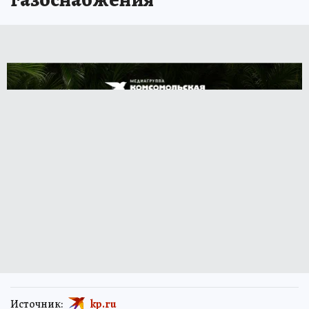
Источник:
kp.ru