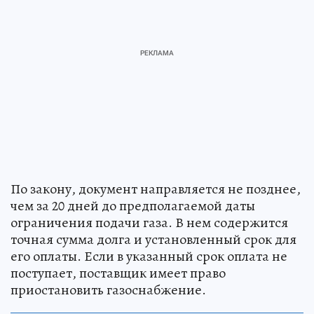
По закону, документ направляется не позднее,
чем за 20 дней до предполагаемой даты
ограничения подачи газа. В нем содержится
точная сумма долга и установленный срок для
его оплаты. Если в указанный срок оплата не
поступает, поставщик имеет право
приостановить газоснабжение.