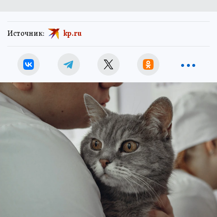
Источник:
kp.ru