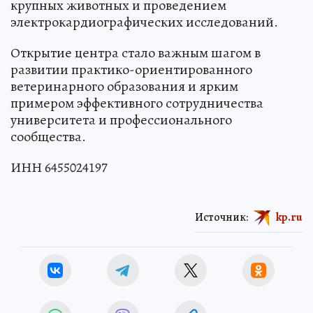
крупных животных и проведением
электрокардиографических исследований.
Открытие центра стало важным шагом в
развитии практико-ориентированного
ветеринарного образования и ярким
примером эффективного сотрудничества
университета и профессионального
сообщества.
ИНН 6455024197
Источник:
kp.ru