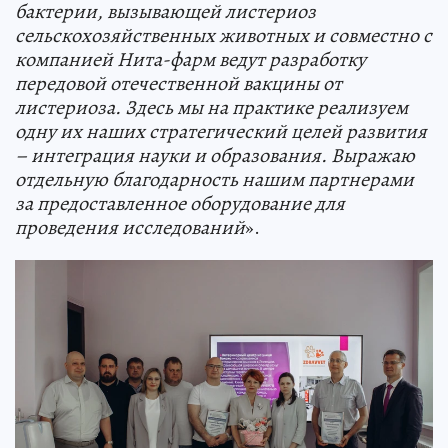
бактерии, вызывающей листериоз
сельскохозяйственных животных и совместно с
компанией Нита-фарм ведут разработку
передовой отечественной вакцины от
листериоза. Здесь мы на практике реализуем
одну их наших стратегический целей развития
– интеграция науки и образования. Выражаю
отдельную благодарность нашим партнерами
за предоставленное оборудование для
проведения исследований
».