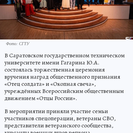
Фото: СГТУ
В Саратовском государственном техническом
университете имени Гагарина Ю.А.
состоялась торжественная церемония
вручения наград общественного признания
«Отец солдата» и «Окопная свеча»,
учреждённых Всероссийским общественным
движением «Отцы России».
В мероприятии приняли участие семьи
участников спецоперации, ветераны СВО,
представители ветеранского сообщества,
курсанты военных вузов региона,