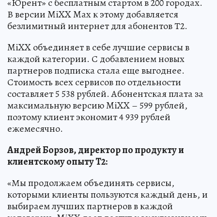
«Юрент» с бесплатным стартом в 200 городах.
В версии MiXX Max к этому добавляется
безлимитный интернет для абонентов Т2.
MiXX объединяет в себе лучшие сервисы в
каждой категории. С добавлением новых
партнеров подписка стала еще выгоднее.
Стоимость всех сервисов по отдельности
составляет 5 538 рублей. Абонентская плата за
максимальную версию MiXX – 599 рублей,
поэтому клиент экономит 4 939 рублей
ежемесячно.
Андрей Борзов, директор по продукту и
клиентскому опыту T2:
«Мы продолжаем объединять сервисы,
которыми клиенты пользуются каждый день, и
выбираем лучших партнеров в каждой