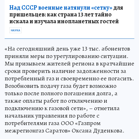
Над СССР военные натянули «сетку»
для
пришельцев: как страна 13 лет тайно
искала и изучала инопланетных гостей
НАУКА
«На сегодняшний день уже 13 тыс. абонентов
приняли меры по урегулированию ситуации.
Мы призываем жителей региона в кратчайшие
сроки проверить наличие задолженности за
потребленный газ и своевременно ее погасить.
Возобновить подачу газа будет возможно
только после полного погашения долга, а
также оплаты работ по отключению и
подключению к газовой сети», – отметила
начальник управления по работе с
потребителями газа ООО «Газпром
межрегионгаз Саратов» Оксана Дуденкова.