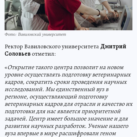
Фото: Вавиловский университет
Ректор Вавиловского университета
Дмитрий
Соловьев
отметил:
«
Открытие такого центра позволит на новом
уровне осуществлять подготовку ветеринарных
кадров, сократить сроки проведения научных
исследований. Мы единственный вуз в
регионе, осуществляющий подготовку
ветеринарных кадров для отрасли и качество их
подготовки для нас является приоритетной
задачей. Центр имеет большое значение и для
развития научных разработок. Ученые нашего
вуза впервые в мире расшифровали геном