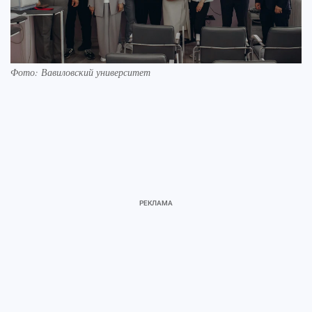
Фото: Вавиловский университет