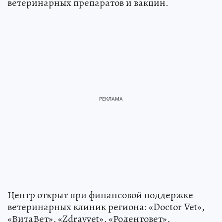
ветеринарных препаратов и вакцин.
Центр открыт при финансовой поддержке
ветеринарных клиник региона: «Doctor Vet»,
«ВитаВет», «Zdravvet», «Родентовет»,