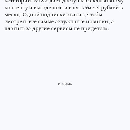
категории. MiXX дает доступ к эксклюзивному
контенту и выгоде почти в пять тысяч рублей в
месяц. Одной подписки хватит, чтобы
смотреть все самые актуальные новинки, а
платить за другие сервисы не придется».