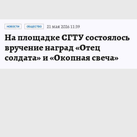
21 мая 2026 11:39
НОВОСТИ
ОБЩЕСТВО
На площадке СГТУ состоялось
вручение наград «Отец
солдата» и «Окопная свеча»