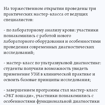
На торжественном открытии проведены три
практических мастер-класса от ведущих
специалистов:
- по лабораторному анализу крови: участники
познакомились с работой нового
лабораторного оборудования и особенностями
проведения современных диагностических
исследований;
- мастер-класс по ультразвуковой диагностике:
студенты получили возможность увидеть
применение УЗИ в клинической практике и
освоить базовые принципы исследования;
- завершением программы стал мастер-класс
«ЭКГ лошади», участники познакомились с
особенностями функциональной диагностики