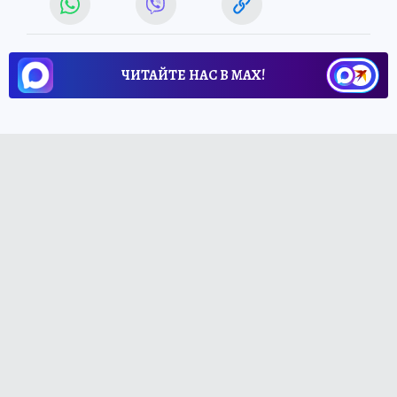
ЧИТАЙТЕ НАС В МАХ!