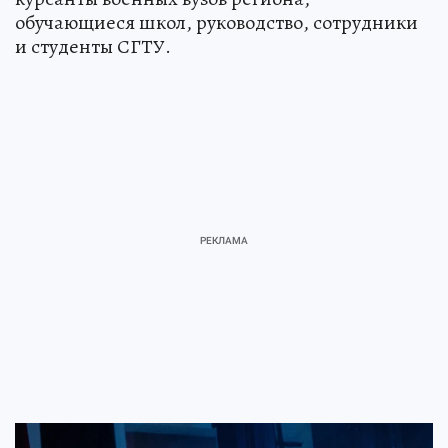
обучающиеся школ, руководство, сотрудники
и студенты СГТУ.