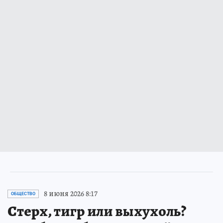
8 июня 2026 8:17
ОБЩЕСТВО
Стерх, тигр или выхухоль?