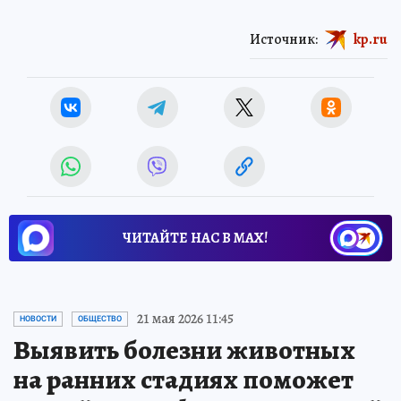
Источник:
kp.ru
ЧИТАЙТЕ НАС В МАХ!
21 мая 2026 11:45
НОВОСТИ
ОБЩЕСТВО
Выявить болезни животных
на ранних стадиях поможет