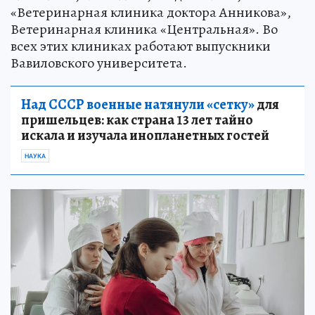
«Ветеринарная клиника доктора Анникова»,
Ветеринарная клиника «Центральная». Во
всех этих клиниках работают выпускники
Вавиловского университета.
Над СССР военные натянули «сетку»
для
пришельцев: как страна 13 лет тайно
искала и изучала инопланетных гостей
НАУКА