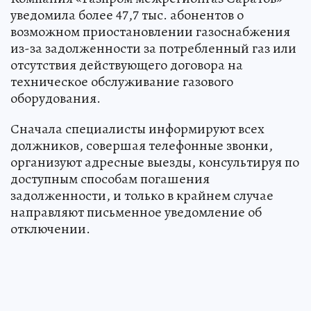
уведомила более 47,7 тыс. абонентов о
возможном приостановлении газоснабжения
из-за задолженности за потребленный газ или
отсутствия действующего договора на
техническое обслуживание газового
оборудования.
Сначала специалисты информируют всех
должников, совершая телефонные звонки,
организуют адресные выезды, консультируя по
доступным способам погашения
задолженности, и только в крайнем случае
направляют письменное уведомление об
отключении.