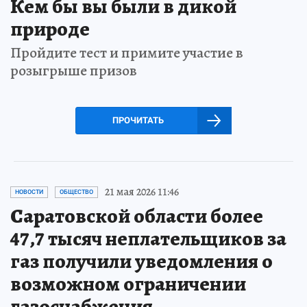
Кем бы вы были в дикой
природе
Пройдите тест и примите участие в
розыгрыше призов
ПРОЧИТАТЬ
21 мая 2026 11:46
НОВОСТИ
ОБЩЕСТВО
Саратовской области более
47,7 тысяч неплательщиков за
газ получили уведомления о
возможном ограничении
газоснабжения