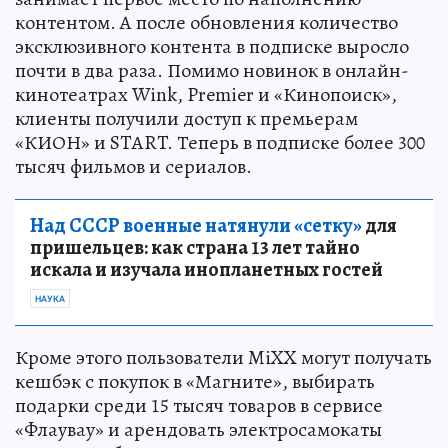
контентом. А после обновления количество
эксклюзивного контента в подписке выросло
почти в два раза. Помимо новинок в онлайн-
кинотеатрах Wink, Premier и «Кинопоиск»,
клиенты получили доступ к премьерам
«КИОН» и START. Теперь в подписке более 300
тысяч фильмов и сериалов.
Над СССР военные натянули «сетку»
для
пришельцев: как страна 13 лет тайно
искала и изучала инопланетных гостей
НАУКА
Кроме этого пользователи MiXX могут получать
кешбэк с покупок в «Магните», выбирать
подарки среди 15 тысяч товаров в сервисе
«Флаувау» и арендовать электросамокаты