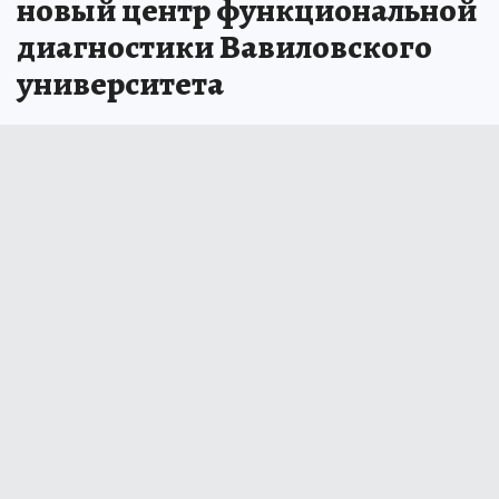
новый центр функциональной
диагностики Вавиловского
университета