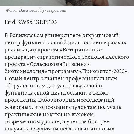
Фото: Вавиловский университет
Erid. 2W5zFGRPFD3
В Вавиловском университете открыт новый
центр функциональной диагностики в рамках
реализации проекта «Ветеринарные
препараты» стратегического технологического
проекта «Сельскохозяйственная
биотехнология» программы «Приоритет-2030».
Новый центр оснащен профессиональным
оборудованием для ультразвуковой и
функциональной диагностики, а также
проведении лабораторных исследований
животных, что позволит студентам получать
практические навыки на высоком
современном уровне, а ученым быстрее
получать результаты исследований новых