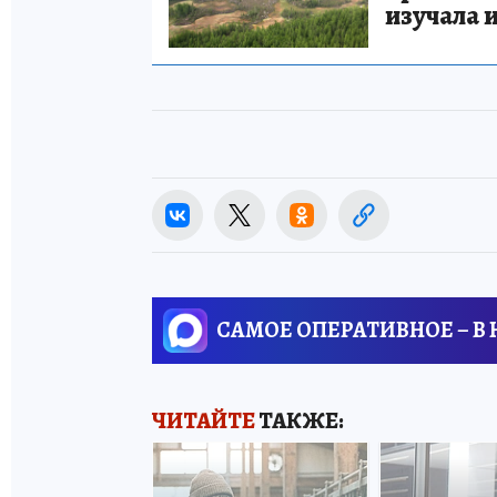
изучала 
САМОЕ ОПЕРАТИВНОЕ – В
ЧИТАЙТЕ
ТАКЖЕ: