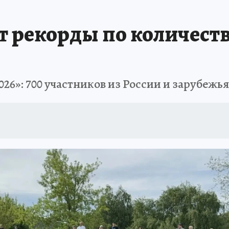
т рекорды по количеств
26»: 700 участников из России и зарубежья