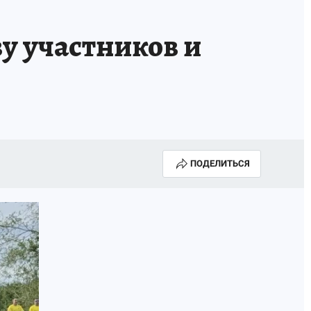
у участников и
ПОДЕЛИТЬСЯ