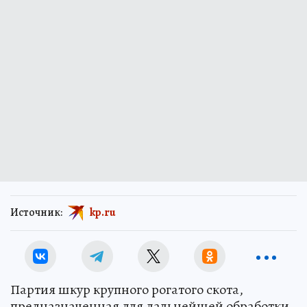
Источник:
kp.ru
Партия шкур крупного рогатого скота,
предназначенная для дальнейшей обработки