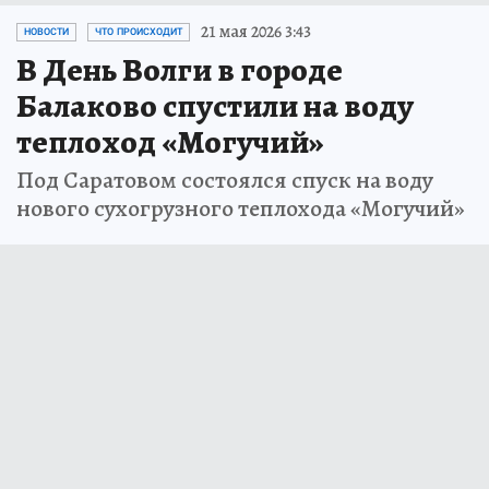
21 мая 2026 3:43
НОВОСТИ
ЧТО ПРОИСХОДИТ
В День Волги в городе
Балаково спустили на воду
теплоход «Могучий»
Под Саратовом состоялся спуск на воду
нового сухогрузного теплохода «Могучий»