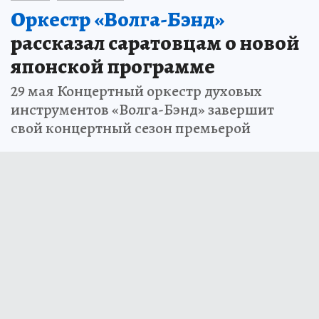
Оркестр «Волга-Бэнд»
рассказал саратовцам о новой
японской программе
29 мая Концертный оркестр духовых
инструментов «Волга-Бэнд» завершит
свой концертный сезон премьерой