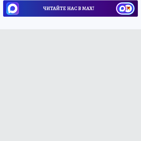
ЧИТАЙТЕ НАС В МАХ!