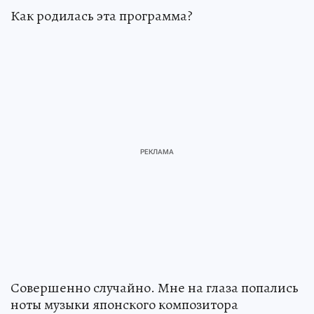
Как родилась эта программа?
Совершенно случайно. Мне на глаза попались
ноты музыки японского композитора