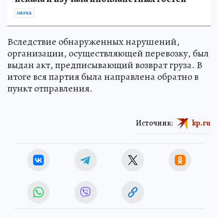
НАУКА
Вследствие обнаруженных нарушений,
организации, осуществляющей перевозку, был
выдан акт, предписывающий возврат груза. В
итоге вся партия была направлена обратно в
пункт отправления.
Источник:
kp.ru