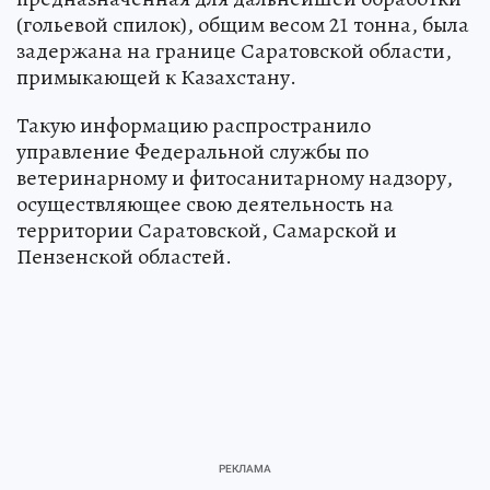
(гольевой спилок), общим весом 21 тонна, была
задержана на границе Саратовской области,
примыкающей к Казахстану.
Такую информацию распространило
управление Федеральной службы по
ветеринарному и фитосанитарному надзору,
осуществляющее свою деятельность на
территории Саратовской, Самарской и
Пензенской областей.