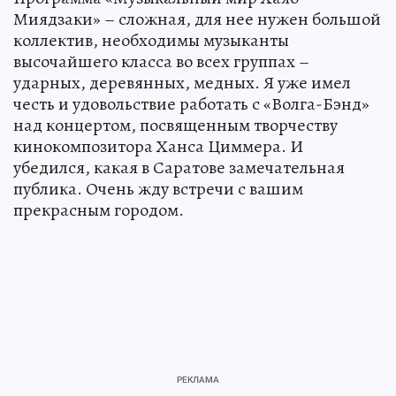
Миядзаки» – сложная, для нее нужен большой
коллектив, необходимы музыканты
высочайшего класса во всех группах –
ударных, деревянных, медных. Я уже имел
честь и удовольствие работать с «Волга-Бэнд»
над концертом, посвященным творчеству
кинокомпозитора Ханса Циммера. И
убедился, какая в Саратове замечательная
публика. Очень жду встречи с вашим
прекрасным городом.