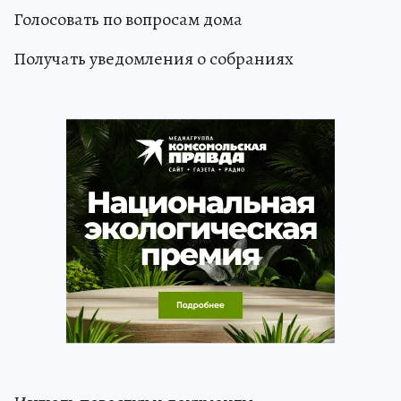
Голосовать по вопросам дома
Получать уведомления о собраниях