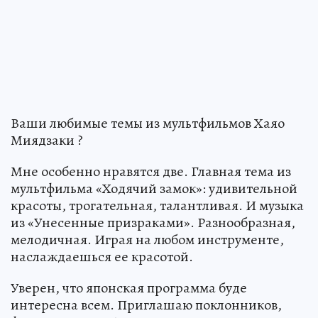
Ваши любимые темы из мультфильмов Хаяо
Миядзаки ?
Мне особенно нравятся две. Главная тема из
мультфильма «Ходячий замок»: удивительной
красоты, трогательная, талантливая. И музыка
из «Унесенные призраками». Разнообразная,
мелодичная. Играя на любом инструменте,
наслаждаешься ее красотой.
Уверен, что японская программа буде
интересна всем. Приглашаю поклонников,