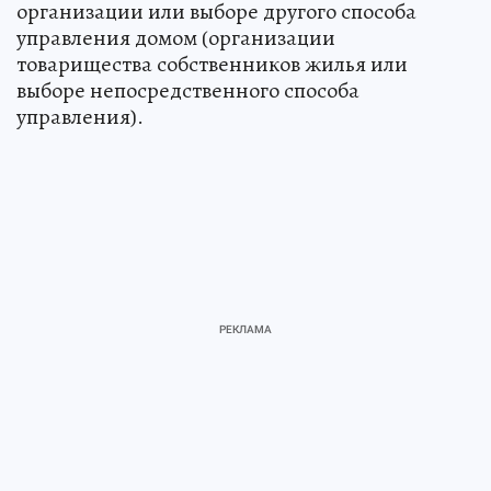
организации или выборе другого способа
управления домом (организации
товарищества собственников жилья или
выборе непосредственного способа
управления).