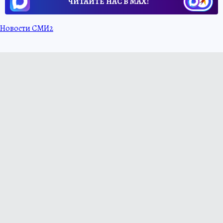
ЧИТАЙТЕ НАС В МАХ!
Новости СМИ2