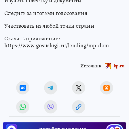
Изучать повестку и документы
Следить за итогами голосования
Участвовать из любой точки страны
Скачать приложение:
https://www.gosuslugi.ru/landing/mp_dom
Источник:
kp.ru