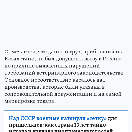
Отмечается, что данный груз, прибывший из
Казахстана, не был допущен к ввозу в Россию
по причине выявленных нарушений
требований ветеринарного законодательства.
Основное несоответствие касалось дат
производства, которые были указаны в
сопроводительной документации и на самой
маркировке товара.
Над СССР военные натянули «сетку»
для
пришельцев: как страна 13 лет тайно
искала и изучала инопланетных гостей