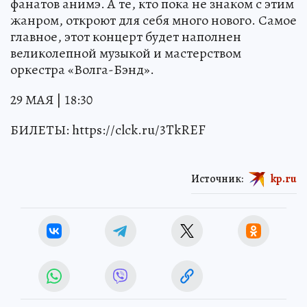
фанатов анимэ. А те, кто пока не знаком с этим
жанром, откроют для себя много нового. Самое
главное, этот концерт будет наполнен
великолепной музыкой и мастерством
оркестра «Волга-Бэнд».
29 МАЯ | 18:30
БИЛЕТЫ: https://clck.ru/3TkREF
Источник:
kp.ru