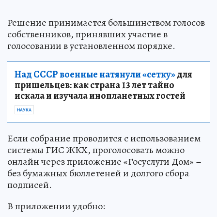
Решение принимается большинством голосов
собственников, принявших участие в
голосовании в установленном порядке.
Над СССР военные натянули «сетку»
для
пришельцев: как страна 13 лет тайно
искала и изучала инопланетных гостей
НАУКА
Если собрание проводится с использованием
системы ГИС ЖКХ, проголосовать можно
онлайн через приложение «Госуслуги Дом» –
без бумажных бюллетеней и долгого сбора
подписей.
В приложении удобно: