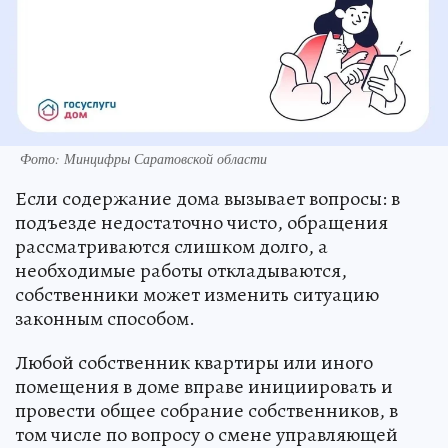
Фото: Минцифры Саратовской области
Если содержание дома вызывает вопросы: в
подъезде недостаточно чисто, обращения
рассматриваются слишком долго, а
необходимые работы откладываются,
собственники может изменить ситуацию
законным способом.
Любой собственник квартиры или иного
помещения в доме вправе инициировать и
провести общее собрание собственников, в
том числе по вопросу о смене управляющей