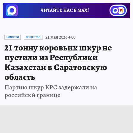
ЧИТАЙТЕ НАС В МАХ!
21 мая 2026 4:00
НОВОСТИ
ОБЩЕСТВО
21 тонну коровьих шкур не
пустили из Республики
Казахстан в Саратовскую
область
Партию шкур КРС задержали на
российскй границе