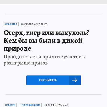
8 июня 2026 8:17
ОБЩЕСТВО
Стерх, тигр или выхухоль?
Кем бы вы были в дикой
природе
Пройдите тест и примите участие в
розыгрыше призов
ПРОЧИТАТЬ
21 мая 2026 5:26
НОВОСТИ
ЧТО ПРОИСХОДИТ