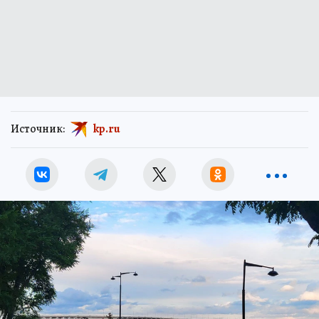
Источник:
kp.ru