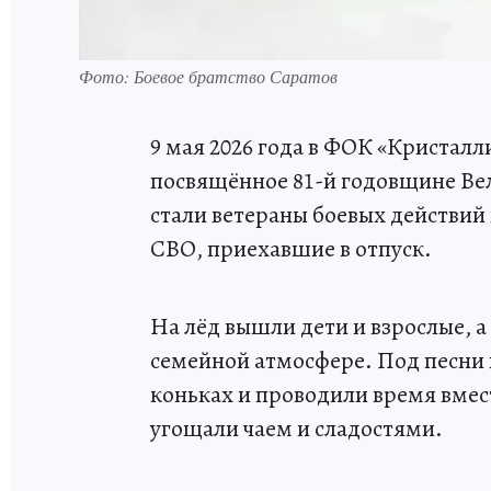
Фото: Боевое братство Саратов
9 мая 2026 года в ФОК «Кристалл
посвящённое 81-й годовщине Ве
стали ветераны боевых действий 
СВО, приехавшие в отпуск.
На лёд вышли дети и взрослые, а
семейной атмосфере. Под песни 
коньках и проводили время вмес
угощали чаем и сладостями.