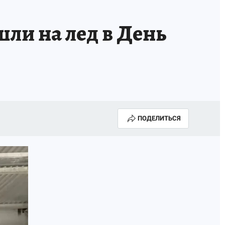
ли на лед в День
ПОДЕЛИТЬСЯ