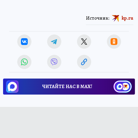
Источник:
kp.ru
ЧИТАЙТЕ НАС В МАХ!