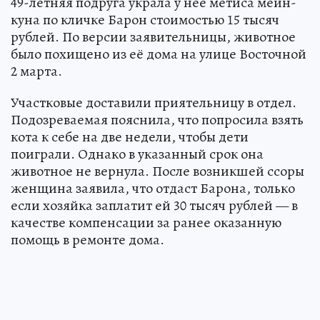
49-летняя подруга украла у неё метиса мейн-
куна по кличке Барон стоимостью 15 тысяч
рублей. По версии заявительницы, животное
было похищено из её дома на улице Восточной
2 марта.
Участковые доставили приятельницу в отдел.
Подозреваемая пояснила, что попросила взять
кота к себе на две недели, чтобы дети
поиграли. Однако в указанный срок она
животное не вернула. После возникшей ссоры
женщина заявила, что отдаст Барона, только
если хозяйка заплатит ей 30 тысяч рублей — в
качестве компенсации за ранее оказанную
помощь в ремонте дома.