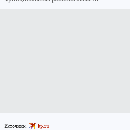
Источник:
kp.ru