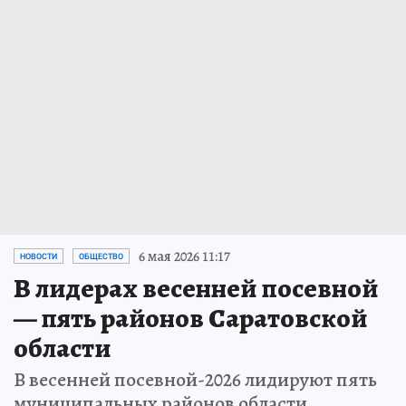
6 мая 2026 11:17
НОВОСТИ
ОБЩЕСТВО
В лидерах весенней посевной
— пять районов Саратовской
области
В весенней посевной-2026 лидируют пять
муниципальных районов области