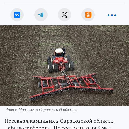
Фото: Минсельхоз Саратовской области
Посевная кампания в Саратовской области
набирает обороты. По состоянию на 6 мая