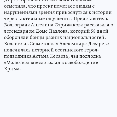
отметила, что проект помогает людям с
нарушениями зрения прикоснуться к истории
через тактильные ощущения. Представитель
Волгограда Ангелина Стрижакова рассказала о
легендарном Доме Павлова, который 58 дней
обороняли бойцы разных национальностей.
Коллега из Севастополя Александра Лазарева
поделилась историей осетинского героя-
подводника Астана Кесаева, чья подлодка
«Малютка» внесла вклад в освобождение
Крыма.