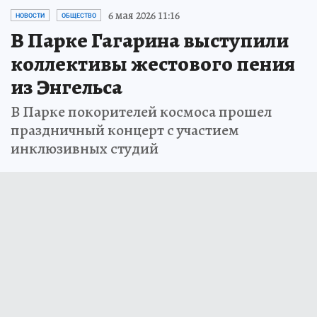
6 мая 2026 11:16
НОВОСТИ
ОБЩЕСТВО
В Парке Гагарина выступили
коллективы жестового пения
из Энгельса
В Парке покорителей космоса прошел
праздничный концерт с участием
инклюзивных студий