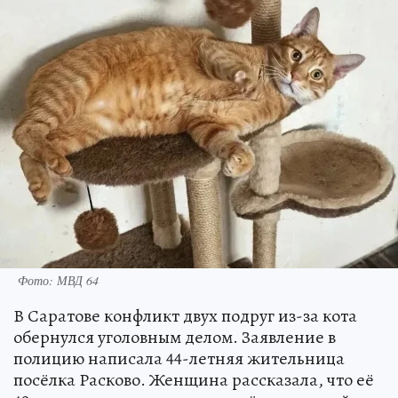
Фото: МВД 64
В Саратове конфликт двух подруг из-за кота
обернулся уголовным делом. Заявление в
полицию написала 44-летняя жительница
посёлка Расково. Женщина рассказала, что её