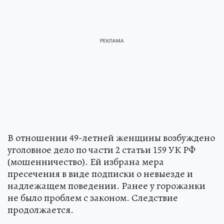
В отношении 49-летней женщины возбуждено
уголовное дело по части 2 статьи 159 УК РФ
(мошенничество). Ей избрана мера
пресечения в виде подписки о невыезде и
надлежащем поведении. Ранее у горожанки
не было проблем с законом. Следствие
продолжается.