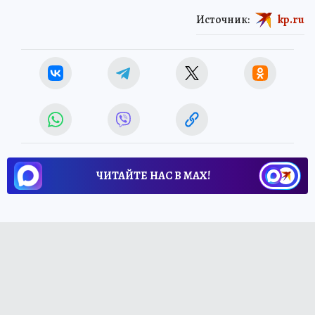
Источник:
kp.ru
ЧИТАЙТЕ НАС В МАХ!