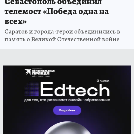
Севастополь объединил
телемост «Победа одна на
всех»
Саратов и города-герои объединились в
память о Великой Отечественной войне