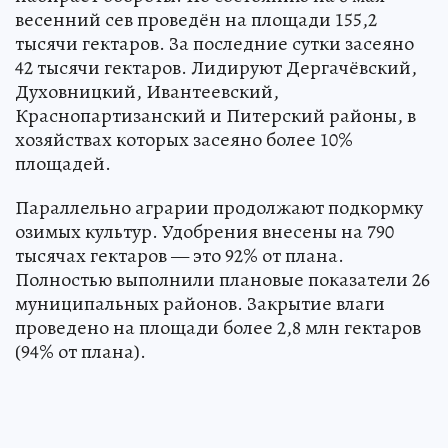
весенний сев проведён на площади 155,2
тысячи гектаров. За последние сутки засеяно
42 тысячи гектаров. Лидируют Дергачёвский,
Духовницкий, Ивантеевский,
Краснопартизанский и Питерский районы, в
хозяйствах которых засеяно более 10%
площадей.
Параллельно аграрии продолжают подкормку
озимых культур. Удобрения внесены на 790
тысячах гектаров — это 92% от плана.
Полностью выполнили плановые показатели 26
муниципальных районов. Закрытие влаги
проведено на площади более 2,8 млн гектаров
(94% от плана).