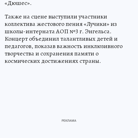
«Дюшес».
Также на сцене выступили участники
коллектива жестового пения «Лучики» из
школы-интерната АОП №3 г. Энгельса.
Концерт объединил талантливых детей и
педагогов, показав важность инклюзивного
творчества и сохранения памяти о
космических достижениях страны.