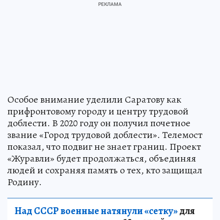
Особое внимание уделили Саратову как
прифронтовому городу и центру трудовой
доблести. В 2020 году он получил почетное
звание «Город трудовой доблести». Телемост
показал, что подвиг не знает границ. Проект
«Журавли» будет продолжаться, объединяя
людей и сохраняя память о тех, кто защищал
Родину.
Над СССР военные натянули «сетку»
для