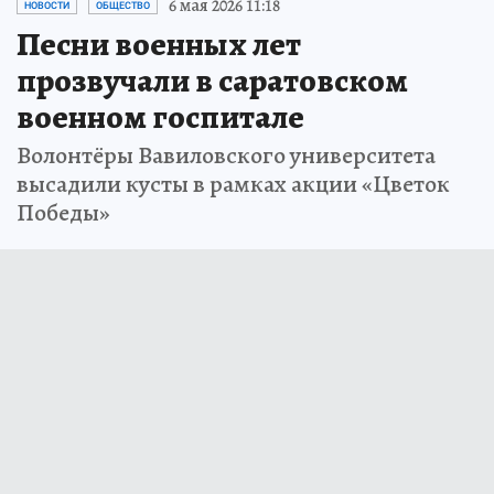
6 мая 2026 11:18
НОВОСТИ
ОБЩЕСТВО
Песни военных лет
прозвучали в саратовском
военном госпитале
Волонтёры Вавиловского университета
высадили кусты в рамках акции «Цветок
Победы»