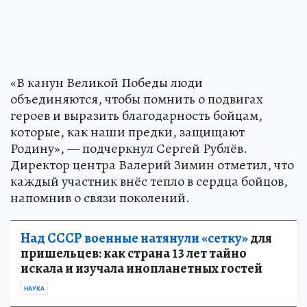
«В канун Великой Победы люди
объединяются, чтобы помнить о подвигах
героев и выразить благодарность бойцам,
которые, как наши предки, защищают
Родину», — подчеркнул Сергей Рублёв.
Директор центра Валерий Зимин отметил, что
каждый участник внёс тепло в сердца бойцов,
напомнив о связи поколений.
Над СССР военные натянули «сетку»
для
пришельцев: как страна 13 лет тайно
искала и изучала инопланетных гостей
НАУКА