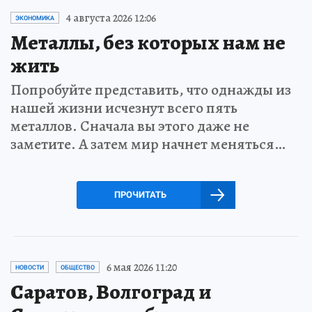
4 августа 2026 12:06
ЭКОНОМИКА
Металлы, без которых нам не
жить
Попробуйте представить, что однажды из
нашей жизни исчезнут всего пять
металлов. Сначала вы этого даже не
заметите. А затем мир начнет меняться…
ПРОЧИТАТЬ
6 мая 2026 11:20
НОВОСТИ
ОБЩЕСТВО
Саратов, Волгоград и