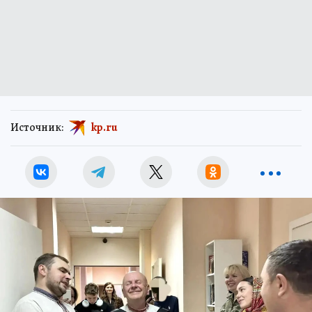
Источник:
kp.ru