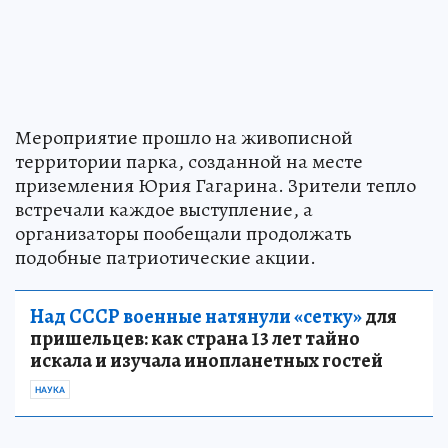
Мероприятие прошло на живописной
территории парка, созданной на месте
приземления Юрия Гагарина. Зрители тепло
встречали каждое выступление, а
организаторы пообещали продолжать
подобные патриотические акции.
Над СССР военные натянули «сетку»
для
пришельцев: как страна 13 лет тайно
искала и изучала инопланетных гостей
НАУКА