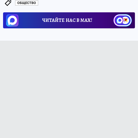
ОБЩЕСТВО
ЧИТАЙТЕ НАС В МАХ!