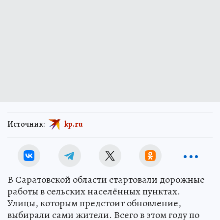
Источник:
kp.ru
В Саратовской области стартовали дорожные
работы в сельских населённых пунктах.
Улицы, которым предстоит обновление,
выбирали сами жители. Всего в этом году по