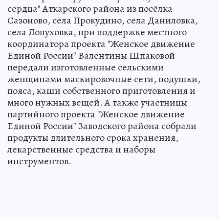
сердца" Аткарского района из посёлка
Сазоново, села Прокудино, села Даниловка,
села Лопуховка, при поддержке местного
координатора проекта "Женское движение
Единой России" Валентины Шпаковой
передали изготовленные сельскими
женщинами маскировочные сети, подушки,
пояса, каши собственного приготовления и
много нужных вещей. А также участницы
партийного проекта "Женское движение
Единой России" Заводского района собрали
продукты длительного срока хранения,
лекарственные средства и наборы
инструментов.