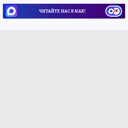
ЧИТАЙТЕ НАС В МАХ!