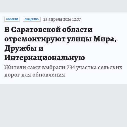
23 апреля 2026 12:07
НОВОСТИ
ОБЩЕСТВО
В Саратовской области
отремонтируют улицы Мира,
Дружбы и
Интернациональную
Жители сами выбрали 734 участка сельских
дорог для обновления