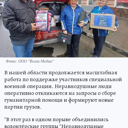
Фото: ООО "Волга-Медиа"
В нашей области продолжается масштабная
работа по поддержке участников специальной
военной операции. Неравнодушные люди
оперативно откликаются на запросы о сборе
гуманитарной помощи и формируют новые
партии грузов.
"В этот раз в одном порыве объединились
волонтёрские группы "Неравнодушные