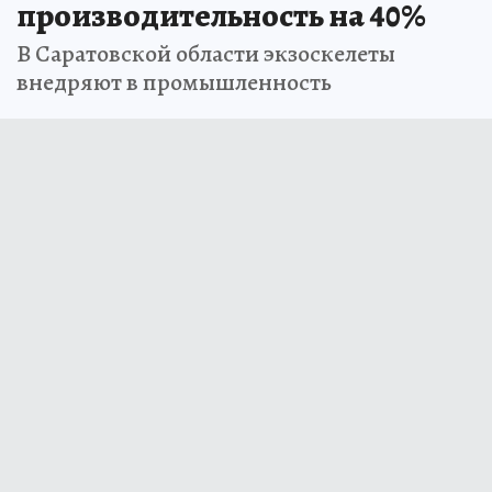
производительность на 40%
В Саратовской области экзоскелеты
внедряют в промышленность