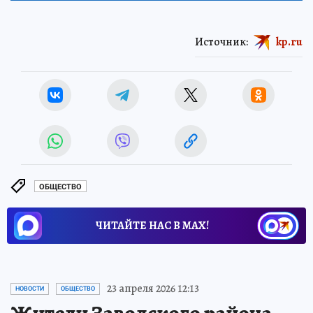
Источник:
kp.ru
ОБЩЕСТВО
ЧИТАЙТЕ НАС В МАХ!
23 апреля 2026 12:13
НОВОСТИ
ОБЩЕСТВО