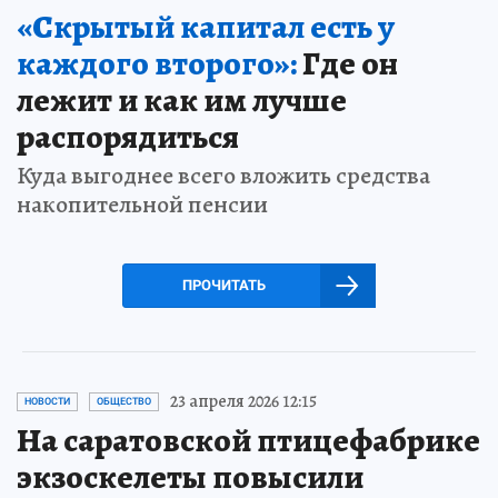
«Скрытый капитал есть у
каждого второго»:
Где он
лежит и как им лучше
распорядиться
Куда выгоднее всего вложить средства
накопительной пенсии
ПРОЧИТАТЬ
23 апреля 2026 12:15
НОВОСТИ
ОБЩЕСТВО
На саратовской птицефабрике
экзоскелеты повысили