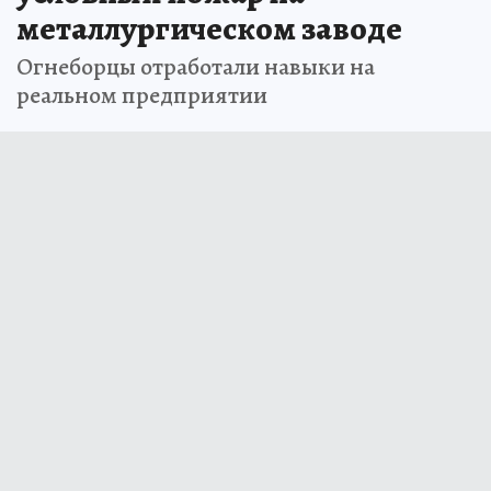
металлургическом заводе
Огнеборцы отработали навыки на
реальном предприятии