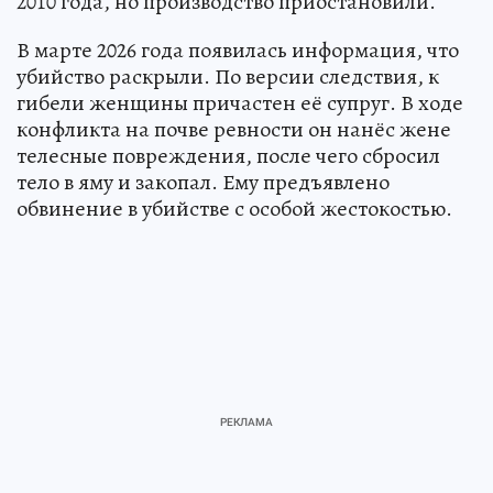
2010 года, но производство приостановили.
В марте 2026 года появилась информация, что
убийство раскрыли. По версии следствия, к
гибели женщины причастен её супруг. В ходе
конфликта на почве ревности он нанёс жене
телесные повреждения, после чего сбросил
тело в яму и закопал. Ему предъявлено
обвинение в убийстве с особой жестокостью.