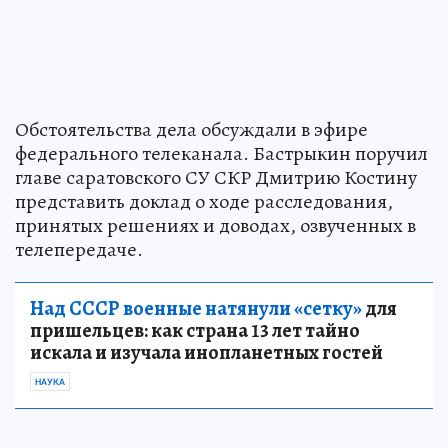
Обстоятельства дела обсуждали в эфире
федерального телеканала. Бастрыкин поручил
главе саратовского СУ СКР Дмитрию Костину
представить доклад о ходе расследования,
принятых решениях и доводах, озвученных в
телепередаче.
Над СССР военные натянули «сетку»
для
пришельцев: как страна 13 лет тайно
искала и изучала инопланетных гостей
НАУКА