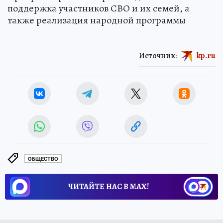
поддержка участников СВО и их семей, а
также реализация народной программы
Источник:
kp.ru
ОБЩЕСТВО
ЧИТАЙТЕ НАС В МАХ!