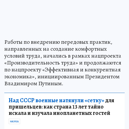
Работы по внедрению передовых практик,
направленных на создание комфортных
условий труда, начались в рамках нацпроекта
«Производительность труда» и продолжаются
по нацпроекту «Эффективная и конкурентная
экономика», инициированным Президентом
Владимиром Путиным.
Над СССР военные натянули «сетку»
для
пришельцев: как страна 13 лет тайно
искала и изучала инопланетных гостей
НАУКА