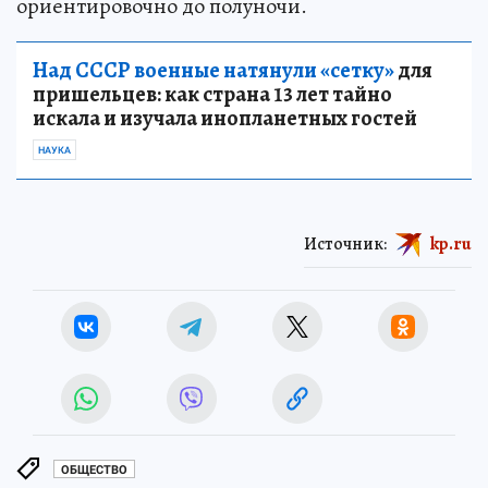
ориентировочно до полуночи.
Над СССР военные натянули «сетку»
для
пришельцев: как страна 13 лет тайно
искала и изучала инопланетных гостей
НАУКА
Источник:
kp.ru
ОБЩЕСТВО