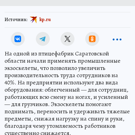
Источник:
kp.ru
На одной из птицефабрик Саратовской
области начали применять промышленные
экзоскелеты, что позволило увеличить
производительность труда сотрудников на
40%. На предприятии используют два вида
оборудования: облегченный — для сотрудниц,
работающих всю смену на ногах, и усиленный
— для грузчиков. Экзоскелеты помогают
поднимать, переносить и удерживать тяжелые
предметы, снижая нагрузку на спину и руки,
благодаря чему утомляемость работников
существенно снижается.