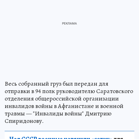
Весь собранный груз был передан для
отправки в 94 полк руководителю Саратовского
отделения общероссийской организации
инвалидов войны в Афганистане и военной
травмы — "Инвалиды войны" Дмитрию
Спиридонову.