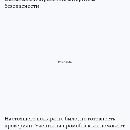
безопасности.
Настоящего пожара не было, но готовность
проверили. Учения на промобъектах помогают