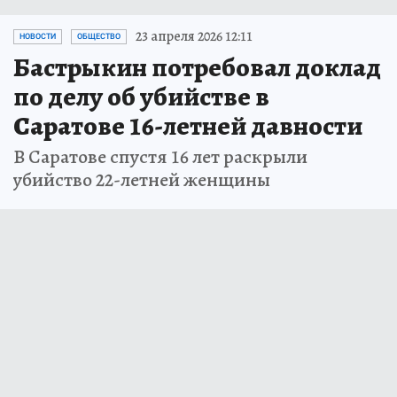
23 апреля 2026 12:11
НОВОСТИ
ОБЩЕСТВО
Бастрыкин потребовал доклад
по делу об убийстве в
Саратове 16-летней давности
В Саратове спустя 16 лет раскрыли
убийство 22-летней женщины