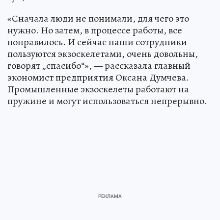
«Сначала люди не понимали, для чего это
нужно. Но затем, в процессе работы, все
понравилось. И сейчас наши сотрудники
пользуются экзоскелетами, очень довольны,
говорят „спасибо“», — рассказала главный
экономист предприятия Оксана Думчева.
Промышленные экзоскелеты работают на
пружине и могут использоваться непрерывно.