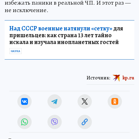
избежать паники в реальной ЧП. И этот раз —
не исключение.
Над СССР военные натянули «сетку»
для
пришельцев: как страна 13 лет тайно
искала и изучала инопланетных гостей
НАУКА
Источник:
kp.ru