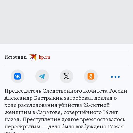
Источник:
kp.ru
Председатель Следственного комитета России
Александр Бастрыкин затребовал доклад о
ходе расследования убийства 22-летней
женщины в Саратове, совершённого 16 лет
назад. Преступление долгое время оставалось
нераскрытым — дело было возбуждено 17 мая