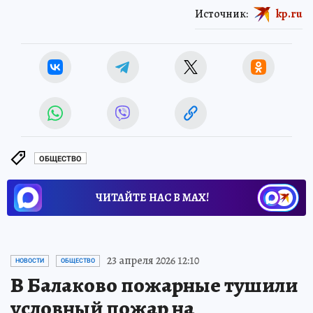
Источник:
kp.ru
ОБЩЕСТВО
ЧИТАЙТЕ НАС В МАХ!
23 апреля 2026 12:10
НОВОСТИ
ОБЩЕСТВО
В Балаково пожарные тушили
условный пожар на