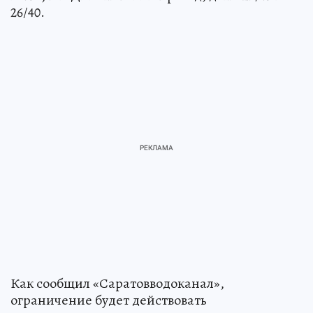
26/40.
Как сообщил «Саратовводоканал»,
ограничение будет действовать