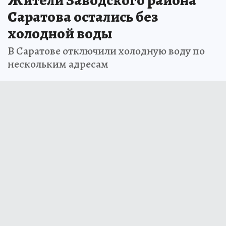
Жители Заводского района
Саратова остались без
холодной воды
В Саратове отключили холодную воду по
нескольким адресам