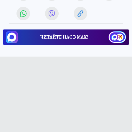
ЧИТАЙТЕ НАС В МАХ!