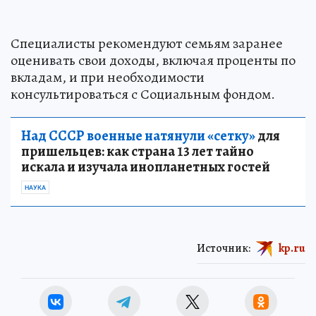
Специалисты рекомендуют семьям заранее
оценивать свои доходы, включая проценты по
вкладам, и при необходимости
консультироваться с Социальным фондом.
Над СССР военные натянули «сетку»
для
пришельцев: как страна 13 лет тайно
искала и изучала инопланетных гостей
НАУКА
Источник:
kp.ru