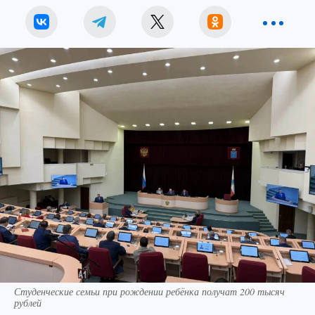
Студенческие семьи при рождении ребёнка получат 200 тысяч
рублей