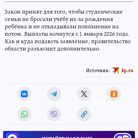
Закон принят для того, чтобы студенческие
семьи не бросали учёбу из-за рождения
ребёнка и не откладывали пополнение на
потом. Выплаты начнутся с 1 января 2026 года.
Как и куда подавать заявление, правительство
области разъяснит дополнительно.
Источник:
kp.ru