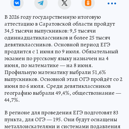
В 2026 году государственную итоговую
аттестацию в Саратовской области пройдут
34,5 тысячи выпускников: 9,5 тысячи
одиннадцатиклассников и более 25 тысяч
девятиклассников. Основной период ЕГЭ
продлится с 1 июня по 9 июля. Обязательный
экзамен по русскому языку назначен на 4
июня, по математике — на 8 июня.
Профильную математику выбрали 51,6%
выпускников. Основной этап ОГЭ пройдёт со 2
июня по 6 июля. Среди девятиклассников
географию выбрали 49,4%, обществознание —
44,7%.
В регионе для проведения ЕГЭ подготовят 83
пункта, для ОГЭ — 195. Они будут оснащены
металлоискателями и системами подавления