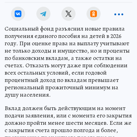
Социальный фонд разъяснил новые правила
получения единого пособия на детей в 2026
году. При оценке права на выплату учитывают
не только доходы и имущество, но и проценты
по банковским вкладам, а также остатки на
счетах. Отказать могут даже при соблюдении
всех остальных условий, если годовой
процентный доход по вкладам превышает
региональный прожиточный минимум на
душу населения.
Вклад должен быть действующим на момент
подачи заявления, или с момента его закрытия
должно пройти менее шести месяцев. Если же
с закрытия счета прошло полгода и более,