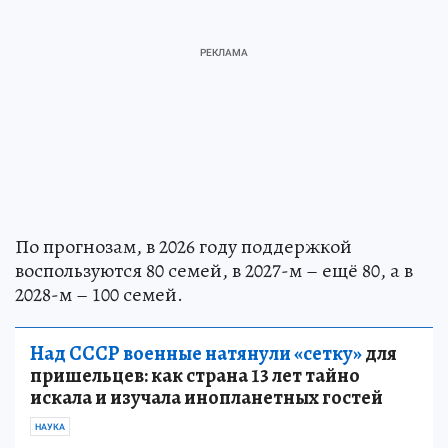
По прогнозам, в 2026 году поддержкой
воспользуются 80 семей, в 2027-м – ещё 80, а в
2028-м – 100 семей.
Над СССР военные натянули «сетку»
для
пришельцев: как страна 13 лет тайно
искала и изучала инопланетных гостей
НАУКА