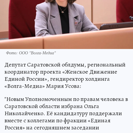
Фото: ООО "Волга-Медиа"
Депутат Саратовской облдумы, региональный
координатор проекта «Женское Движение
Единой России», гендиректор холдинга
«Волга-Медиа» Мария Усова:
"Новым Уполномоченным по правам человека в
Саратовской области избрана Ольга
Николайченко. Её кандидатуру поддержали
вместе с коллегами по фракции «Единая
Россия» на сегодняшнем заседании