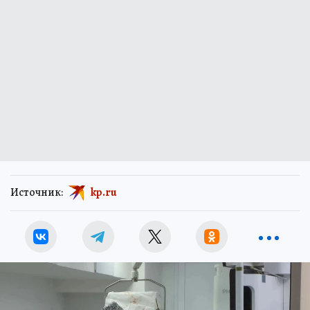
Источник:
kp.ru