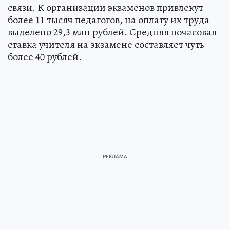
связи. К организации экзаменов привлекут
более 11 тысяч педагогов, на оплату их труда
выделено 29,3 млн рублей. Средняя почасовая
ставка учителя на экзамене составляет чуть
более 40 рублей.