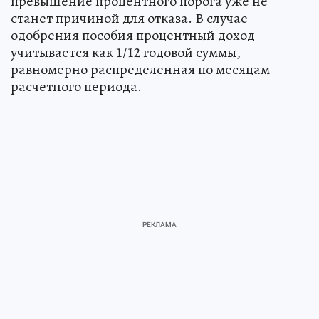
превышение процентного порога уже не
станет причиной для отказа. В случае
одобрения пособия процентный доход
учитывается как 1/12 годовой суммы,
равномерно распределенная по месяцам
расчетного периода.