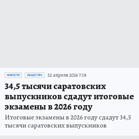
22 апреля 2026 7:18
НОВОСТИ
ОБЩЕСТВО
34,5 тысячи саратовских
выпускников сдадут итоговые
экзамены в 2026 году
Итоговые экзамены в 2026 году сдадут 34,5
тысячи саратовских выпускников