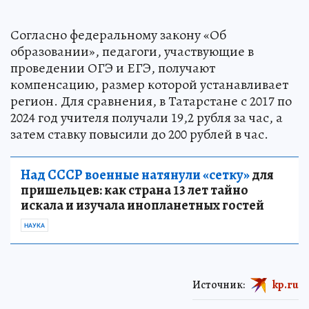
Согласно федеральному закону «Об
образовании», педагоги, участвующие в
проведении ОГЭ и ЕГЭ, получают
компенсацию, размер которой устанавливает
регион. Для сравнения, в Татарстане с 2017 по
2024 год учителя получали 19,2 рубля за час, а
затем ставку повысили до 200 рублей в час.
Над СССР военные натянули «сетку»
для
пришельцев: как страна 13 лет тайно
искала и изучала инопланетных гостей
НАУКА
Источник:
kp.ru