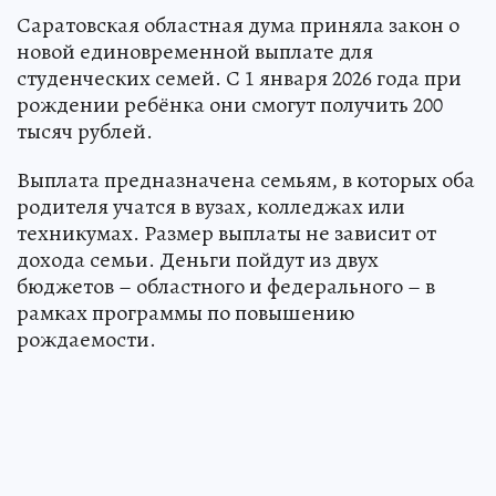
Саратовская областная дума приняла закон о
новой единовременной выплате для
студенческих семей. С 1 января 2026 года при
рождении ребёнка они смогут получить 200
тысяч рублей.
Выплата предназначена семьям, в которых оба
родителя учатся в вузах, колледжах или
техникумах. Размер выплаты не зависит от
дохода семьи. Деньги пойдут из двух
бюджетов – областного и федерального – в
рамках программы по повышению
рождаемости.