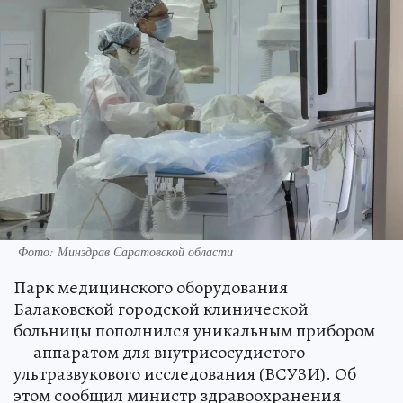
Фото: Минздрав Саратовской области
Парк медицинского оборудования
Балаковской городской клинической
больницы пополнился уникальным прибором
— аппаратом для внутрисосудистого
ультразвукового исследования (ВСУЗИ). Об
этом сообщил министр здравоохранения