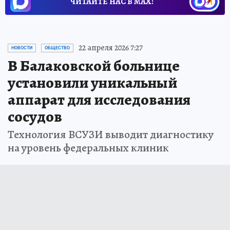
ЧИТАЙТЕ НАС В МАХ!
22 апреля 2026 7:27
НОВОСТИ
ОБЩЕСТВО
В Балаковской больнице
установили уникальный
аппарат для исследования
сосудов
Технология ВСУЗИ выводит диагностику
на уровень федеральных клиник