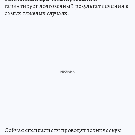
гарантирует долговечный результат лечения в
самых тяжелых случаях.
Сейчас специалисты проводят техническую