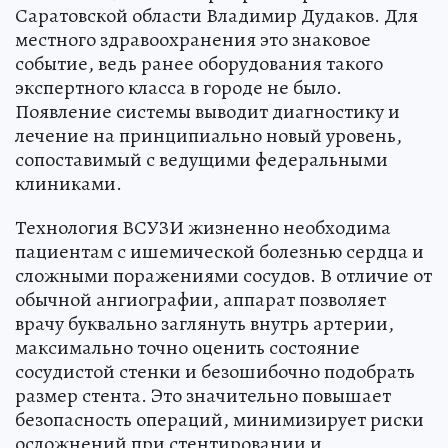
Саратовской области Владимир Дудаков. Для
местного здравоохранения это знаковое
событие, ведь ранее оборудования такого
экспертного класса в городе не было.
Появление системы выводит диагностику и
лечение на принципиально новый уровень,
сопоставимый с ведущими федеральными
клиниками.
Технология ВСУЗИ жизненно необходима
пациентам с ишемической болезнью сердца и
сложными поражениями сосудов. В отличие от
обычной ангиографии, аппарат позволяет
врачу буквально заглянуть внутрь артерии,
максимально точно оценить состояние
сосудистой стенки и безошибочно подобрать
размер стента. Это значительно повышает
безопасность операций, минимизирует риски
осложнений при стентировании и