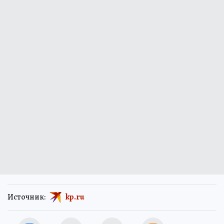
Источник:
kp.ru