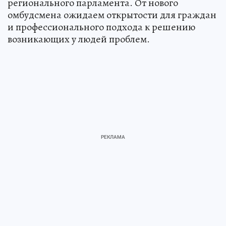
регионального парламента. От нового
омбудсмена ожидаем открытости для граждан
и профессионального подхода к решению
возникающих у людей проблем.