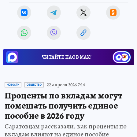
ЧИТАЙТЕ НАС В МАХ!
22 апреля 2026 7:14
НОВОСТИ
ОБЩЕСТВО
Проценты по вкладам могут
помешать получить единое
пособие в 2026 году
Саратовцам рассказали, как проценты по
вкладам влияют на единое пособие