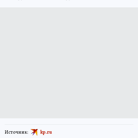
Источник:
kp.ru