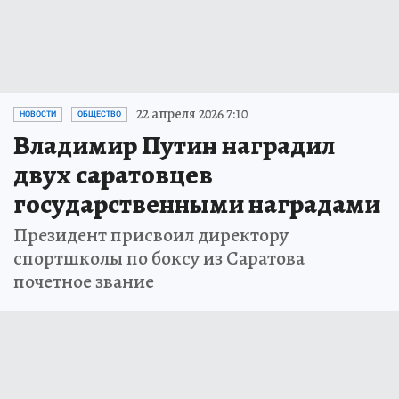
22 апреля 2026 7:10
НОВОСТИ
ОБЩЕСТВО
Владимир Путин наградил
двух саратовцев
государственными наградами
Президент присвоил директору
спортшколы по боксу из Саратова
почетное звание