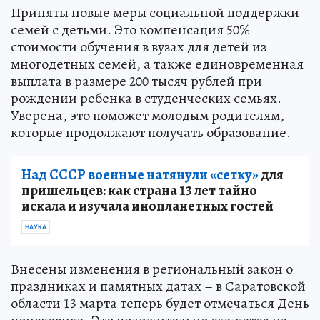
Приняты новые меры социальной поддержки
семей с детьми. Это компенсация 50%
стоимости обучения в вузах для детей из
многодетных семей, а также единовременная
выплата в размере 200 тысяч рублей при
рождении ребенка в студенческих семьях.
Уверена, это поможет молодым родителям,
которые продолжают получать образование.
Над СССР военные натянули «сетку»
для
пришельцев: как страна 13 лет тайно
искала и изучала инопланетных гостей
НАУКА
Внесены изменения в региональный закон о
праздниках и памятных датах – в Саратовской
области 13 марта теперь будет отмечаться День