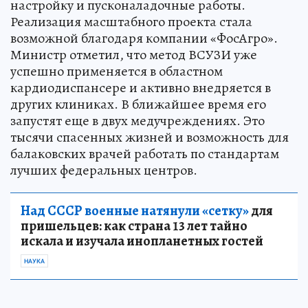
настройку и пусконаладочные работы.
Реализация масштабного проекта стала
возможной благодаря компании «ФосАгро».
Министр отметил, что метод ВСУЗИ уже
успешно применяется в областном
кардиодиспансере и активно внедряется в
других клиниках. В ближайшее время его
запустят еще в двух медучреждениях. Это
тысячи спасенных жизней и возможность для
балаковских врачей работать по стандартам
лучших федеральных центров.
Над СССР военные натянули «сетку»
для
пришельцев: как страна 13 лет тайно
искала и изучала инопланетных гостей
НАУКА