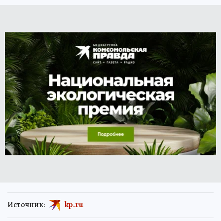
Источник:
kp.ru