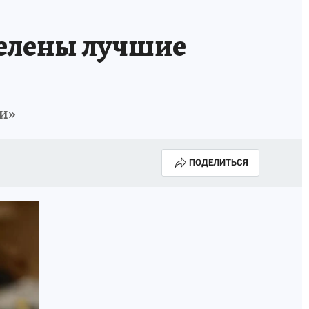
елены лучшие
и»
ПОДЕЛИТЬСЯ