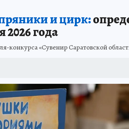
 пряники и цирк:
опред
 2026 года
аля-конкурса «Сувенир Саратовской област