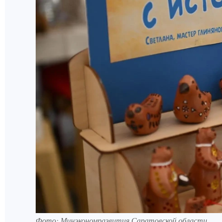
Фото: Минэкономразвития Саратовской области