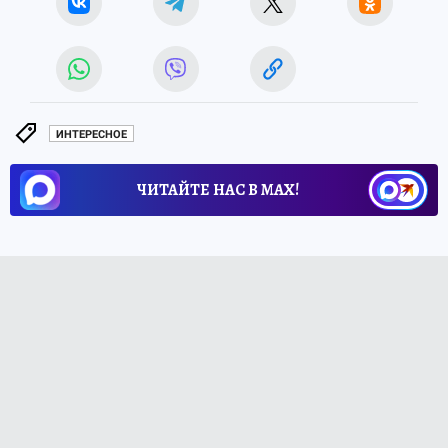
ИНТЕРЕСНОЕ
ЧИТАЙТЕ НАС В МАХ!