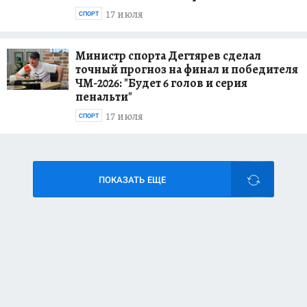
17 июля
СПОРТ
Министр спорта Дегтярев сделал
точный прогноз на финал и победителя
ЧМ-2026: "Будет 6 голов и серия
пенальти"
17 июля
СПОРТ
ПОКАЗАТЬ ЕЩЕ