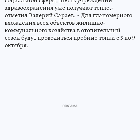
социальной сферы, шесть учреждений
здравоохранения уже получают тепло,-
отметил Валерий Сараев. - Для планомерного
вхождения всех объектов жилищно-
коммунального хозяйства в отопительный
сезон будут проводиться пробные топки с 5 по 9
октября.