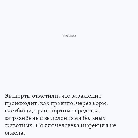
Эксперты отметили, что заражение
происходит, как правило, через корм,
пастбища, транспортные средства,
загрязнённые выделениями больных
животных. Но для человека инфекция не
опасна.