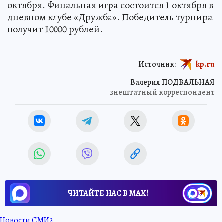
октября. Финальная игра состоится 1 октября в
дневном клубе «Дружба». Победитель турнира
получит 10000 рублей.
Источник:
kp.ru
Валерия ПОДВАЛЬНАЯ
внештатный корреспондент
ЧИТАЙТЕ НАС В МАХ!
Новости СМИ2