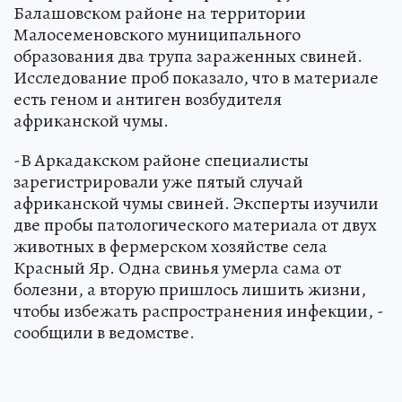
Балашовском районе на территории
Малосеменовского муниципального
образования два трупа зараженных свиней.
Исследование проб показало, что в материале
есть геном и антиген возбудителя
африканской чумы.
-В Аркадакском районе специалисты
зарегистрировали уже пятый случай
африканской чумы свиней. Эксперты изучили
две пробы патологического материала от двух
животных в фермерском хозяйстве села
Красный Яр. Одна свинья умерла сама от
болезни, а вторую пришлось лишить жизни,
чтобы избежать распространения инфекции, -
сообщили в ведомстве.