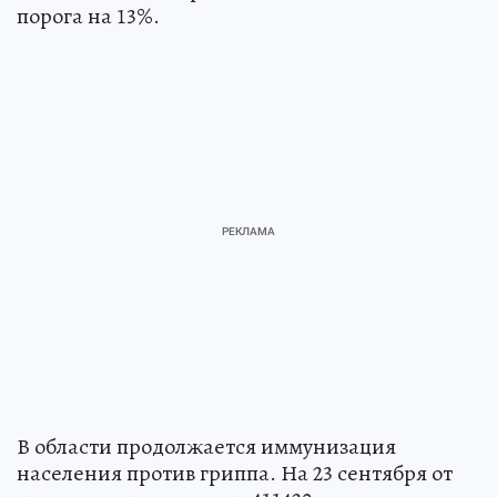
порога на 13%.
В области продолжается иммунизация
населения против гриппа. На 23 сентября от