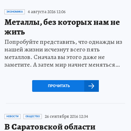
4 августа 2026 12:06
ЭКОНОМИКА
Металлы, без которых нам не
жить
Попробуйте представить, что однажды из
нашей жизни исчезнут всего пять
металлов. Сначала вы этого даже не
заметите. А затем мир начнет меняться…
ПРОЧИТАТЬ
26 сентября 2016 12:34
НОВОСТИ
ОБЩЕСТВО
В Саратовской области