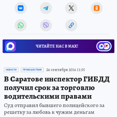
ЧИТАЙТЕ НАС В МАХ!
26 сентября 2016 11:55
НОВОСТИ
ПРОИСШЕСТВИЯ
В Саратове инспектор ГИБДД
получил срок за торговлю
водительскими правами
Суд отправил бывшего полицейского за
решетку за любовь к чужим деньгам