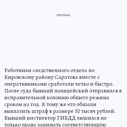
Работники следственного отдела по
Кировскому району Саратова вместе с
оперативниками сработали четко и быстро.
После суда бывший полицейский отправился в
исправительной колонию общего режима
сроком на год. К тому же его обязали
выплатить штраф в размере 50 тысяч рублей.
Бывший инстпектор ГИБДД лишился не
только права занимать соответствующую