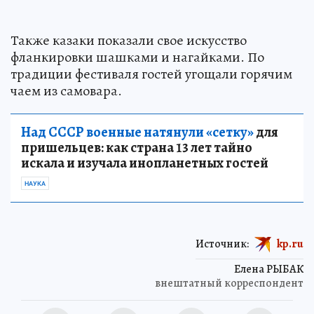
Также казаки показали свое искусство
фланкировки шашками и нагайками. По
традиции фестиваля гостей угощали горячим
чаем из самовара.
Над СССР военные натянули «сетку»
для
пришельцев: как страна 13 лет тайно
искала и изучала инопланетных гостей
НАУКА
Источник:
kp.ru
Елена РЫБАК
внештатный корреспондент