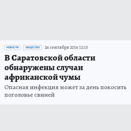
26 сентября 2016 12:15
НОВОСТИ
ОБЩЕСТВО
В Саратовской области
обнаружены случаи
африканской чумы
Опасная инфекция может за день покосить
поголовье свиней