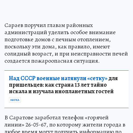
Сараев поручил главам районных
администраций уделить особое внимание
подготовке домов с печным отоплением,
поскольку эти дома, как правило, имеют
солидный возраст, и при неисправности печей
создается пожароопасная ситуация.
Над СССР военные натянули «сетку»
для
пришельцев: как страна 13 лет тайно
искала и изучала инопланетных гостей
НАУКА
В Саратове заработал телефон «горячей
линии» 26-05-67, по которому жители города в
любое время могут получить информацию по