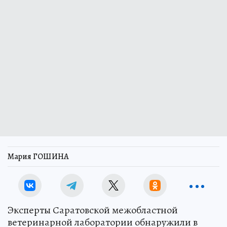
Мария ГОШИНА
Эксперты Саратовской межобластной
ветеринарной лаборатории обнаружили в