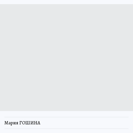
Мария ГОШИНА