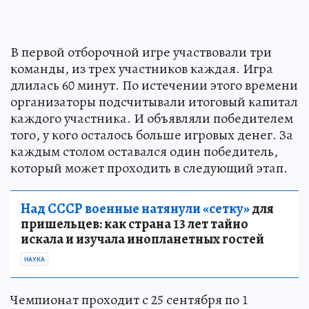
В первой отборочной игре участвовали три
команды, из трех участников каждая. Игра
длилась 60 минут. По истечении этого времени
организаторы подсчитывали итоговый капитал
каждого участника. И объявляли победителем
того, у кого осталось больше игровых денег. За
каждым столом оставался один победитель,
который может проходить в следующий этап.
Над СССР военные натянули «сетку»
для
пришельцев: как страна 13 лет тайно
искала и изучала инопланетных гостей
НАУКА
Чемпионат проходит с 25 сентября по 1