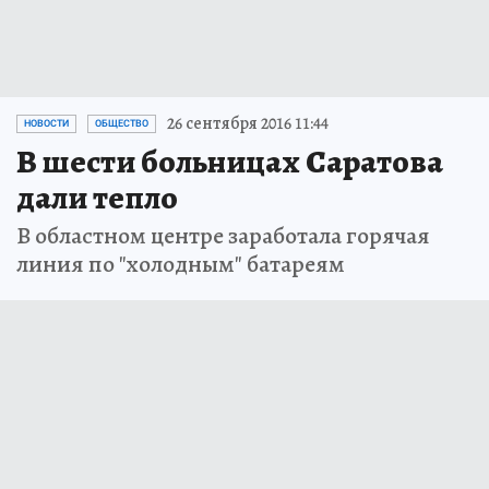
26 сентября 2016 11:44
НОВОСТИ
ОБЩЕСТВО
В шести больницах Саратова
дали тепло
В областном центре заработала горячая
линия по "холодным" батареям