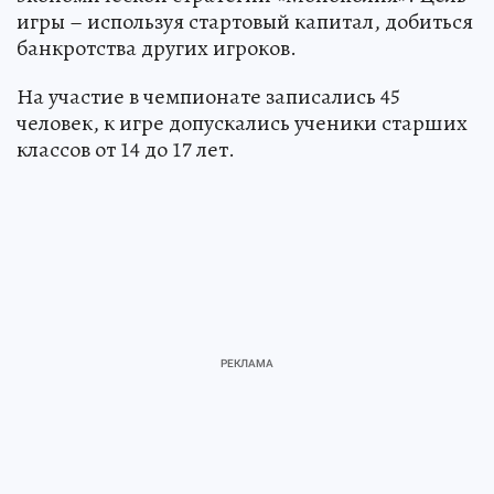
игры – используя стартовый капитал, добиться
банкротства других игроков.
На участие в чемпионате записались 45
человек, к игре допускались ученики старших
классов от 14 до 17 лет.