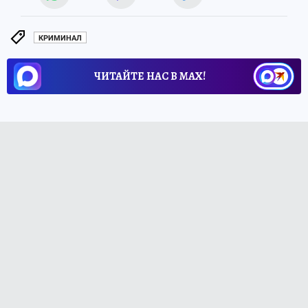
КРИМИНАЛ
ЧИТАЙТЕ НАС В МАХ!