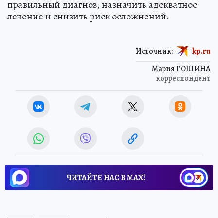
правильный диагноз, назначить адекватное
лечение и снизить риск осложнений.
Источник:
kp.ru
Мария ГОШИНА
корреспондент
ЧИТАЙТЕ НАС В МАХ!