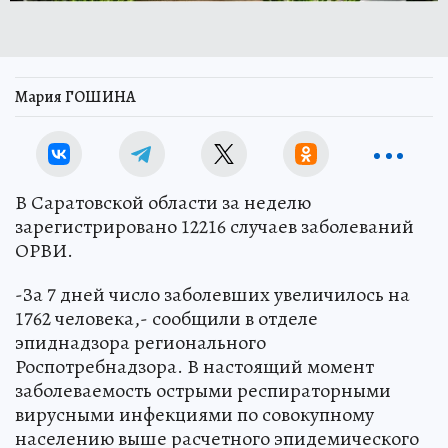
Мария ГОШИНА
В Саратовской области за неделю
зарегистрировано 12216 случаев заболеваний
ОРВИ.
-За 7 дней число заболевших увеличилось на
1762 человека,- сообщили в отделе
эпиднадзора регионального
Роспотребнадзора. В настоящий момент
заболеваемость острыми респираторными
вирусными инфекциями по совокупному
населению выше расчетного эпидемического