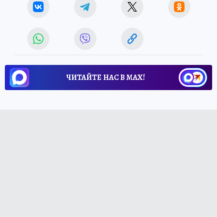
ЧИТАЙТЕ НАС В МАХ!