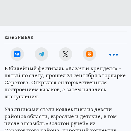
Елена РЫБАК
Юбилейный фестиваль «Казачьи кренделя» -
пятый по счету, прошел 24 сентября в горпарке
Саратова. Открылся он торжественным
построением казаков, а затем начались
выступления.
Участниками стали коллективы из девяти
районов области, взрослые и детские, в том
числе ансамбль «Золотой ручей» из
Саратовского района, народный коллектив