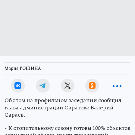
Мария ГОШИНА
Об этом на профильном заседании сообщил
глава администрации Саратова Валерий
Сараев.
- К отопительному сезону готовы 100% объектов