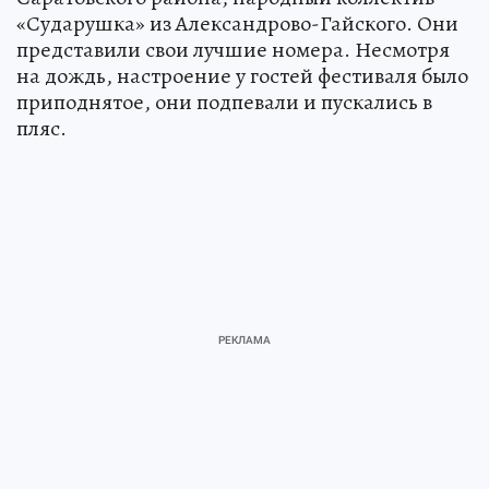
«Сударушка» из Александрово-Гайского. Они
представили свои лучшие номера. Несмотря
на дождь, настроение у гостей фестиваля было
приподнятое, они подпевали и пускались в
пляс.