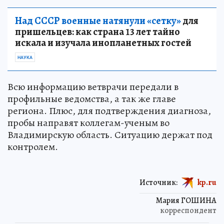
Над СССР военные натянули «сетку»
для
пришельцев: как страна 13 лет тайно
искала и изучала инопланетных гостей
НАУКА
Всю информацию ветврачи передали в
профильные ведомства, а так же главе
региона. Плюс, для подтверждения диагноза,
пробы направят коллегам-ученым во
Владимирскую область. Ситуацию держат под
контролем.
Источник:
kp.ru
Мария ГОШИНА
корреспондент