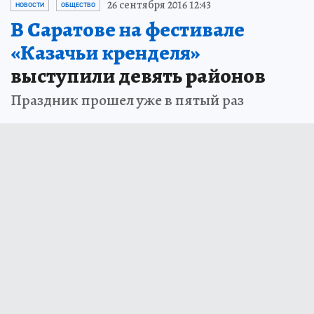
26 сентября 2016 12:43
НОВОСТИ
ОБЩЕСТВО
В Саратове на фестивале
«Казачьи кренделя»
выступили девять районов
Праздник прошел уже в пятый раз