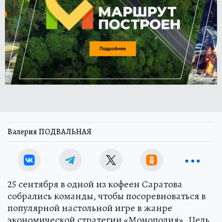
Валерия ПОДВАЛЬНАЯ
25 сентября в одной из кофеен Саратова
собрались команды, чтобы посоревноваться в
популярной настольной игре в жанре
экономической стратегии «Монополия». Цель