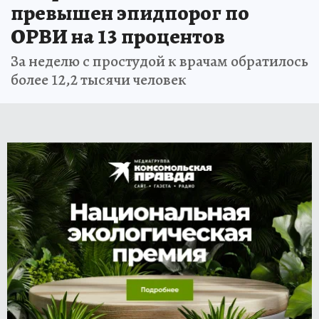
превышен эпидпорог по
ОРВИ на 13 процентов
За неделю с простудой к врачам обратилось
более 12,2 тысячи человек