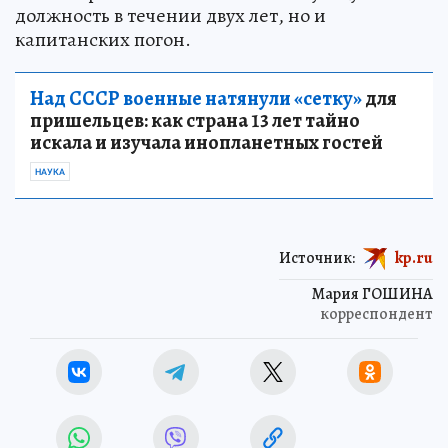
должность в течении двух лет, но и
капитанских погон.
Над СССР военные натянули «сетку»
для
пришельцев: как страна 13 лет тайно
искала и изучала инопланетных гостей
НАУКА
Источник:
kp.ru
Мария ГОШИНА
корреспондент