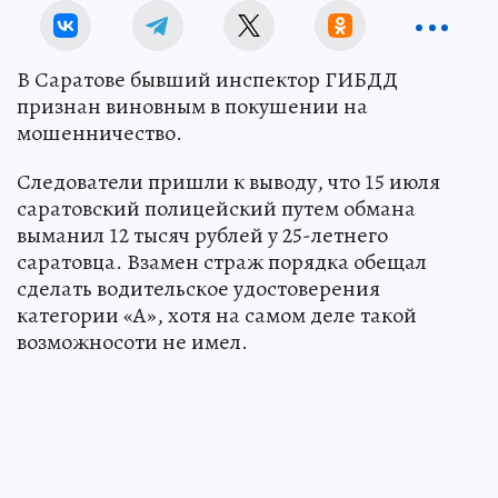
В Саратове бывший инспектор ГИБДД
признан виновным в покушении на
мошенничество.
Следователи пришли к выводу, что 15 июля
саратовский полицейский путем обмана
выманил 12 тысяч рублей у 25-летнего
саратовца. Взамен страж порядка обещал
сделать водительское удостоверения
категории «А», хотя на самом деле такой
возможносоти не имел.