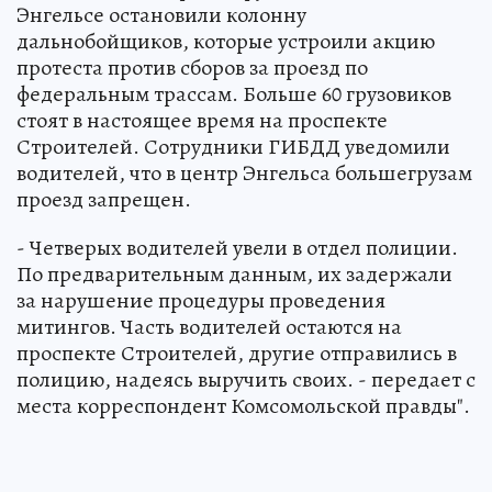
Энгельсе остановили колонну
дальнобойщиков, которые устроили акцию
протеста против сборов за проезд по
федеральным трассам. Больше 60 грузовиков
стоят в настоящее время на проспекте
Строителей. Сотрудники ГИБДД уведомили
водителей, что в центр Энгельса большегрузам
проезд запрещен.
- Четверых водителей увели в отдел полиции.
По предварительным данным, их задержали
за нарушение процедуры проведения
митингов. Часть водителей остаются на
проспекте Строителей, другие отправились в
полицию, надеясь выручить своих. - передает с
места корреспондент Комсомольской правды".