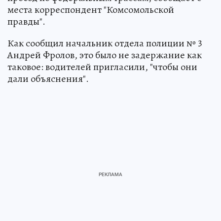
места корреспондент "Комсомольской
правды".
Как сообщил начальник отдела полиции № 3
Андрей Фролов, это было не задержание как
таковое: водителей пригласили, "чтобы они
дали объяснения".