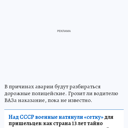
В причинах аварии будут разбираться
дорожные полицейские. Грозит ли водителю
ВАЗа наказание, пока не известно.
Над СССР военные натянули «сетку»
для
пришельцев: как страна 13 лет тайно