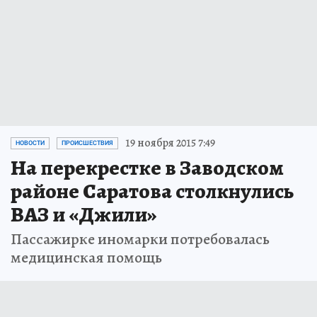
19 ноября 2015 7:49
НОВОСТИ
ПРОИСШЕСТВИЯ
На перекрестке в Заводском
районе Саратова столкнулись
ВАЗ и «Джили»
Пассажирке иномарки потребовалась
медицинская помощь