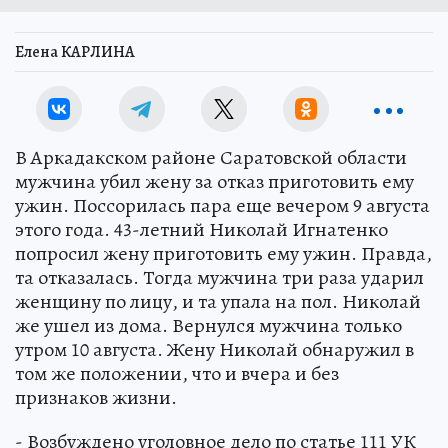
Елена КАРЛИНА
В Аркадакском районе Саратовской области
мужчина убил жену за отказ приготовить ему
ужин. Поссорилась пара еще вечером 9 августа
этого года. 43-летний Николай Игнатенко
попросил жену приготовить ему ужин. Правда,
та отказалась. Тогда мужчина три раза ударил
женщину по лицу, и та упала на пол. Николай
же ушел из дома. Вернулся мужчина только
утром 10 августа. Жену Николай обнаружил в
том же положении, что и вчера и без
признаков жизни.
- Возбуждено уголовное дело по статье 111 УК