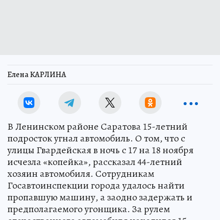
Елена КАРЛИНА
В Ленинском районе Саратова 15-летний
подросток угнал автомобиль. О том, что с
улицы Гвардейская в ночь с 17 на 18 ноября
исчезла «копейка», рассказал 44-летний
хозяин автомобиля. Сотрудникам
Госавтоинспекции города удалось найти
пропавшую машину, а заодно задержать и
предполагаемого угонщика. За рулем