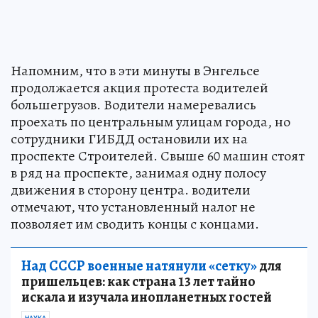
Напомним, что в эти минуты в Энгельсе
продолжается акция протеста водителей
большегрузов. Водители намеревались
проехать по центральным улицам города, но
сотрудники ГИБДД остановили их на
проспекте Строителей. Свыше 60 машин стоят
в ряд на проспекте, занимая одну полосу
движения в сторону центра. водители
отмечают, что установленный налог не
позволяет им сводить концы с концами.
Над СССР военные натянули «сетку»
для
пришельцев: как страна 13 лет тайно
искала и изучала инопланетных гостей