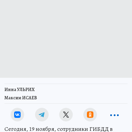
Инна УЛЬРИХ
Максим ИСАЕВ
Сегодня, 19 ноября, сотрудники ГИБДД в