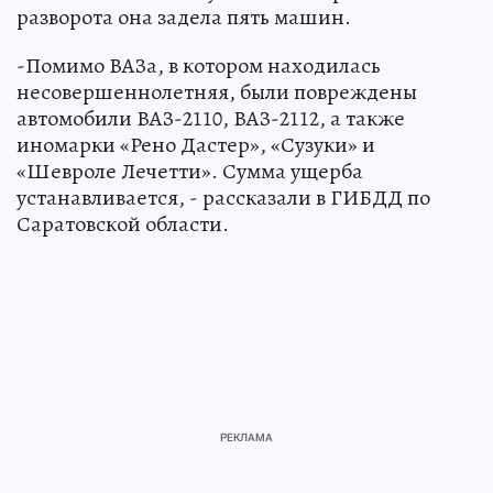
разворота она задела пять машин.
-Помимо ВАЗа, в котором находилась
несовершеннолетняя, были повреждены
автомобили ВАЗ-2110, ВАЗ-2112, а также
иномарки «Рено Дастер», «Сузуки» и
«Шевроле Лечетти». Сумма ущерба
устанавливается, - рассказали в ГИБДД по
Саратовской области.