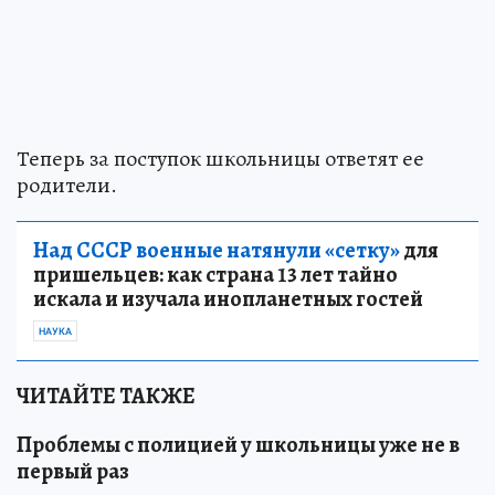
Теперь за поступок школьницы ответят ее
родители.
Над СССР военные натянули «сетку»
для
пришельцев: как страна 13 лет тайно
искала и изучала инопланетных гостей
НАУКА
ЧИТАЙТЕ ТАКЖЕ
Проблемы с полицией у школьницы уже не в
первый раз