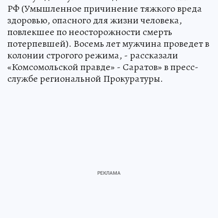
РФ (Умышленное причинение тяжкого вреда
здоровью, опасного для жизни человека,
повлекшее по неосторожности смерть
потерпевшей). Восемь лет мужчина проведет в
колонии строгого режима, - рассказали
«Комсомольской правде» - Саратов» в пресс-
службе региональной Прокуратуры.