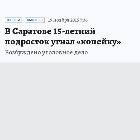
19 ноября 2015 7:36
НОВОСТИ
ОБЩЕСТВО
В Саратове 15-летний
подросток угнал «копейку»
Возбуждено уголовное дело