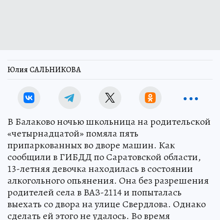
Юлия САЛЬНИКОВА
В Балаково ночью школьница на родительской
«четырнадцатой» помяла пять
припаркованных во дворе машин. Как
сообщили в ГИБДД по Саратовской области,
13-летняя девочка находилась в состоянии
алкогольного опьянения. Она без разрешения
родителей села в ВАЗ-2114 и попыталась
выехать со двора на улице Свердлова. Однако
сделать ей этого не удалось. Во время