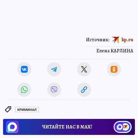
Источник:
kp.ru
Елена КАРЛИНА
КРИМИНАЛ
ЧИТАЙТЕ НАС В МАХ!