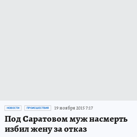
19 ноября 2015 7:17
НОВОСТИ
ПРОИСШЕСТВИЯ
Под Саратовом муж насмерть
избил жену за отказ