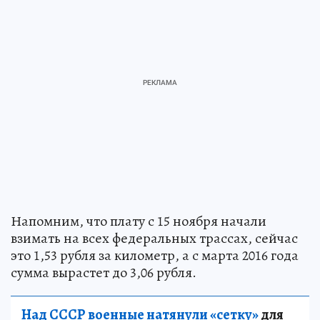
Напомним, что плату с 15 ноября начали
взимать на всех федеральных трассах, сейчас
это 1,53 рубля за километр, а с марта 2016 года
сумма вырастет до 3,06 рубля.
Над СССР военные натянули «сетку»
для