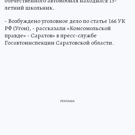
отечественного автомобиля находился 15-
летний школьник.
- Возбуждено уголовное дело по статье 166 УК
РФ (Угон), - рассказали «Комсомольской
правде» - Саратов» в пресс-службе
Госавтоинспекции Саратовской области.