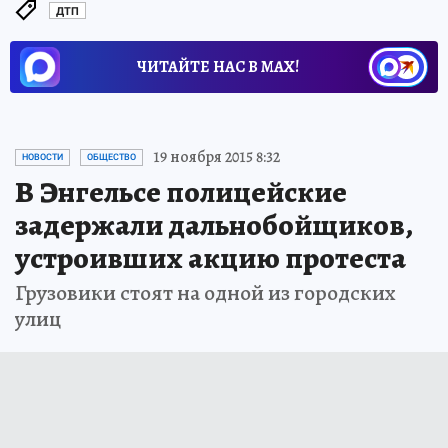
ДТП
ЧИТАЙТЕ НАС В МАХ!
19 ноября 2015 8:32
НОВОСТИ
ОБЩЕСТВО
В Энгельсе полицейские
задержали дальнобойщиков,
устроивших акцию протеста
Грузовики стоят на одной из городских
улиц