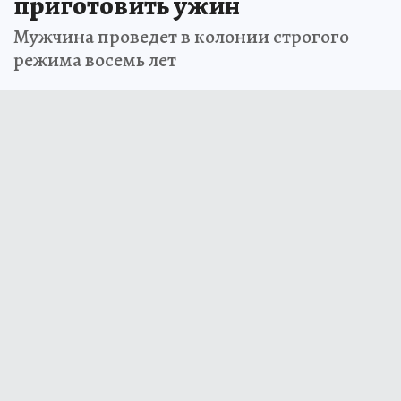
приготовить ужин
Мужчина проведет в колонии строгого
режима восемь лет