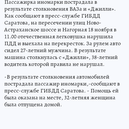
Пассажирка иномарки пострадала в
результате столкновения ВАЗа и «Джилли».
Как сообщают в пресс-службе ГИБДД
Саратова, на пересечении улиц Ново-
Астраханское шоссе и Нагорная 18 ноября в
11.00 отечественная легковушка нарушила
ПДД и выехала на перекресток. За рулем авто
сидел 27-летний мужчина. В результате
машина столкнулась с «Джилли», 38-летний
водитель которой правила не нарушал.
-В результате столкновения автомобилей
пострадала пассажир иномарки,-сообщают в
пресс-службе ГИБДД Саратова. - Помощь ей
была оказана на месте, 32-летняя женщина
была отпущена домой.