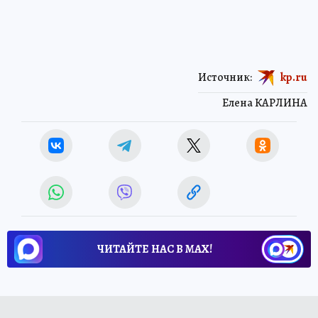
Источник:
kp.ru
Елена КАРЛИНА
ЧИТАЙТЕ НАС В МАХ!