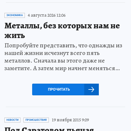
4 августа 2026 12:06
ЭКОНОМИКА
Металлы, без которых нам не
жить
Попробуйте представить, что однажды из
нашей жизни исчезнут всего пять
металлов. Сначала вы этого даже не
заметите. А затем мир начнет меняться…
ПРОЧИТАТЬ
19 ноября 2015 9:09
НОВОСТИ
ПРОИСШЕСТВИЯ
Под Саратовом пьяная