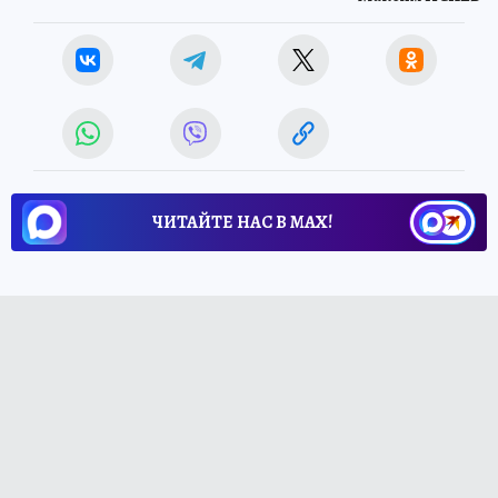
ЧИТАЙТЕ НАС В МАХ!