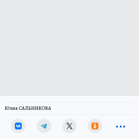
Юлия САЛЬНИКОВА