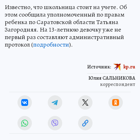
Известно, что школьница стоит на учете. Об
этом сообщила уполномоченный по правам
ребенка по Саратовской области Татьяна
Загородняя. На 13-летнюю девочку уже не
первый раз составляют административный
протокол (
подробности
).
Источник:
kp.ru
Юлия САЛЬНИКОВА
корреспондент