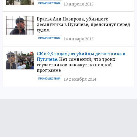
10 апреля 2015
ПРОИСШЕСТВИЯ
Братья Али Назирова, убившего
десантника в Пугачеве, предстанут перед
судом
14 января 2015
ПРОИСШЕСТВИЯ
СК о 9,5 годах для убийцы десантника в
Пугачеве:
Нет сомнений, что троих
соучастников накажут по полной
программе
19 декабря 2014
ПРОИСШЕСТВИЯ