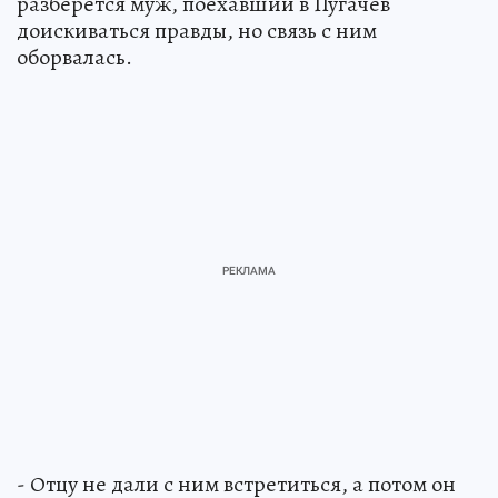
разберется муж, поехавший в Пугачев
доискиваться правды, но связь с ним
оборвалась.
- Отцу не дали с ним встретиться, а потом он