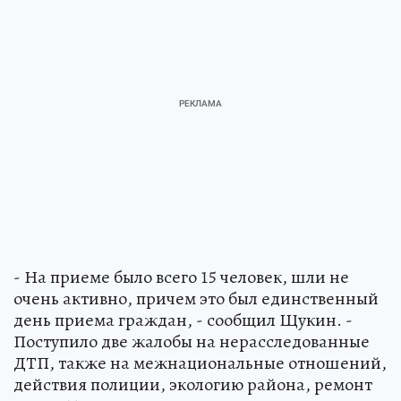
- На приеме было всего 15 человек, шли не
очень активно, причем это был единственный
день приема граждан, - сообщил Щукин. -
Поступило две жалобы на нерасследованные
ДТП, также на межнациональные отношений,
действия полиции, экологию района, ремонт