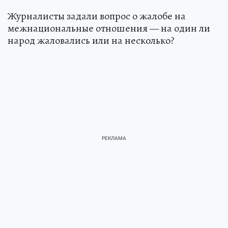
Журналисты задали вопрос о жалобе на
межнациональные отношения — на один ли
народ жаловались или на несколько?