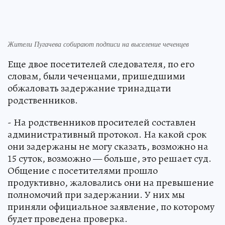
Жители Пугачева собирают подписи на выселение чеченцев
Еще двое посетителей следователя, по его
словам, были чеченцами, пришедшими
обжаловать задержание тринадцати
родственников.
- На родственников просителей составлен
административный протокол. На какой срок
они задержаны не могу сказать, возможно на
15 суток, возможно — больше, это решает суд.
Общение с посетителями прошло
продуктивно, жаловались они на превышение
полномочий при задержании. У них мы
приняли официальное заявление, по которому
будет проведена проверка.