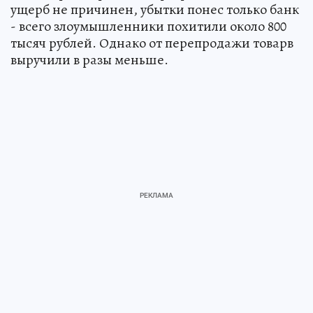
ущерб не причинен, убытки понес только банк
- всего злоумышленники похитили около 800
тысяч рублей. Однако от перепродажи товарв
выручили в разы меньше.