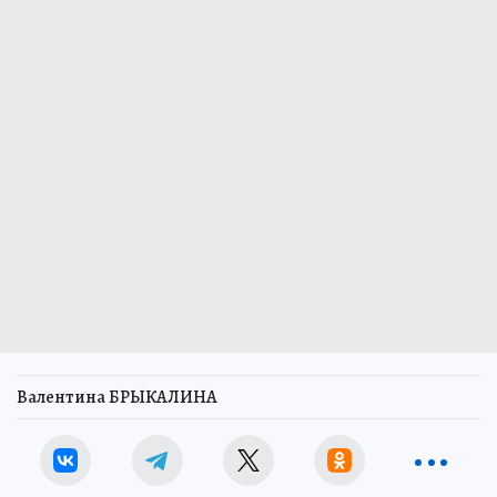
Валентина БРЫКАЛИНА