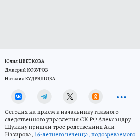
Юлия ЦВЕТКОВА
Дмитрий КОЗУРОВ
Наталия КУДРЯШОВА
Сегодня на прием к начальнику главного
следственного управления СК РФ Александру
Щукину пришли трое родственниц Али
Назирова,
16-летнего чеченца, подозреваемого