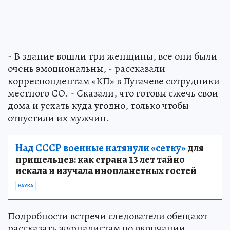
- В здание вошли три женщины, все они были
очень эмоциональны, - рассказали
корреспондентам «КП» в Пугачеве сотрудники
местного СО. - Сказали, что готовы сжечь свои
дома и уехать куда угодно, только чтобы
отпустили их мужчин.
Над СССР военные натянули «сетку»
для
пришельцев: как страна 13 лет тайно
искала и изучала инопланетных гостей
НАУКА
Подробности встречи следователи обещают
рассказать журналистам по окончании