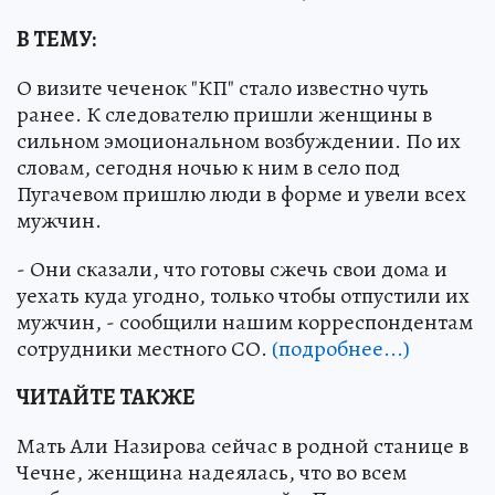
В ТЕМУ:
О визите чеченок "КП" стало известно чуть
ранее. К следователю пришли женщины в
сильном эмоциональном возбуждении. По их
словам, сегодня ночью к ним в село под
Пугачевом пришлю люди в форме и увели всех
мужчин.
- Они сказали, что готовы сжечь свои дома и
уехать куда угодно, только чтобы отпустили их
мужчин, - сообщили нашим корреспондентам
сотрудники местного СО.
(подробнее...)
ЧИТАЙТЕ ТАКЖЕ
Мать Али Назирова сейчас в родной станице в
Чечне, женщина надеялась, что во всем