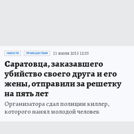
11 июля 2013 12:55
НОВОСТИ
ПРОИСШЕСТВИЯ
Саратовца, заказавшего
убийство своего друга и его
жены, отправили за решетку
на пять лет
Организатора сдал полиции киллер,
которого нанял молодой человек