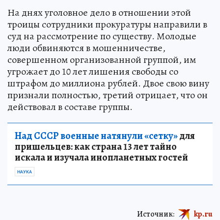
На днях уголовное дело в отношении этой
троицы сотрудники прокуратуры направили в
суд на рассмотрение по существу. Молодые
люди обвиняются в мошенничестве,
совершенном организованной группой, им
угрожает до 10 лет лишения свободы со
штрафом до миллиона рублей. Двое свою вину
признали полностью, третий отрицает, что он
действовал в составе группы.
Над СССР военные натянули «сетку»
для
пришельцев: как страна 13 лет тайно
искала и изучала инопланетных гостей
НАУКА
Источник:
kp.ru