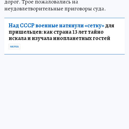
дорог. Трое пожаловались на
неудовлетворительные приговоры суда.
Над СССР военные натянули «сетку»
для
пришельцев: как страна 13 лет тайно
искала и изучала инопланетных гостей
НАУКА