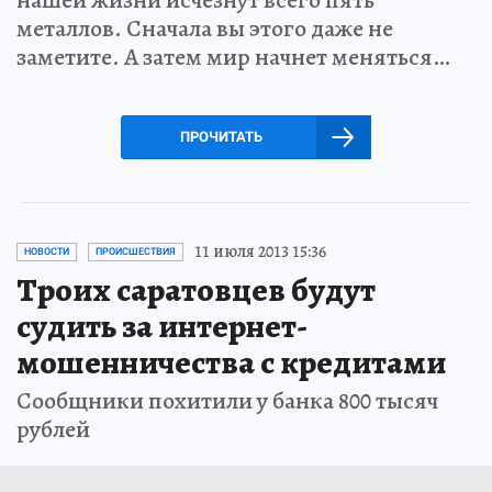
нашей жизни исчезнут всего пять
металлов. Сначала вы этого даже не
заметите. А затем мир начнет меняться…
ПРОЧИТАТЬ
11 июля 2013 15:36
НОВОСТИ
ПРОИСШЕСТВИЯ
Троих саратовцев будут
судить за интернет-
мошенничества с кредитами
Сообщники похитили у банка 800 тысяч
рублей