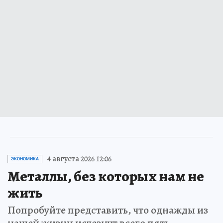
4 августа 2026 12:06
ЭКОНОМИКА
Металлы, без которых нам не
жить
Попробуйте представить, что однажды из