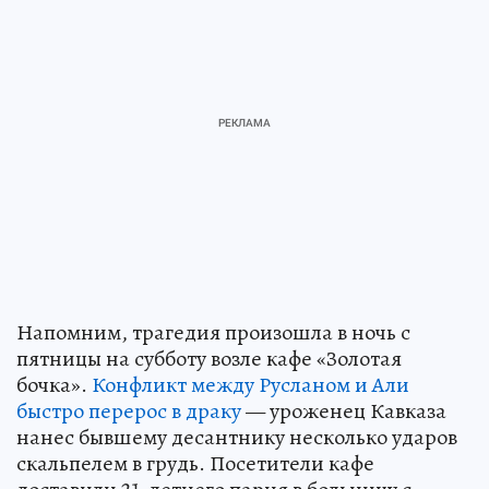
Напомним, трагедия произошла в ночь с
пятницы на субботу возле кафе «Золотая
бочка».
Конфликт между Русланом и Али
быстро перерос в драку
— уроженец Кавказа
нанес бывшему десантнику несколько ударов
скальпелем в грудь. Посетители кафе