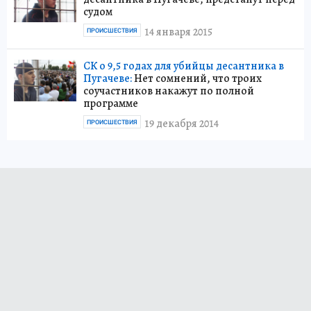
судом
14 января 2015
ПРОИСШЕСТВИЯ
СК о 9,5 годах для убийцы десантника в
Пугачеве:
Нет сомнений, что троих
соучастников накажут по полной
программе
19 декабря 2014
ПРОИСШЕСТВИЯ