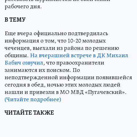
рабочего дня.
В ТЕМУ
Еще вчера официально подтвердилась
информация о том, что 10-20 молодых
чеченцев, выехали из района по решению
общины.
На вчерашней встрече в ДК Михаил
Бабич озвучил
, что правоохранители
занимаются их поиском. По
неподтвержденной информации появившейся
сегодня в обед, ночью этих молодых людей
нашли и привезли в МО МВД «Пугачевский».
(Читайте подробнее)
ЧИТАЙТЕ ТАКЖЕ