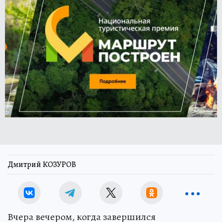
Дмитрий КОЗУРОВ
Вчера вечером, когда завершился