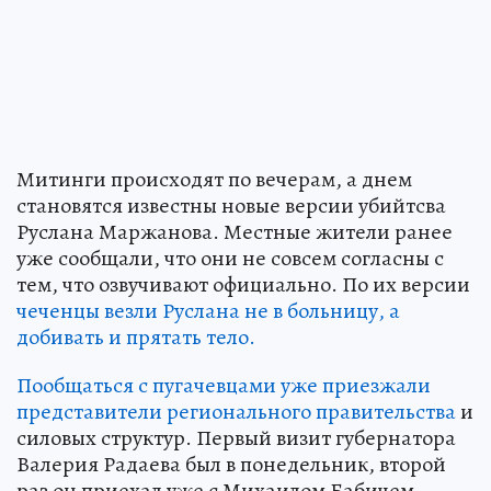
Митинги происходят по вечерам, а днем
становятся известны новые версии убийтсва
Руслана Маржанова. Местные жители ранее
уже сообщали, что они не совсем согласны с
тем, что озвучивают официально. По их версии
чеченцы везли Руслана не в больницу, а
добивать и прятать тело.
Пообщаться с пугачевцами уже приезжали
представители регионального правительства
и
силовых структур. Первый визит губернатора
Валерия Радаева был в понедельник, второй
раз он приехал уже с Михаилом Бабичем.