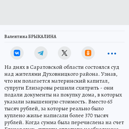
Валентина БРЫКАЛИНА
На днях в Саратовской области состоялся суд
над жителями Духовницкого района. Узнав,
что им полагается материнский капитал,
супруги Елизаровы решили схитрить - они
подали документы на покупку дома, в которых
указали завышенную стоимость. Вместо 65
тысяч рублей, за которые реально было
куплено жилье написали более 370 тысяч
рублей. Когда сумма была перечислена на счет