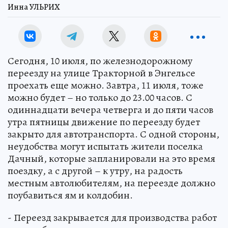
Инна УЛЬРИХ
Сегодня, 10 июля, по железнодорожному
переезду на улице Тракторной в Энгельсе
проехать еще можно. Завтра, 11 июля, тоже
можно будет – но только до 23.00 часов. С
одиннадцати вечера четверга и до пяти часов
утра пятницы движение по переезду будет
закрыто для автотранспорта. С одной стороны,
неудобства могут испытать жители поселка
Дачный, которые запланировали на это время
поездку, а с другой – к утру, на радость
местным автолюбителям, на переезде должно
поубавиться ям и колдобин.
- Переезд закрывается для производства работ