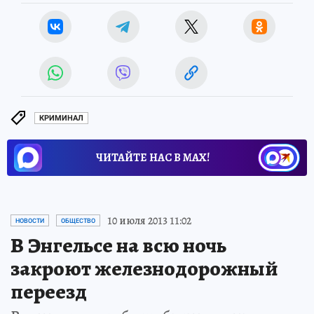
КРИМИНАЛ
ЧИТАЙТЕ НАС В МАХ!
10 июля 2013 11:02
НОВОСТИ
ОБЩЕСТВО
В Энгельсе на всю ночь
закроют железнодорожный
переезд