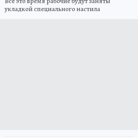
Все это время рабочие будут заняты
укладкой специального настила