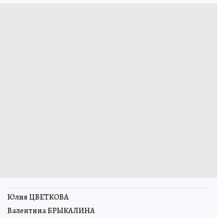
Юлия ЦВЕТКОВА
Валентина БРЫКАЛИНА