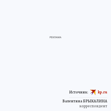
Источник:
kp.ru
Валентина БРЫКАЛИНА
корреспондент