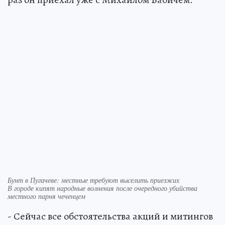
Бунт в Пугачеве: местные требуют выселить приезжих
В городе кипят народные волнения после очередного убийства
местного парня чеченцем
- Сейчас все обстоятельства акций и митингов