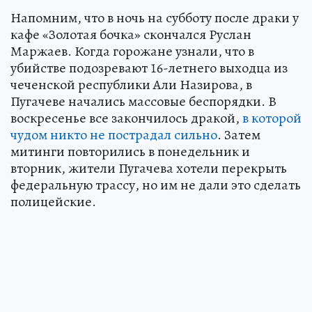
Напомним, что в ночь на субботу после драки у
кафе «Золотая бочка» скончался Руслан
Маржаев. Когда горожане узнали, что в
убийстве подозревают 16-летнего выходца из
чеченской республики Али Назирова, в
Пугачеве начались массовые беспорядки. В
воскресенье все закончилось дракой,
в которой
чудом никто не пострадал сильно
. Затем
митинги повторились в понедельник и
вторник, жители Пугачева хотели перекрыть
федеральную трассу, но им не дали это сделать
полицейские.