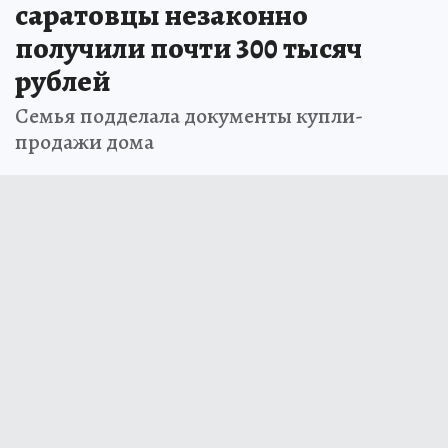
саратовцы незаконно
получили почти 300 тысяч
рублей
Семья подделала документы купли-
продажи дома