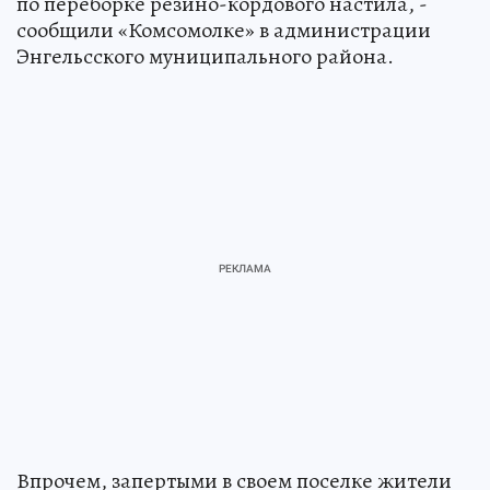
по переборке резино-кордового настила, -
сообщили «Комсомолке» в администрации
Энгельсского муниципального района.
Впрочем, запертыми в своем поселке жители