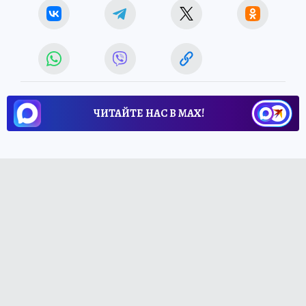
ЧИТАЙТЕ НАС В МАХ!