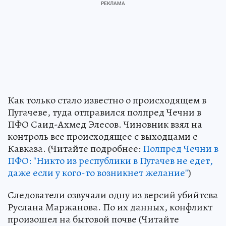
Как только стало известно о происходящем в
Пугачеве, туда отправился полпред Чечни в
ПФО Саид-Ахмед Элесов. Чиновник взял на
контроль все происходящее с выходцами с
Кавказа. (Читайте подробнее:
Полпред Чечни в
ПФО: "Никто из республики в Пугачев не едет,
даже если у кого-то возникнет желание"
)
Следователи озвучали одну из версий убийтсва
Руслана Маржанова. По их данных, конфликт
произошел на бытовой почве (Читайте