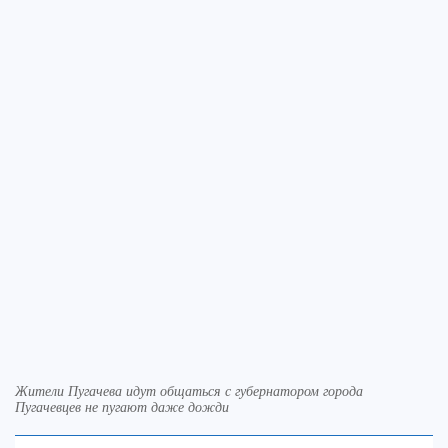
Жители Пугачева идут общаться с губернатором города
Пугачевцев не пугают даже дожди