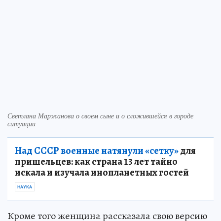
Светлана Маржанова о своем сыне и о сложившейся в городе
ситуации
Над СССР военные натянули «сетку»
для
пришельцев: как страна 13 лет тайно
искала и изучала инопланетных гостей
НАУКА
Кроме того женщина рассказала свою версию