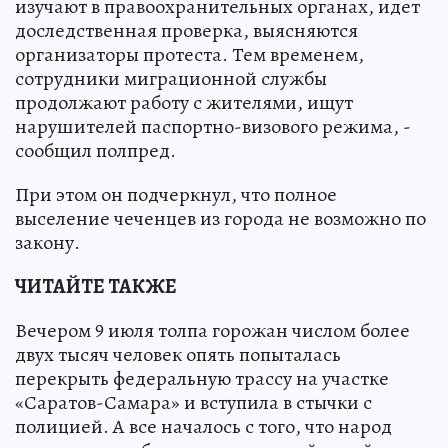
изучают в правоохранительных органах, идет
доследственная проверка, выясняются
организаторы протеста. Тем временем,
сотрудники миграционной службы
продолжают работу с жителями, ищут
нарушителей паспортно-визового режима, -
сообщил полпред.
При этом он подчеркнул, что полное
выселение чеченцев из города не возможно по
закону.
ЧИТАЙТЕ ТАКЖЕ
Вечером 9 июля толпа горожан числом более
двух тысяч человек опять попыталась
перекрыть федеральную трассу на участке
«Саратов-Самара» и вступила в стычки с
полицией. А все началось с того, что народ