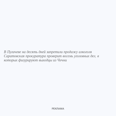
В Пугачеве на десять дней запретили продажу алкоголя
Саратовская прокуратура проверит восемь уголовных дел, в
которых фигурируют выходцы из Чечни