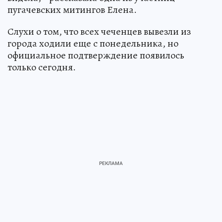
пугачевских митингов Елена.
Слухи о том, что всех чеченцев вывезли из
города ходили еще с понедельника, но
официальное подтверждение появилось
только сегодня.