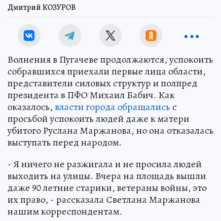
Дмитрий КОЗУРОВ
Волнения в Пугачеве продолжаются, успокоить
собравшихся приехали первые лица области,
представители силовых структур и полпред
президента в ПФО Михаил Бабич. Как
оказалось,
власти города обращались
с
просьбой успокоить людей даже к матери
убитого Руслана Маржанова, но она отказалась
выступать перед народом.
- Я ничего не разжигала и не просила людей
выходить на улицы. Вчера на площадь вышли
даже 90 летние старики, ветераны войны, это
их право, - рассказала Светлана Маржанова
нашим корреспондентам.