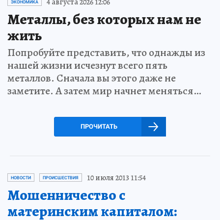
4 августа 2026 12:06
ЭКОНОМИКА
Металлы, без которых нам не
жить
Попробуйте представить, что однажды из
нашей жизни исчезнут всего пять
металлов. Сначала вы этого даже не
заметите. А затем мир начнет меняться…
ПРОЧИТАТЬ
10 июля 2013 11:54
НОВОСТИ
ПРОИСШЕСТВИЯ
Мошенничество с
материнским капиталом: