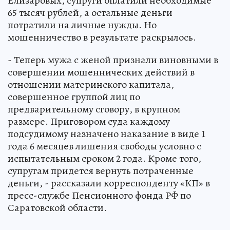
Елизаровых, супруги оплатили необходимые
65 тысяч рублей, а остальные деньги
потратили на личные нужды. Но
мошенничество в результате раскрылось.
- Теперь мужа с женой признали виновными в
совершении мошеннических действий в
отношении материнского капитала,
совершенное группой лиц по
предварительному сговору, в крупном
размере. Приговором суда каждому
подсудимому назначено наказание в виде 1
года 6 месяцев лишения свободы условно с
испытательным сроком 2 года. Кроме того,
супругам придется вернуть потраченные
деньги, - рассказали корреспонденту «КП» в
пресс-службе Пенсионного фонда РФ по
Саратовской области.