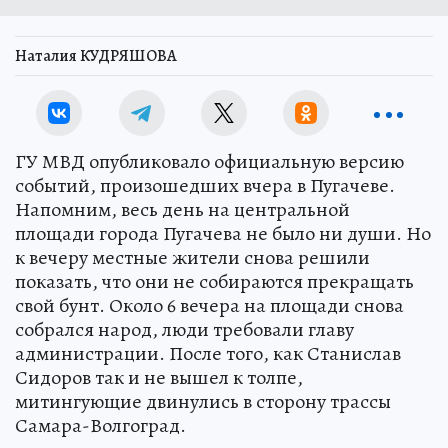
Наталия КУДРЯШОВА
ГУ МВД опубликовало официальную версию
событий, произошедших вчера в Пугачеве.
Напомним, весь день на центральной
площади города Пугачева не было ни души. Но
к вечеру местные жители снова решили
показать, что они не собираются прекращать
свой бунт. Около 6 вечера на площади снова
собрался народ, люди требовали главу
администрации. После того, как Станислав
Сидоров так и не вышел к толпе,
митингующие двинулись в сторону трассы
Самара-Волгоград.