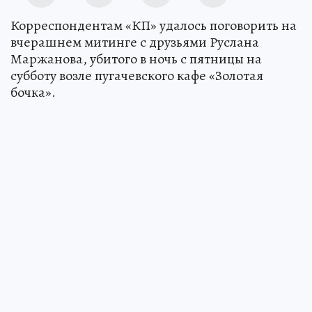
Корреспондентам «КП» удалось поговорить на
вчерашнем митинге с друзьями Руслана
Маржанова, убитого в ночь с пятницы на
субботу возле пугачевского кафе «Золотая
бочка».