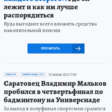
лежит и как им лучше
распорядиться
Куда выгоднее всего вложить средства
накопительной пенсии
ПРОЧИТАТЬ
10 июля 2013 7:04
НОВОСТИ
УНИВЕРСИАДА 2013
Саратовец Владимир Мальков
пробился в четвертьфинал по
бадминтону на Универсиаде
За выход в полуфинал спортсмен сразится