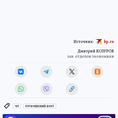
Источник:
kp.ru
Дмитрий КОЗУРОВ
зав. отделом экономики
ЧП
ПУГАЧЕВСКИЙ БУНТ