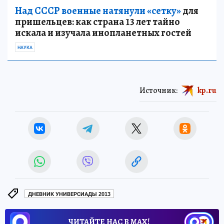
Над СССР военные натянули «сетку»
для
пришельцев: как страна 13 лет тайно
искала и изучала инопланетных гостей
НАУКА
Источник:
kp.ru
ДНЕВНИК УНИВЕРСИАДЫ 2013
ЧИТАЙТЕ НАС В МАХ!