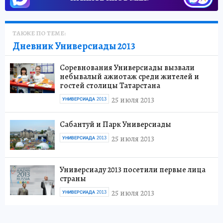
ТАКЖЕ ПО ТЕМЕ:
Дневник Универсиады 2013
Соревнования Универсиады вызвали
небывалый ажиотаж среди жителей и
гостей столицы Татарстана
25 июля 2013
УНИВЕРСИАДА 2013
Сабантуй и Парк Универсиады
25 июля 2013
УНИВЕРСИАДА 2013
Универсиаду 2013 посетили первые лица
страны
25 июля 2013
УНИВЕРСИАДА 2013