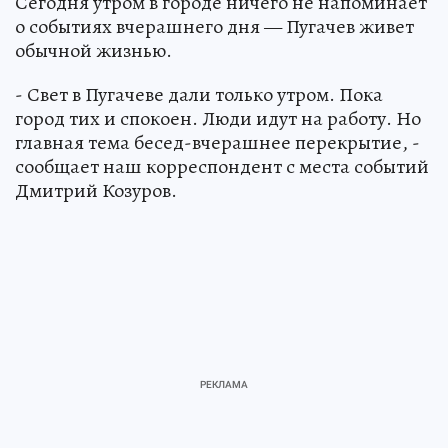
Сегодня утром в городе ничего не напоминает
о событиях вчерашнего дня — Пугачев живет
обычной жизнью.
- Свет в Пугачеве дали только утром. Пока
город тих и спокоен. Люди идут на работу. Но
главная тема бесед-вчерашнее перекрытие, -
сообщает наш корреспондент с места событий
Дмитрий Козуров.