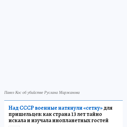
Павел Кос об убийстве Руслана Маржанова
Над СССР военные натянули «сетку»
для
пришельцев: как страна 13 лет тайно
искала и изучала инопланетных гостей