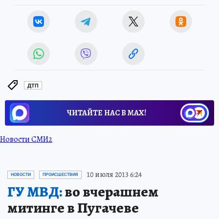
ДТП
ЧИТАЙТЕ НАС В МАХ!
Новости СМИ2
10 июля 2013 6:24
НОВОСТИ
ПРОИСШЕСТВИЯ
ГУ МВД:
во вчерашнем
митинге в Пугачеве