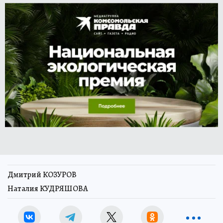
Дмитрий КОЗУРОВ
Наталия КУДРЯШОВА