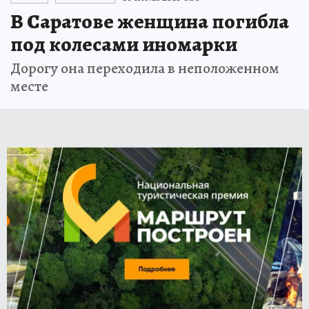
В Саратове женщина погибла
под колесами иномарки
Дорогу она переходила в неположенном
месте