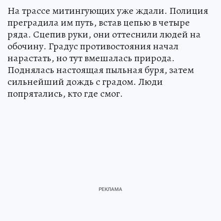
На трассе митингующих уже ждали. Полиция
преградила им путь, встав цепью в четыре
ряда. Сцепив руки, они оттеснили людей на
обочину. Градус противостояния начал
нарастать, но тут вмешалась природа.
Поднялась настоящая пыльная буря, затем
сильнейший дождь с градом. Люди
попрятались, кто где смог.