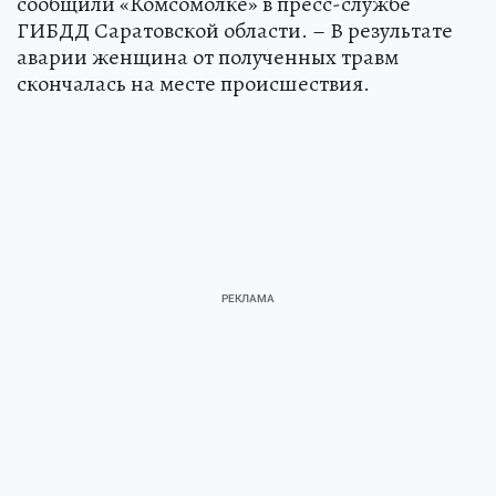
сообщили «Комсомолке» в пресс-службе
ГИБДД Саратовской области. – В результате
аварии женщина от полученных травм
скончалась на месте происшествия.