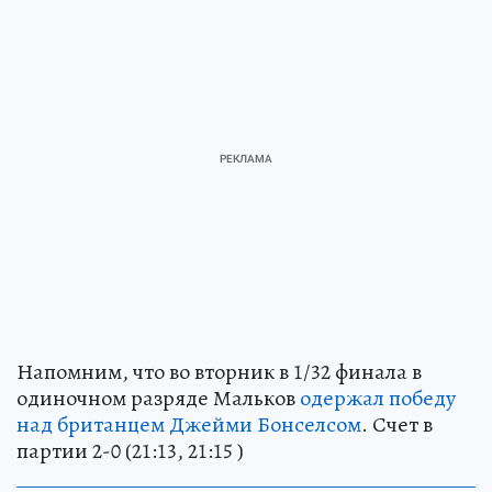
Напомним, что во вторник в 1/32 финала в
одиночном разряде Мальков
одержал победу
над британцем Джейми Бонселсом
. Счет в
партии 2-0 (21:13, 21:15 )