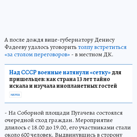
А после дождя вице-губернатору Денису
Фадееву удалось уговорить
толпу встретиться
«за столом переговоров»
- в местном ДК.
Над СССР военные натянули «сетку»
для
пришельцев: как страна 13 лет тайно
искала и изучала инопланетных гостей
НАУКА
- На Соборной площади Пугачева состоялся
очередной сход граждан. Мероприятие
длилось с 18.00 до 19.00, его участниками стали
около 600 человек. Выдвинувшись в сторону