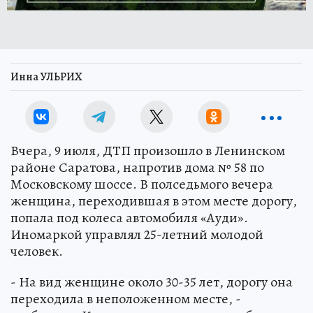
Инна УЛЬРИХ
Вчера, 9 июля, ДТП произошло в Ленинском
районе Саратова, напротив дома № 58 по
Московскому шоссе. В полседьмого вечера
женщина, переходившая в этом месте дорогу,
попала под колеса автомобиля «Ауди».
Иномаркой управлял 25-летний молодой
человек.
- На вид женщине около 30-35 лет, дорогу она
переходила в неположенном месте, -