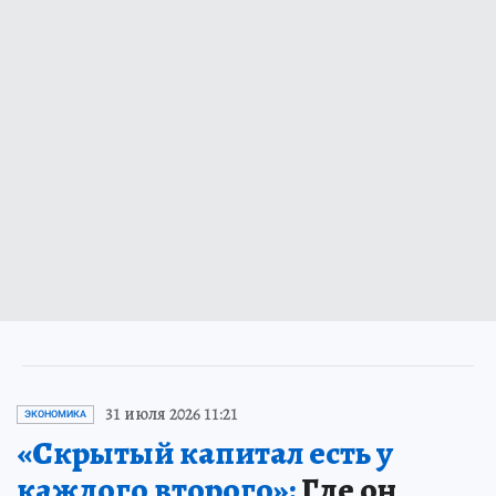
31 июля 2026 11:21
ЭКОНОМИКА
«Скрытый капитал есть у
каждого второго»:
Где он