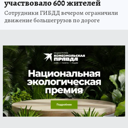
участвовало 600 жителей
Сотрудники ГИБДД вечером ограничили
движение большегрузов по дороге