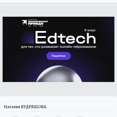
Наталия КУДРЯШОВА