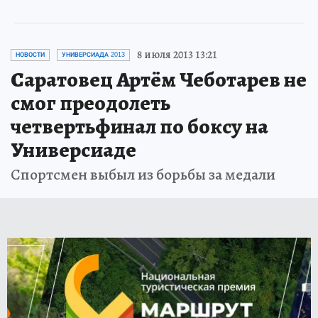
8 июля 2013 13:21
НОВОСТИ
УНИВЕРСИАДА 2013
Саратовец Артём Чеботарев не
смог преодолеть
четвертьфинал по боксу на
Универсиаде
Спортсмен выбыл из борьбы за медали