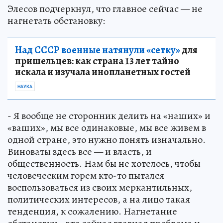
Элесов подчеркнул, что главное сейчас — не
нагнетать обстановку:
Над СССР военные натянули «сетку»
для
пришельцев: как страна 13 лет тайно
искала и изучала инопланетных гостей
НАУКА
- Я вообще не сторонник делить на «наших» и
«ваших», мы все одинаковые, мы все живем в
одной стране, это нужно понять изначально.
Виноваты здесь все — и власть, и
общественность. Нам бы не хотелось, чтобы
человеческим горем кто-то пытался
воспользоваться из своих меркантильных,
политических интересов, а на лицо такая
тенденция, к сожалению. Нагнетание