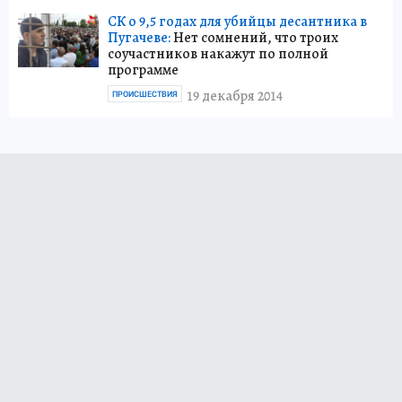
СК о 9,5 годах для убийцы десантника в
Пугачеве:
Нет сомнений, что троих
соучастников накажут по полной
программе
19 декабря 2014
ПРОИСШЕСТВИЯ