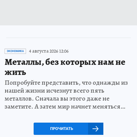
4 августа 2026 12:06
ЭКОНОМИКА
Металлы, без которых нам не
жить
Попробуйте представить, что однажды из
нашей жизни исчезнут всего пять
металлов. Сначала вы этого даже не
заметите. А затем мир начнет меняться…
ПРОЧИТАТЬ