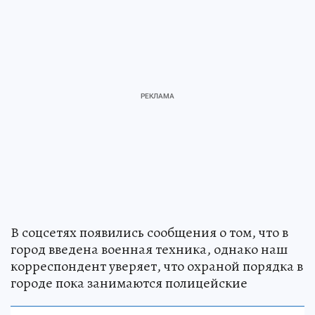
В соцсетях появились сообщения о том, что в
город введена военная техника, однако наш
корреспондент уверяет, что охраной порядка в
городе пока занимаются полицейские