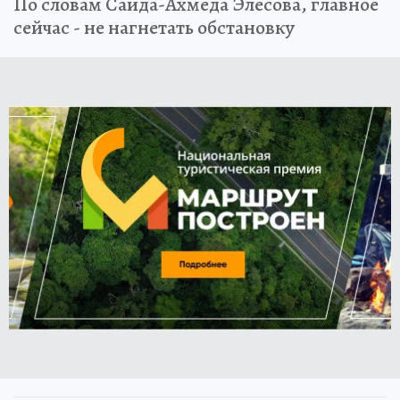
По словам Саида-Ахмеда Элесова, главное
сейчас - не нагнетать обстановку