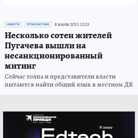
8 июля 2013 12:23
НОВОСТИ
ПРОИСШЕСТВИЯ
Несколько сотен жителей
Пугачева вышли на
несанкционированный
митинг
Сейчас толпа и представители власти
пытаются найти общий язык в местном ДК