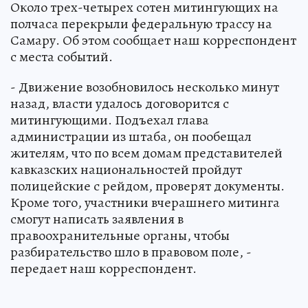
Около трех-четырех сотен митингующих на
полчаса перекрыли федеральную трассу на
Самару. Об этом сообщает наш корреспондент
с места событий.
- Движение возобновилось несколько минут
назад, власти удалось договорится с
митингующими. Подъехал глава
администрации из штаба, он пообещал
жителям, что по всем домам представителей
кавказских национальностей пройдут
полицейские с рейдом, проверят документы.
Кроме того, участники вчерашнего митинга
смогут написать заявления в
правоохранительные органы, чтобы
разбирательство шло в правовом поле, -
передает наш корреспондент.