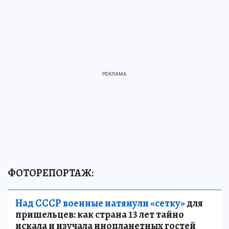
ФОТОРЕПОРТАЖ:
Над СССР военные натянули «сетку»
для
пришельцев: как страна 13 лет тайно
искала и изучала инопланетных гостей