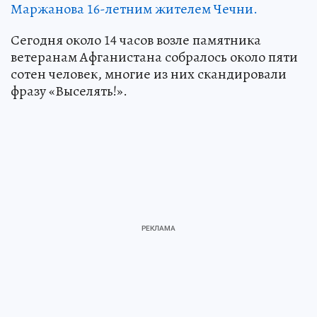
Маржанова 16-летним жителем Чечни.
Сегодня около 14 часов возле памятника
ветеранам Афганистана собралось около пяти
сотен человек, многие из них скандировали
фразу «Выселять!».