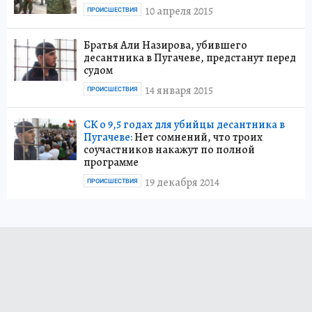
10 апреля 2015
ПРОИСШЕСТВИЯ
Братья Али Назирова, убившего
десантника в Пугачеве, предстанут перед
судом
14 января 2015
ПРОИСШЕСТВИЯ
СК о 9,5 годах для убийцы десантника в
Пугачеве:
Нет сомнений, что троих
соучастников накажут по полной
программе
19 декабря 2014
ПРОИСШЕСТВИЯ