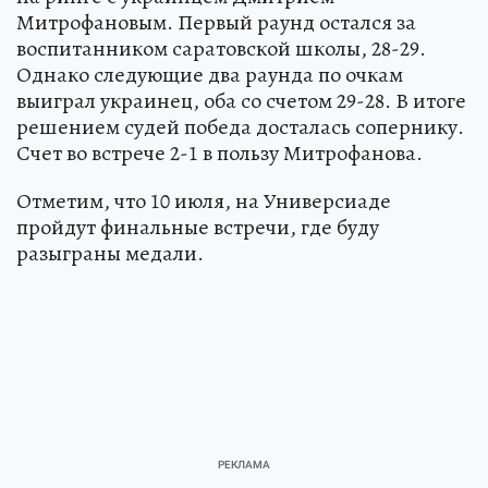
Митрофановым. Первый раунд остался за
воспитанником саратовской школы, 28-29.
Однако следующие два раунда по очкам
выиграл украинец, оба со счетом 29-28. В итоге
решением судей победа досталась сопернику.
Счет во встрече 2-1 в пользу Митрофанова.
Отметим, что 10 июля, на Универсиаде
пройдут финальные встречи, где буду
разыграны медали.