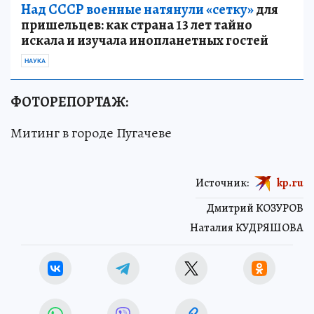
Над СССР военные натянули «сетку»
для
пришельцев: как страна 13 лет тайно
искала и изучала инопланетных гостей
НАУКА
ФОТОРЕПОРТАЖ:
Митинг в городе Пугачеве
Источник:
kp.ru
Дмитрий КОЗУРОВ
Наталия КУДРЯШОВА