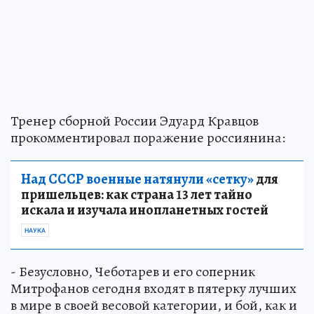
Тренер сборной России Эдуард Кравцов
прокомментировал поражение россиянина:
Над СССР военные натянули «сетку»
для
пришельцев: как страна 13 лет тайно
искала и изучала инопланетных гостей
НАУКА
- Безусловно, Чеботарев и его соперник
Митрофанов сегодня входят в пятерку лучших
в мире в своей весовой категории, и бой, как и