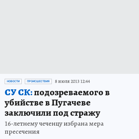
8 июля 2013 12:44
НОВОСТИ
ПРОИСШЕСТВИЯ
СУ СК:
подозреваемого в
убийстве в Пугачеве
заключили под стражу
16-летнему чеченцу избрана мера
пресечения