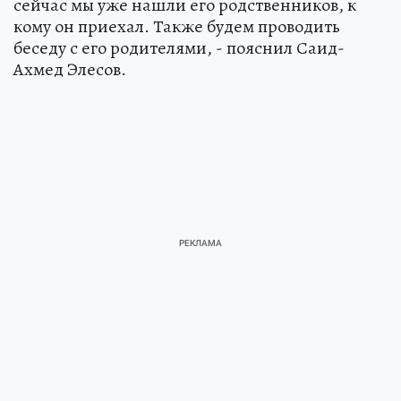
сейчас мы уже нашли его родственников, к
кому он приехал. Также будем проводить
беседу с его родителями, - пояснил Саид-
Ахмед Элесов.