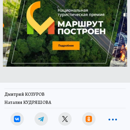
Дмитрий КОЗУРОВ
Наталия КУДРЯШОВА