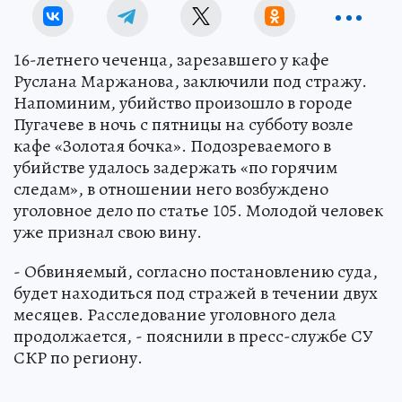
16-летнего чеченца, зарезавшего у кафе
Руслана Маржанова, заключили под стражу.
Напоминим, убийство произошло в городе
Пугачеве в ночь с пятницы на субботу возле
кафе «Золотая бочка». Подозреваемого в
убийстве удалось задержать «по горячим
следам», в отношении него возбуждено
уголовное дело по статье 105. Молодой человек
уже признал свою вину.
- Обвиняемый, согласно постановлению суда,
будет находиться под стражей в течении двух
месяцев. Расследование уголовного дела
продолжается, - пояснили в пресс-службе СУ
СКР по региону.