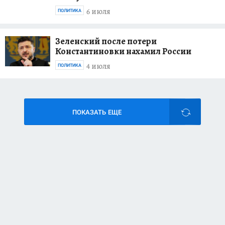
6 июля
ПОЛИТИКА
Зеленский после потери
Константиновки нахамил России
4 июля
ПОЛИТИКА
ПОКАЗАТЬ ЕЩЕ