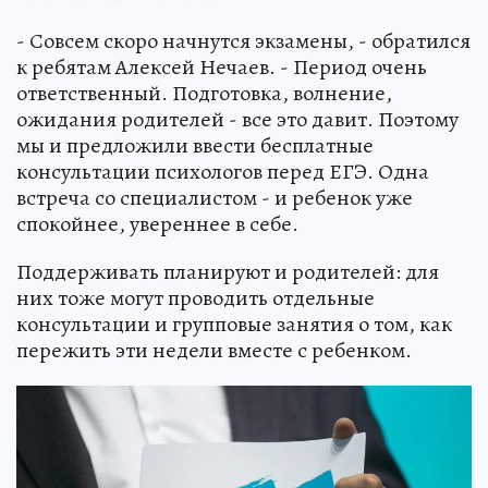
- Совсем скоро начнутся экзамены, - обратился
к ребятам Алексей Нечаев. - Период очень
ответственный. Подготовка, волнение,
ожидания родителей - все это давит. Поэтому
мы и предложили ввести бесплатные
консультации психологов перед ЕГЭ. Одна
встреча со специалистом - и ребенок уже
спокойнее, увереннее в себе.
Поддерживать планируют и родителей: для
них тоже могут проводить отдельные
консультации и групповые занятия о том, как
пережить эти недели вместе с ребенком.