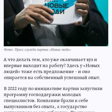
Фото: Пресс-служба партии «Новые люди»
А что делать тем, кто уже оканчивает вуз и
впервые выходит на работу? Здесь у «Новых
людей» тоже есть предложение - и оно
опирается на собственный успешный опыт.
В 2022 году по инициативе партии запустили
программу господдержки молодых
специалистов. Компании брали к себе
выпускников без опыта, а государство