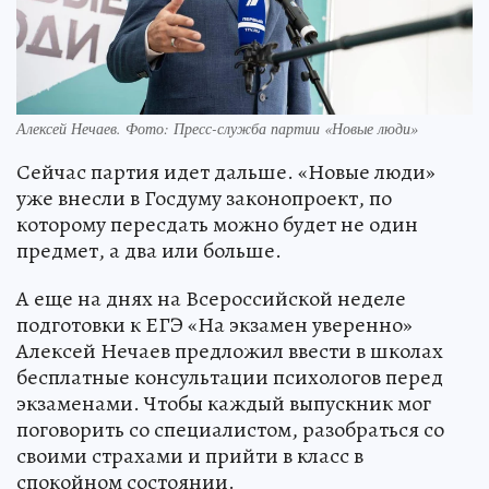
Алексей Нечаев. Фото: Пресс-служба партии «Новые люди»
Сейчас партия идет дальше. «Новые люди»
уже внесли в Госдуму законопроект, по
которому пересдать можно будет не один
предмет, а два или больше.
А еще на днях на Всероссийской неделе
подготовки к ЕГЭ «На экзамен уверенно»
Алексей Нечаев предложил ввести в школах
бесплатные консультации психологов перед
экзаменами. Чтобы каждый выпускник мог
поговорить со специалистом, разобраться со
своими страхами и прийти в класс в
спокойном состоянии.