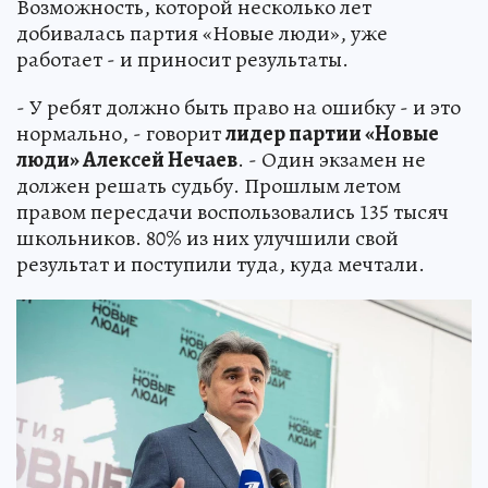
Возможность, которой несколько лет
добивалась партия «Новые люди», уже
работает - и приносит результаты.
- У ребят должно быть право на ошибку - и это
нормально, - говорит
лидер партии «Новые
люди» Алексей Нечаев
. - Один экзамен не
должен решать судьбу. Прошлым летом
правом пересдачи воспользовались 135 тысяч
школьников. 80% из них улучшили свой
результат и поступили туда, куда мечтали.