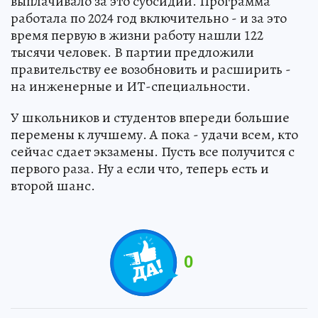
выплачивало за это субсидии. Программа
работала по 2024 год включительно - и за это
время первую в жизни работу нашли 122
тысячи человек. В партии предложили
правительству ее возобновить и расширить -
на инженерные и ИТ-специальности.
У школьников и студентов впереди большие
перемены к лучшему. А пока - удачи всем, кто
сейчас сдает экзамены. Пусть все получится с
первого раза. Ну а если что, теперь есть и
второй шанс.
0