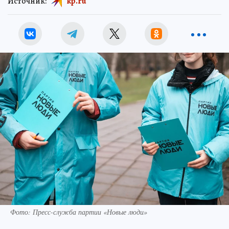
Источник:
kp.ru
Фото: Пресс-служба партии «Новые люди»