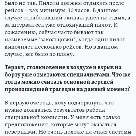
было не так. Пилоты должны отдыхать после
рейсов – как минимум, 10 часов. В данном
случае отработавший экипаж ушел на отдых, а
за штурвал сел уже отдохнувший пилот. К
сожалению, сейчас часто бывают так
называемые "закольцовки", когда один пилот
выполняет несколько рейсов. Но в данном
случае, все было по плану.
Теракт, столкновение в воздухе и взрыв на
борту уже отметаются специалистами. Что же
тогда можно считать основной версией
произошедшей трагедии на данный момент?
В первую очередь, хочу подчеркнуть, что
нужно дождаться результатов работы
специальной комиссии. У меня есть только
предположения, которые могут оказаться
неверными. Но очень похоже на отказ системы