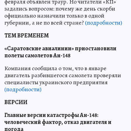
февраля объявлен траур. Но читатели «КП»
задались вопросом: почему же день скорби
официально назначили только в одной
губернии, а не по всей стране?
(подробности)
ТЕМ ВРЕМЕНЕМ
«Саратовские авиалинии» приостановили
полеты самолетов Ан-148
Компания сообщила о том, что в январе
двигатель разбившегося самолета проверяли
специалисты украинского предприятия
(подробности)
ВЕРСИИ
Главные версии катастрофы Ан-148:
человеческий фактор, отказ двигателя и
погода