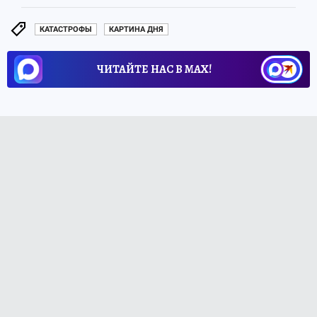
КАТАСТРОФЫ
КАРТИНА ДНЯ
ЧИТАЙТЕ НАС В МАХ!