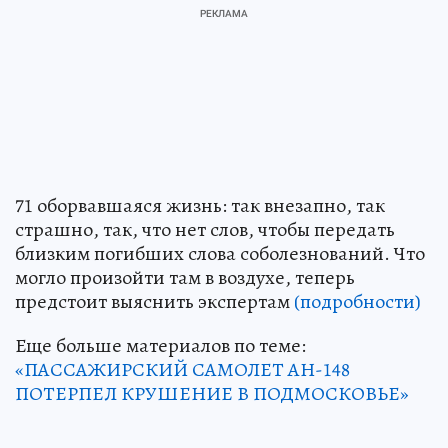
71 оборвавшаяся жизнь: так внезапно, так
страшно, так, что нет слов, чтобы передать
близким погибших слова соболезнований. Что
могло произойти там в воздухе, теперь
предстоит выяснить экспертам
(подробности)
Еще больше материалов по теме:
«ПАССАЖИРСКИЙ САМОЛЕТ АН-148
ПОТЕРПЕЛ КРУШЕНИЕ В ПОДМОСКОВЬЕ»