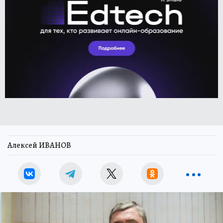
Алексей ИВАНОВ