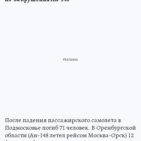
После падения пассажирского самолета в
Подмосковье погиб 71 человек. В Оренбургской
области (Ан-148 летел рейсом Москва-Орск) 12