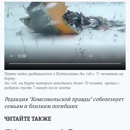
Первое видео разбившегося в Подмосковье Ан-148 с 71 человеком на
борту
Ан-148, на борту которого находилось более 70 человек, пропал с
радаров спустя 7 минут после взлета
Редакция "Комсомольской правды" соболезнует
семьям и близким погибших
ЧИТАЙТЕ ТАКЖЕ