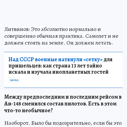
Литвинов: Это абсолютно нормально и
совершенно обычная практика. Самолет и не
должен стоять на земле. Он должен летать.
Над СССР военные натянули «сетку»
для
пришельцев: как страна 13 лет тайно
искала и изучала инопланетных гостей
НАУКА
Между предпоследним и последним рейсом в
Ан-148 сменился состав пилотов. Есть в этом
что-то необычное?
Наоборот. Было бы подозрительно, если бы это