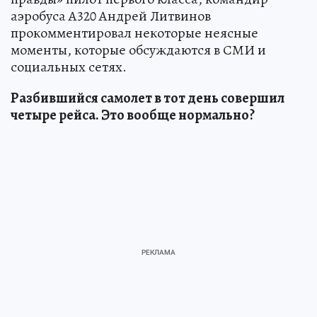
аэробуса А320 Андрей Литвинов
прокомментировал некоторые неясные
моменты, которые обсуждаются в СМИ и
социальных сетях.
Разбившийся самолет в тот день совершил
четыре рейса. Это вообще нормально?