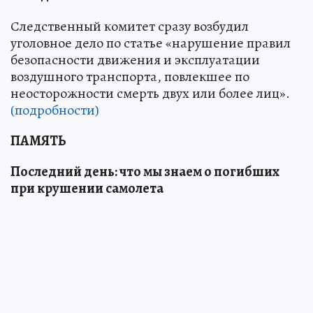
Следственный комитет сразу возбудил
уголовное дело по статье «нарушение правил
безопасности движения и эксплуатации
воздушного транспорта, повлекшее по
неосторожности смерть двух или более лиц».
(подробности)
ПАМЯТЬ
Последний день: что мы знаем о погибших
при крушении самолета