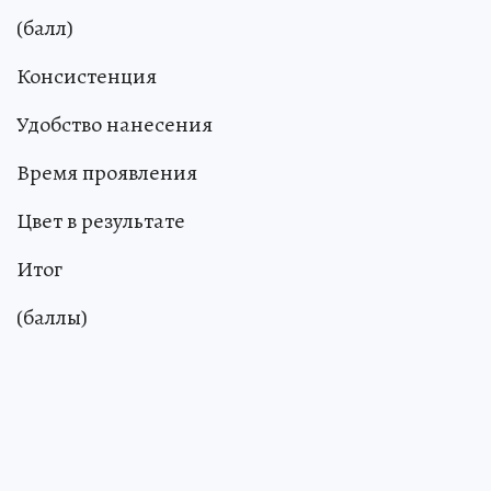
(балл)
Консистенция
Удобство нанесения
Время проявления
Цвет в результате
Итог
(баллы)