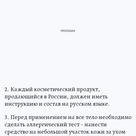
2. Каждый косметический продукт,
продающийся в России, должен иметь
инструкцию и состав на русском языке.
3. Перед применением на все тело необходимо
сделать аллергический тест - нанести
средство на небольшой участок кожи за ухом