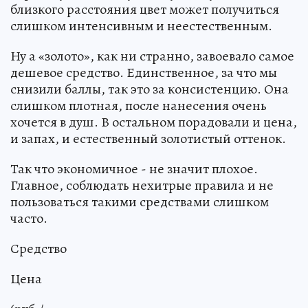
близкого расстояния цвет может получиться
слишком интенсивным и неестественным.
Ну а «золото», как ни странно, завоевало самое
дешевое средство. Единственное, за что мы
снизили баллы, так это за консистенцию. Она
слишком плотная, после нанесения очень
хочется в душ. В остальном порадовали и цена,
и запах, и естественный золотистый оттенок.
Так что экономичное - не значит плохое.
Главное, соблюдать нехитрые правила и не
пользоваться такими средствами слишком
часто.
Средство
Цена