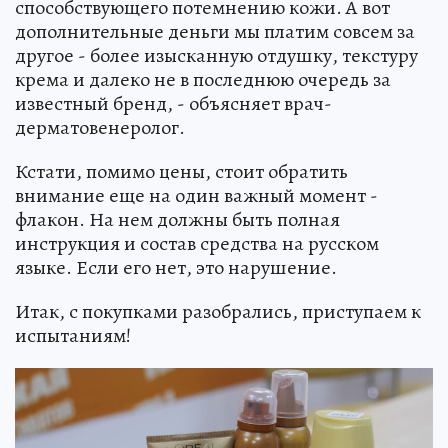
способствующего потемнению кожи. А вот
дополнительные деньги мы платим совсем за
другое - более изысканную отдушку, текстуру
крема и далеко не в последнюю очередь за
известный бренд, - объясняет врач-
дерматовенеролог.
Кстати, помимо цены, стоит обратить
внимание еще на один важный момент -
флакон. На нем должны быть полная
инструкция и состав средства на русском
языке. Если его нет, это нарушение.
Итак, с покупками разобрались, приступаем к
испытаниям!