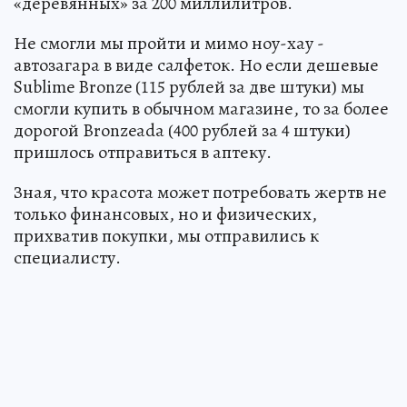
«деревянных» за 200 миллилитров.
Не смогли мы пройти и мимо ноу-хау -
автозагара в виде салфеток. Но если дешевые
Sublime Bronze (115 рублей за две штуки) мы
смогли купить в обычном магазине, то за более
дорогой Bronzeada (400 рублей за 4 штуки)
пришлось отправиться в аптеку.
Зная, что красота может потребовать жертв не
только финансовых, но и физических,
прихватив покупки, мы отправились к
специалисту.