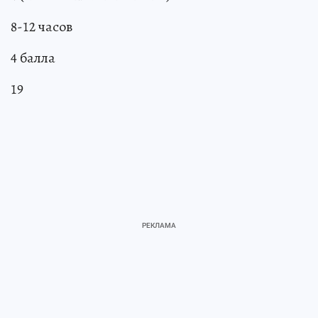
8-12 часов
4 балла
19