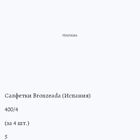
Салфетки Bronzeada (Испания)
400/4
(за 4 шт.)
5