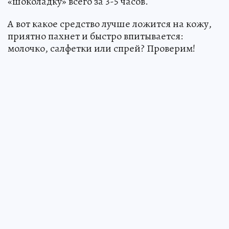
«шоколадку» всего за 3-5 часов.
А вот какое средство лучше ложится на кожу,
приятно пахнет и быстро впитывается:
молочко, салфетки или спрей? Проверим!