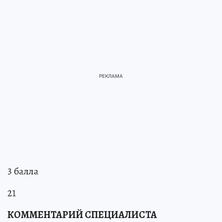
3 балла
21
КОММЕНТАРИЙ СПЕЦИАЛИСТА