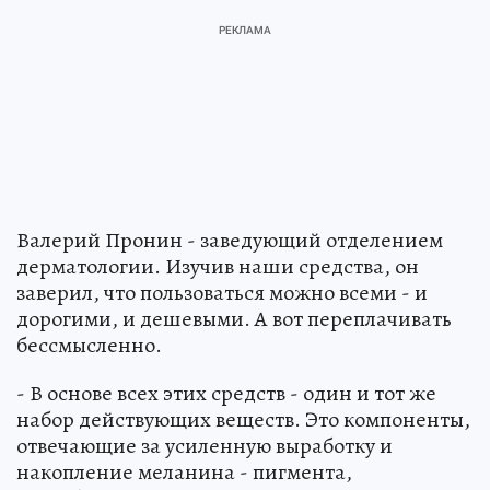
Валерий Пронин - заведующий отделением
дерматологии. Изучив наши средства, он
заверил, что пользоваться можно всеми - и
дорогими, и дешевыми. А вот переплачивать
бессмысленно.
- В основе всех этих средств - один и тот же
набор действующих веществ. Это компоненты,
отвечающие за усиленную выработку и
накопление меланина - пигмента,