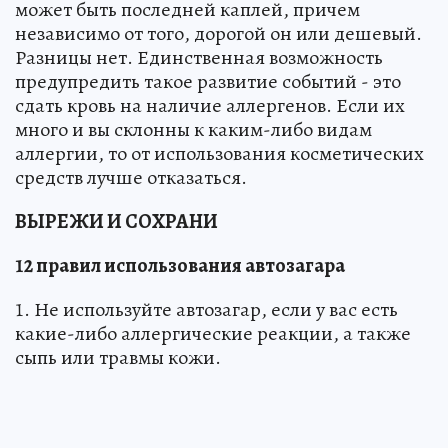
может быть последней каплей, причем
независимо от того, дорогой он или дешевый.
Разницы нет. Единственная возможность
предупредить такое развитие событий - это
сдать кровь на наличие аллергенов. Если их
много и вы склонны к каким-либо видам
аллергии, то от использования косметических
средств лучше отказаться.
ВЫРЕЖИ И СОХРАНИ
12 правил использования автозагара
1. Не используйте автозагар, если у вас есть
какие-либо аллергические реакции, а также
сыпь или травмы кожи.