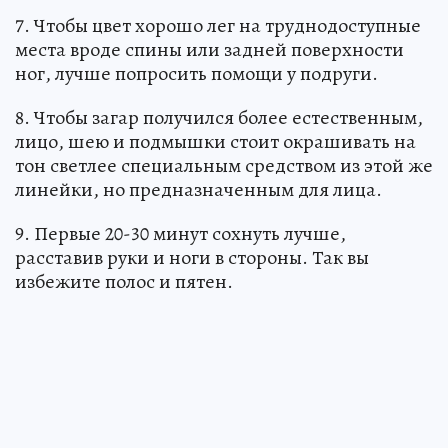
7. Чтобы цвет хорошо лег на труднодоступные
места вроде спины или задней поверхности
ног, лучше попросить помощи у подруги.
8. Чтобы загар получился более естественным,
лицо, шею и подмышки стоит окрашивать на
тон светлее специальным средством из этой же
линейки, но предназначенным для лица.
9. Первые 20-30 минут сохнуть лучше,
расставив руки и ноги в стороны. Так вы
избежите полос и пятен.