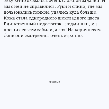
аккуратно оказалось очень сложной задачей. И
мы с ней не справились. Руки и спина, где мы
пользовались пенкой, удались куда больше.
Кожа стала однородного шоколадного цвета.
Единственный недостаток - подмышки, мы
про них совсем забыли, а зря! На коричневом
фоне они смотрелись очень странно.