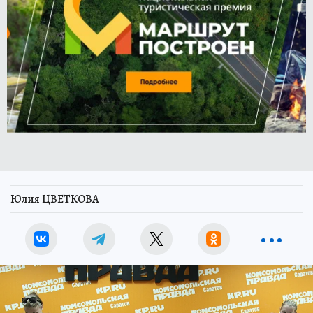
Юлия ЦВЕТКОВА