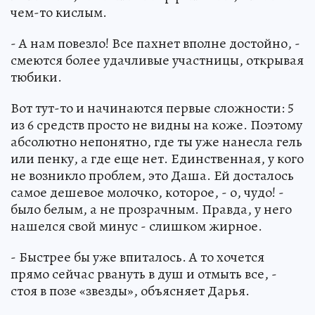
чем-то кислым.
- А нам повезло! Все пахнет вполне достойно, -
смеются более удачливые участницы, открывая
тюбики.
Вот тут-то и начинаются первые сложности: 5
из 6 средств просто не видны на коже. Поэтому
абсолютно непонятно, где ты уже нанесла гель
или пенку, а где еще нет. Единственная, у кого
не возникло проблем, это Даша. Ей досталось
самое дешевое молочко, которое, - о, чудо! -
было белым, а не прозрачным. Правда, у него
нашелся свой минус - слишком жирное.
- Быстрее бы уже впиталось. А то хочется
прямо сейчас рвануть в душ и отмыть все, -
стоя в позе «звезды», объясняет Дарья.