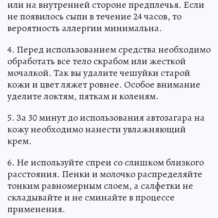
или на внутренней стороне предплечья. Если
не появилось сыпи в течение 24 часов, то
вероятность аллергии минимальна.
4. Перед использованием средства необходимо
обработать все тело скрабом или жесткой
мочалкой. Так вы удалите чешуйки старой
кожи и цвет ляжет ровнее. Особое внимание
уделите локтям, пяткам и коленям.
5. За 30 минут до использования автозагара на
кожу необходимо нанести увлажняющий
крем.
6. Не используйте спреи со слишком близкого
расстояния. Пенки и молочко распределяйте
тонким равномерным слоем, а салфетки не
складывайте и не сминайте в процессе
применения.