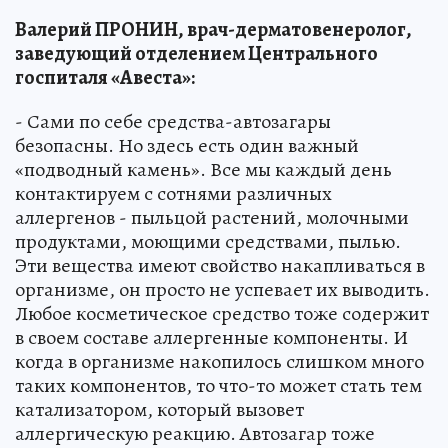
Валерий ПРОНИН, врач-дерматовенеролог,
заведующий отделением Центрального
госпиталя «Авеста»:
- Сами по себе средства-автозагары
безопасны. Но здесь есть один важный
«подводный камень». Все мы каждый день
контактируем с сотнями различных
аллергенов - пыльцой растений, молочными
продуктами, моющими средствами, пылью.
Эти вещества имеют свойство накапливаться в
организме, он просто не успевает их выводить.
Любое косметическое средство тоже содержит
в своем составе аллергенные компоненты. И
когда в организме накопилось слишком много
таких компонентов, то что-то может стать тем
катализатором, который вызовет
аллергическую реакцию. Автозагар тоже