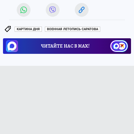
КАРТИНА ДНЯ
ВОЕННАЯ ЛЕТОПИСЬ САРАТОВА
ЧИТАЙТЕ НАС В МАХ!