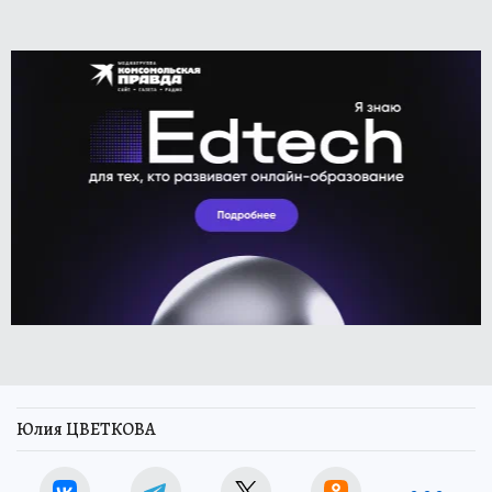
Юлия ЦВЕТКОВА