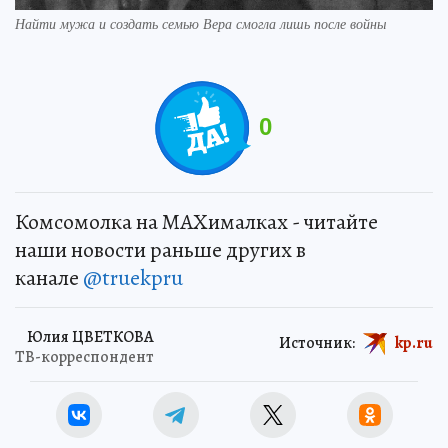
Найти мужа и создать семью Вера смогла лишь после войны
0
Комсомолка на MAXималках - читайте
наши новости раньше других в
канале
@truekpru
Юлия ЦВЕТКОВА
Источник:
kp.ru
ТВ-корреспондент