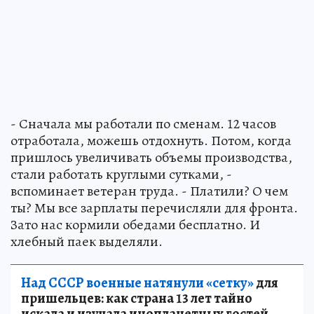
- Сначала мы работали по сменам. 12 часов
отработала, можешь отдохнуть. Потом, когда
пришлось увеличивать объемы производства,
стали работать круглыми сутками, -
вспоминает ветеран труда. - Платили? О чем
ты? Мы все зарплаты перечисляли для фронта.
Зато нас кормили обедами бесплатно. И
хлебный паек выделяли.
Над СССР военные натянули «сетку»
для
пришельцев: как страна 13 лет тайно
искала и изучала инопланетных гостей