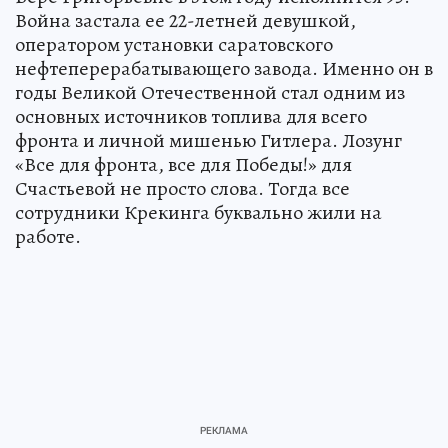
Война застала ее 22-летней девушкой,
оператором установки саратовского
нефтеперерабатывающего завода. Именно он в
годы Великой Отечественной стал одним из
основных источников топлива для всего
фронта и личной мишенью Гитлера. Лозунг
«Все для фронта, все для Победы!» для
Счастьевой не просто слова. Тогда все
сотрудники Крекинга буквально жили на
работе.