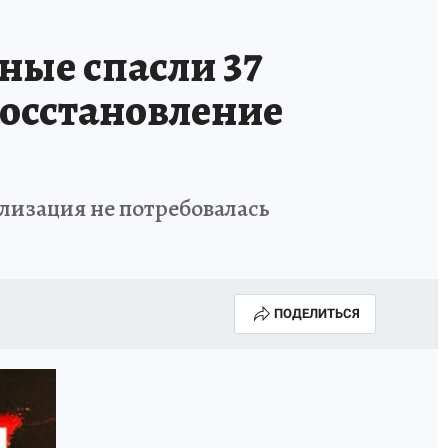
ые спасли 37
 восстановление
лизация не потребовалась
ПОДЕЛИТЬСЯ