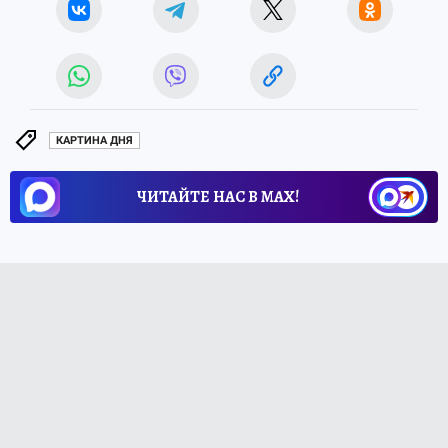
КАРТИНА ДНЯ
ЧИТАЙТЕ НАС В МАХ!