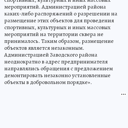
мероприятий. Администрацией района
каких-либо распоряжений о разрешении на
размещение этих объектов для проведения
спортивных, культурных и иных массовых
мероприятий на территории сквера не
принималось. Таким образом, размещение
объектов является незаконным.
Администрацией Заводского района
неоднократно в адрес предпринимателя
направлялись обращения с предложением
демонтировать незаконно установленные
объекты в добровольном порядке».