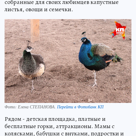
собранные для своих любимцев капустные
листья, овощи и семечки.
Фото:
Елена СТЕПАНОВА.
Перейти в Фотобанк КП
Рядом - детская площадка, платные и
бесплатные горки, аттракционы. Мамы с
колясками, бабушки с внуками, подростки и