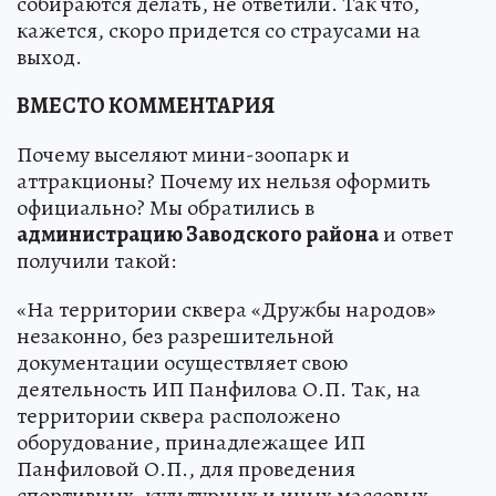
собираются делать, не ответили. Так что,
кажется, скоро придется со страусами на
выход.
ВМЕСТО КОММЕНТАРИЯ
Почему выселяют мини-зоопарк и
аттракционы? Почему их нельзя оформить
официально? Мы обратились в
администрацию Заводского района
и ответ
получили такой:
«На территории сквера «Дружбы народов»
незаконно, без разрешительной
документации осуществляет свою
деятельность ИП Панфилова О.П. Так, на
территории сквера расположено
оборудование, принадлежащее ИП
Панфиловой О.П., для проведения
спортивных, культурных и иных массовых