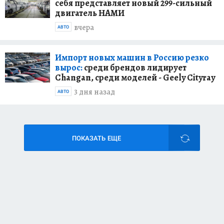
себя представляет новый 299-сильный
двигатель НАМИ
вчера
АВТО
Импорт новых машин в Россию резко
вырос:
среди брендов лидирует
Changan, среди моделей - Geely Cityray
3 дня назад
АВТО
ПОКАЗАТЬ ЕЩЕ