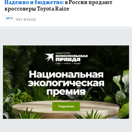
Надежно и бюджетно:
в России продают
кроссоверы Toyota Raize
час назад
АВТО