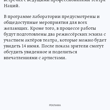
Наций.
В программе лаборатории предусмотрены и
общедоступные мероприятия для всех
желающих. Кроме того, в процессе работы
будут подготовлены два режиссёрских эскиза с
участием актёров театра, которые можно будет
увидеть 14 июня. После показа зрители смогут
обсудить увиденное и поделиться
впечатлениями с артистами.