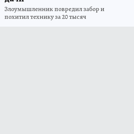
Злоумышленник повредил забор и
похитил технику за 20 тысяч