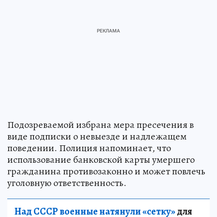
Подозреваемой избрана мера пресечения в
виде подписки о невыезде и надлежащем
поведении. Полиция напоминает, что
использование банковской карты умершего
гражданина противозаконно и может повлечь
уголовную ответственность.
Над СССР военные натянули «сетку»
для