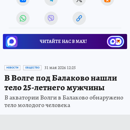
ЧИТАЙТЕ НАС В МАХ!
31 мая 2026 12:25
НОВОСТИ
ОБЩЕСТВО
В Волге под Балаково нашли
тело 25-летнего мужчины
В акватории Волги в Балаково обнаружено
тело молодого человека