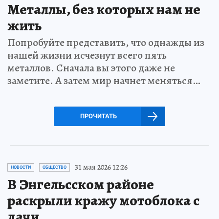
Металлы, без которых нам не
жить
Попробуйте представить, что однажды из
нашей жизни исчезнут всего пять
металлов. Сначала вы этого даже не
заметите. А затем мир начнет меняться…
ПРОЧИТАТЬ
31 мая 2026 12:26
НОВОСТИ
ОБЩЕСТВО
В Энгельсском районе
раскрыли кражу мотоблока с
дачи