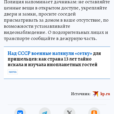
Полиция напоминает дачникам: не оставляйте
ценные вещи в открытом доступе, укрепляйте
двери и замки, просите соседей
присматривать за домом в ваше отсутствие, по
возможности устанавливайте
видеонаблюдение. О подозрительных лицах и
транспорте сообщайте в дежурную часть.
Над СССР военные натянули «сетку»
для
пришельцев: как страна 13 лет тайно
искала и изучала инопланетных гостей
НАУКА
Источник:
kp.ru