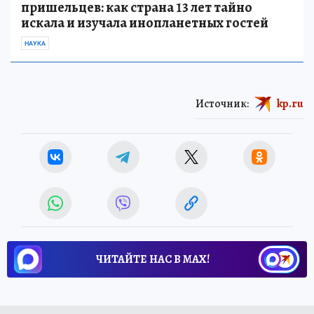
пришельцев: как страна 13 лет тайно
искала и изучала инопланетных гостей
НАУКА
Источник:
kp.ru
ЧИТАЙТЕ НАС В МАХ!