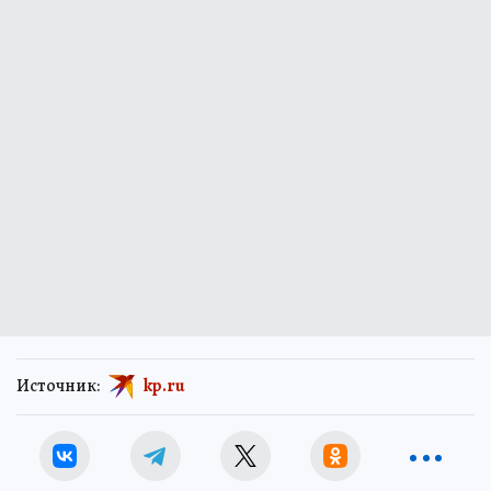
Источник:
kp.ru