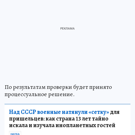
По результатам проверки будет принято
процессуальное решение.
Над СССР военные натянули «сетку»
для
пришельцев: как страна 13 лет тайно
искала и изучала инопланетных гостей
НАУКА