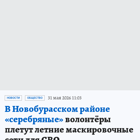
31 мая 2026 11:03
НОВОСТИ
ОБЩЕСТВО
В Новобурасском районе
«серебряные»
волонтёры
плетут летние маскировочные
сети для СВО