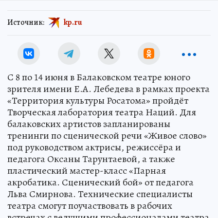
Источник:
kp.ru
С 8 по 14 июня в Балаковском театре юного
зрителя имени Е.А. Лебедева в рамках проекта
«Территория культуры Росатома» пройдёт
Творческая лаборатория театра Наций. Для
балаковских артистов запланированы
тренинги по сценической речи «Живое слово»
под руководством актрисы, режиссёра и
педагога Оксаны Тарунтаевой, а также
пластический мастер-класс «Парная
акробатика. Сценический бой» от педагога
Льва Смирнова. Технические специалисты
театра смогут поучаствовать в рабочих
встречах с ведущими профессионалами театра