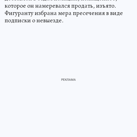
которое он намеревался продать, изъято.
Фигуранту избрана мера пресечения в виде
подписки о невыезде.