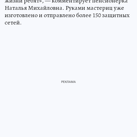
жизни ребят», — комментирует пенсионерка
Наталья Михайловна. Руками мастериц уже
изготовлено и отправлено более 150 защитных
сетей.