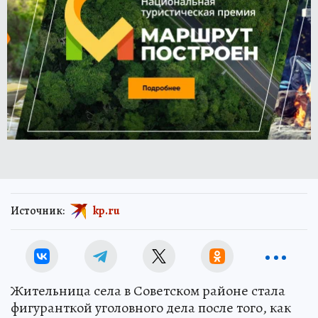
Источник:
kp.ru
Жительница села в Советском районе стала
фигуранткой уголовного дела после того, как