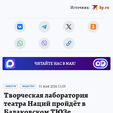
Источник:
kp.ru
ЧИТАЙТЕ НАС В МАХ!
31 мая 2026 11:05
НОВОСТИ
ОБЩЕСТВО
Творческая лаборатория
театра Наций пройдёт в
Балаковском ТЮЗе