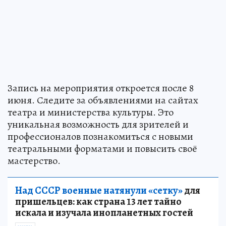
Запись на мероприятия откроется после 8
июня. Следите за объявлениями на сайтах
театра и министерства культуры. Это
уникальная возможность для зрителей и
профессионалов познакомиться с новыми
театральными форматами и повысить своё
мастерство.
Над СССР военные натянули «сетку»
для
пришельцев: как страна 13 лет тайно
искала и изучала инопланетных гостей