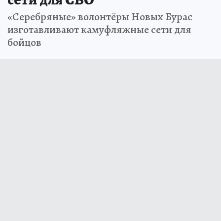
«Серебряные» волонтёры Новых Бурас
изготавливают камуфляжные сети для
бойцов