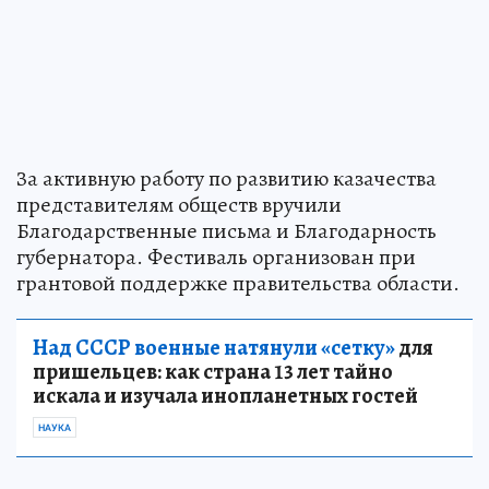
За активную работу по развитию казачества
представителям обществ вручили
Благодарственные письма и Благодарность
губернатора. Фестиваль организован при
грантовой поддержке правительства области.
Над СССР военные натянули «сетку»
для
пришельцев: как страна 13 лет тайно
искала и изучала инопланетных гостей
НАУКА