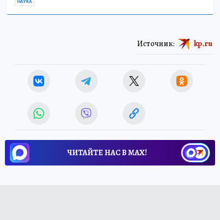
НАУКА
Источник:
kp.ru
ЧИТАЙТЕ НАС В МАХ!