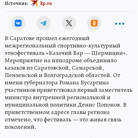
Источник:
kp.ru
В Саратове прошел ежегодный
межрегиональный спортивно-культурный
этнофестиваль «Казачий Вар — Шермиции».
Мероприятие на ипподроме объединило
казаков из Саратовской, Самарской,
Пензенской и Волгоградской областей. От
имени губернатора Романа Бусаргина
участников приветствовал первый заместитель
министра внутренней региональной и
муниципальной политики Денис Попонов. В
приветственном адресе главы региона
отмечено, что фестиваль — это живая связь
поколений.