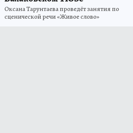
Оксана Тарунтаева проведёт занятия по
сценической речи «Живое слово»