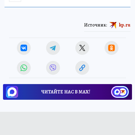
Источник:
kp.ru
ЧИТАЙТЕ НАС В МАХ!