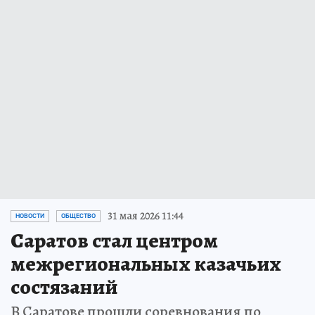
31 мая 2026 11:44
НОВОСТИ
ОБЩЕСТВО
Саратов стал центром
межрегиональных казачьих
состязаний
В Саратове прошли соревнования по