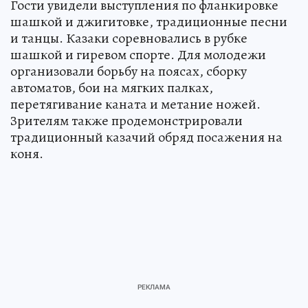
Гости увидели выступления по фланкировке
шашкой и джигитовке, традиционные песни
и танцы. Казаки соревновались в рубке
шашкой и гиревом спорте. Для молодежи
организовали борьбу на поясах, сборку
автоматов, бои на мягких палках,
перетягивание каната и метание ножей.
Зрителям также продемонстрировали
традиционный казачий обряд посажения на
коня.