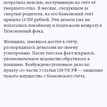
потратила пенсию, поступившую на счёт её
умершего отца. В месяце, следующем за
смертью родителя, на его банковский счёт
пришло 14 500 рублей. Эти деньги уже не
полагались покойному и подлежали возврату в
Пенсионный фонд.
Женщина, имевшая доступ к счёту,
распорядилась деньгами по своему
усмотрению. После того как факт вскрылся,
уполномоченное ведомство обратилось в
полицию. Возбуждено уголовное дело по
пункту «г» части 3 статьи 158 УК РФ — хищение
чужого имущества с банковского счёта.