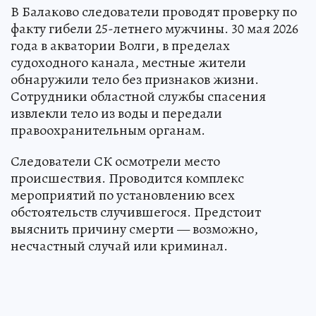
В Балаково следователи проводят проверку по
факту гибели 25-летнего мужчины. 30 мая 2026
года в акватории Волги, в пределах
судоходного канала, местные жители
обнаружили тело без признаков жизни.
Сотрудники областной службы спасения
извлекли тело из воды и передали
правоохранительным органам.
Следователи СК осмотрели место
происшествия. Проводится комплекс
мероприятий по установлению всех
обстоятельств случившегося. Предстоит
выяснить причину смерти — возможно,
несчастный случай или криминал.