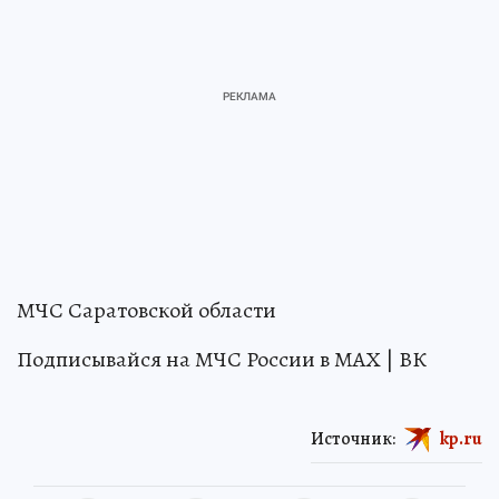
МЧС Саратовской области
Подписывайся на МЧС России в МАХ | ВК
Источник:
kp.ru