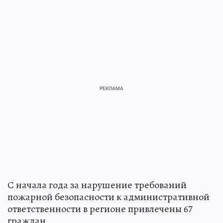
С начала года за нарушение требований
пожарной безопасности к административной
ответственности в регионе привлечены 67
граждан.