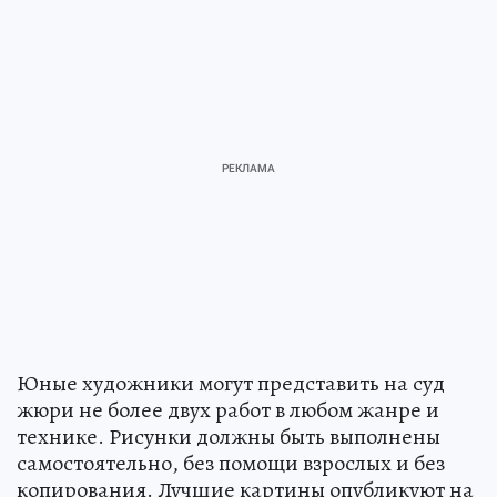
Юные художники могут представить на суд
жюри не более двух работ в любом жанре и
технике. Рисунки должны быть выполнены
самостоятельно, без помощи взрослых и без
копирования. Лучшие картины опубликуют на