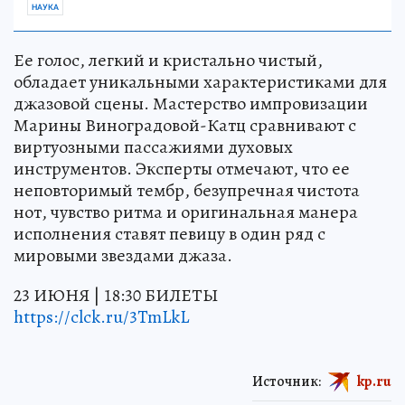
НАУКА
Ее голос, легкий и кристально чистый,
обладает уникальными характеристиками для
джазовой сцены. Мастерство импровизации
Марины Виноградовой-Катц сравнивают с
виртуозными пассажиями духовых
инструментов. Эксперты отмечают, что ее
неповторимый тембр, безупречная чистота
нот, чувство ритма и оригинальная манера
исполнения ставят певицу в один ряд с
мировыми звездами джаза.
23 ИЮНЯ | 18:30 БИЛЕТЫ
https://clck.ru/3TmLkL
Источник:
kp.ru