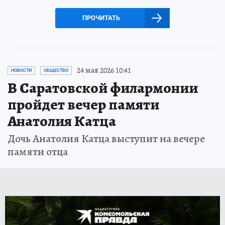
ПРОЧИТАТЬ
24 мая 2026 10:41
НОВОСТИ
ОБЩЕСТВО
В Саратовской филармонии
пройдет вечер памяти
Анатолия Катца
Дочь Анатолия Катца выступит на вечере
памяти отца