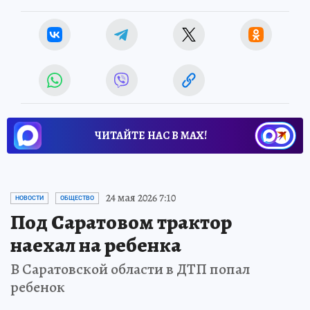
ЧИТАЙТЕ НАС В МАХ!
24 мая 2026 7:10
НОВОСТИ
ОБЩЕСТВО
Под Саратовом трактор
наехал на ребенка
В Саратовской области в ДТП попал
ребенок