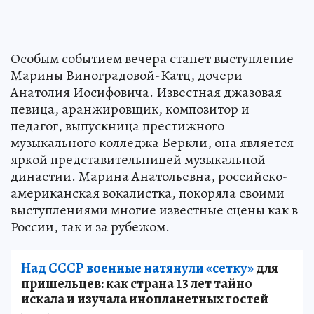
Особым событием вечера станет выступление
Марины Виноградовой-Катц, дочери
Анатолия Иосифовича. Известная джазовая
певица, аранжировщик, композитор и
педагог, выпускница престижного
музыкального колледжа Беркли, она является
яркой представительницей музыкальной
династии. Марина Анатольевна, российско-
американская вокалистка, покоряла своими
выступлениями многие известные сцены как в
России, так и за рубежом.
Над СССР военные натянули «сетку»
для
пришельцев: как страна 13 лет тайно
искала и изучала инопланетных гостей