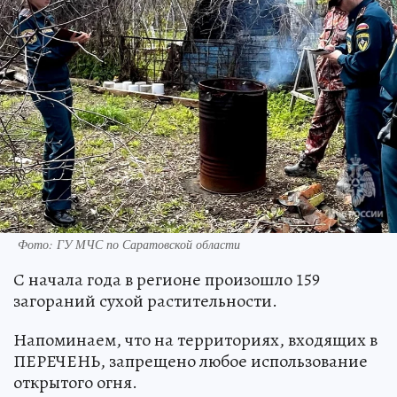
Фото: ГУ МЧС по Саратовской области
С начала года в регионе произошло 159
загораний сухой растительности.
Напоминаем, что на территориях, входящих в
ПЕРЕЧЕНЬ, запрещено любое использование
открытого огня.