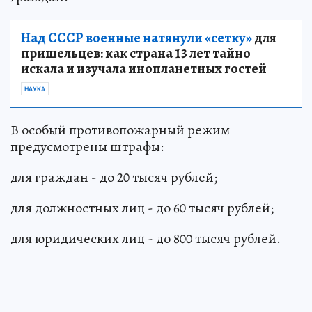
Над СССР военные натянули «сетку»
для
пришельцев: как страна 13 лет тайно
искала и изучала инопланетных гостей
НАУКА
В особый противопожарный режим
предусмотрены штрафы:
для граждан - до 20 тысяч рублей;
для должностных лиц - до 60 тысяч рублей;
для юридических лиц - до 800 тысяч рублей.