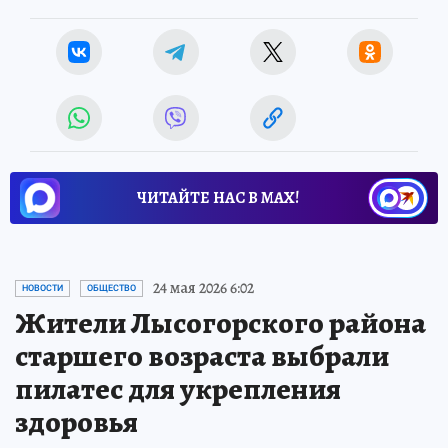
ЧИТАЙТЕ НАС В МАХ!
24 мая 2026 6:02
НОВОСТИ
ОБЩЕСТВО
Жители Лысогорского района
старшего возраста выбрали
пилатес для укрепления
здоровья