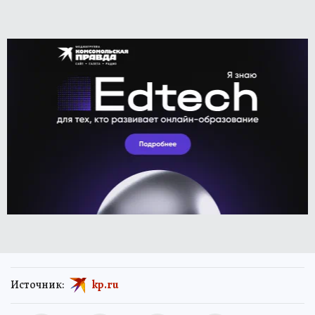
Источник:
kp.ru