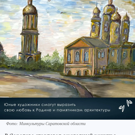
Фото: Минкультуры Саратовской области