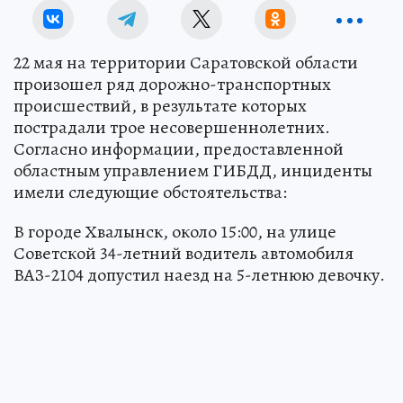
22 мая на территории Саратовской области
произошел ряд дорожно-транспортных
происшествий, в результате которых
пострадали трое несовершеннолетних.
Согласно информации, предоставленной
областным управлением ГИБДД, инциденты
имели следующие обстоятельства:
В городе Хвалынск, около 15:00, на улице
Советской 34-летний водитель автомобиля
ВАЗ-2104 допустил наезд на 5-летнюю девочку.