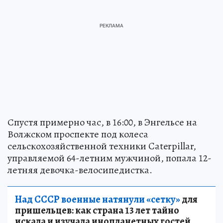
Спустя примерно час, в 16:00, в Энгельсе на
Волжском проспекте под колеса
сельскохозяйственной техники Caterpillar,
управляемой 64-летним мужчиной, попала 12-
летняя девочка-велосипедистка.
Над СССР военные натянули «сетку»
для
пришельцев: как страна 13 лет тайно
искала и изучала инопланетных гостей