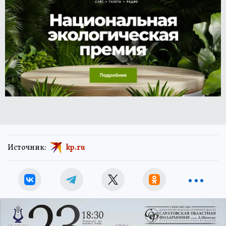
Источник:
kp.ru