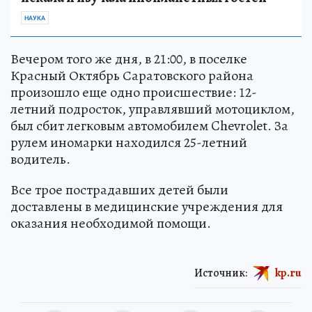
НАУКА
Вечером того же дня, в 21:00, в поселке
Красный Октябрь Саратовского района
произошло еще одно происшествие: 12-
летний подросток, управлявший мотоциклом,
был сбит легковым автомобилем Chevrolet. За
рулем иномарки находился 25-летний
водитель.
Все трое пострадавших детей были
доставлены в медицинские учреждения для
оказания необходимой помощи.
Источник:
kp.ru