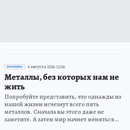
4 августа 2026 12:06
ЭКОНОМИКА
Металлы, без которых нам не
жить
Попробуйте представить, что однажды из
нашей жизни исчезнут всего пять
металлов. Сначала вы этого даже не
заметите. А затем мир начнет меняться…