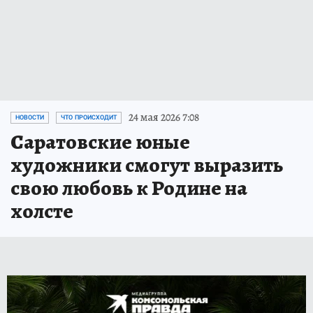
24 мая 2026 7:08
НОВОСТИ
ЧТО ПРОИСХОДИТ
Саратовские юные
художники смогут выразить
свою любовь к Родине на
холсте