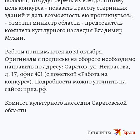
полюбят, то будут беречь их всегда. Потому
цель конкурса - показать красоту старинных
зданий и дать возможность ею проникнуться»,
- отметил министр области - председатель
комитета культурного наследия Владимир
Мухин.
Работы принимаются до 31 октября.
Оригиналы с подписью на обороте необходимо
направить по адресу: Саратов, ул. Некрасова,
д. 17, офис 401 (с пометкой «Работа на
конкурс»). Подробности можно уточнить на
сайте: ирпа.рф.
Комитет культурного наследия Саратовской
области
Источник:
kp.ru