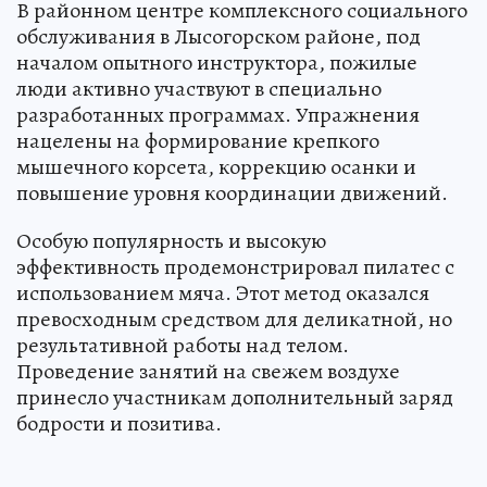
В районном центре комплексного социального
обслуживания в Лысогорском районе, под
началом опытного инструктора, пожилые
люди активно участвуют в специально
разработанных программах. Упражнения
нацелены на формирование крепкого
мышечного корсета, коррекцию осанки и
повышение уровня координации движений.
Особую популярность и высокую
эффективность продемонстрировал пилатес с
использованием мяча. Этот метод оказался
превосходным средством для деликатной, но
результативной работы над телом.
Проведение занятий на свежем воздухе
принесло участникам дополнительный заряд
бодрости и позитива.