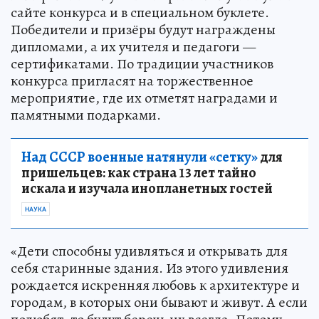
сайте конкурса и в специальном буклете.
Победители и призёры будут награждены
дипломами, а их учителя и педагоги —
сертификатами. По традиции участников
конкурса пригласят на торжественное
мероприятие, где их отметят наградами и
памятными подарками.
Над СССР военные натянули «сетку»
для
пришельцев: как страна 13 лет тайно
искала и изучала инопланетных гостей
НАУКА
«Дети способны удивляться и открывать для
себя старинные здания. Из этого удивления
рождается искренняя любовь к архитектуре и
городам, в которых они бывают и живут. А если