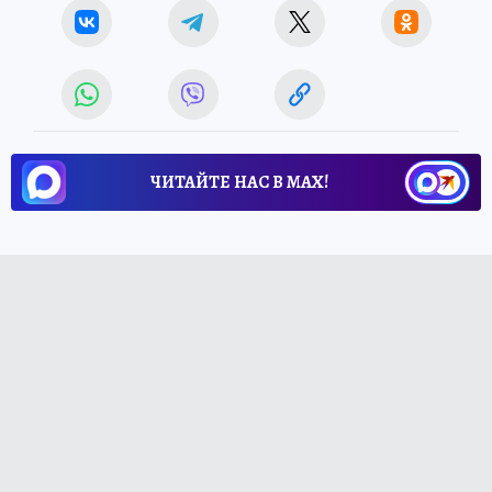
ЧИТАЙТЕ НАС В МАХ!