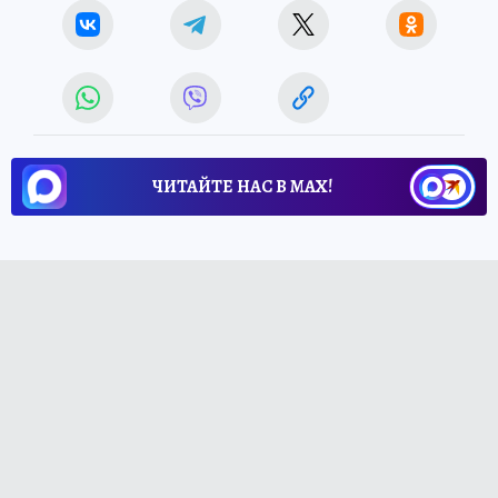
ЧИТАЙТЕ НАС В МАХ!