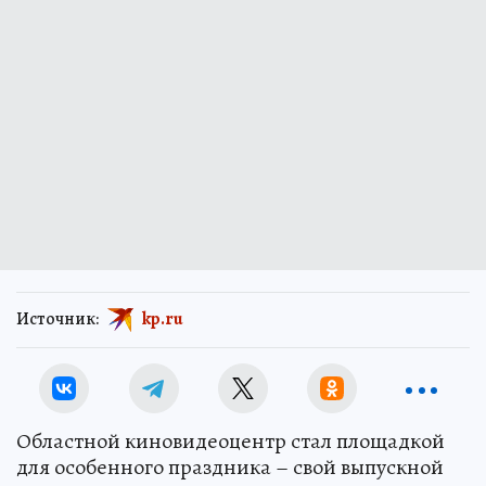
Источник:
kp.ru
Областной киновидеоцентр стал площадкой
для особенного праздника – свой выпускной