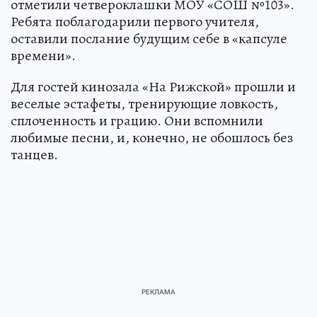
отметили четвероклашки МОУ «СОШ №103».
Ребята поблагодарили первого учителя,
оставили послание будущим себе в «капсуле
времени».
Для гостей кинозала «На Рижской» прошли и
веселые эстафеты, тренирующие ловкость,
сплоченность и грацию. Они вспомнили
любимые песни, и, конечно, не обошлось без
танцев.