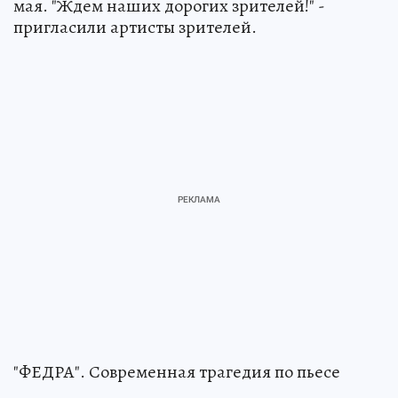
мая. "Ждем наших дорогих зрителей!" -
пригласили артисты зрителей.
"ФЕДРА". Современная трагедия по пьесе