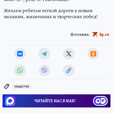
Желаем ребятам легкой дороги к новым
знаниям, жизненных и творческих побед!
Источник:
kp.ru
ОБЩЕСТВО
ЧИТАЙТЕ НАС В МАХ!