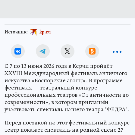
Источник:
kp.ru
С 7 по 13 июня 2026 года в Керчи пройдёт
XXVIII Международный фестиваль античного
искусства «Боспорские агоны». В программе
фестиваля — театральный конкурс
профессиональных театров «От античности до
современности», в котором приглашëн
участвовать спектакль нашего театра "ФЕДРА".
Перед поездкой на этот фестивальный конкурс
театр покажет спектакль на родной сцене 27