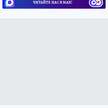
ЧИТАЙТЕ НАС В МАХ!