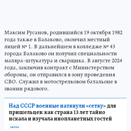
Максим Русанов, родившийся 19 октября 1982
года также в Балаково, окончил местный
лицей № 1. В дальнейшем в колледже № 43
города Балаково он получил специальности
маляра-штукатура и сварщика. В августе 2024
года, заключив контракт с Министерством
обороны, он отправился в зону проведения
СВО. Служил в мотострелковом батальоне в
звании рядового.
Над СССР военные натянули «сетку»
для
пришельцев: как страна 13 лет тайно
искала и изучала инопланетных гостей
НАУКА