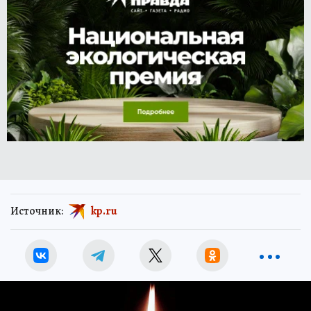
Источник:
kp.ru