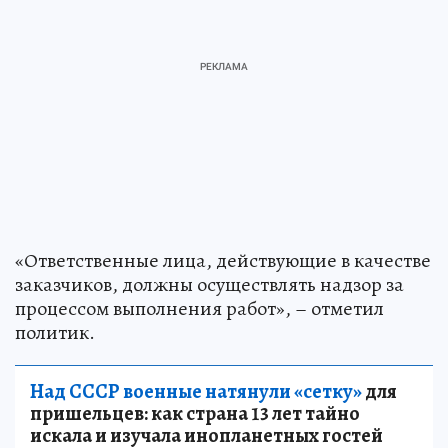
«Ответственные лица, действующие в качестве
заказчиков, должны осуществлять надзор за
процессом выполнения работ», – отметил
политик.
Над СССР военные натянули «сетку»
для
пришельцев: как страна 13 лет тайно
искала и изучала инопланетных гостей