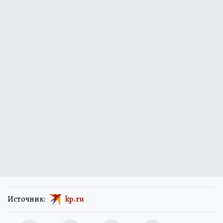
Источник:
kp.ru