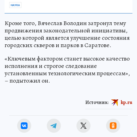
НАУКА
Кроме того, Вячеслав Володин затронул тему
продвижения законодательной инициативы,
целью которой является улучшение состояния
городских скверов и парков в Саратове.
«Ключевым фактором станет высокое качество
исполнения и строгое следование
установленным технологическим процессам»,
– подытожил он.
Источник:
kp.ru