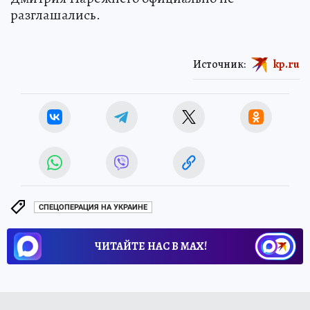
разглашались.
Источник:
kp.ru
СПЕЦОПЕРАЦИЯ НА УКРАИНЕ
ЧИТАЙТЕ НАС В МАХ!