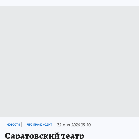
22 мая 2026 19:50
НОВОСТИ
ЧТО ПРОИСХОДИТ
Саратовский театр