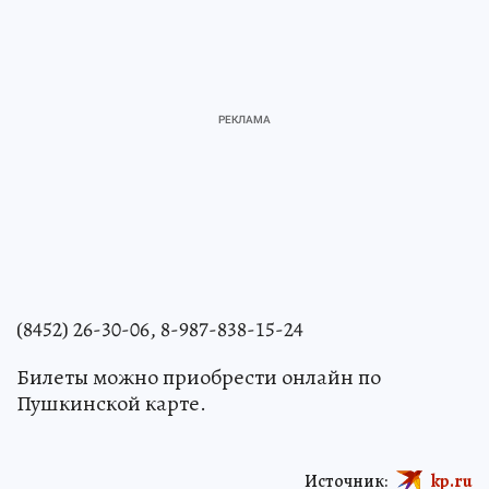
(8452) 26-30-06, 8-987-838-15-24
Билеты можно приобрести онлайн по
Пушкинской карте.
Источник:
kp.ru