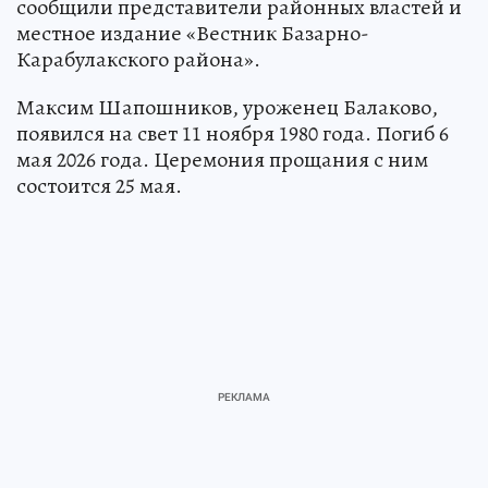
сообщили представители районных властей и
местное издание «Вестник Базарно-
Карабулакского района».
Максим Шапошников, уроженец Балаково,
появился на свет 11 ноября 1980 года. Погиб 6
мая 2026 года. Церемония прощания с ним
состоится 25 мая.