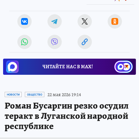
ЧИТАЙТЕ НАС В МАХ!
22 мая 2026 19:14
НОВОСТИ
ОБЩЕСТВО
Роман Бусаргин резко осудил
теракт в Луганской народной
республике