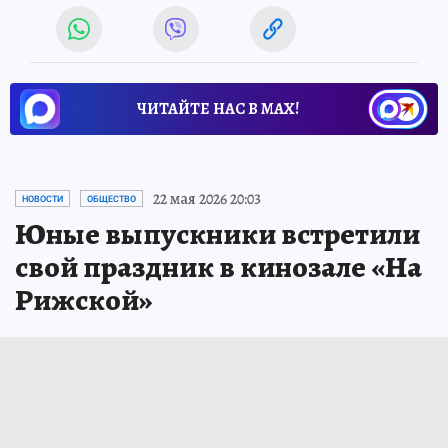
ЧИТАЙТЕ НАС В МАХ!
22 мая 2026 20:03
НОВОСТИ
ОБЩЕСТВО
Юные выпускники встретили
свой праздник в кинозале «На
Рижской»