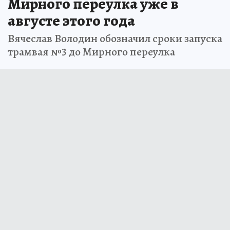
Мирного переулка уже в
августе этого года
Вячеслав Володин обозначил сроки запуска
трамвая №3 до Мирного переулка