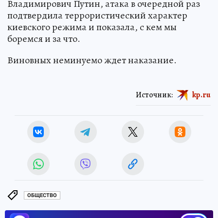
Владимирович Путин, атака в очередной раз
подтвердила террористический характер
киевского режима и показала, с кем мы
боремся и за что.
Виновных неминуемо ждет наказание.
Источник:
kp.ru
ОБЩЕСТВО