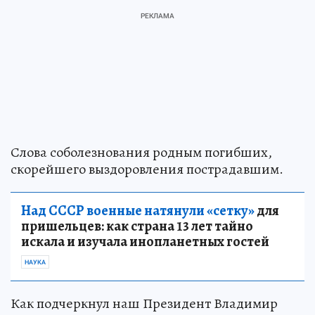
Слова соболезнования родным погибших,
скорейшего выздоровления пострадавшим.
Над СССР военные натянули «сетку»
для
пришельцев: как страна 13 лет тайно
искала и изучала инопланетных гостей
НАУКА
Как подчеркнул наш Президент Владимир