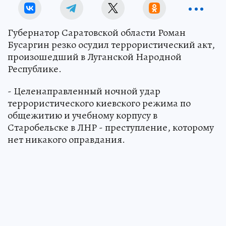
Губернатор Саратовской области Роман
Бусаргин резко осудил террористический акт,
произошедший в Луганской Народной
Республике.
- Целенаправленный ночной удар
террористического киевского режима по
общежитию и учебному корпусу в
Старобельске в ЛНР - преступление, которому
нет никакого оправдания.