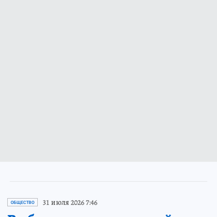
31 июля 2026 7:46
ОБЩЕСТВО