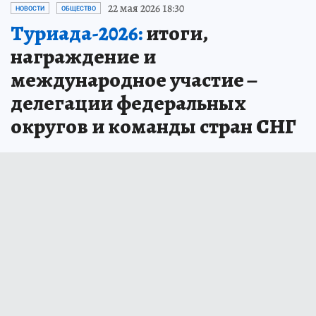
22 мая 2026 18:30
НОВОСТИ
ОБЩЕСТВО
Туриада-2026:
итоги,
награждение и
международное участие –
делегации федеральных
округов и команды стран СНГ