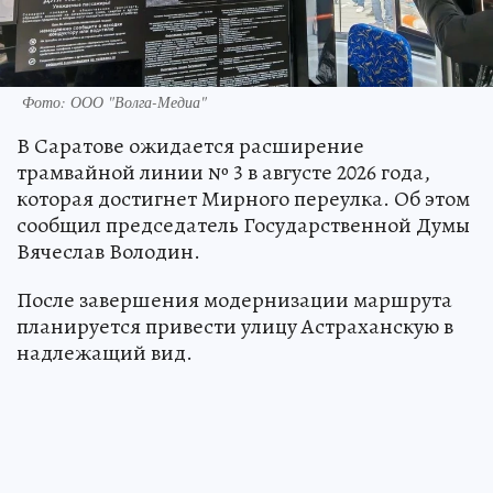
Фото: ООО "Волга-Медиа"
В Саратове ожидается расширение
трамвайной линии № 3 в августе 2026 года,
которая достигнет Мирного переулка. Об этом
сообщил председатель Государственной Думы
Вячеслав Володин.
После завершения модернизации маршрута
планируется привести улицу Астраханскую в
надлежащий вид.