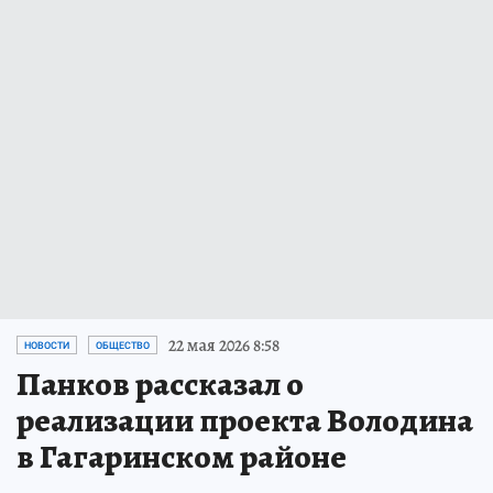
22 мая 2026 8:58
НОВОСТИ
ОБЩЕСТВО
Панков рассказал о
реализации проекта Володина
в Гагаринском районе