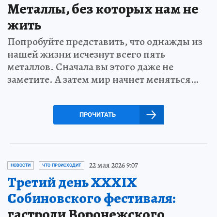
Металлы, без которых нам не
жить
Попробуйте представить, что однажды из
нашей жизни исчезнут всего пять
металлов. Сначала вы этого даже не
заметите. А затем мир начнет меняться…
ПРОЧИТАТЬ
22 мая 2026 9:07
НОВОСТИ
ЧТО ПРОИСХОДИТ
Третий день XXXIX
Собиновского фестиваля:
гастроли Воронежского