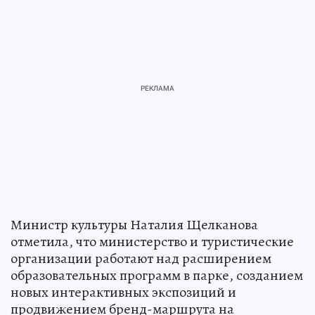
Министр культуры Наталия Щелканова
отметила, что министерство и туристические
организации работают над расширением
образовательных программ в парке, созданием
новых интерактивных экспозиций и
продвижением бренд-маршрута на