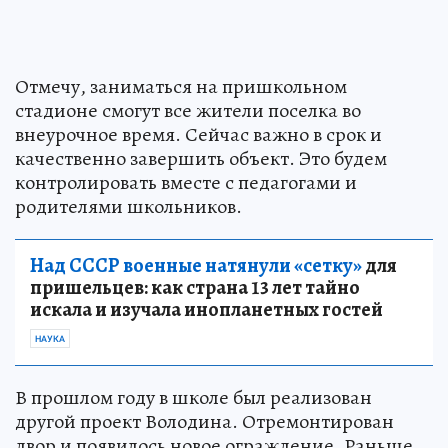
Отмечу, заниматься на пришкольном
стадионе смогут все жители поселка во
внеурочное время. Сейчас важно в срок и
качественно завершить объект. Это будем
контролировать вместе с педагогами и
родителями школьников.
Над СССР военные натянули «сетку»
для
пришельцев: как страна 13 лет тайно
искала и изучала инопланетных гостей
НАУКА
В прошлом году в школе был реализован
другой проект Володина. Отремонтирован
двор и появилось новое ограждение. Раньше