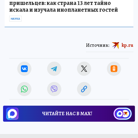
пришельцев: как страна 13 лет тайно
искала и изучала инопланетных гостей
НАУКА
Источник:
kp.ru
ЧИТАЙТЕ НАС В МАХ!