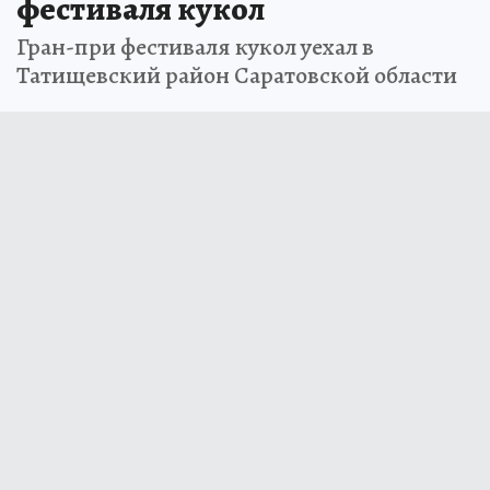
фестиваля кукол
Гран-при фестиваля кукол уехал в
Татищевский район Саратовской области