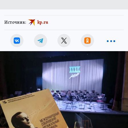
Источник:
kp.ru