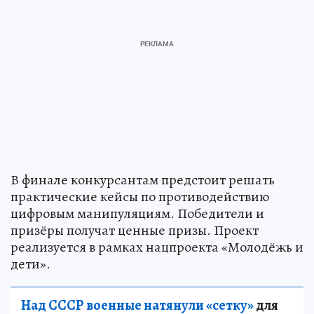
В финале конкурсантам предстоит решать
практические кейсы по противодействию
цифровым манипуляциям. Победители и
призёры получат ценные призы. Проект
реализуется в рамках нацпроекта «Молодёжь и
дети».
Над СССР военные натянули «сетку»
для