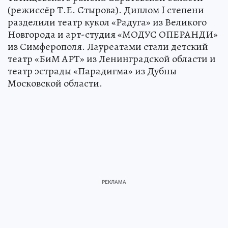
(режиссёр Т.Е. Стырова). Диплом I степени
разделили театр кукол «Радуга» из Великого
Новгорода и арт-студия «МОДУС ОПЕРАНДИ»
из Симферополя. Лауреатами стали детский
театр «БиМ АРТ» из Ленинградской области и
театр эстрады «Парадигма» из Дубны
Московской области.