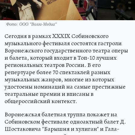
Фото: ООО "Волга-Медиа"
Сегодня в рамках XXXIX Собиновского
музыкального фестиваля состоятся гастроли
Воронежского государственного театра оперы
и балета, который входит в Топ-10 лучших
региональных театров России. В его
репертуаре более 70 спектаклей разных
музыкальных жанров, многие из которых
удостоены номинаций на самые престижные
театральные премии и вписаны в
общероссийский контекст.
Воронежская балетная труппа покажет на
Собиновском фестивале одноактный балет Д.
Шостаковича "Барышня и хулиган" и Гала-