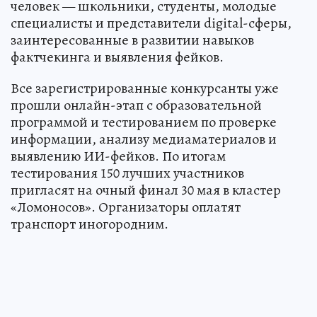
человек — школьники, студенты, молодые
специалисты и представители digital-сферы,
заинтересованные в развитии навыков
фактчекинга и выявления фейков.
Все зарегистрированные конкурсанты уже
прошли онлайн-этап с образовательной
программой и тестированием по проверке
информации, анализу медиаматериалов и
выявлению ИИ-фейков. По итогам
тестирования 150 лучших участников
пригласят на очный финал 30 мая в кластер
«Ломоносов». Организаторы оплатят
транспорт иногородним.