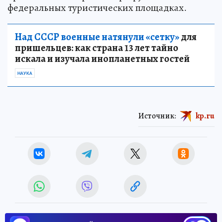
федеральных туристических площадках.
Над СССР военные натянули «сетку»
для
пришельцев: как страна 13 лет тайно
искала и изучала инопланетных гостей
НАУКА
Источник:
kp.ru