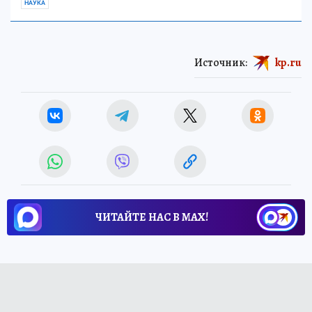
НАУКА
Источник:
kp.ru
ЧИТАЙТЕ НАС В МАХ!