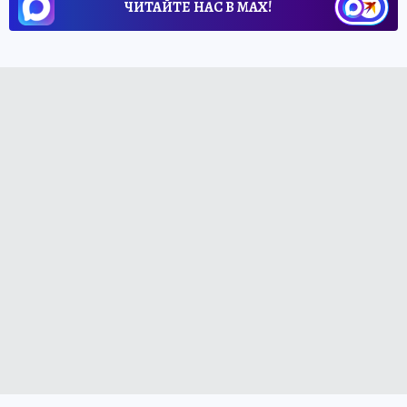
ЧИТАЙТЕ НАС В МАХ!