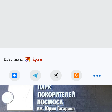
Источник:
kp.ru