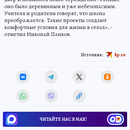
оно было деревянным и уже небезопасным.
Учителя и родители говорят, что школа
преображается. Такие проекты создают
комфортные условия для жизни в селах», -
отметил Николай Панков.
Источник:
kp.ru
ЧИТАЙТЕ НАС В МАХ!