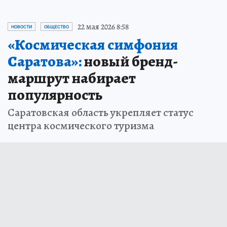
22 мая 2026 8:58
НОВОСТИ
ОБЩЕСТВО
«Космическая симфония
Саратова»:
новый бренд-
маршрут набирает
популярность
Саратовская область укрепляет статус
центра космического туризма