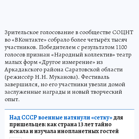
Зрительское голосование в сообществе СОЦНТ
во «ВКонтакте» собрало более четырёх тысяч
участников. Победителем с результатом 1100
голосов признан «Народный коллектив» театр
малых форм «Другое измерение» из
Аркадакского района Саратовской области
(режиссёр Н.Н. Муканова). Фестиваль
завершился, но его участники увезли домой
заслуженные награды и новый творческий
опыт.
Над СССР военные натянули «сетку»
для
пришельцев: как страна 13 лет тайно
искала и изучала инопланетных гостей