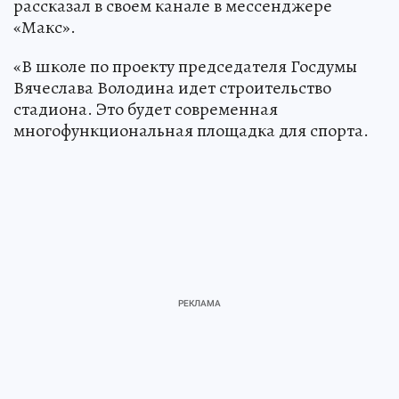
рассказал в своем канале в мессенджере
«Макс».
«В школе по проекту председателя Госдумы
Вячеслава Володина идет строительство
стадиона. Это будет современная
многофункциональная площадка для спорта.