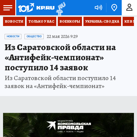
НОВОСТИ
ТОЛЬКО У НАС
ВОЕНКОРЫ
УКРАИНА: СВОДКА
КП В М
22 мая 2026 9:29
НОВОСТИ
ОБЩЕСТВО
Из Саратовской области на
«Антифейк-чемпионат»
поступило 14 заявок
Из Саратовской области поступило 14
заявок на «Антифейк-чемпионат»