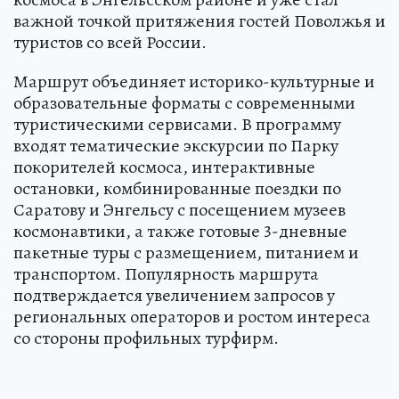
важной точкой притяжения гостей Поволжья и
туристов со всей России.
Маршрут объединяет историко-культурные и
образовательные форматы с современными
туристическими сервисами. В программу
входят тематические экскурсии по Парку
покорителей космоса, интерактивные
остановки, комбинированные поездки по
Саратову и Энгельсу с посещением музеев
космонавтики, а также готовые 3-дневные
пакетные туры с размещением, питанием и
транспортом. Популярность маршрута
подтверждается увеличением запросов у
региональных операторов и ростом интереса
со стороны профильных турфирм.