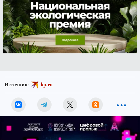
Источник:
kp.ru