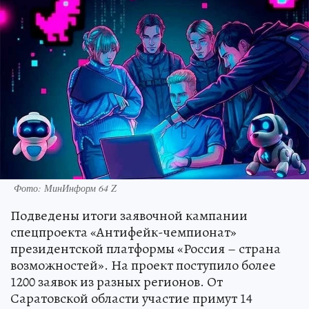
Фото: МинИнформ 64 Z
Подведены итоги заявочной кампании
спецпроекта «Антифейк-чемпионат»
президентской платформы «Россия – страна
возможностей». На проект поступило более
1200 заявок из разных регионов. От
Саратовской области участие примут 14