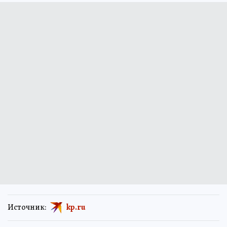
Источник:
kp.ru