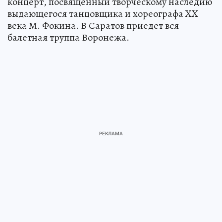
концерт, посвященный творческому наследию
выдающегося танцовщика и хореографа XX
века М. Фокина. В Саратов приедет вся
балетная труппа Воронежа.