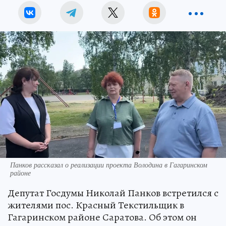
Панков рассказал о реализации проекта Володина в Гагаринском
районе
Депутат Госдумы Николай Панков встретился с
жителями пос. Красный Текстильщик в
Гагаринском районе Саратова. Об этом он