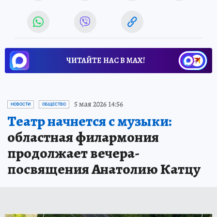
ЧИТАЙТЕ НАС В МАХ!
5 мая 2026 14:56
НОВОСТИ
ОБЩЕСТВО
Театр начнется с музыки:
областная филармония
продолжает вечера-
посвящения Анатолию Катцу