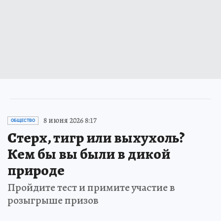
8 июня 2026 8:17
ОБЩЕСТВО
Стерх, тигр или выхухоль?
Кем бы вы были в дикой
природе
Пройдите тест и примите участие в
розыгрыше призов