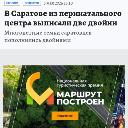
5 мая 2026 15:10
НОВОСТИ
ОБЩЕСТВО
В Саратове из перинатального
центра выписали две двойни
Многодетные семьи саратовцев
пополнились двойнями