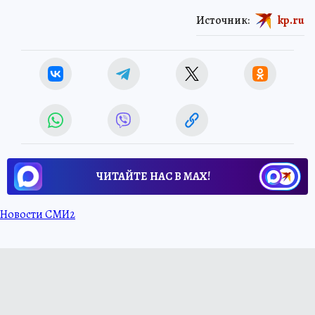
Источник:
kp.ru
ЧИТАЙТЕ НАС В МАХ!
Новости СМИ2