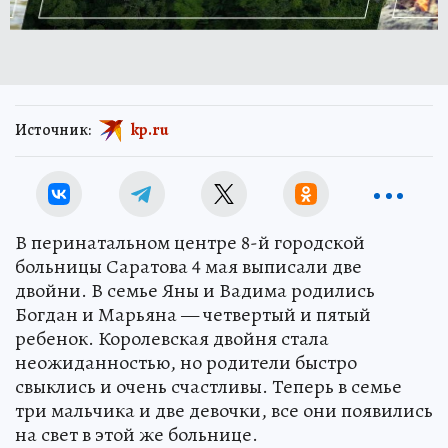
Источник:
kp.ru
В перинатальном центре 8-й городской
больницы Саратова 4 мая выписали две
двойни. В семье Яны и Вадима родились
Богдан и Марьяна — четвертый и пятый
ребенок. Королевская двойня стала
неожиданностью, но родители быстро
свыклись и очень счастливы. Теперь в семье
три мальчика и две девочки, все они появились
на свет в этой же больнице.