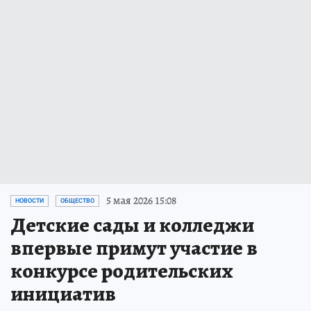
5 мая 2026 15:08
НОВОСТИ
ОБЩЕСТВО
Детские сады и колледжи
впервые примут участие в
конкурсе родительских
инициатив