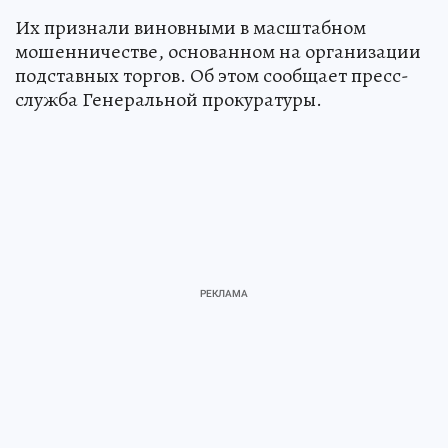
Их признали виновными в масштабном
мошенничестве, основанном на организации
подставных торгов. Об этом сообщает пресс-
служба Генеральной прокуратуры.