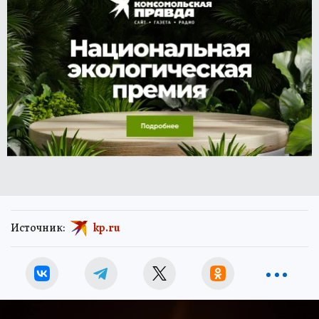
Источник:
kp.ru