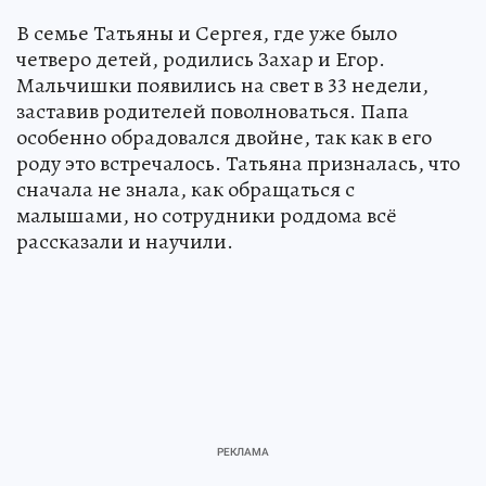
В семье Татьяны и Сергея, где уже было
четверо детей, родились Захар и Егор.
Мальчишки появились на свет в 33 недели,
заставив родителей поволноваться. Папа
особенно обрадовался двойне, так как в его
роду это встречалось. Татьяна призналась, что
сначала не знала, как обращаться с
малышами, но сотрудники роддома всё
рассказали и научили.