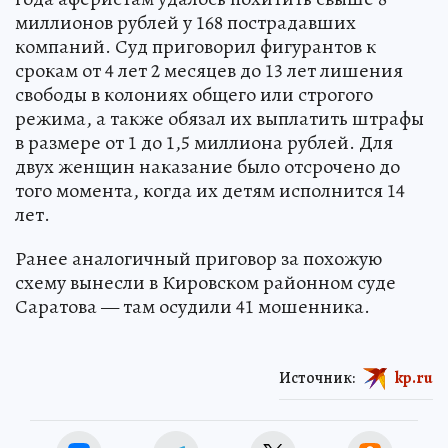
миллионов рублей у 168 пострадавших
компаний. Суд приговорил фигурантов к
срокам от 4 лет 2 месяцев до 13 лет лишения
свободы в колониях общего или строгого
режима, а также обязал их выплатить штрафы
в размере от 1 до 1,5 миллиона рублей. Для
двух женщин наказание было отсрочено до
того момента, когда их детям исполнится 14
лет.
Ранее аналогичный приговор за похожую
схему вынесли в Кировском районном суде
Саратова — там осудили 41 мошенника.
Источник:
kp.ru