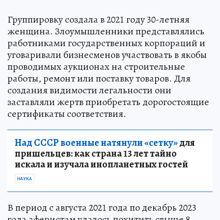
Группировку создала в 2021 году 30-летняя
женщина. Злоумышленники представлялись
работниками государственных корпораций и
уговаривали бизнесменов участвовать в якобы
проводимых аукционах на строительные
работы, ремонт или поставку товаров. Для
создания видимости легальности они
заставляли жертв приобретать дорогостоящие
сертификаты соответствия.
Над СССР военные натянули «сетку»
для
пришельцев: как страна 13 лет тайно
искала и изучала инопланетных гостей
НАУКА
В период с августа 2021 года по декабрь 2023
года аферистам удалось похитить свыше 8