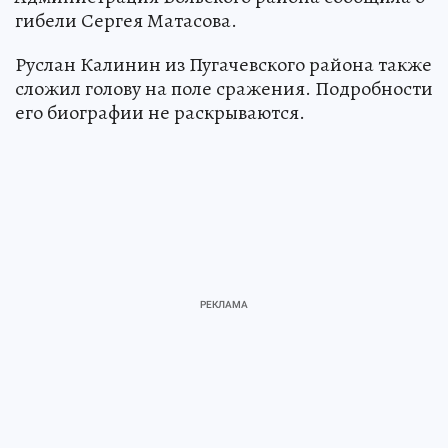
гибели Сергея Матасова.
Руслан Калинин из Пугачевского района также
сложил голову на поле сражения. Подробности
его биографии не раскрываются.