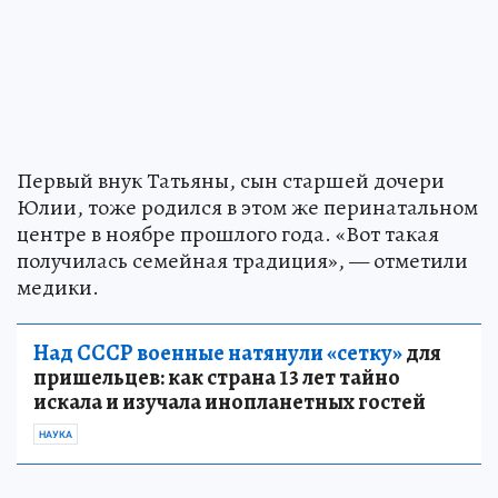
Первый внук Татьяны, сын старшей дочери
Юлии, тоже родился в этом же перинатальном
центре в ноябре прошлого года. «Вот такая
получилась семейная традиция», — отметили
медики.
Над СССР военные натянули «сетку»
для
пришельцев: как страна 13 лет тайно
искала и изучала инопланетных гостей
НАУКА