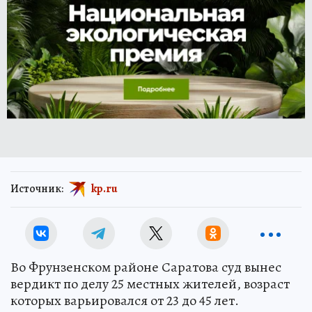
Источник:
kp.ru
Во Фрунзенском районе Саратова суд вынес
вердикт по делу 25 местных жителей, возраст
которых варьировался от 23 до 45 лет.