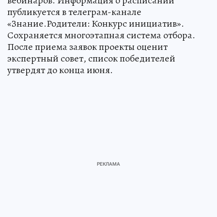
вебинаров. Информация о расписании
публикуется в телеграм-канале
«Знание.Родители: Конкурс инициатив».
Сохраняется многоэтапная система отбора.
После приема заявок проекты оценит
экспертный совет, список победителей
утвердят до конца июня.