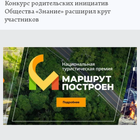
Конкурс родительских инициатив
Общества «Знание» расширил круг
участников