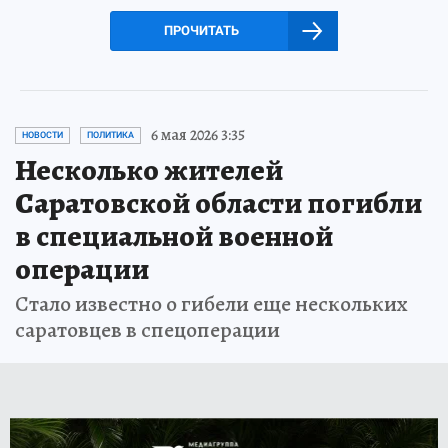
ПРОЧИТАТЬ
6 мая 2026 3:35
НОВОСТИ
ПОЛИТИКА
Несколько жителей
Саратовской области погибли
в специальной военной
операции
Стало известно о гибели еще нескольких
саратовцев в спецоперации