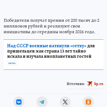
Победители получат премии от 200 тысяч до 2
миллионов рублей и реализуют свои
инициативы до середины ноября 2026 года.
Над СССР военные натянули «сетку»
для
пришельцев: как страна 13 лет тайно
искала и изучала инопланетных гостей
НАУКА
Источник:
kp.ru