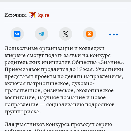
Источник:
kp.ru
Дошкольные организации и колледжи
впервые смогут подать заявки на конкурс
родительских инициатив Общества «Знание».
Прием заявок продлится до 15 мая. Участники
представят проекты по девяти направлениям,
включая патриотическое, духовно-
нравственное, физическое, экологическое
воспитание, научное познание и новое
направление — социализацию подростков
группы риска.
Для участников конкурса проводят серию