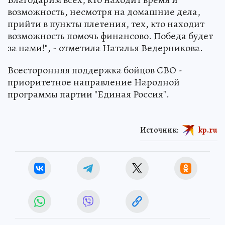
возможность, несмотря на домашние дела,
прийти в пункты плетения, тех, кто находит
возможность помочь финансово. Победа будет
за нами!", - отметила Наталья Ведерникова.
Всесторонняя поддержка бойцов СВО -
приоритетное направление Народной
программы партии "Единая Россия".
Источник:
kp.ru