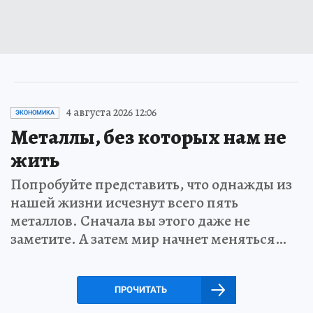
4 августа 2026 12:06
ЭКОНОМИКА
Металлы, без которых нам не
жить
Попробуйте представить, что однажды из
нашей жизни исчезнут всего пять
металлов. Сначала вы этого даже не
заметите. А затем мир начнет меняться…
ПРОЧИТАТЬ