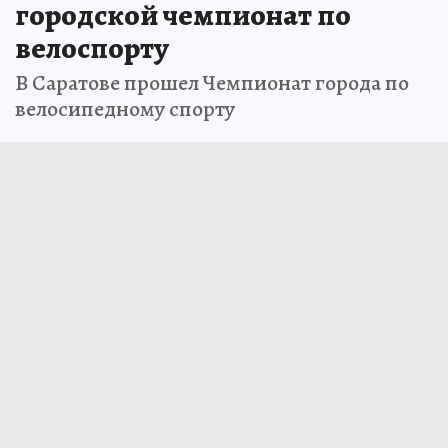
городской чемпионат по
велоспорту
В Саратове прошел Чемпионат города по
велосипедному спорту