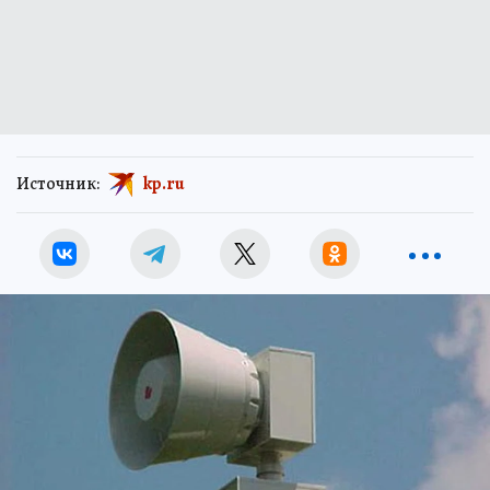
Источник:
kp.ru