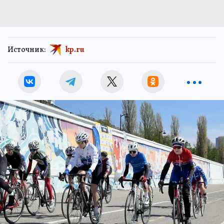
Источник:
kp.ru