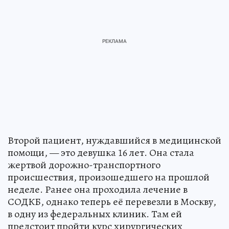
Второй пациент, нуждавшийся в медицинской
помощи, — это девушка 16 лет. Она стала
жертвой дорожно-транспортного
происшествия, произошедшего на прошлой
неделе. Ранее она проходила лечение в
СОДКБ, однако теперь её перевезли в Москву,
в одну из федеральных клиник. Там ей
предстоит пройти курс хирургических