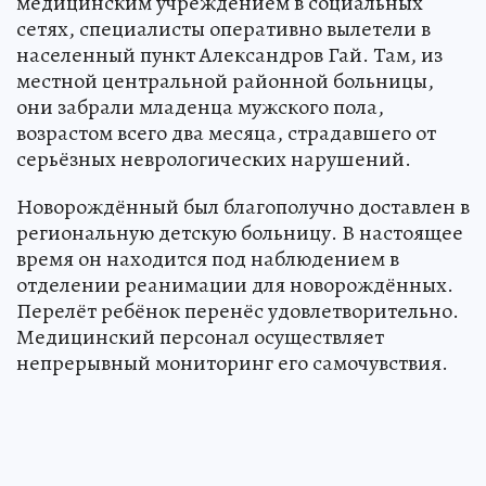
медицинским учреждением в социальных
сетях, специалисты оперативно вылетели в
населенный пункт Александров Гай. Там, из
местной центральной районной больницы,
они забрали младенца мужского пола,
возрастом всего два месяца, страдавшего от
серьёзных неврологических нарушений.
Новорождённый был благополучно доставлен в
региональную детскую больницу. В настоящее
время он находится под наблюдением в
отделении реанимации для новорождённых.
Перелёт ребёнок перенёс удовлетворительно.
Медицинский персонал осуществляет
непрерывный мониторинг его самочувствия.