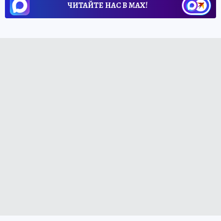
ЧИТАЙТЕ НАС В МАХ!