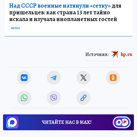
Над СССР военные натянули «сетку»
для
пришельцев: как страна 13 лет тайно
искала и изучала инопланетных гостей
НАУКА
Источник:
kp.ru
ЧИТАЙТЕ НАС В МАХ!