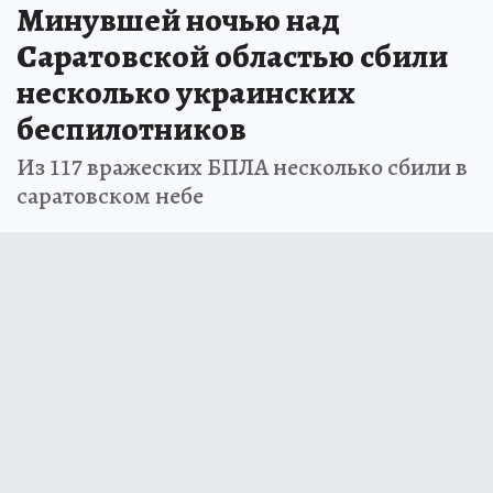
Минувшей ночью над
Саратовской областью сбили
несколько украинских
беспилотников
Из 117 вражеских БПЛА несколько сбили в
саратовском небе