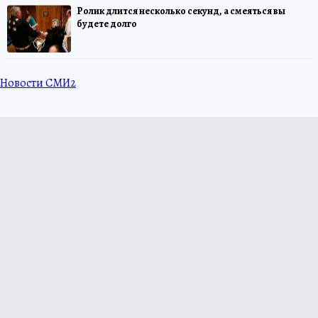
Ролик длится несколько секунд, а смеяться вы
будете долго
Новости СМИ2