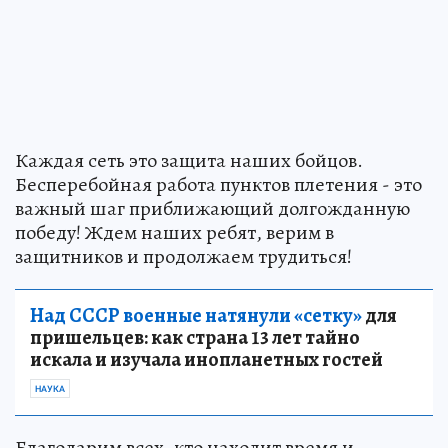
Каждая сеть это защита наших бойцов.
Бесперебойная работа пунктов плетения - это
важный шаг приближающий долгожданную
победу! Ждем наших ребят, верим в
защитников и продолжаем трудиться!
Над СССР военные натянули «сетку»
для
пришельцев: как страна 13 лет тайно
искала и изучала инопланетных гостей
НАУКА
Благодарим всех, кто находит время и