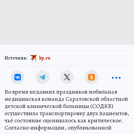
Источник:
kp.ru
Во время недавних праздников мобильная
медицинская команда Саратовской областной
детской клинической больницы (СОДКБ)
осуществила транспортировку двух пациентов,
чьё состояние оценивалось как критическое.
Согласно информации, опубликованной