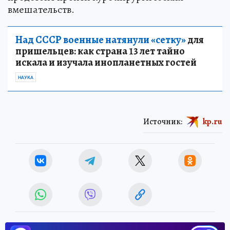
вмешательств.
Над СССР военные натянули «сетку»
для
пришельцев: как страна 13 лет тайно
искала и изучала инопланетных гостей
НАУКА
Источник:
kp.ru