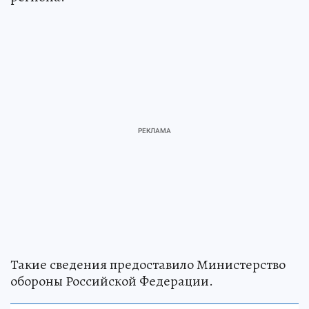
Такие сведения предоставило Министерство
обороны Российской Федерации.