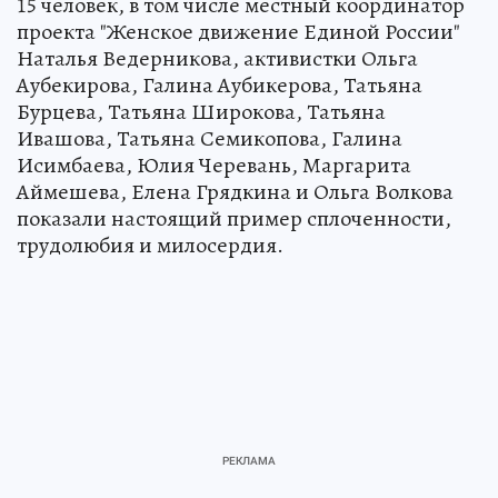
15 человек, в том числе местный координатор
проекта "Женское движение Единой России"
Наталья Ведерникова, активистки Ольга
Аубекирова, Галина Аубикерова, Татьяна
Бурцева, Татьяна Широкова, Татьяна
Ивашова, Татьяна Семикопова, Галина
Исимбаева, Юлия Черевань, Маргарита
Аймешева, Елена Грядкина и Ольга Волкова
показали настоящий пример сплоченности,
трудолюбия и милосердия.