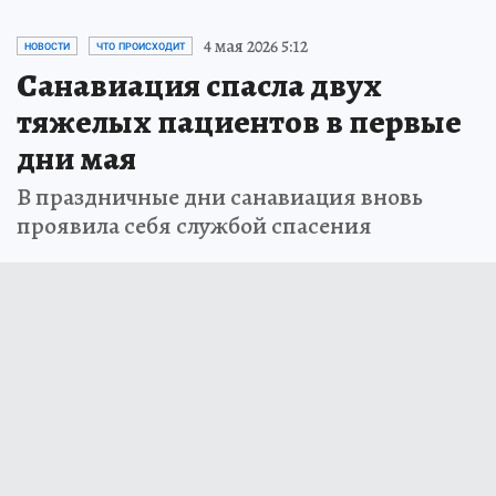
4 мая 2026 5:12
НОВОСТИ
ЧТО ПРОИСХОДИТ
Санавиация спасла двух
тяжелых пациентов в первые
дни мая
В праздничные дни санавиация вновь
проявила себя службой спасения