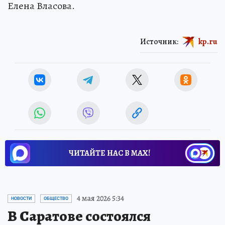
Елена Власова.
Источник:
kp.ru
ЧИТАЙТЕ НАС В МАХ!
4 мая 2026 5:34
НОВОСТИ
ОБЩЕСТВО
В Саратове состоялся