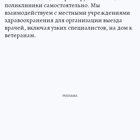
поликлиники самостоятельно. Мы
взаимодействуем с местными учреждениями
здравоохранения для организации выезда
врачей, включая узких специалистов, на дом к
ветеранам.