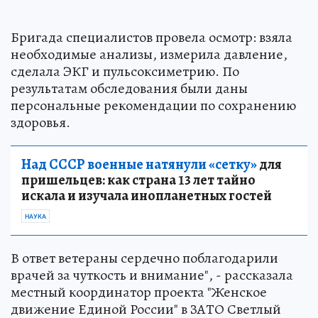
Бригада специалистов провела осмотр: взяла
необходимые анализы, измерила давление,
сделала ЭКГ и пульсоксиметрию. По
результатам обследования были даны
персональные рекомендации по сохранению
здоровья.
Над СССР военные натянули «сетку»
для
пришельцев: как страна 13 лет тайно
искала и изучала инопланетных гостей
НАУКА
В ответ ветераны сердечно поблагодарили
врачей за чуткость и внимание", - рассказала
местный координатор проекта "Женское
движение Единой России" в ЗАТО Светлый