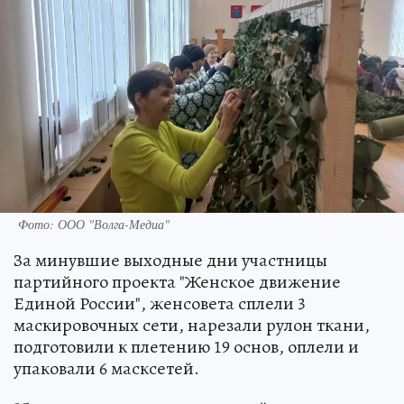
Фото: ООО "Волга-Медиа"
За минувшие выходные дни участницы
партийного проекта "Женское движение
Единой России", женсовета сплели 3
маскировочных сети, нарезали рулон ткани,
подготовили к плетению 19 основ, оплели и
упаковали 6 масксетей.