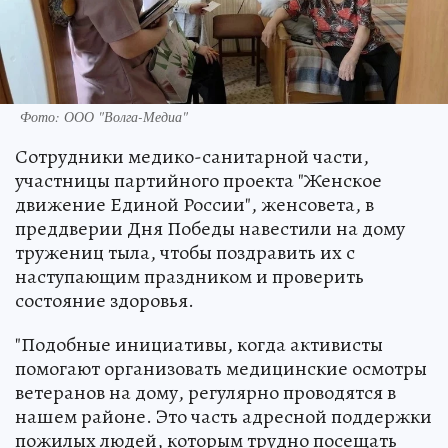
Фото: ООО "Волга-Медиа"
Сотрудники медико-санитарной части,
участницы партийного проекта "Женское
движение Единой России", женсовета, в
преддверии Дня Победы навестили на дому
тружениц тыла, чтобы поздравить их с
наступающим праздником и проверить
состояние здоровья.
"Подобные инициативы, когда активисты
помогают организовать медицинские осмотры
ветеранов на дому, регулярно проводятся в
нашем районе. Это часть адресной поддержки
пожилых людей, которым трудно посещать