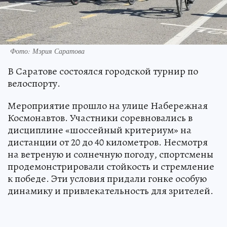
Фото: Мэрия Саратова
В Саратове состоялся городской турнир по
велоспорту.
Мероприятие прошло на улице Набережная
Космонавтов. Участники соревновались в
дисциплине «шоссейный критериум» на
дистанции от 20 до 40 километров. Несмотря
на ветреную и солнечную погоду, спортсмены
продемонстрировали стойкость и стремление
к победе. Эти условия придали гонке особую
динамику и привлекательность для зрителей.