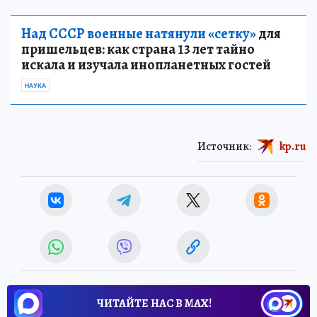
Над СССР военные натянули «сетку»
для
пришельцев: как страна 13 лет тайно
искала и изучала инопланетных гостей
НАУКА
Источник:
kp.ru
ЧИТАЙТЕ НАС В МАХ!