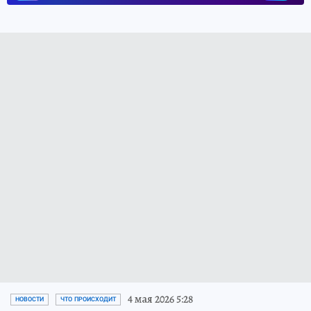
4 мая 2026 5:28
НОВОСТИ
ЧТО ПРОИСХОДИТ