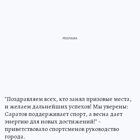
"Поздравляем всех, кто занял призовые места,
и желаем дальнейших успехов! Мы уверены:
Саратов поддерживает спорт, а весна дает
энергию для новых достижений!" -
приветствовало спортсменов руководство
города.