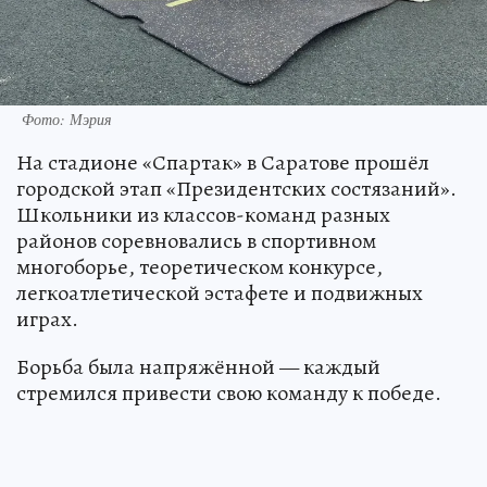
Фото: Мэрия
На стадионе «Спартак» в Саратове прошёл
городской этап «Президентских состязаний».
Школьники из классов-команд разных
районов соревновались в спортивном
многоборье, теоретическом конкурсе,
легкоатлетической эстафете и подвижных
играх.
Борьба была напряжённой — каждый
стремился привести свою команду к победе.