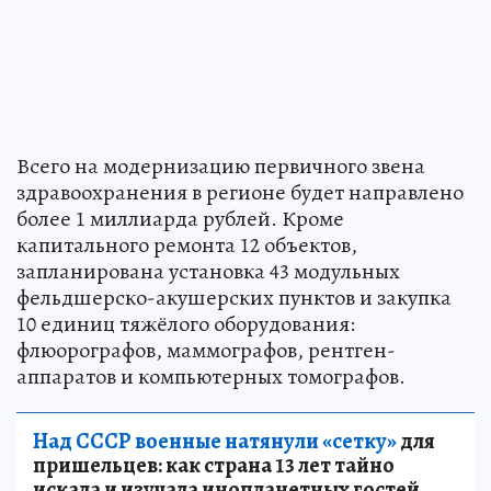
Всего на модернизацию первичного звена
здравоохранения в регионе будет направлено
более 1 миллиарда рублей. Кроме
капитального ремонта 12 объектов,
запланирована установка 43 модульных
фельдшерско-акушерских пунктов и закупка
10 единиц тяжёлого оборудования:
флюорографов, маммографов, рентген-
аппаратов и компьютерных томографов.
Над СССР военные натянули «сетку»
для
пришельцев: как страна 13 лет тайно
искала и изучала инопланетных гостей