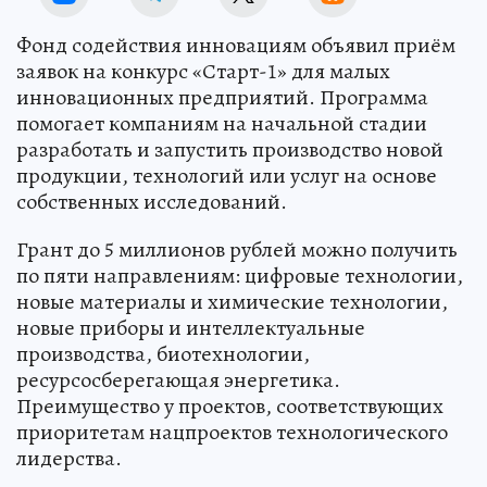
Фонд содействия инновациям объявил приём
заявок на конкурс «Старт-1» для малых
инновационных предприятий. Программа
помогает компаниям на начальной стадии
разработать и запустить производство новой
продукции, технологий или услуг на основе
собственных исследований.
Грант до 5 миллионов рублей можно получить
по пяти направлениям: цифровые технологии,
новые материалы и химические технологии,
новые приборы и интеллектуальные
производства, биотехнологии,
ресурсосберегающая энергетика.
Преимущество у проектов, соответствующих
приоритетам нацпроектов технологического
лидерства.