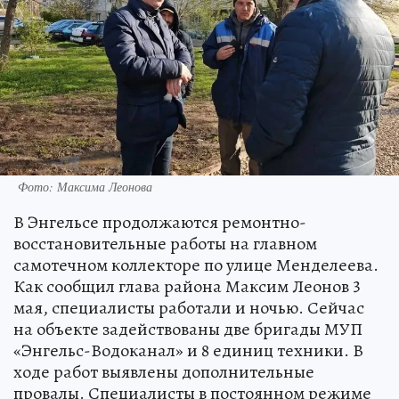
Фото: Максима Леонова
В Энгельсе продолжаются ремонтно-
восстановительные работы на главном
самотечном коллекторе по улице Менделеева.
Как сообщил глава района Максим Леонов 3
мая, специалисты работали и ночью. Сейчас
на объекте задействованы две бригады МУП
«Энгельс-Водоканал» и 8 единиц техники. В
ходе работ выявлены дополнительные
провалы. Специалисты в постоянном режиме