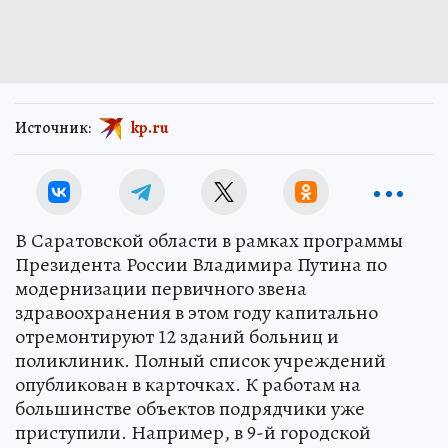
Источник:
kp.ru
В Саратовской области в рамках программы
Президента России Владимира Путина по
модернизации первичного звена
здравоохранения в этом году капитально
отремонтируют 12 зданий больниц и
поликлиник. Полный список учреждений
опубликован в карточках. К работам на
большинстве объектов подрядчики уже
приступили. Например, в 9-й городской