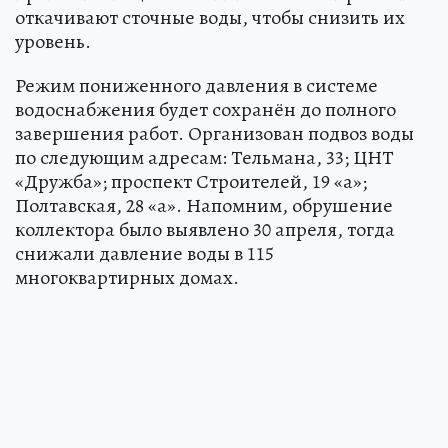
откачивают сточные воды, чтобы снизить их
уровень.
Режим пониженного давления в системе
водоснабжения будет сохранён до полного
завершения работ. Организован подвоз воды
по следующим адресам: Тельмана, 33; ЦНТ
«Дружба»; проспект Строителей, 19 «а»;
Полтавская, 28 «а». Напомним, обрушение
коллектора было выявлено 30 апреля, тогда
снижали давление воды в 115
многоквартирных домах.