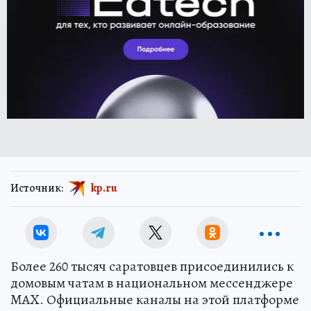
Источник:
kp.ru
Более 260 тысяч саратовцев присоединились к
домовым чатам в национальном мессенджере
MAX. Официальные каналы на этой платформе