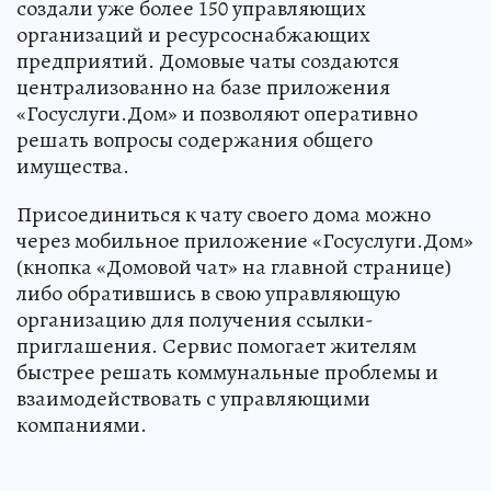
создали уже более 150 управляющих
организаций и ресурсоснабжающих
предприятий. Домовые чаты создаются
централизованно на базе приложения
«Госуслуги.Дом» и позволяют оперативно
решать вопросы содержания общего
имущества.
Присоединиться к чату своего дома можно
через мобильное приложение «Госуслуги.Дом»
(кнопка «Домовой чат» на главной странице)
либо обратившись в свою управляющую
организацию для получения ссылки-
приглашения. Сервис помогает жителям
быстрее решать коммунальные проблемы и
взаимодействовать с управляющими
компаниями.