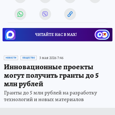
ЧИТАЙТЕ НАС В МАХ!
3 мая 2026 7:46
НОВОСТИ
ОБЩЕСТВО
Инновационные проекты
могут получить гранты до 5
млн рублей
Гранты до 5 млн рублей на разработку
технологий и новых материалов