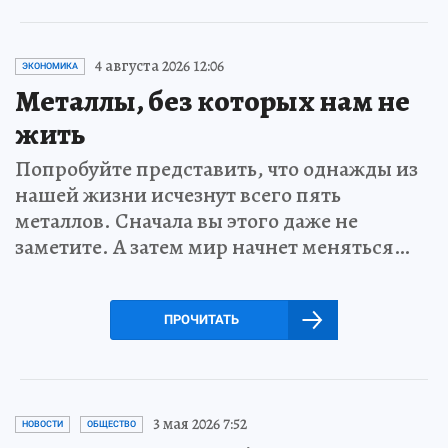
4 августа 2026 12:06
ЭКОНОМИКА
Металлы, без которых нам не
жить
Попробуйте представить, что однажды из
нашей жизни исчезнут всего пять
металлов. Сначала вы этого даже не
заметите. А затем мир начнет меняться…
ПРОЧИТАТЬ
3 мая 2026 7:52
НОВОСТИ
ОБЩЕСТВО