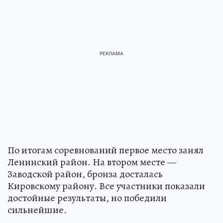
По итогам соревнований первое место занял
Ленинский район. На втором месте —
Заводской район, бронза досталась
Кировскому району. Все участники показали
достойные результаты, но победили
сильнейшие.