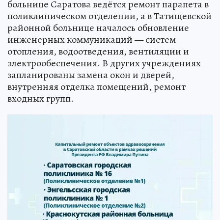
больнице Саратова ведётся ремонт парапета в
поликлиническом отделении, а в Татищевской
районной больнице началось обновление
инженерных коммуникаций — систем
отопления, водоотведения, вентиляции и
электрообеспечения. В других учреждениях
запланированы замена окон и дверей,
внутренняя отделка помещений, ремонт
входных групп.