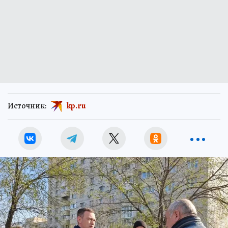
Источник:
kp.ru