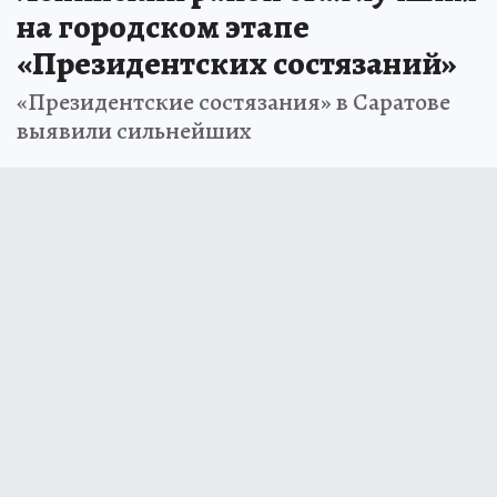
на городском этапе
«Президентских состязаний»
«Президентские состязания» в Саратове
выявили сильнейших