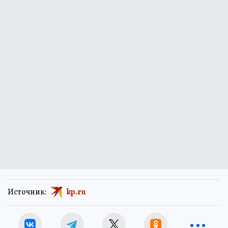
Источник:
kp.ru