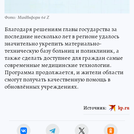
Фото: МинИнформ 64 Z
Благодаря решениям главы государства за
последние несколько лет в регионе удалось
значительно укрепить материально-
техническую базу больниц и поликлиник, а
также сделать доступнее для граждан самые
современные медицинские технологии.
Программа продолжается, и жители области
смогут получать качественную помощь в
обновлённых учреждениях.
Источник:
kp.ru