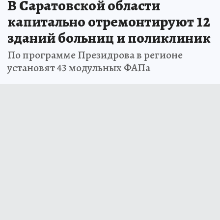
В Саратовской области
капитально отремонтируют 12
зданий больниц и поликлиник
По программе Президрова в регионе
установят 43 модульных ФАПа