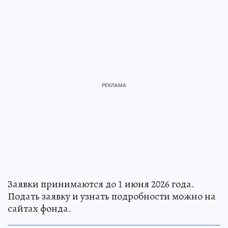
Заявки принимаются до 1 июня 2026 года.
Подать заявку и узнать подробности можно на
сайтах фонда.