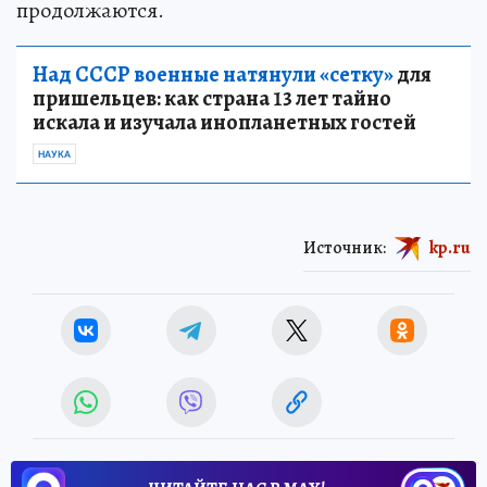
продолжаются.
Над СССР военные натянули «сетку»
для
пришельцев: как страна 13 лет тайно
искала и изучала инопланетных гостей
НАУКА
Источник:
kp.ru