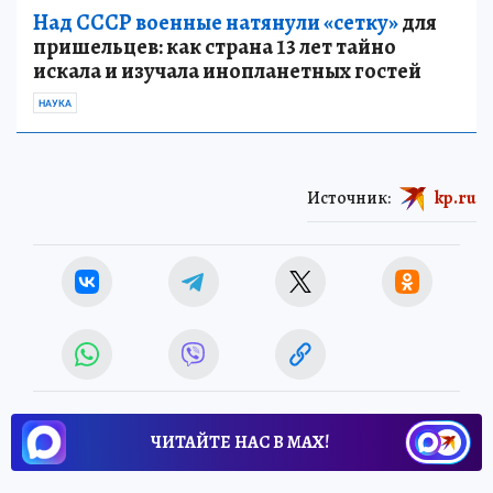
Над СССР военные натянули «сетку»
для
пришельцев: как страна 13 лет тайно
искала и изучала инопланетных гостей
НАУКА
Источник:
kp.ru
ЧИТАЙТЕ НАС В МАХ!