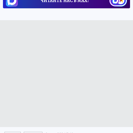
ЧИТАЙТЕ НАС В МАХ!