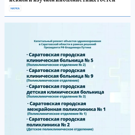
НАУКА