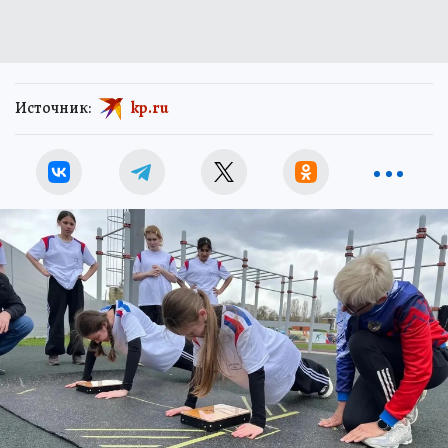
Источник:
kp.ru