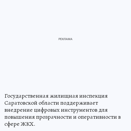
Государственная жилищная инспекция
Саратовской области поддерживает
внедрение цифровых инструментов для
повышения прозрачности и оперативности в
сфере ЖКХ.