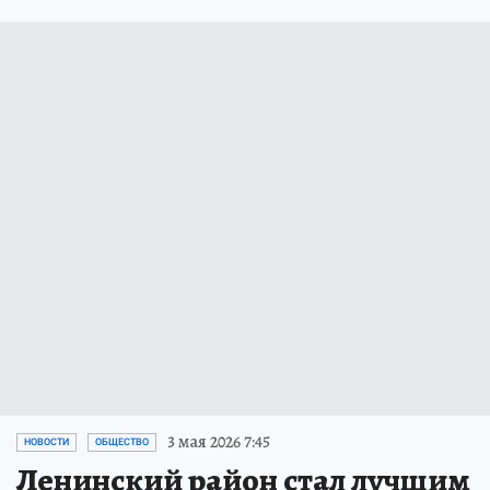
3 мая 2026 7:45
НОВОСТИ
ОБЩЕСТВО
Ленинский район стал лучшим