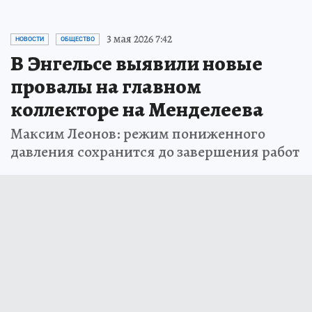
3 мая 2026 7:42
НОВОСТИ
ОБЩЕСТВО
В Энгельсе выявили новые
провалы на главном
коллекторе на Менделеева
Максим Леонов: режим пониженного
давления сохранится до завершения работ