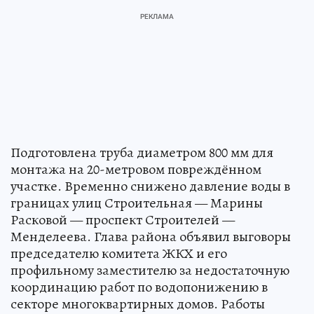
Подготовлена труба диаметром 800 мм для
монтажа на 20-метровом повреждённом
участке. Временно снижено давление воды в
границах улиц Строительная — Марины
Расковой — проспект Строителей —
Менделеева. Глава района объявил выговоры
председателю комитета ЖКХ и его
профильному заместителю за недостаточную
координацию работ по водопонижению в
секторе многоквартирных домов. Работы