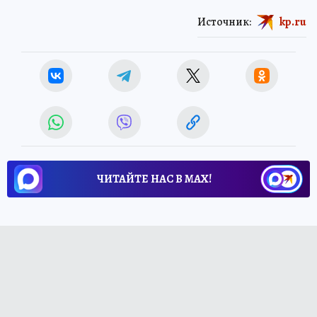
Источник:
kp.ru
ЧИТАЙТЕ НАС В МАХ!