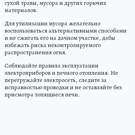
сухой травы, мусора и других горючих
материалов.
Для утилизации мусора желательно
воспользоваться альтернативными способами
и не сжигать его на дачном участке, дабы
избежать риска неконтролируемого
распространения огня.
Соблюдайте правила эксплуатации
электроприборов и печного отопления. Не
перегружайте электросеть, следите за
исправностью проводки и не оставляйте без
присмотра топящиеся печи.