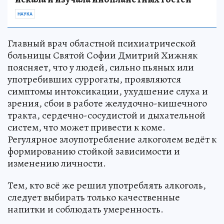
НАУКА
Главный врач областной психиатрической
больницы Святой Софии Дмитрий Хижняк
поясняет, что у людей, сильно пьяных или
употребивших суррогаты, проявляются
симптомы интоксикации, ухудшение слуха и
зрения, сбои в работе желудочно-кишечного
тракта, сердечно-сосудистой и дыхательной
систем, что может привести к коме.
Регулярное злоупотребление алкоголем ведёт к
формированию стойкой зависимости и
изменению личности.
Тем, кто всё же решил употреблять алкоголь,
следует выбирать только качественные
напитки и соблюдать умеренность.