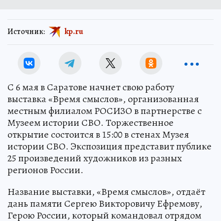
Источник:
kp.ru
С 6 мая в Саратове начнет свою работу
выставка «Время смыслов», организованная
местным филиалом РОСИЗО в партнерстве с
Музеем истории СВО. Торжественное
открытие состоится в 15:00 в стенах Музея
истории СВО. Экспозиция представит публике
25 произведений художников из разных
регионов России.
Название выставки, «Время смыслов», отдаёт
дань памяти Сергею Викторовичу Ефремову,
Герою России, который командовал отрядом