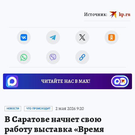
Источник:
kp.ru
ЧИТАЙТЕ НАС В МАХ!
2 мая 2026 9:20
НОВОСТИ
ЧТО ПРОИСХОДИТ
В Саратове начнет свою
работу выставка «Время