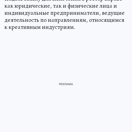
как юридические, так и физические лица и
индивидуальные предприниматели, ведущие
деятельность по направлениям, относящимся
к креативным индустриям.