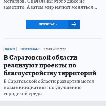
металлов. Сначала вы этого даже не
заметите. А затем мир начнет меняться…
ПРОЧИТАТЬ
2 мая 2026 9:22
НОВОСТИ
ЧТО ПРОИСХОДИТ
В Саратовской области
реализуют проекты по
благоустройству территорий
В Саратовской области развертываются
новые инициативы по улучшению
городской среды