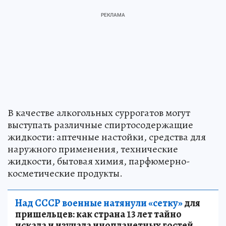
В качестве алкогольных суррогатов могут
выступать различные спиртосодержащие
жидкости: аптечные настойки, средства для
наружного применения, технические
жидкости, бытовая химия, парфюмерно-
косметические продукты.
Над СССР военные натянули «сетку»
для
пришельцев: как страна 13 лет тайно
искала и изучала инопланетных гостей