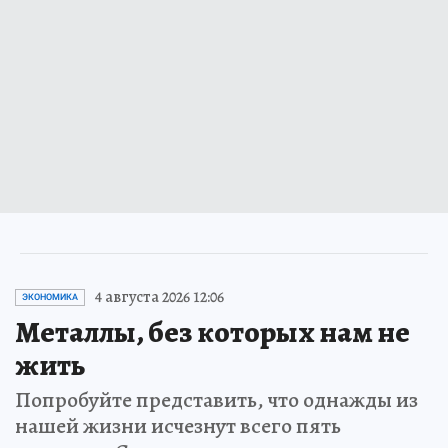
4 августа 2026 12:06
ЭКОНОМИКА
Металлы, без которых нам не
жить
Попробуйте представить, что однажды из
нашей жизни исчезнут всего пять