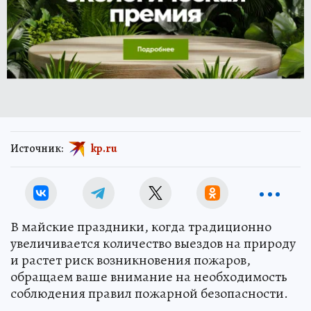
Источник:
kp.ru
В майские праздники, когда традиционно
увеличивается количество выездов на природу
и растет риск возникновения пожаров,
обращаем ваше внимание на необходимость
соблюдения правил пожарной безопасности.