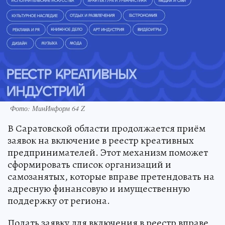
Фото: МинИнформ 64 Z
В Саратовской области продолжается приём
заявок на включение в реестр креативных
предпринимателей. Этот механизм поможет
сформировать список организаций и
самозанятых, которые вправе претендовать на
адресную финансовую и имущественную
поддержку от региона.
Подать заявку для включения в реестр вправе