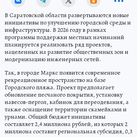
В Саратовской области развертываются новые
инициативы по улучшению городской среды и
инфраструктуры. В 2026 году в рамках
программы поддержки местных начинаний
планируется реализовать ряд проектов,
нацеленных на развитие общественных зон и
модернизацию инженерных сетей.
Так, в городе Маркс появится современное
рекреационное пространство на базе
Городского пляжа. Проект предполагает
обновление песчаного покрытия, установку
навесов-пергол, кабинок для переодевания, а
также оснащение территории скамейками и
урнами. Общий бюджет инициативы
составляет 2,4 миллиона рублей, из которых 2
миллиона составит региональная субсидия, 0,3