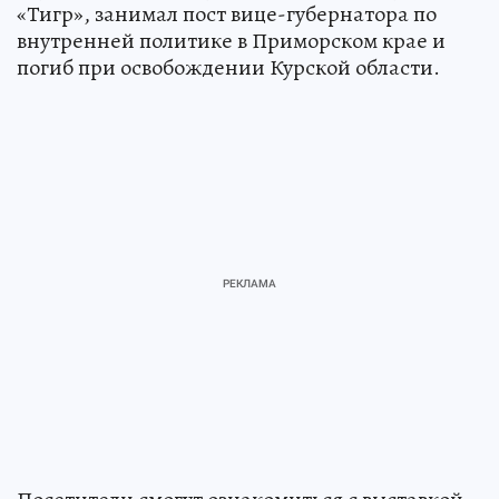
«Тигр», занимал пост вице-губернатора по
внутренней политике в Приморском крае и
погиб при освобождении Курской области.