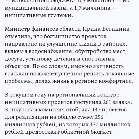
— из областного бюджета, 0,3 миллиона — из
муниципальной казны, а 1,7 миллиона —
инициативные платежи.
Министр финансов области Ирина Бегинина
отметила, что большинство проектов
направлено на улучшение жизни в районах,
включая водоснабжение, обустройство мест
досуга, установку детских и спортивных
объектов. По ее словам, именно активность
граждан позволяет успешно решать локальные
проблемы, делая жизнь в регионе комфортнее.
В текущем году на региональный конкурс
инициативных проектов поступила 261 заявка.
Конкурсная комиссия отобрала 147 проектов
для реализации на общую сумму 256
миллионов рублей, из которых 170 миллионов
рублей предоставит областной бюджет.