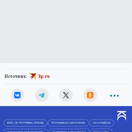
Источник:
kp.ru