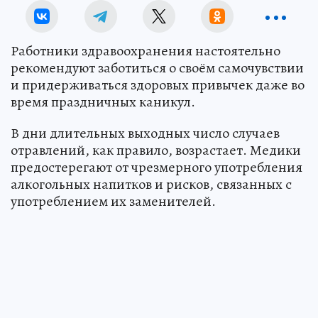
Работники здравоохранения настоятельно
рекомендуют заботиться о своём самочувствии
и придерживаться здоровых привычек даже во
время праздничных каникул.
В дни длительных выходных число случаев
отравлений, как правило, возрастает. Медики
предостерегают от чрезмерного употребления
алкогольных напитков и рисков, связанных с
употреблением их заменителей.