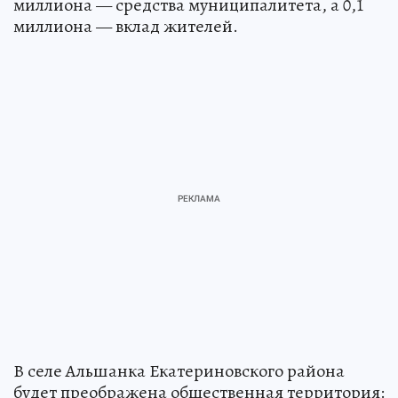
миллиона — средства муниципалитета, а 0,1
миллиона — вклад жителей.
В селе Альшанка Екатериновского района
будет преображена общественная территория: