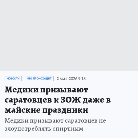
2 мая 2026 9:18
НОВОСТИ
ЧТО ПРОИСХОДИТ
Медики призывают
саратовцев к ЗОЖ даже в
майские праздники
Медики призывают саратовцев не
злоупотреблять спиртным