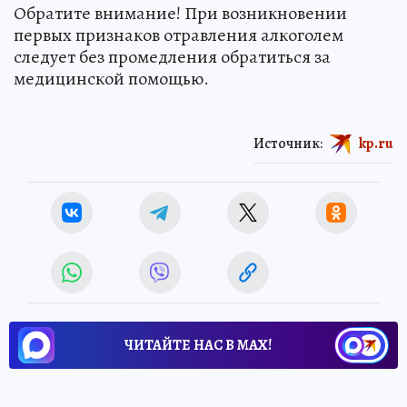
Обратите внимание! При возникновении
первых признаков отравления алкоголем
следует без промедления обратиться за
медицинской помощью.
Источник:
kp.ru
ЧИТАЙТЕ НАС В МАХ!