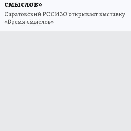
смыслов»
Саратовский РОСИЗО открывает выставку
«Время смыслов»