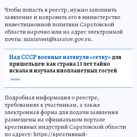
Чтобы попасть в реестр, нужно заполнить
заявление и направить его в министерство
инвестиционной политики Саратовской
области нарочно или на адрес электронной
почты: mininvest@saratov.gov.ru.
Над СССР военные натянули «сетку»
для
пришельцев: как страна 13 лет тайно
искала и изучала инопланетных гостей
НАУКА
Подробная информация о реестре,
требованиях к участникам, а также
электронная форма для подачи заявления
размещены на официальном портале
креативных индустрий Саратовской области
по адресу: https://креативный-