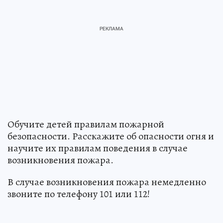
Обучите детей правилам пожарной
безопасности. Расскажите об опасности огня и
научите их правилам поведения в случае
возникновения пожара.
В случае возникновения пожара немедленно
звоните по телефону 101 или 112!