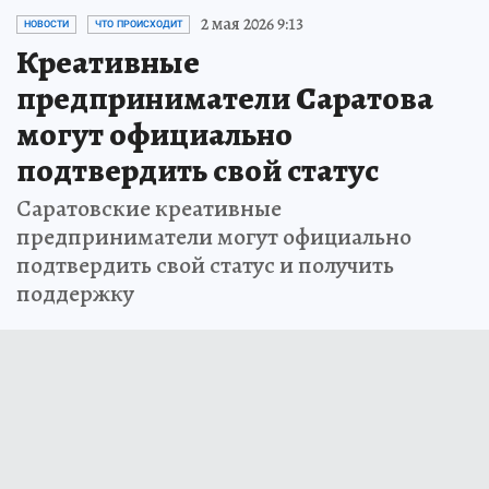
2 мая 2026 9:13
НОВОСТИ
ЧТО ПРОИСХОДИТ
Креативные
предприниматели Саратова
могут официально
подтвердить свой статус
Саратовские креативные
предприниматели могут официально
подтвердить свой статус и получить
поддержку