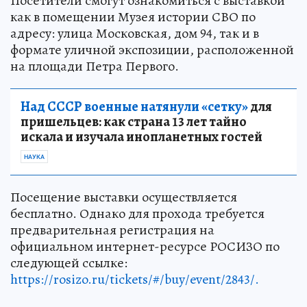
Посетители смогут ознакомиться с выставкой
как в помещении Музея истории СВО по
адресу: улица Московская, дом 94, так и в
формате уличной экспозиции, расположенной
на площади Петра Первого.
Над СССР военные натянули «сетку»
для
пришельцев: как страна 13 лет тайно
искала и изучала инопланетных гостей
НАУКА
Посещение выставки осуществляется
бесплатно. Однако для прохода требуется
предварительная регистрация на
официальном интернет-ресурсе РОСИЗО по
следующей ссылке:
https://rosizo.ru/tickets/#/buy/event/2843/.