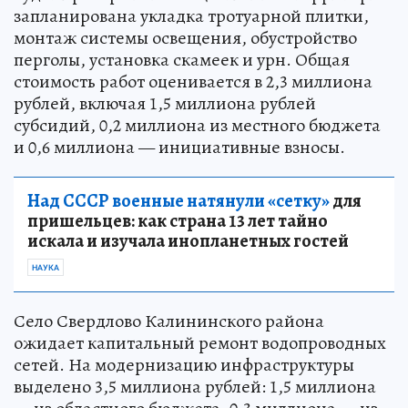
запланирована укладка тротуарной плитки,
монтаж системы освещения, обустройство
перголы, установка скамеек и урн. Общая
стоимость работ оценивается в 2,3 миллиона
рублей, включая 1,5 миллиона рублей
субсидий, 0,2 миллиона из местного бюджета
и 0,6 миллиона — инициативные взносы.
Над СССР военные натянули «сетку»
для
пришельцев: как страна 13 лет тайно
искала и изучала инопланетных гостей
НАУКА
Село Свердлово Калининского района
ожидает капитальный ремонт водопроводных
сетей. На модернизацию инфраструктуры
выделено 3,5 миллиона рублей: 1,5 миллиона