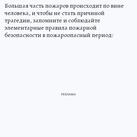
Большая часть пожаров происходит по вине
человека, и чтобы не стать причиной
трагедии, запомните и соблюдайте
элементарные правила пожарной
безопасности в пожароопасный период: