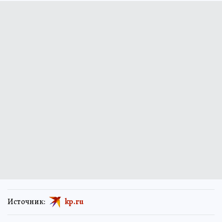
Источник:
kp.ru