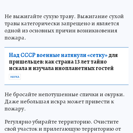
Не выжигайте сухую траву. Выжигание сухой
травы категорически запрещено и является
одной из основных причин возникновения
пожара.
Над СССР военные натянули «сетку»
для
пришельцев: как страна 13 лет тайно
искала и изучала инопланетных гостей
НАУКА
Не бросайте непотушенные спички и окурки.
Даже небольшая искра может привести к
пожару.
Регулярно убирайте территорию. Очистите
свой участок и прилегающую территорию от