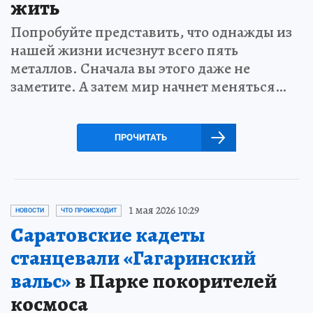
жить
Попробуйте представить, что однажды из
нашей жизни исчезнут всего пять
металлов. Сначала вы этого даже не
заметите. А затем мир начнет меняться…
ПРОЧИТАТЬ
1 мая 2026 10:29
НОВОСТИ
ЧТО ПРОИСХОДИТ
Саратовские кадеты
станцевали «Гагаринский
вальс»
в Парке покорителей
космоса