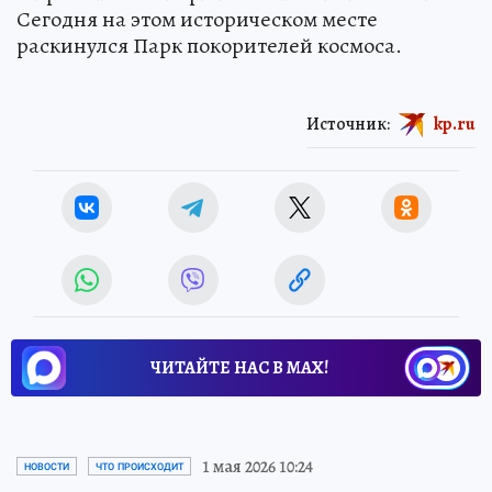
Сегодня на этом историческом месте
раскинулся Парк покорителей космоса.
Источник:
kp.ru
ЧИТАЙТЕ НАС В МАХ!
1 мая 2026 10:24
НОВОСТИ
ЧТО ПРОИСХОДИТ