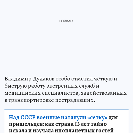
Владимир Дудаков особо отметил чёткую и
быструю работу экстренных служб и
медицинских специалистов, задействованных
в транспортировке пострадавших.
Над СССР военные натянули «сетку»
для
пришельцев: как страна 13 лет тайно
искала и изучала инопланетных гостей