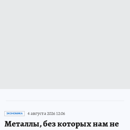
4 августа 2026 12:06
ЭКОНОМИКА
Металлы, без которых нам не