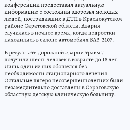
конференции предоставил актуальную
информацию о состоянии здоровья молодых
людей, пострадавших в ДТП в Краснокутском
районе Саратовской области. Авария
случилась в ночное время, когда подростки
находились в салоне автомобиля ВАЗ-2107.
В результате дорожной аварии травмы
получили шесть человек в возрасте до 18 лет.
Лишь один из них обошелся без
необходимости стационарного лечения.
Остальные пятеро несовершеннолетних были
незамедлительно доставлены в Саратовскую
областную детскую клиническую больницу.