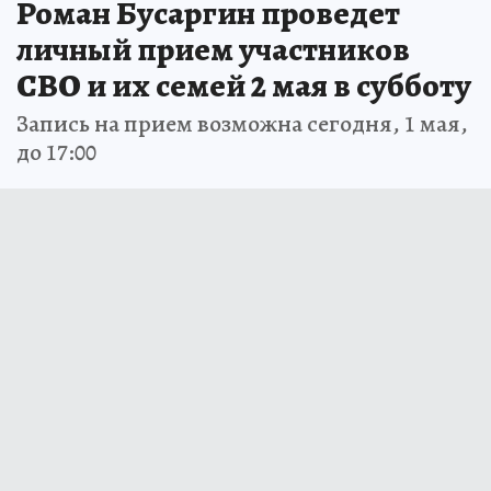
Роман Бусаргин проведет
личный прием участников
СВО и их семей 2 мая в субботу
Запись на прием возможна сегодня, 1 мая,
до 17:00