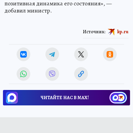
позитивная динамика его состояния», —
добавил министр.
Источник:
kp.ru
ЧИТАЙТЕ НАС В МАХ!