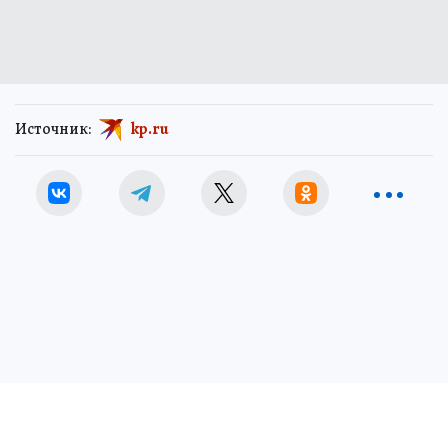
Источник:
kp.ru