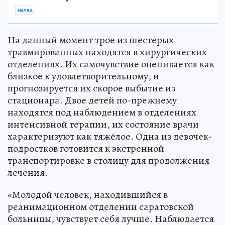
НАУКА
На данный момент трое из шестерых
травмированных находятся в хирургических
отделениях. Их самочувствие оценивается как
близкое к удовлетворительному, и
прогнозируется их скорое выбытие из
стационара. Двое детей по-прежнему
находятся под наблюдением в отделениях
интенсивной терапии, их состояние врачи
характеризуют как тяжёлое. Одна из девочек-
подростков готовится к экстренной
транспортировке в столицу для продолжения
лечения.
«Молодой человек, находившийся в
реанимационном отделении саратовской
больницы, чувствует себя лучше. Наблюдается