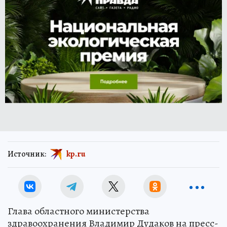
Источник:
kp.ru
Глава областного министерства
здравоохранения Владимир Дудаков на пресс-