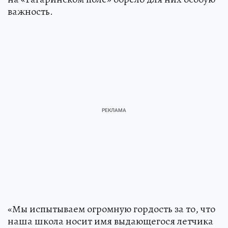
важность.
«Мы испытываем огромную гордость за то, что
наша школа носит имя выдающегося летчика