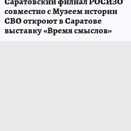
Саратовский филиал РОСИЗО
совместно с Музеем истории
СВО откроют в Саратове
выставку «Время смыслов»