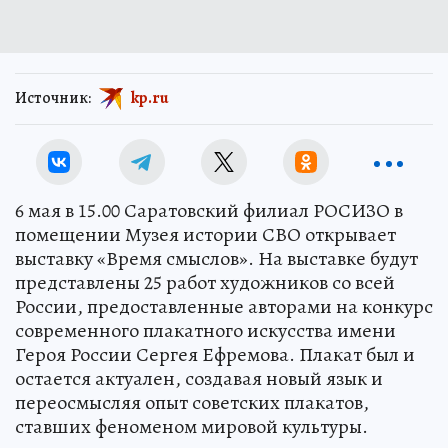
Источник:
kp.ru
6 мая в 15.00 Саратовский филиал РОСИЗО в
помещении Музея истории СВО открывает
выставку «Время смыслов». На выставке будут
представлены 25 работ художников со всей
России, предоставленные авторами на конкурс
современного плакатного искусства имени
Героя России Сергея Ефремова. Плакат был и
остается актуален, создавая новый язык и
переосмысляя опыт советских плакатов,
ставших феноменом мировой культуры.