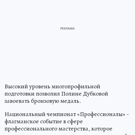
Высокий уровень многопрофильной
подготовки позволил Полине Дубковой
завоевать бронзовую медаль.
Национальный чемпионат «Профессионалы» -
флагманское событие в сфере
профессионального мастерства, которое