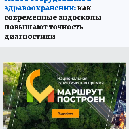
здравоохранении:
как
современные эндоскопы
повышают точность
диагностики