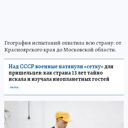
География испытаний охватила всю страну: от
Красноярского края до Московской области.
Над СССР военные натянули «сетку»
для
пришельцев: как страна 13 лет тайно
искала и изучала инопланетных гостей
НАУКА