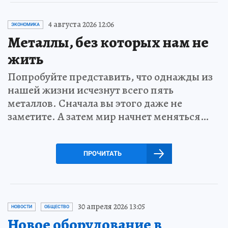
4 августа 2026 12:06
ЭКОНОМИКА
Металлы, без которых нам не
жить
Попробуйте представить, что однажды из
нашей жизни исчезнут всего пять
металлов. Сначала вы этого даже не
заметите. А затем мир начнет меняться…
ПРОЧИТАТЬ
30 апреля 2026 13:05
НОВОСТИ
ОБЩЕСТВО
Новое оборудование в