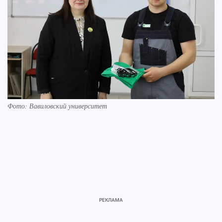
Фото: Вавиловский университет