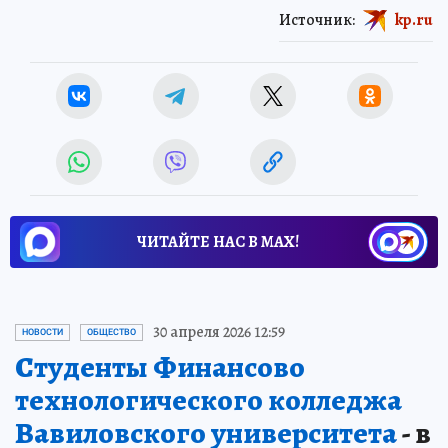
Источник:
kp.ru
ЧИТАЙТЕ НАС В МАХ!
30 апреля 2026 12:59
НОВОСТИ
ОБЩЕСТВО
Студенты Финансово
технологического колледжа
Вавиловского университета
- в