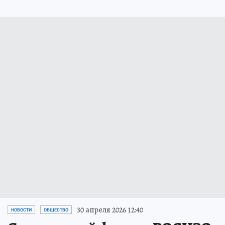
30 апреля 2026 12:40
НОВОСТИ
ОБЩЕСТВО