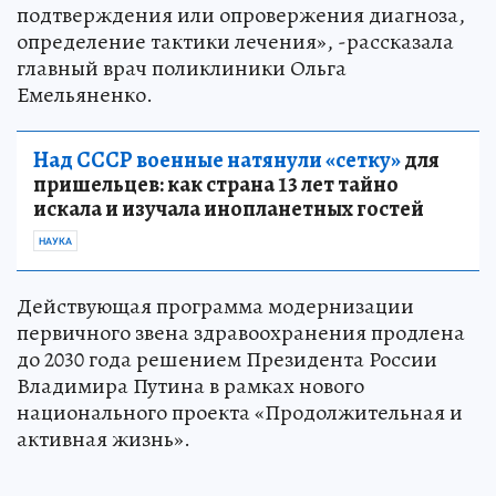
подтверждения или опровержения диагноза,
определение тактики лечения», -рассказала
главный врач поликлиники Ольга
Емельяненко.
Над СССР военные натянули «сетку»
для
пришельцев: как страна 13 лет тайно
искала и изучала инопланетных гостей
НАУКА
Действующая программа модернизации
первичного звена здравоохранения продлена
до 2030 года решением Президента России
Владимира Путина в рамках нового
национального проекта «Продолжительная и
активная жизнь».