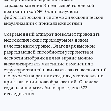
здравоохранения Энгельсской городской
поликлиникой №1 были получены
фиброгастроскоп и система эндоскопической
визуализации с принадлежностями.
Современный аппарат позволяет проводить
эндоскопические процедуры на новом
качественном уровне. Благодаря высокой
разрешающей способности устройства и
четкости изображения на экране можно
визуализировать малейшие изменения в
структуре тканей и выявлять очаги воспалений
и опухолей на ранних стадиях, что так важно
при выявлении новообразований. С начала
года на аппаратах было проведено 372
исследования.