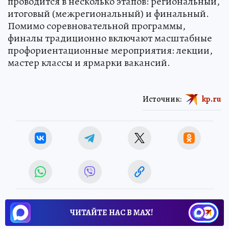
проводится в несколько этапов: региональный,
итоговый (межрегиональный) и финальный.
Помимо соревновательной программы,
финалы традиционно включают масштабные
профориентационные мероприятия: лекции,
мастер классы и ярмарки вакансий.
Источник:
kp.ru
ЧИТАЙТЕ НАС В МАХ!