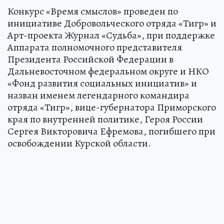
Конкурс «Время смыслов» проведен по
инициативе Добровольческого отряда «Тигр» и
Арт-проекта Журнал «Судьба», при поддержке
Аппарата полномочного представителя
Президента Российской Федерации в
Дальневосточном федеральном округе и НКО
«Фонд развития социальных инициатив» и
назван именем легендарного командира
отряда «Тигр», вице-губернатора Приморского
края по внутренней политике, Героя России
Сергея Викторовича Ефремова, погибшего при
освобождении Курской области.