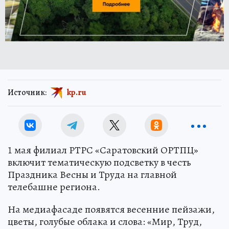
Источник:
kp.ru
1 мая филиал РТРС «Саратовский ОРТПЦ»
включит тематическую подсветку в честь
Праздника Весны и Труда на главной
телебашне региона.
На медиафасаде появятся весенние пейзажи,
цветы, голубые облака и слова: «Мир, Труд,