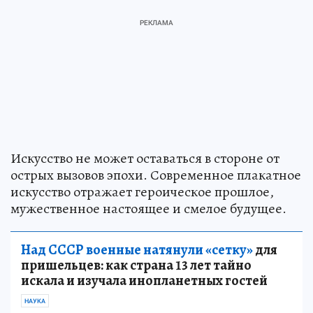
Искусство не может оставаться в стороне от
острых вызовов эпохи. Современное плакатное
искусство отражает героическое прошлое,
мужественное настоящее и смелое будущее.
Над СССР военные натянули «сетку»
для
пришельцев: как страна 13 лет тайно
искала и изучала инопланетных гостей
НАУКА