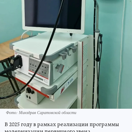
Фото: Минздрав Саратовской области
В 2025 году в рамках реализации программы
модернизации первичного звена