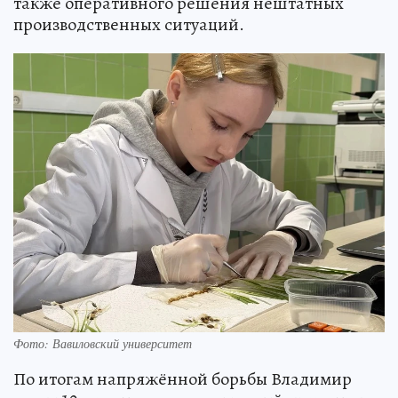
также оперативного решения нештатных
производственных ситуаций.
Фото: Вавиловский университет
По итогам напряжённой борьбы Владимир