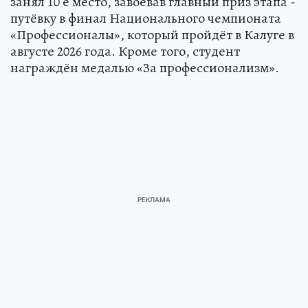
занял 10 е место, завоевав главный приз этапа -
путёвку в финал Национального чемпионата
«Профессионалы», который пройдёт в Калуге в
августе 2026 года. Кроме того, студент
награждён медалью «За профессионализм».