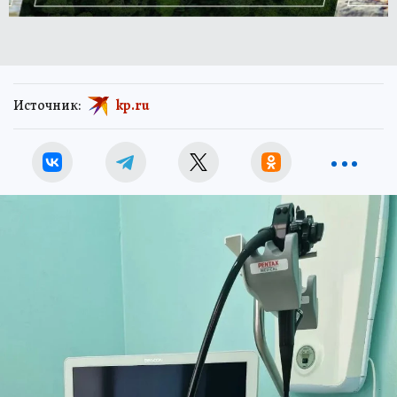
Источник:
kp.ru