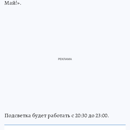
Май!».
Подсветка будет работать с 20:30 до 23:00.