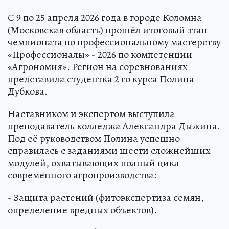
С 9 по 25 апреля 2026 года в городе Коломна
(Московская область) прошёл итоговый этап
чемпионата по профессиональному мастерству
«Профессионалы» - 2026 по компетенции
«Агрономия». Регион на соревнованиях
представила студентка 2 го курса Полина
Дубкова.
Наставником и экспертом выступила
преподаватель колледжа Александра Дыжина.
Под её руководством Полина успешно
справилась с заданиями шести сложнейших
модулей, охватывающих полный цикл
современного агропроизводства:
- Защита растений (фитоэкспертиза семян,
определение вредных объектов).