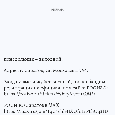
понедельник – выходной.
Адрес: г. Саратов, ул. Московская, 94.
Вход на выставку бесплатный, но необходима
регистрация на официальном сайте РОСИЗО:
https://rosizo.ru/tickets/#/buy/event/2843/
РОСИЗО/Саратов в MAX
https://max.ru/join/1qC4chh4IXQfc15PLhCq3ID