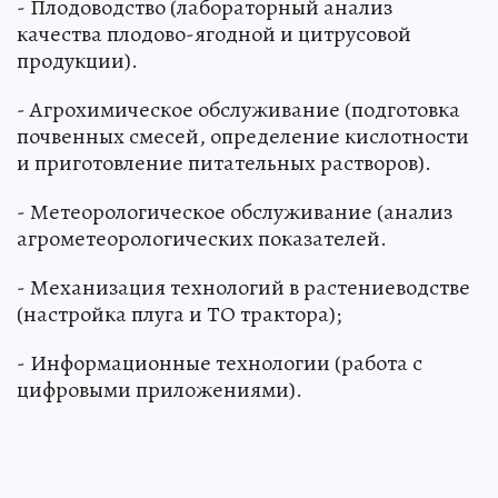
- Плодоводство (лабораторный анализ
качества плодово-ягодной и цитрусовой
продукции).
- Агрохимическое обслуживание (подготовка
почвенных смесей, определение кислотности
и приготовление питательных растворов).
- Метеорологическое обслуживание (анализ
агрометеорологических показателей.
- Механизация технологий в растениеводстве
(настройка плуга и ТО трактора);
- Информационные технологии (работа с
цифровыми приложениями).