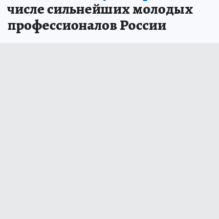
числе сильнейших молодых
профессионалов России