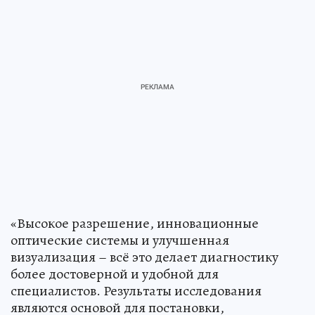
«Высокое разрешение, инновационные
оптические системы и улучшенная
визуализация – всё это делает диагностику
более достоверной и удобной для
специалистов. Результаты исследования
являются основой для постановки,