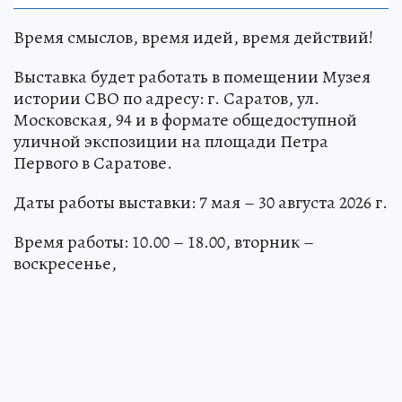
Время смыслов, время идей, время действий!
Выставка будет работать в помещении Музея
истории СВО по адресу: г. Саратов, ул.
Московская, 94 и в формате общедоступной
уличной экспозиции на площади Петра
Первого в Саратове.
Даты работы выставки: 7 мая – 30 августа 2026 г.
Время работы: 10.00 – 18.00, вторник –
воскресенье,