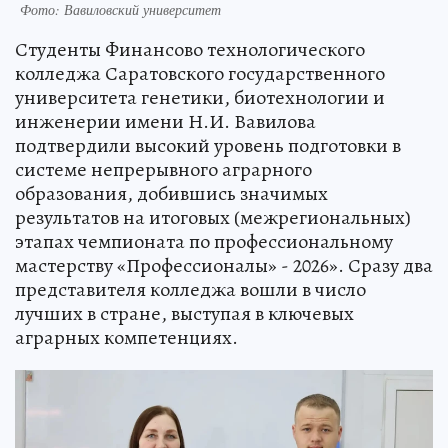
Фото: Вавиловский университет
Студенты Финансово технологического
колледжа Саратовского государственного
университета генетики, биотехнологии и
инженерии имени Н.И. Вавилова
подтвердили высокий уровень подготовки в
системе непрерывного аграрного
образования, добившись значимых
результатов на итоговых (межрегиональных)
этапах чемпионата по профессиональному
мастерству «Профессионалы» - 2026». Сразу два
представителя колледжа вошли в число
лучших в стране, выступая в ключевых
аграрных компетенциях.