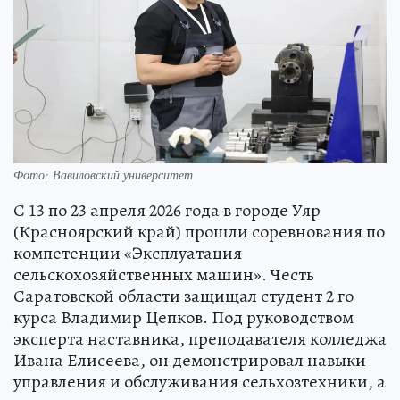
Фото: Вавиловский университет
С 13 по 23 апреля 2026 года в городе Уяр
(Красноярский край) прошли соревнования по
компетенции «Эксплуатация
сельскохозяйственных машин». Честь
Саратовской области защищал студент 2 го
курса Владимир Цепков. Под руководством
эксперта наставника, преподавателя колледжа
Ивана Елисеева, он демонстрировал навыки
управления и обслуживания сельхозтехники, а