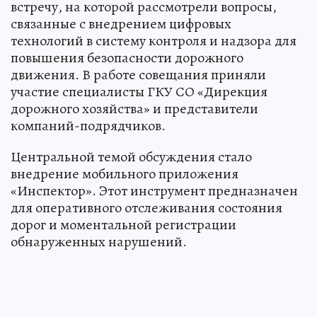
встречу, на которой рассмотрели вопросы,
связанные с внедрением цифровых
технологий в систему контроля и надзора для
повышения безопасности дорожного
движения. В работе совещания приняли
участие специалисты ГКУ СО «Дирекция
дорожного хозяйства» и представители
компаний-подрядчиков.
Центральной темой обсуждения стало
внедрение мобильного приложения
«Инспектор». Этот инструмент предназначен
для оперативного отслеживания состояния
дорог и моментальной регистрации
обнаруженных нарушений.