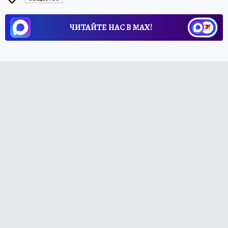
ЧИТАЙТЕ НАС В МАХ!