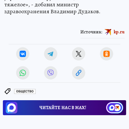
тяжелое», - добавил министр
здравоохранения Владимир Дудаков.
Источник:
kp.ru
ОБЩЕСТВО
ЧИТАЙТЕ НАС В МАХ!