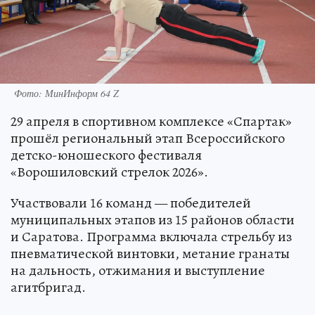
Фото: МинИнформ 64 Z
29 апреля в спортивном комплексе «Спартак»
прошёл региональный этап Всероссийского
детско-юношеского фестиваля
«Ворошиловский стрелок 2026».
Участвовали 16 команд — победителей
муниципальных этапов из 15 районов области
и Саратова. Программа включала стрельбу из
пневматической винтовки, метание гранаты
на дальность, отжимания и выступление
агитбригад.