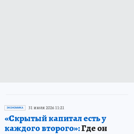
31 июля 2026 11:21
ЭКОНОМИКА
«Скрытый капитал есть у
каждого второго»:
Где он