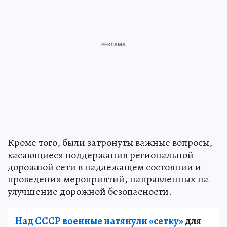
Кроме того, были затронуты важные вопросы,
касающиеся поддержания региональной
дорожной сети в надлежащем состоянии и
проведения мероприятий, направленных на
улучшение дорожной безопасности.
Над СССР военные натянули «сетку»
для