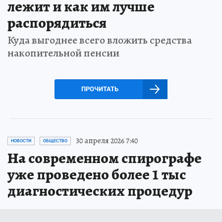
лежит и как им лучше
распорядиться
Куда выгоднее всего вложить средства
накопительной пенсии
ПРОЧИТАТЬ
30 апреля 2026 7:40
НОВОСТИ
ОБЩЕСТВО
На современном спирографе
уже проведено более 1 тыс
диагностических процедур