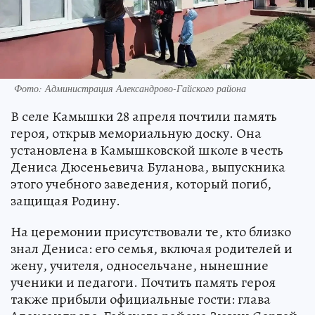
Фото: Администрация Александрово-Гайского района
В селе Камышки 28 апреля почтили память
героя, открыв мемориальную доску. Она
установлена в Камышковской школе в честь
Дениса Дюсеньевича Буланова, выпускника
этого учебного заведения, который погиб,
защищая Родину.
На церемонии присутствовали те, кто близко
знал Дениса: его семья, включая родителей и
жену, учителя, односельчане, нынешние
ученики и педагоги. Почтить память героя
также прибыли официальные гости: глава