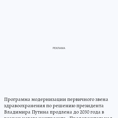
Программа модернизации первичного звена
здравоохранения по решению президента
Владимира Путина продлена до 2030 года в