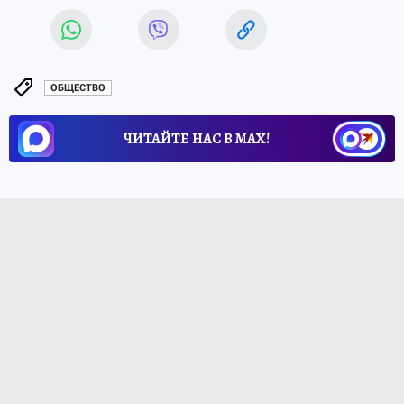
ОБЩЕСТВО
ЧИТАЙТЕ НАС В МАХ!