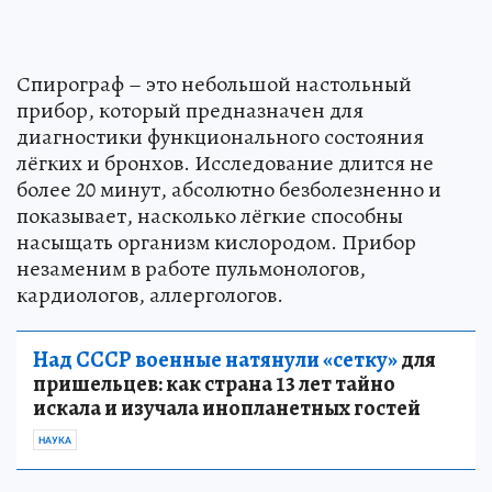
Спирограф – это небольшой настольный
прибор, который предназначен для
диагностики функционального состояния
лёгких и бронхов. Исследование длится не
более 20 минут, абсолютно безболезненно и
показывает, насколько лёгкие способны
насыщать организм кислородом. Прибор
незаменим в работе пульмонологов,
кардиологов, аллергологов.
Над СССР военные натянули «сетку»
для
пришельцев: как страна 13 лет тайно
искала и изучала инопланетных гостей
НАУКА