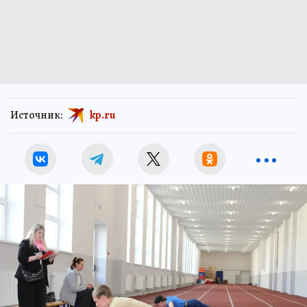
Источник:
kp.ru