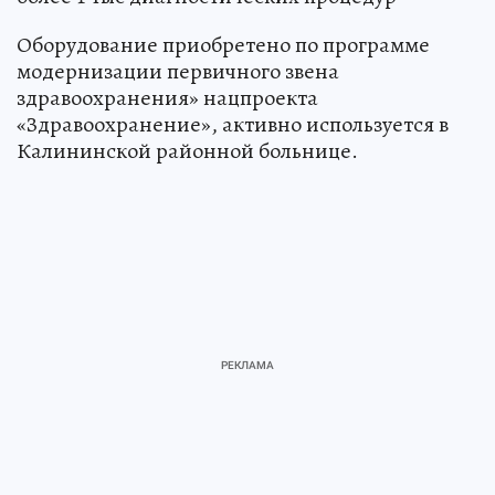
Оборудование приобретено по программе
модернизации первичного звена
здравоохранения» нацпроекта
«Здравоохранение», активно используется в
Калининской районной больнице.