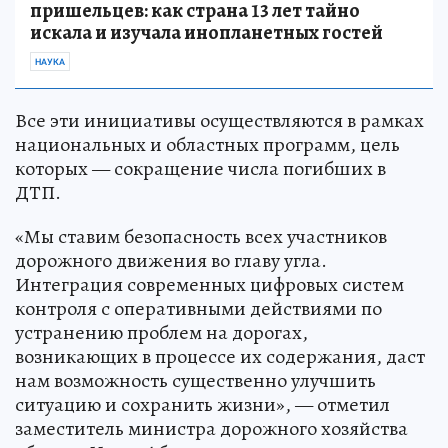
пришельцев: как страна 13 лет тайно
искала и изучала инопланетных гостей
НАУКА
Все эти инициативы осуществляются в рамках
национальных и областных программ, цель
которых — сокращение числа погибших в
ДТП.
«Мы ставим безопасность всех участников
дорожного движения во главу угла.
Интеграция современных цифровых систем
контроля с оперативными действиями по
устранению проблем на дорогах,
возникающих в процессе их содержания, даст
нам возможность существенно улучшить
ситуацию и сохранить жизни», — отметил
заместитель министра дорожного хозяйства