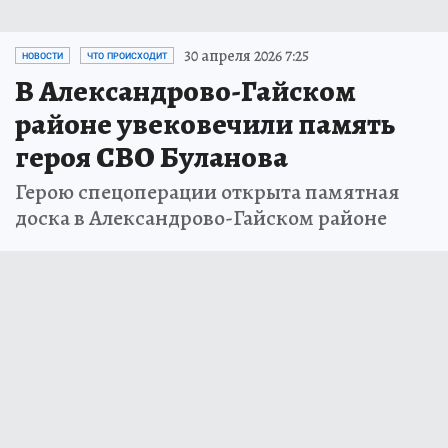
30 апреля 2026 7:25
НОВОСТИ
ЧТО ПРОИСХОДИТ
В Александрово-Гайском
районе увековечили память
героя СВО Буланова
Герою спецоперации открыта памятная
доска в Александрово-Гайском районе