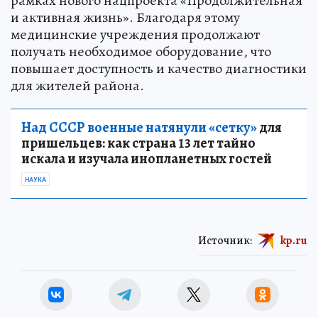
рамках нового нацпроекта «Продолжительная
и активная жизнь». Благодаря этому
медицинские учреждения продолжают
получать необходимое оборудование, что
повышает доступность и качество диагностики
для жителей района.
Над СССР военные натянули «сетку»
для
пришельцев: как страна 13 лет тайно
искала и изучала инопланетных гостей
НАУКА
Источник:
kp.ru