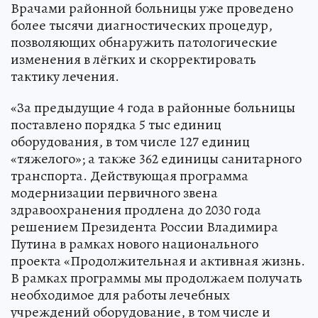
Врачами районной больницы уже проведено
более тысячи диагностических процедур,
позволяющих обнаружить патологические
изменения в лёгких и скорректировать
тактику лечения.
«За предыдущие 4 года в районные больницы
поставлено порядка 5 тыс единиц
оборудования, в том числе 127 единиц
«тяжелого»; а также 362 единицы санитарного
транспорта. Действующая программа
модернизации первичного звена
здравоохранения продлена до 2030 года
решением Президента России Владимира
Путина в рамках нового национального
проекта «Продолжительная и активная жизнь.
В рамках программы мы продолжаем получать
необходимое для работы лечебных
учреждений оборудование, в том числе и