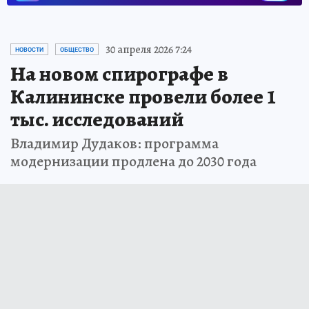
30 апреля 2026 7:24
НОВОСТИ
ОБЩЕСТВО
На новом спирографе в
Калининске провели более 1
тыс. исследований
Владимир Дудаков: программа
модернизации продлена до 2030 года