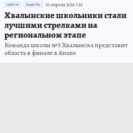
30 апреля 2026 7:25
НОВОСТИ
ОБЩЕСТВО
Хвалынские школьники стали
лучшими стрелками на
региональном этапе
Команда школы №3 Хвалынска представит
область в финале в Анапе