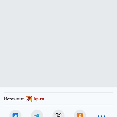
Источник:
kp.ru