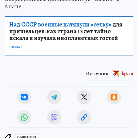
Анапе.
Над СССР военные натянули «сетку»
для
пришельцев: как страна 13 лет тайно
искала и изучала инопланетных гостей
НАУКА
Источник:
kp.ru
ОБЩЕСТВО