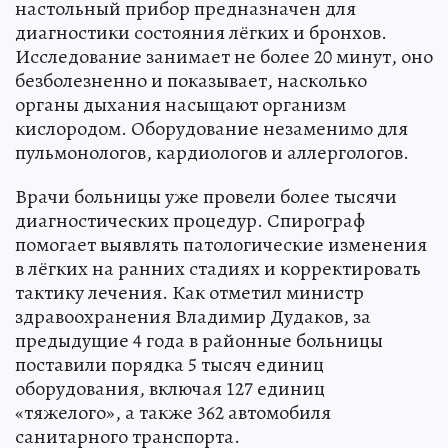
настольный прибор предназначен для
диагностики состояния лёгких и бронхов.
Исследование занимает не более 20 минут, оно
безболезненно и показывает, насколько
органы дыхания насыщают организм
кислородом. Оборудование незаменимо для
пульмонологов, кардиологов и аллергологов.
Врачи больницы уже провели более тысячи
диагностических процедур. Спирограф
помогает выявлять патологические изменения
в лёгких на ранних стадиях и корректировать
тактику лечения. Как отметил министр
здравоохранения Владимир Дудаков, за
предыдущие 4 года в районные больницы
поставили порядка 5 тысяч единиц
оборудования, включая 127 единиц
«тяжелого», а также 362 автомобиля
санитарного транспорта.