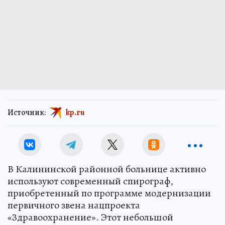
Источник:
kp.ru
В Калининской районной больнице активно
используют современный спирограф,
приобретенный по программе модернизации
первичного звена нацпроекта
«Здравоохранение». Этот небольшой