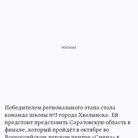
Победителем регионального этапа стала
команда школы №3 города Хвалынска. Ей
предстоит представить Саратовскую область в
финале, который пройдёт в октябре во
Всероссийском детском центре «Смена» в